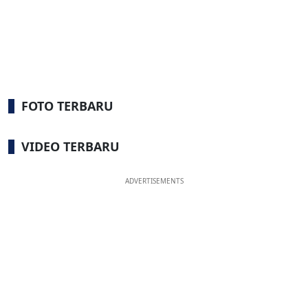
FOTO TERBARU
VIDEO TERBARU
ADVERTISEMENTS