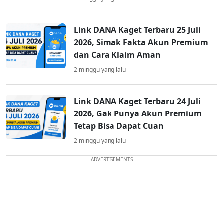
Link DANA Kaget Terbaru 25 Juli
2026, Simak Fakta Akun Premium
dan Cara Klaim Aman
2 minggu yang lalu
Link DANA Kaget Terbaru 24 Juli
2026, Gak Punya Akun Premium
Tetap Bisa Dapat Cuan
2 minggu yang lalu
ADVERTISEMENTS