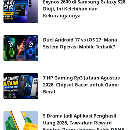
Exynos 2600 di Samsung Galaxy S26
Diuji, Ini Kelebihan dan
Kekurangannya
Duel Android 17 vs iOS 27: Mana
Sistem Operasi Mobile Terbaik?
7 HP Gaming Rp3 Jutaan Agustus
2026, Chipset Gacor untuk Game
Berat
S Drama Jadi Aplikasi Penghasil
Uang 2026, Tawarkan Reward
Nonton Drama hingga Saldo DANA