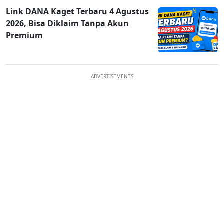
Link DANA Kaget Terbaru 4 Agustus
2026, Bisa Diklaim Tanpa Akun
Premium
ADVERTISEMENTS