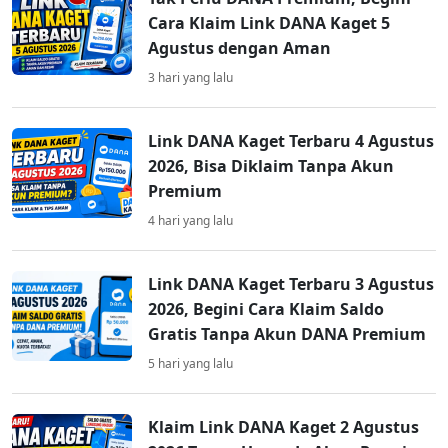
Cara Klaim Link DANA Kaget 5
Agustus dengan Aman
3 hari yang lalu
Link DANA Kaget Terbaru 4 Agustus
2026, Bisa Diklaim Tanpa Akun
Premium
4 hari yang lalu
Link DANA Kaget Terbaru 3 Agustus
2026, Begini Cara Klaim Saldo
Gratis Tanpa Akun DANA Premium
5 hari yang lalu
Klaim Link DANA Kaget 2 Agustus