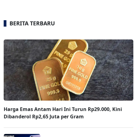
BERITA TERBARU
Harga Emas Antam Hari Ini Turun Rp29.000, Kini
Dibanderol Rp2,65 Juta per Gram