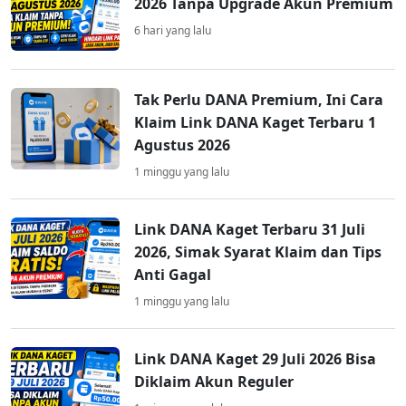
2026 Tanpa Upgrade Akun Premium
6 hari yang lalu
Tak Perlu DANA Premium, Ini Cara
Klaim Link DANA Kaget Terbaru 1
Agustus 2026
1 minggu yang lalu
Link DANA Kaget Terbaru 31 Juli
2026, Simak Syarat Klaim dan Tips
Anti Gagal
1 minggu yang lalu
Link DANA Kaget 29 Juli 2026 Bisa
Diklaim Akun Reguler