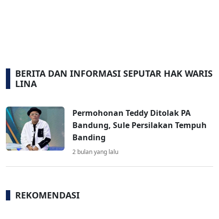
BERITA DAN INFORMASI SEPUTAR HAK WARIS
LINA
Permohonan Teddy Ditolak PA
Bandung, Sule Persilakan Tempuh
Banding
2 bulan yang lalu
REKOMENDASI