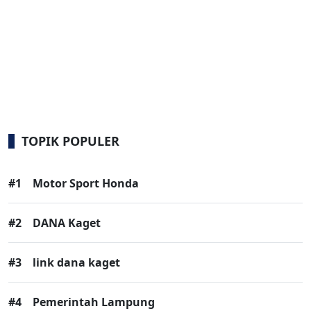
TOPIK POPULER
#1
Motor Sport Honda
#2
DANA Kaget
#3
link dana kaget
#4
Pemerintah Lampung