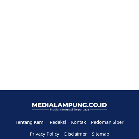
Tentang Kami
Redaksi
Kontak
Pedoman Siber
Privacy Policy
Disclaimer
Sitemap