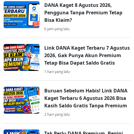
DANA Kaget 8 Agustus 2026,
Pengguna Tanpa Premium Tetap
Bisa Klaim?
6 jam yang lalu
Link DANA Kaget Terbaru 7 Agustus
2026, Gak Punya Akun Premium
Tetap Bisa Dapat Saldo Gratis
1 hari yang lalu
Buruan Sebelum Habis! Link DANA
Kaget Terbaru 6 Agustus 2026 Bisa
Kasih Saldo Gratis Tanpa Premium
2 hari yang lalu
Tak Perlu DANA Premium, Begini