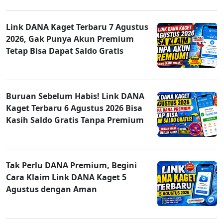
Link DANA Kaget Terbaru 7 Agustus
2026, Gak Punya Akun Premium
Tetap Bisa Dapat Saldo Gratis
Buruan Sebelum Habis! Link DANA
Kaget Terbaru 6 Agustus 2026 Bisa
Kasih Saldo Gratis Tanpa Premium
Tak Perlu DANA Premium, Begini
Cara Klaim Link DANA Kaget 5
Agustus dengan Aman