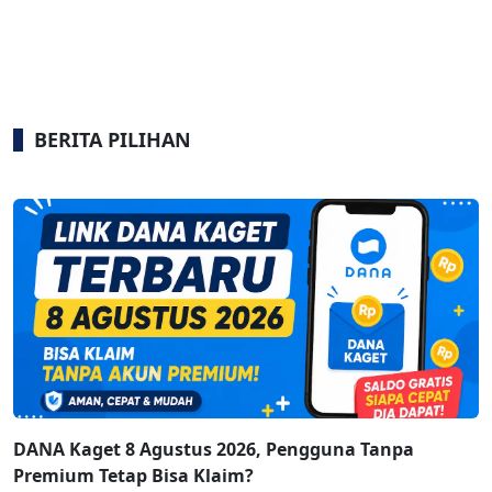
BERITA PILIHAN
DANA Kaget 8 Agustus 2026, Pengguna Tanpa
Premium Tetap Bisa Klaim?