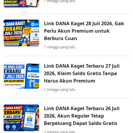
1 minggu yang lalu
Link DANA Kaget 28 Juli 2026, Gak
Perlu Akun Premium untuk
Berburu Cuan
1 minggu yang lalu
Link DANA Kaget Terbaru 27 Juli
2026, Klaim Saldo Gratis Tanpa
Harus Akun Premium
1 minggu yang lalu
Link DANA Kaget Terbaru 26 Juli
2026, Akun Reguler Tetap
Berpeluang Dapat Saldo Gratis
1 minggu yang lalu