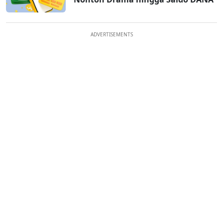
ADVERTISEMENTS