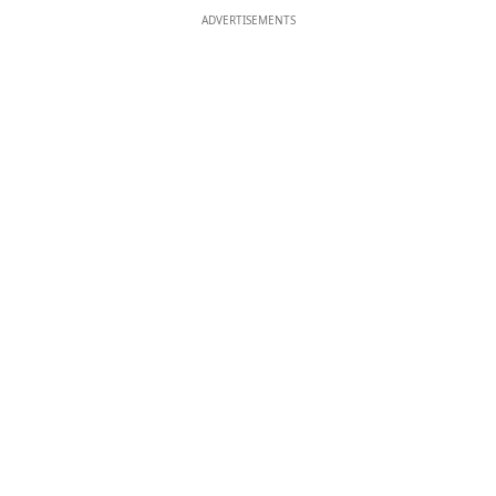
ADVERTISEMENTS