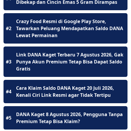
Dibekap dan Cincin Emas 5 Gram Dirampas
Crazy Food Resmi di Google Play Store,
#2
Tawarkan Peluang Mendapatkan Saldo DANA
Lewat Permainan
Link DANA Kaget Terbaru 7 Agustus 2026, Gak
#3
Punya Akun Premium Tetap Bisa Dapat Saldo
Gratis
Cara Klaim Saldo DANA Kaget 20 Juli 2026,
#4
Kenali Ciri Link Resmi agar Tidak Tertipu
DANA Kaget 8 Agustus 2026, Pengguna Tanpa
#5
Premium Tetap Bisa Klaim?