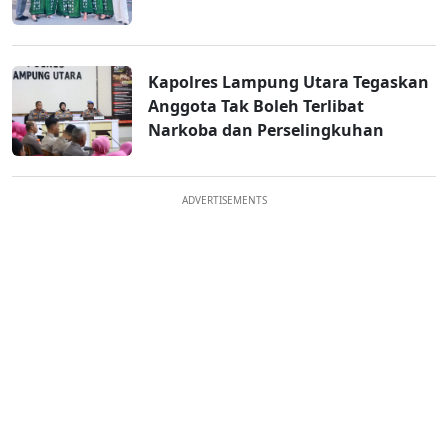
Kapolres Lampung Utara Tegaskan
Anggota Tak Boleh Terlibat
Narkoba dan Perselingkuhan
ADVERTISEMENTS