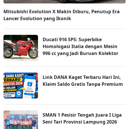
Mitsubishi Evolution X Makin Diburu, Penutup Era
Lancer Evolution yang Ikonik
Ducati 916 SPS: Superbike
Homologasi Italia dengan Mesin
996 cc yang Jadi Buruan Kolektor
Link DANA Kaget Terbaru Hari Ini,
Klaim Saldo Gratis Tanpa Premium
SMAN 1 Pesisir Tengah Juara I Liga
Seni Tari Provinsi Lampung 2026