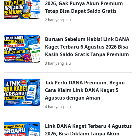
2026, Gak Punya Akun Premium
Tetap Bisa Dapat Saldo Gratis
2 hari yang lalu
Buruan Sebelum Habis! Link DANA
Kaget Terbaru 6 Agustus 2026 Bisa
Kasih Saldo Gratis Tanpa Premium
3 hari yang lalu
Tak Perlu DANA Premium, Begini
Cara Klaim Link DANA Kaget 5
Agustus dengan Aman
4 hari yang lalu
Link DANA Kaget Terbaru 4 Agustus
2026, Bisa Diklaim Tanpa Akun