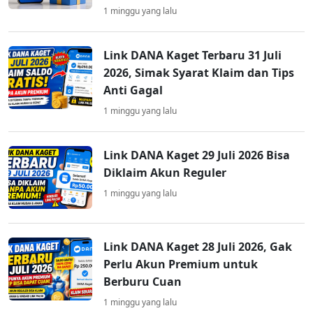
1 minggu yang lalu
Link DANA Kaget Terbaru 31 Juli
2026, Simak Syarat Klaim dan Tips
Anti Gagal
1 minggu yang lalu
Link DANA Kaget 29 Juli 2026 Bisa
Diklaim Akun Reguler
1 minggu yang lalu
Link DANA Kaget 28 Juli 2026, Gak
Perlu Akun Premium untuk
Berburu Cuan
1 minggu yang lalu