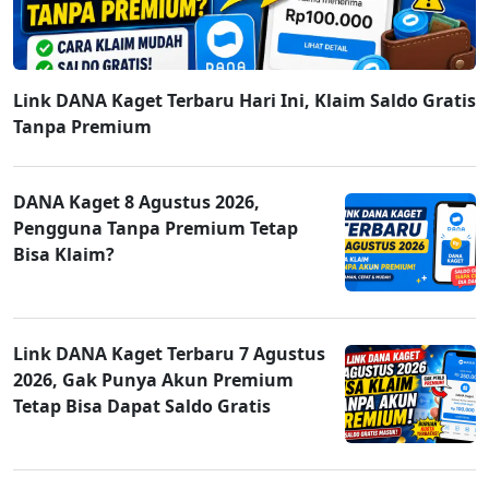
Link DANA Kaget Terbaru Hari Ini, Klaim Saldo Gratis
Tanpa Premium
DANA Kaget 8 Agustus 2026,
Pengguna Tanpa Premium Tetap
Bisa Klaim?
Link DANA Kaget Terbaru 7 Agustus
2026, Gak Punya Akun Premium
Tetap Bisa Dapat Saldo Gratis