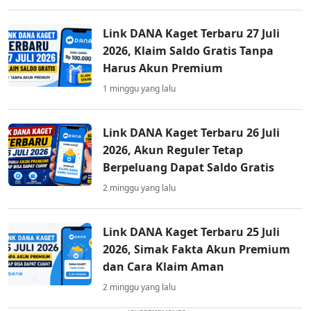
Link DANA Kaget Terbaru 27 Juli
2026, Klaim Saldo Gratis Tanpa
Harus Akun Premium
1 minggu yang lalu
Link DANA Kaget Terbaru 26 Juli
2026, Akun Reguler Tetap
Berpeluang Dapat Saldo Gratis
2 minggu yang lalu
Link DANA Kaget Terbaru 25 Juli
2026, Simak Fakta Akun Premium
dan Cara Klaim Aman
2 minggu yang lalu