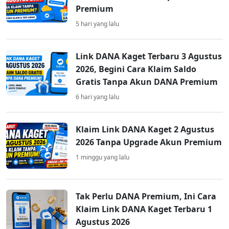
Premium
5 hari yang lalu
Link DANA Kaget Terbaru 3 Agustus
2026, Begini Cara Klaim Saldo
Gratis Tanpa Akun DANA Premium
6 hari yang lalu
Klaim Link DANA Kaget 2 Agustus
2026 Tanpa Upgrade Akun Premium
1 minggu yang lalu
Tak Perlu DANA Premium, Ini Cara
Klaim Link DANA Kaget Terbaru 1
Agustus 2026