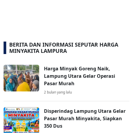
BERITA DAN INFORMASI SEPUTAR HARGA
MINYAKITA LAMPURA
Harga Minyak Goreng Naik,
Lampung Utara Gelar Operasi
Pasar Murah
2 bulan yang lalu
Disperindag Lampung Utara Gelar
Pasar Murah Minyakita, Siapkan
350 Dus