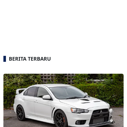
BERITA TERBARU