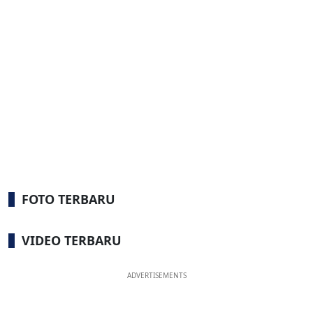
FOTO TERBARU
VIDEO TERBARU
ADVERTISEMENTS