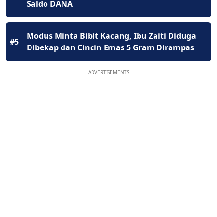
Saldo DANA
Modus Minta Bibit Kacang, Ibu Zaiti Diduga
#5
Dibekap dan Cincin Emas 5 Gram Dirampas
ADVERTISEMENTS