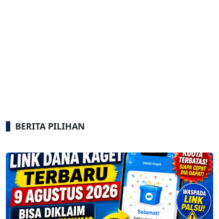
BERITA PILIHAN