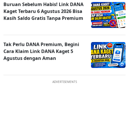
Buruan Sebelum Habis! Link DANA
Kaget Terbaru 6 Agustus 2026 Bisa
Kasih Saldo Gratis Tanpa Premium
Tak Perlu DANA Premium, Begini
Cara Klaim Link DANA Kaget 5
Agustus dengan Aman
ADVERTISEMENTS