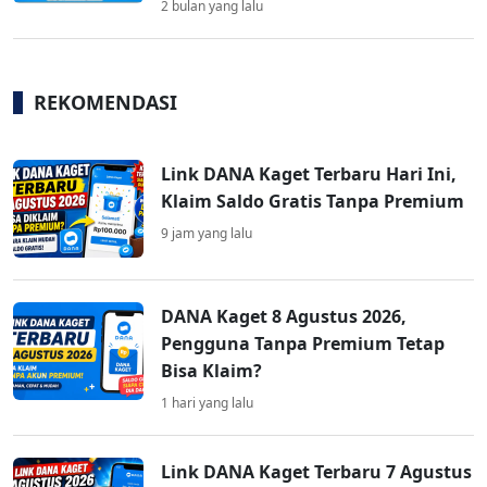
2 bulan yang lalu
REKOMENDASI
Link DANA Kaget Terbaru Hari Ini,
Klaim Saldo Gratis Tanpa Premium
9 jam yang lalu
DANA Kaget 8 Agustus 2026,
Pengguna Tanpa Premium Tetap
Bisa Klaim?
1 hari yang lalu
Link DANA Kaget Terbaru 7 Agustus