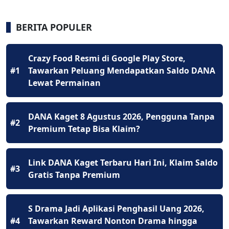
BERITA POPULER
Crazy Food Resmi di Google Play Store,
#1
Tawarkan Peluang Mendapatkan Saldo DANA
Lewat Permainan
DANA Kaget 8 Agustus 2026, Pengguna Tanpa
#2
Premium Tetap Bisa Klaim?
Link DANA Kaget Terbaru Hari Ini, Klaim Saldo
#3
Gratis Tanpa Premium
S Drama Jadi Aplikasi Penghasil Uang 2026,
#4
Tawarkan Reward Nonton Drama hingga