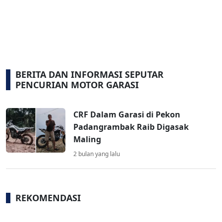
BERITA DAN INFORMASI SEPUTAR
PENCURIAN MOTOR GARASI
CRF Dalam Garasi di Pekon
Padangrambak Raib Digasak
Maling
2 bulan yang lalu
REKOMENDASI