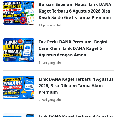
Buruan Sebelum Habis! Link DANA
Kaget Terbaru 6 Agustus 2026 Bisa
Kasih Saldo Gratis Tanpa Premium
11 jam yang lalu
Tak Perlu DANA Premium, Begini
Cara Klaim Link DANA Kaget 5
Agustus dengan Aman
1 hari yang lalu
Link DANA Kaget Terbaru 4 Agustus
2026, Bisa Diklaim Tanpa Akun
Premium
2 hari yang lalu
Link DANA Kaget Terbaru 3 Agustus