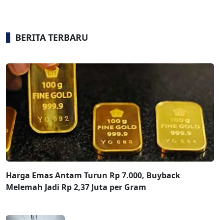
BERITA TERBARU
Harga Emas Antam Turun Rp 7.000, Buyback
Melemah Jadi Rp 2,37 Juta per Gram