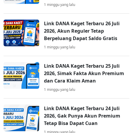
1 minggu yang lalu
Link DANA Kaget Terbaru 26 Juli
2026, Akun Reguler Tetap
Berpeluang Dapat Saldo Gratis
1 minggu yang lalu
Link DANA Kaget Terbaru 25 Juli
2026, Simak Fakta Akun Premium
dan Cara Klaim Aman
1 minggu yang lalu
Link DANA Kaget Terbaru 24 Juli
2026, Gak Punya Akun Premium
Tetap Bisa Dapat Cuan
1 minggu yang lalu