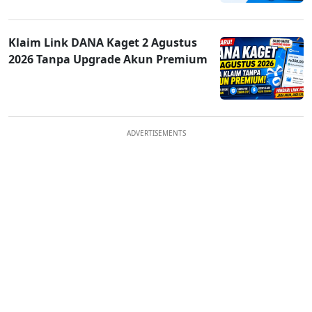
Klaim Link DANA Kaget 2 Agustus
2026 Tanpa Upgrade Akun Premium
ADVERTISEMENTS