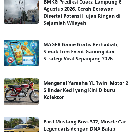
BMKG Prediksi Cuaca Lampung 6
Agustus 2026, Cerah Berawan
Disertai Potensi Hujan Ringan di
Sejumlah Wilayah
MAGER Game Gratis Berhadiah,
Simak Tren Event Gaming dan
Strategi Viral Sepanjang 2026
Mengenal Yamaha YL Twin, Motor 2
Silinder Kecil yang Kini Diburu
Kolektor
Ford Mustang Boss 302, Muscle Car
Legendaris dengan DNA Balap