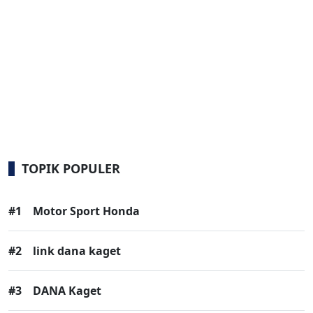
TOPIK POPULER
#1
Motor Sport Honda
#2
link dana kaget
#3
DANA Kaget