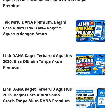
Premium
Tak Perlu DANA Premium, Begini
Cara Klaim Link DANA Kaget 5
Agustus dengan Aman
Link DANA Kaget Terbaru 4 Agustus
2026, Bisa Diklaim Tanpa Akun
Premium
Link DANA Kaget Terbaru 3 Agustus
2026, Begini Cara Klaim Saldo
Gratis Tanpa Akun DANA Premium