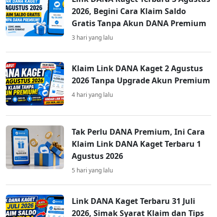
2026, Begini Cara Klaim Saldo
Gratis Tanpa Akun DANA Premium
3 hari yang lalu
Klaim Link DANA Kaget 2 Agustus
2026 Tanpa Upgrade Akun Premium
4 hari yang lalu
Tak Perlu DANA Premium, Ini Cara
Klaim Link DANA Kaget Terbaru 1
Agustus 2026
5 hari yang lalu
Link DANA Kaget Terbaru 31 Juli
2026, Simak Syarat Klaim dan Tips