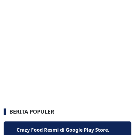
BERITA POPULER
Crazy Food Resmi di Google Play Store,