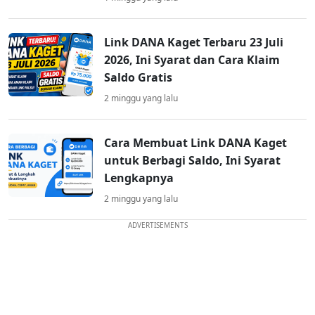
Link DANA Kaget Terbaru 23 Juli
2026, Ini Syarat dan Cara Klaim
Saldo Gratis
2 minggu yang lalu
Cara Membuat Link DANA Kaget
untuk Berbagi Saldo, Ini Syarat
Lengkapnya
2 minggu yang lalu
ADVERTISEMENTS