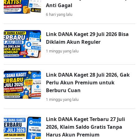
Anti Gagal
6 hari yang lalu
Link DANA Kaget 29 Juli 2026 Bisa
Diklaim Akun Reguler
1 minggu yang lalu
Link DANA Kaget 28 Juli 2026, Gak
Perlu Akun Premium untuk
Berburu Cuan
1 minggu yang lalu
Link DANA Kaget Terbaru 27 Juli
2026, Klaim Saldo Gratis Tanpa
Harus Akun Premium