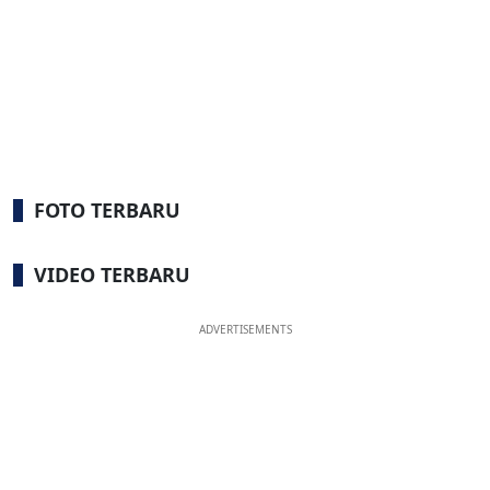
FOTO TERBARU
VIDEO TERBARU
ADVERTISEMENTS