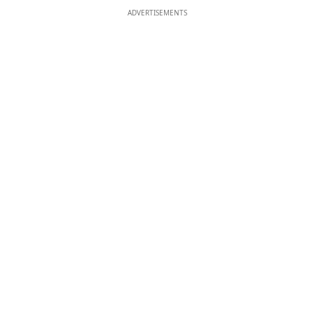
ADVERTISEMENTS