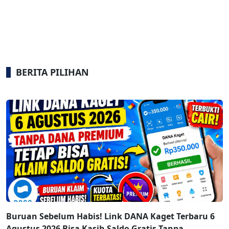
BERITA PILIHAN
Buruan Sebelum Habis! Link DANA Kaget Terbaru 6
Agustus 2026 Bisa Kasih Saldo Gratis Tanpa