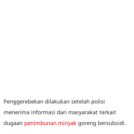
Penggerebekan dilakukan setelah polisi
menerima informasi dari masyarakat terkait
dugaan
penimbunan minyak
goreng bersubsidi.