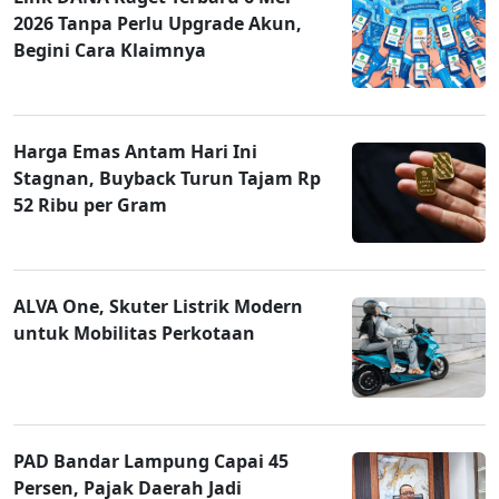
2026 Tanpa Perlu Upgrade Akun,
Begini Cara Klaimnya
Harga Emas Antam Hari Ini
Stagnan, Buyback Turun Tajam Rp
52 Ribu per Gram
ALVA One, Skuter Listrik Modern
untuk Mobilitas Perkotaan
PAD Bandar Lampung Capai 45
Persen, Pajak Daerah Jadi