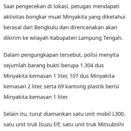
Saat pengecekan di lokasi, petugas mendapati
aktivitas bongkar muat Minyakita yang diketahui
berasal dari Bengkulu dan direncanakan akan
dikirim ke wilayah Kabupaten Lampung Tengah.
Dalam pengungkapan tersebut, polisi menyita
sejumlah barang bukti berupa 1.304 dus
Minyakita kemasan 1 liter, 107 dus Minyakita
kemasan 2 liter, serta 69 kantong plastik berisi
Minyakita kemasan 1 liter.
Selain itu, turut diamankan satu unit mobil L300,
satu unit truk Isuzu Elf, satu unit truk Mitsubishi