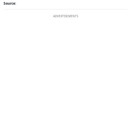
Source:
ADVERTISEMENTS