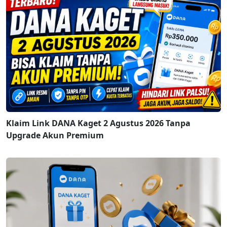
Klaim Link DANA Kaget 2 Agustus 2026 Tanpa
Upgrade Akun Premium