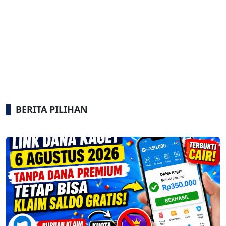
BERITA PILIHAN