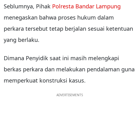
Seblumnya, Pihak
Polresta Bandar Lampung
menegaskan bahwa proses hukum dalam
perkara tersebut tetap berjalan sesuai ketentuan
yang berlaku.
Dimana Penyidik saat ini masih melengkapi
berkas perkara dan melakukan pendalaman guna
memperkuat konstruksi kasus.
ADVERTISEMENTS