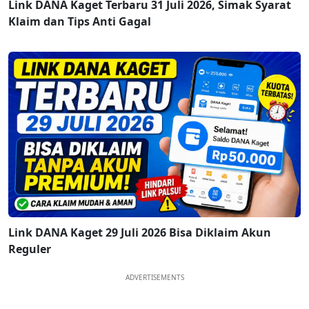
Link DANA Kaget Terbaru 31 Juli 2026, Simak Syarat
Klaim dan Tips Anti Gagal
Link DANA Kaget 29 Juli 2026 Bisa Diklaim Akun
Reguler
ADVERTISEMENTS