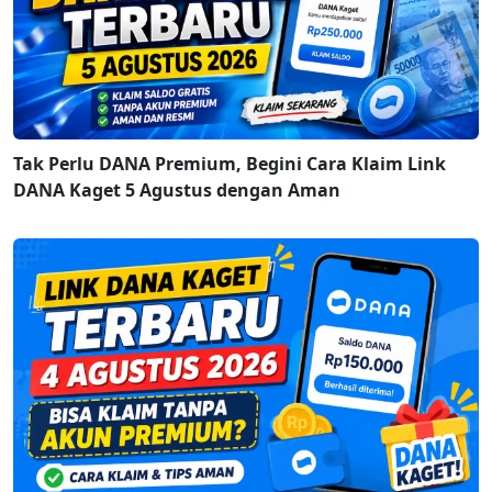
Tak Perlu DANA Premium, Begini Cara Klaim Link
DANA Kaget 5 Agustus dengan Aman