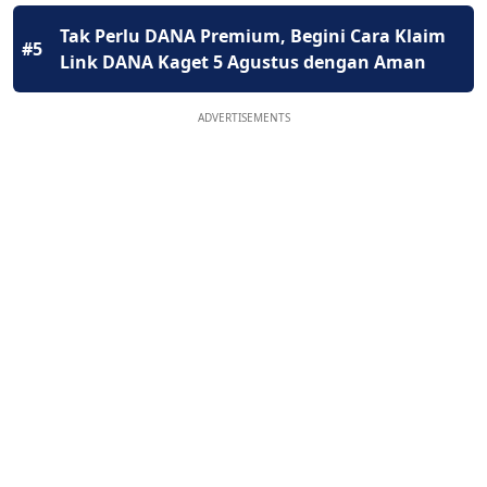
Tak Perlu DANA Premium, Begini Cara Klaim
#5
Link DANA Kaget 5 Agustus dengan Aman
ADVERTISEMENTS