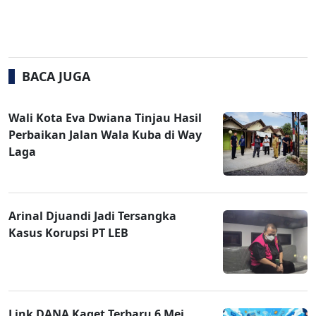
BACA JUGA
Wali Kota Eva Dwiana Tinjau Hasil
Perbaikan Jalan Wala Kuba di Way
Laga
Arinal Djuandi Jadi Tersangka
Kasus Korupsi PT LEB
Link DANA Kaget Terbaru 6 Mei