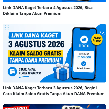
Link DANA Kaget Terbaru 4 Agustus 2026, Bisa
Diklaim Tanpa Akun Premium
Link DANA Kaget Terbaru 3 Agustus 2026, Begini
Cara Klaim Saldo Gratis Tanpa Akun DANA Premium