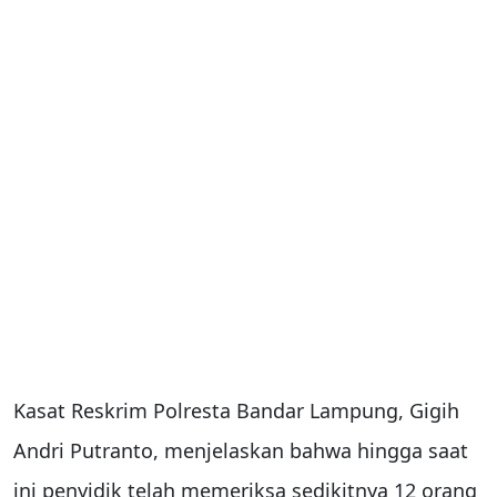
Kasat Reskrim Polresta Bandar Lampung, Gigih
Andri Putranto, menjelaskan bahwa hingga saat
ini penyidik telah memeriksa sedikitnya 12 orang