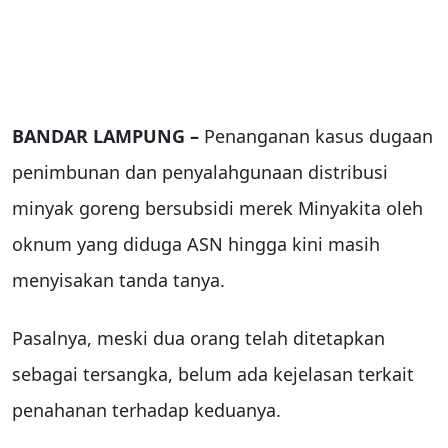
BANDAR LAMPUNG –
Penanganan kasus dugaan
penimbunan dan penyalahgunaan distribusi
minyak goreng bersubsidi merek Minyakita oleh
oknum yang diduga ASN hingga kini masih
menyisakan tanda tanya.
Pasalnya, meski dua orang telah ditetapkan
sebagai tersangka, belum ada kejelasan terkait
penahanan terhadap keduanya.