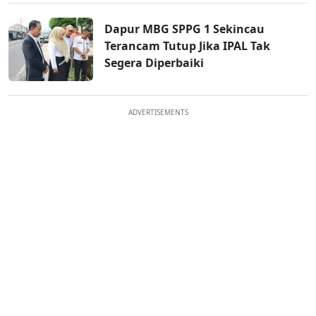
Dapur MBG SPPG 1 Sekincau
Terancam Tutup Jika IPAL Tak
Segera Diperbaiki
ADVERTISEMENTS