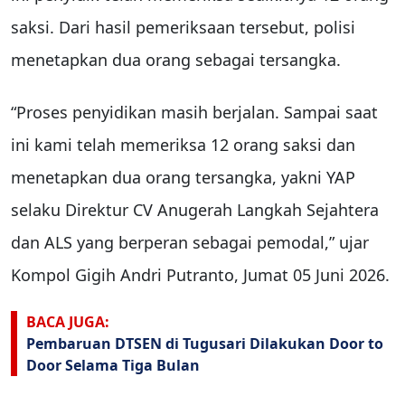
saksi. Dari hasil pemeriksaan tersebut, polisi
menetapkan dua orang sebagai tersangka.
“Proses penyidikan masih berjalan. Sampai saat
ini kami telah memeriksa 12 orang saksi dan
menetapkan dua orang tersangka, yakni YAP
selaku Direktur CV Anugerah Langkah Sejahtera
dan ALS yang berperan sebagai pemodal,” ujar
Kompol Gigih Andri Putranto, Jumat 05 Juni 2026.
BACA JUGA:
Pembaruan DTSEN di Tugusari Dilakukan Door to
Door Selama Tiga Bulan