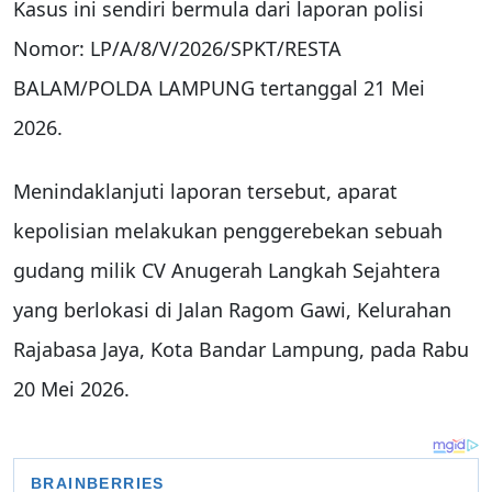
Kasus ini sendiri bermula dari laporan polisi
Nomor: LP/A/8/V/2026/SPKT/RESTA
BALAM/POLDA LAMPUNG tertanggal 21 Mei
2026.
Menindaklanjuti laporan tersebut, aparat
kepolisian melakukan penggerebekan sebuah
gudang milik CV Anugerah Langkah Sejahtera
yang berlokasi di Jalan Ragom Gawi, Kelurahan
Rajabasa Jaya, Kota Bandar Lampung, pada Rabu
20 Mei 2026.