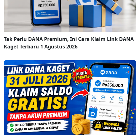
Tak Perlu DANA Premium, Ini Cara Klaim Link DANA
Kaget Terbaru 1 Agustus 2026