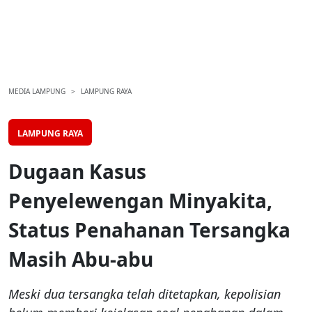
MEDIA LAMPUNG
LAMPUNG RAYA
LAMPUNG RAYA
Dugaan Kasus
Penyelewengan Minyakita,
Status Penahanan Tersangka
Masih Abu-abu
Meski dua tersangka telah ditetapkan, kepolisian