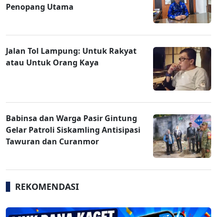
Penopang Utama
Jalan Tol Lampung: Untuk Rakyat
atau Untuk Orang Kaya
Babinsa dan Warga Pasir Gintung
Gelar Patroli Siskamling Antisipasi
Tawuran dan Curanmor
REKOMENDASI