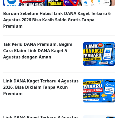
Buruan Sebelum Habis! Link DANA Kaget Terbaru 6
Agustus 2026 Bisa Kasih Saldo Gratis Tanpa
Premium
Tak Perlu DANA Premium, Begini
Cara Klaim Link DANA Kaget 5
Agustus dengan Aman
Link DANA Kaget Terbaru 4 Agustus
2026, Bisa Diklaim Tanpa Akun
Premium
Link DANA Kaget Terbaru 3 Agustus