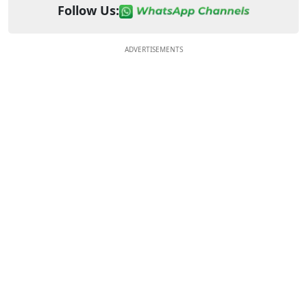
Follow Us:
ADVERTISEMENTS