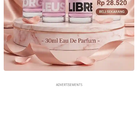
ADVERTISEMENTS