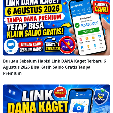
Buruan Sebelum Habis! Link DANA Kaget Terbaru 6
Agustus 2026 Bisa Kasih Saldo Gratis Tanpa
Premium