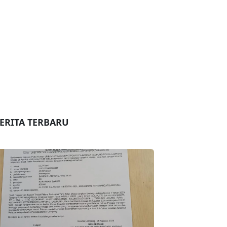
ERITA TERBARU