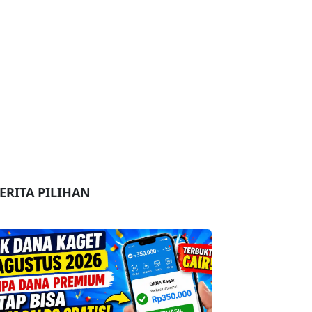
ERITA PILIHAN