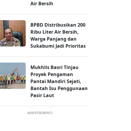
Air Bersih
BPBD Distribusikan 200
Ribu Liter Air Bersih,
Warga Panjang dan
Sukabumi Jadi Prioritas
Mukhlis Basri Tinjau
Proyek Pengaman
Pantai Mandiri Sejati,
Bantah Isu Penggunaan
Pasir Laut
ADVERTISEMENTS