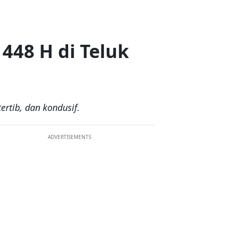
448 H di Teluk
rtib, dan kondusif.
ADVERTISEMENTS