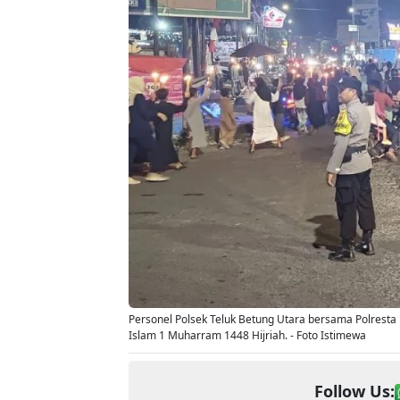
Personel Polsek Teluk Betung Utara bersama Polres
Islam 1 Muharram 1448 Hijriah. - Foto Istimewa
Follow Us: