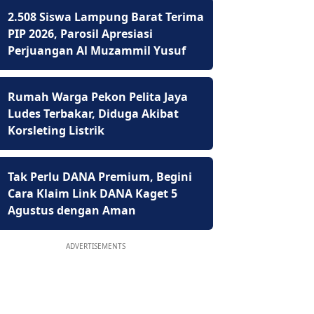
2.508 Siswa Lampung Barat Terima
PIP 2026, Parosil Apresiasi
Perjuangan Al Muzammil Yusuf
Rumah Warga Pekon Pelita Jaya
Ludes Terbakar, Diduga Akibat
Korsleting Listrik
Tak Perlu DANA Premium, Begini
Cara Klaim Link DANA Kaget 5
Agustus dengan Aman
ADVERTISEMENTS