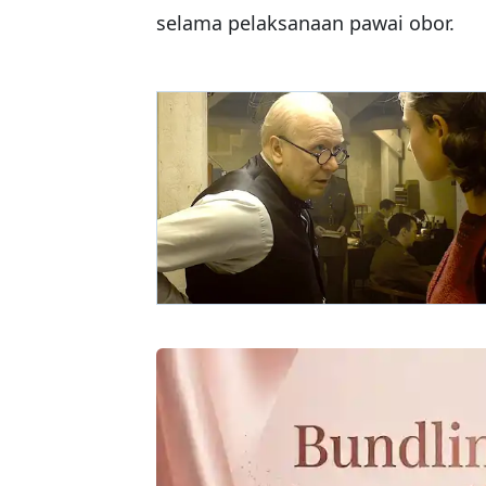
selama pelaksanaan pawai obor.