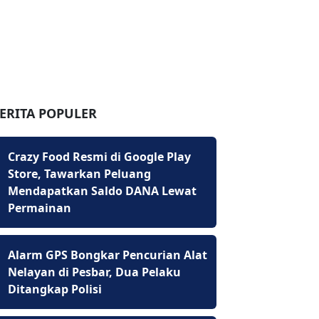
ERITA POPULER
Crazy Food Resmi di Google Play
Store, Tawarkan Peluang
Mendapatkan Saldo DANA Lewat
Permainan
Alarm GPS Bongkar Pencurian Alat
Nelayan di Pesbar, Dua Pelaku
Ditangkap Polisi