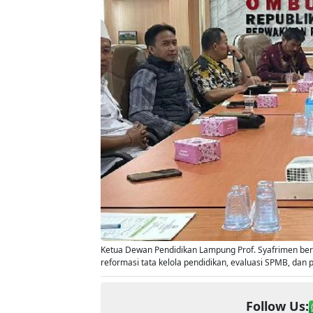
Ketua Dewan Pendidikan Lampung Prof. Syafrimen b
reformasi tata kelola pendidikan, evaluasi SPMB, dan
Follow Us: