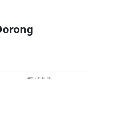
Dorong
ADVERTISEMENTS