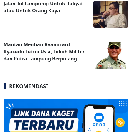
Jalan Tol Lampung: Untuk Rakyat
atau Untuk Orang Kaya
Mantan Menhan Ryamizard
Ryacudu Tutup Usia, Tokoh Militer
dan Putra Lampung Berpulang
REKOMENDASI