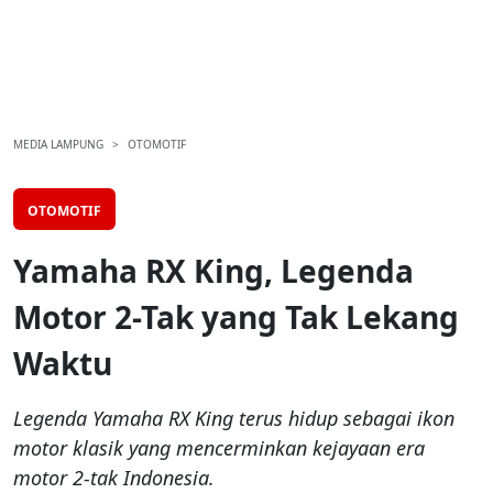
MEDIA LAMPUNG
OTOMOTIF
OTOMOTIF
Yamaha RX King, Legenda
Motor 2-Tak yang Tak Lekang
Waktu
Legenda Yamaha RX King terus hidup sebagai ikon
motor klasik yang mencerminkan kejayaan era
motor 2-tak Indonesia.