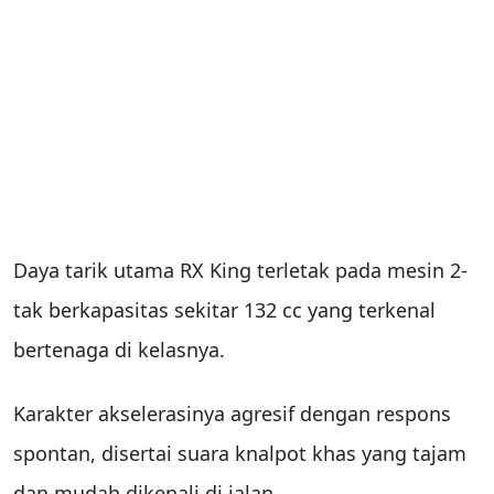
Daya tarik utama RX King terletak pada mesin 2-
tak berkapasitas sekitar 132 cc yang terkenal
bertenaga di kelasnya.
Karakter akselerasinya agresif dengan respons
spontan, disertai suara knalpot khas yang tajam
dan mudah dikenali di jalan.