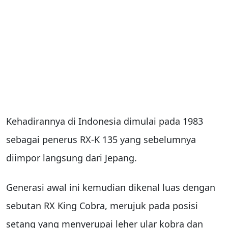
Kehadirannya di Indonesia dimulai pada 1983
sebagai penerus RX-K 135 yang sebelumnya
diimpor langsung dari Jepang.
Generasi awal ini kemudian dikenal luas dengan
sebutan RX King Cobra, merujuk pada posisi
setang yang menyerupai leher ular kobra dan