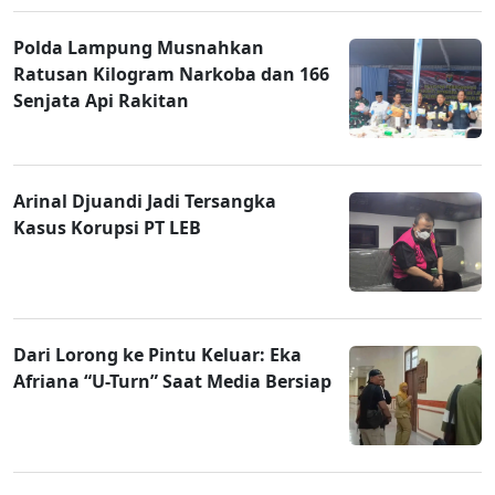
Polda Lampung Musnahkan
Ratusan Kilogram Narkoba dan 166
Senjata Api Rakitan
Arinal Djuandi Jadi Tersangka
Kasus Korupsi PT LEB
Dari Lorong ke Pintu Keluar: Eka
Afriana “U-Turn” Saat Media Bersiap