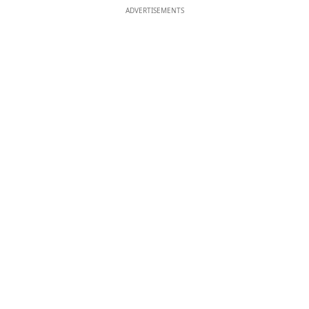
ADVERTISEMENTS