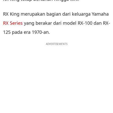
RX King merupakan bagian dari keluarga Yamaha
RX Series
yang berakar dari model RX-100 dan RX-
125 pada era 1970-an.
ADVERTISEMENTS