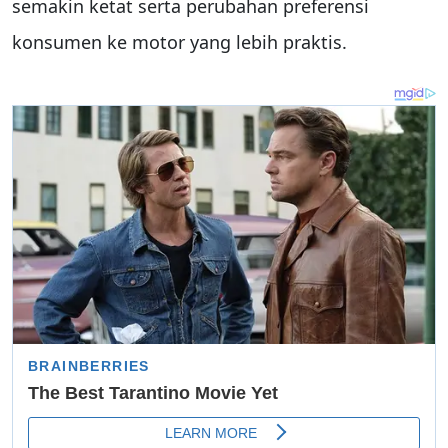
semakin ketat serta perubahan preferensi
konsumen ke motor yang lebih praktis.