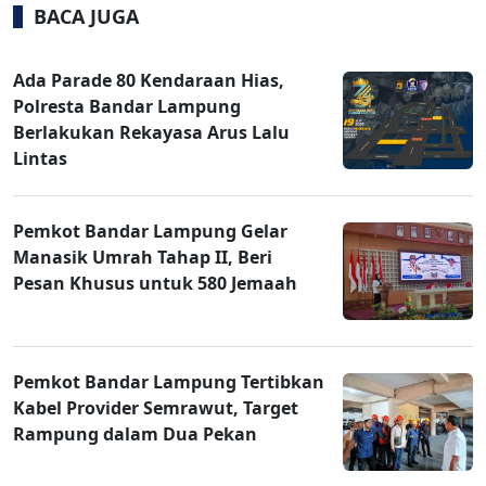
BACA JUGA
Ada Parade 80 Kendaraan Hias,
Polresta Bandar Lampung
Berlakukan Rekayasa Arus Lalu
Lintas
Pemkot Bandar Lampung Gelar
Manasik Umrah Tahap II, Beri
Pesan Khusus untuk 580 Jemaah
Pemkot Bandar Lampung Tertibkan
Kabel Provider Semrawut, Target
Rampung dalam Dua Pekan