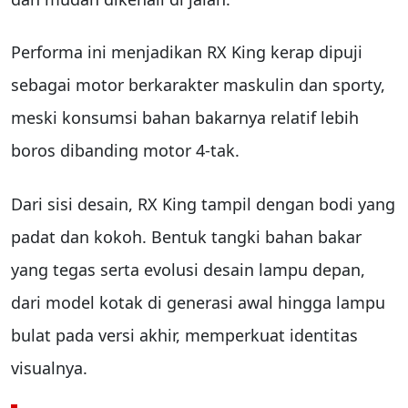
Performa ini menjadikan RX King kerap dipuji
sebagai motor berkarakter maskulin dan sporty,
meski konsumsi bahan bakarnya relatif lebih
boros dibanding motor 4-tak.
Dari sisi desain, RX King tampil dengan bodi yang
padat dan kokoh. Bentuk tangki bahan bakar
yang tegas serta evolusi desain lampu depan,
dari model kotak di generasi awal hingga lampu
bulat pada versi akhir, memperkuat identitas
visualnya.