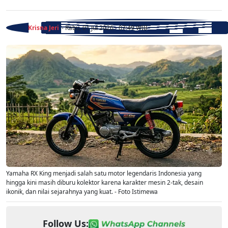
Krisna Jeri
- Rabu, 01 Jul 2026 - 07:49 WIB
Yamaha RX King menjadi salah satu motor legendaris Indonesia yang
hingga kini masih diburu kolektor karena karakter mesin 2-tak, desain
ikonik, dan nilai sejarahnya yang kuat. - Foto Istimewa
Follow Us: