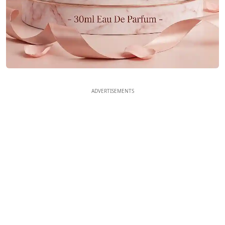
ADVERTISEMENTS