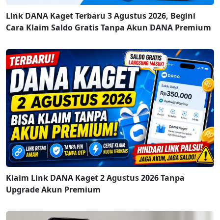
Link DANA Kaget Terbaru 3 Agustus 2026, Begini
Cara Klaim Saldo Gratis Tanpa Akun DANA Premium
Klaim Link DANA Kaget 2 Agustus 2026 Tanpa
Upgrade Akun Premium