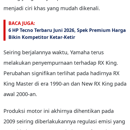
menjadi ciri khas yang mudah dikenali.
BACA JUGA:
6 HP Tecno Terbaru Juni 2026, Spek Premium Harga
Bikin Kompetitor Ketar-Ketir
Seiring berjalannya waktu, Yamaha terus
melakukan penyempurnaan terhadap RX King.
Perubahan signifikan terlihat pada hadirnya RX
King Master di era 1990-an dan New RX King pada
awal 2000-an.
Produksi motor ini akhirnya dihentikan pada
2009 seiring diberlakukannya regulasi emisi yang