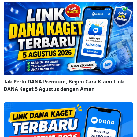
Tak Perlu DANA Premium, Begini Cara Klaim Link
DANA Kaget 5 Agustus dengan Aman