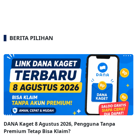
BERITA PILIHAN
DANA Kaget 8 Agustus 2026, Pengguna Tanpa
Premium Tetap Bisa Klaim?