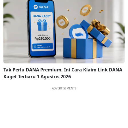
Tak Perlu DANA Premium, Ini Cara Klaim Link DANA
Kaget Terbaru 1 Agustus 2026
ADVERTISEMENTS