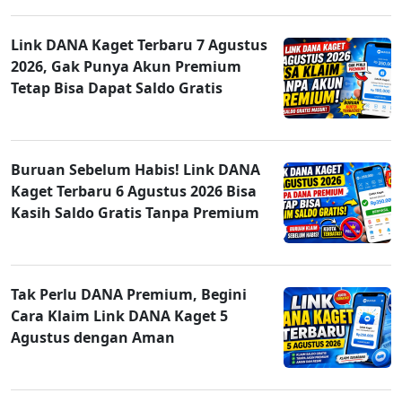
Link DANA Kaget Terbaru 7 Agustus
2026, Gak Punya Akun Premium
Tetap Bisa Dapat Saldo Gratis
Buruan Sebelum Habis! Link DANA
Kaget Terbaru 6 Agustus 2026 Bisa
Kasih Saldo Gratis Tanpa Premium
Tak Perlu DANA Premium, Begini
Cara Klaim Link DANA Kaget 5
Agustus dengan Aman