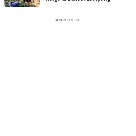
ADVERTISEMENTS