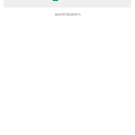
ADVERTISEMENTS