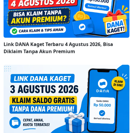
Link DANA Kaget Terbaru 4 Agustus 2026, Bisa
Diklaim Tanpa Akun Premium