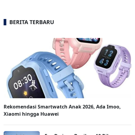
BERITA TERBARU
Rekomendasi Smartwatch Anak 2026, Ada Imoo,
Xiaomi hingga Huawei