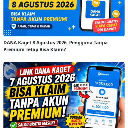
DANA Kaget 8 Agustus 2026, Pengguna Tanpa
Premium Tetap Bisa Klaim?