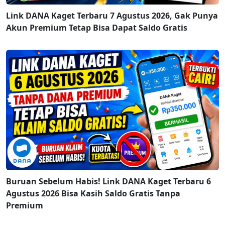
Link DANA Kaget Terbaru 7 Agustus 2026, Gak Punya
Akun Premium Tetap Bisa Dapat Saldo Gratis
Buruan Sebelum Habis! Link DANA Kaget Terbaru 6
Agustus 2026 Bisa Kasih Saldo Gratis Tanpa
Premium