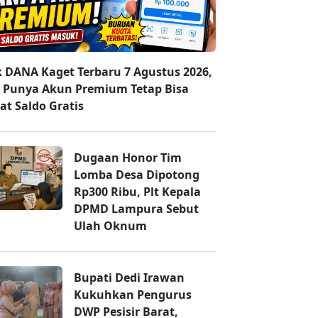
k DANA Kaget Terbaru 7 Agustus 2026,
 Punya Akun Premium Tetap Bisa
at Saldo Gratis
Dugaan Honor Tim
Lomba Desa Dipotong
Rp300 Ribu, Plt Kepala
DPMD Lampura Sebut
Ulah Oknum
Bupati Dedi Irawan
Kukuhkan Pengurus
DWP Pesisir Barat,