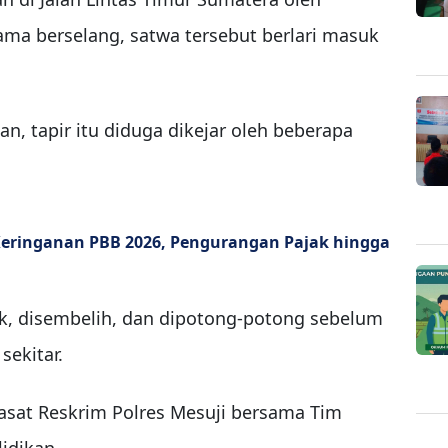
ama berselang, satwa tersebut berlari masuk
, tapir itu diduga dikejar oleh beberapa
eringanan PBB 2026, Pengurangan Pajak hingga
, disembelih, dan dipotong-potong sebelum
sekitar.
asat Reskrim Polres Mesuji bersama Tim
idikan.