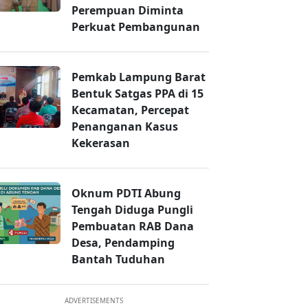
Perempuan Diminta
Perkuat Pembangunan
Pemkab Lampung Barat
Bentuk Satgas PPA di 15
Kecamatan, Percepat
Penanganan Kasus
Kekerasan
Oknum PDTI Abung
Tengah Diduga Pungli
Pembuatan RAB Dana
Desa, Pendamping
Bantah Tuduhan
ADVERTISEMENTS