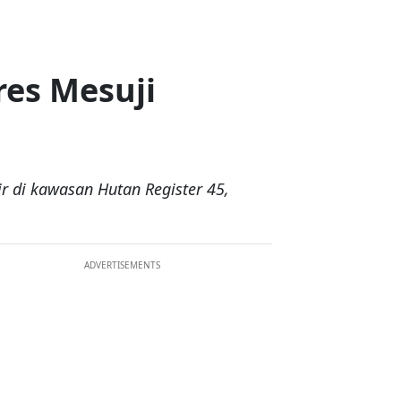
res Mesuji
r di kawasan Hutan Register 45,
ADVERTISEMENTS