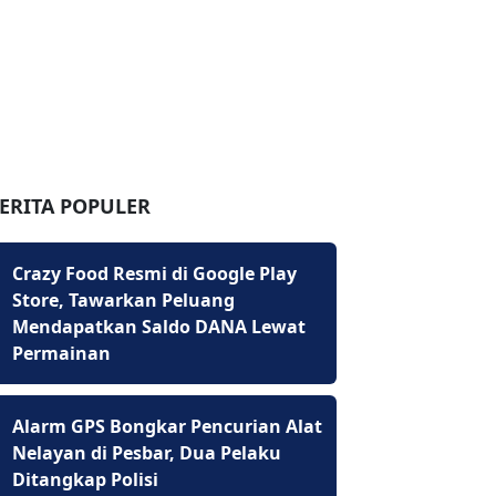
ERITA POPULER
Crazy Food Resmi di Google Play
Store, Tawarkan Peluang
Mendapatkan Saldo DANA Lewat
Permainan
Alarm GPS Bongkar Pencurian Alat
Nelayan di Pesbar, Dua Pelaku
Ditangkap Polisi