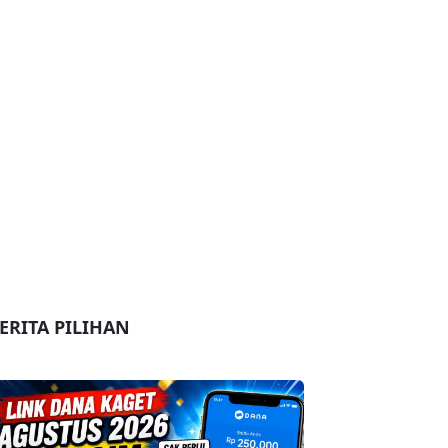
ERITA PILIHAN