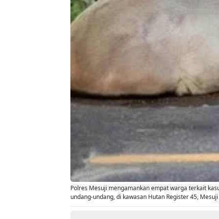
Polres Mesuji mengamankan empat warga terkait kasus
undang-undang, di kawasan Hutan Register 45, Mesuji 