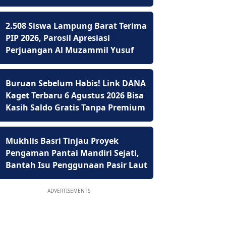
2.508 Siswa Lampung Barat Terima
PIP 2026, Parosil Apresiasi
Perjuangan Al Muzammil Yusuf
Buruan Sebelum Habis! Link DANA
Kaget Terbaru 6 Agustus 2026 Bisa
Kasih Saldo Gratis Tanpa Premium
Mukhlis Basri Tinjau Proyek
Pengaman Pantai Mandiri Sejati,
Bantah Isu Penggunaan Pasir Laut
ADVERTISEMENTS