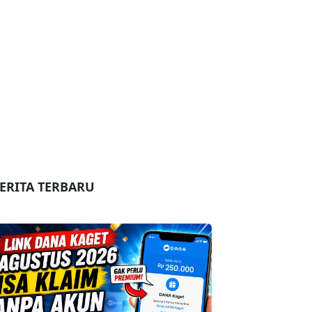
ERITA TERBARU