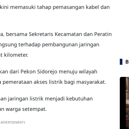
kini memasuki tahap pemasangan kabel dan
a, bersama Sekretaris Kecamatan dan Peratin
angsung terhadap pembangunan jaringan
t kilometer.
B
kan dari Pekon Sidorejo menuju wilayah
 pemerataan akses listrik bagi masyarakat.
 jaringan listrik menjadi kebutuhan
an warga setempat.
ADVERTISEMENTS