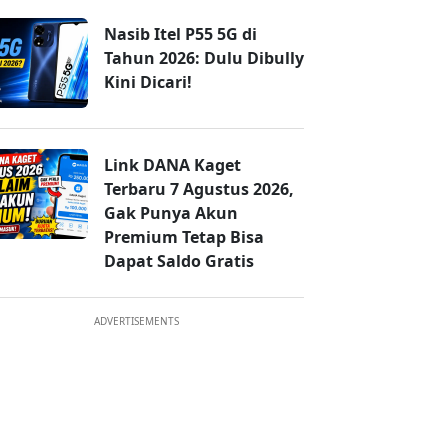
Nasib Itel P55 5G di
Tahun 2026: Dulu Dibully
Kini Dicari!
Link DANA Kaget
Terbaru 7 Agustus 2026,
Gak Punya Akun
Premium Tetap Bisa
Dapat Saldo Gratis
ADVERTISEMENTS