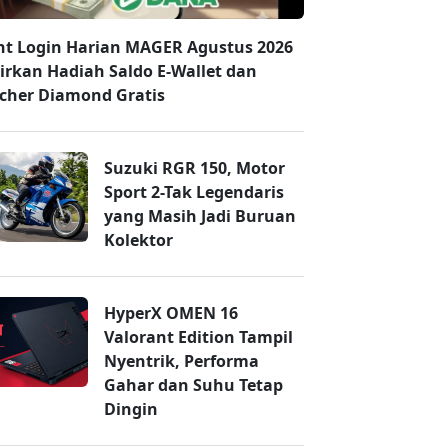
nt Login Harian MAGER Agustus 2026
irkan Hadiah Saldo E-Wallet dan
cher Diamond Gratis
Suzuki RGR 150, Motor
Sport 2-Tak Legendaris
yang Masih Jadi Buruan
Kolektor
HyperX OMEN 16
Valorant Edition Tampil
Nyentrik, Performa
Gahar dan Suhu Tetap
Dingin