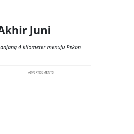
Akhir Juni
anjang 4 kilometer menuju Pekon
ADVERTISEMENTS