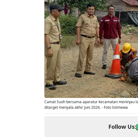
Camat Suoh bersama aparatur kecamatan meninjau la
ditarget menyala akhir Juni 2026. - Foto Istimewa
Follow Us: