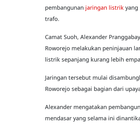
pembangunan
jaringan listrik
yang 
trafo.
Camat Suoh, Alexander Pranggabay
Roworejo melakukan peninjauan l
listrik sepanjang kurang lebih empa
Jaringan tersebut mulai disambung
Roworejo sebagai bagian dari upaya
Alexander mengatakan pembangunan
mendasar yang selama ini dinantik