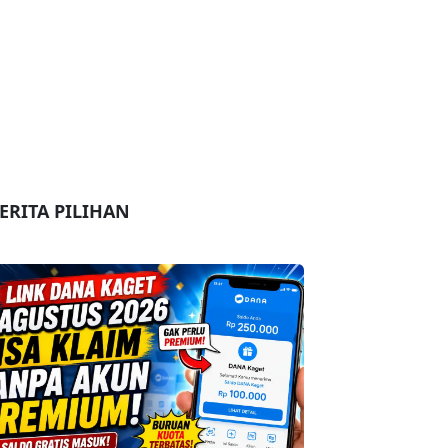
ERITA PILIHAN