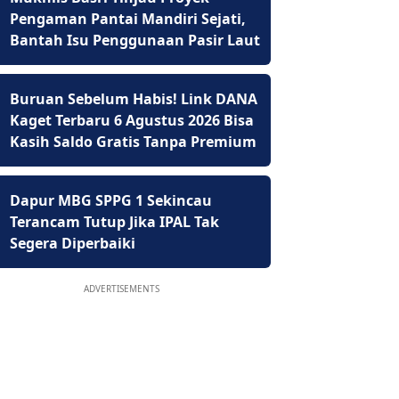
Pengaman Pantai Mandiri Sejati,
Bantah Isu Penggunaan Pasir Laut
Buruan Sebelum Habis! Link DANA
Kaget Terbaru 6 Agustus 2026 Bisa
Kasih Saldo Gratis Tanpa Premium
Dapur MBG SPPG 1 Sekincau
Terancam Tutup Jika IPAL Tak
Segera Diperbaiki
ADVERTISEMENTS