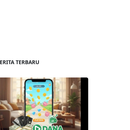
ERITA TERBARU