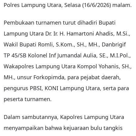
Polres Lampung Utara, Selasa (16/6/2026) malam.
Pembukaan turnamen turut dihadiri Bupati
Lampung Utara Dr. Ir. H. Hamartoni Ahadis, M.Si.,
Wakil Bupati Romli, S.Kom., SH., MH., Danbrigif
TP 45/SB Kolonel Inf Jumandal Aulia, SE., M.I.Pol.,
Wakapolres Lampung Utara Kompol Yohanis, SH.,
MH., unsur Forkopimda, para pejabat daerah,
pengurus PBSI, KONI Lampung Utara, serta para
peserta turnamen.
Dalam sambutannya, Kapolres Lampung Utara
menyampaikan bahwa kejuaraan bulu tangkis