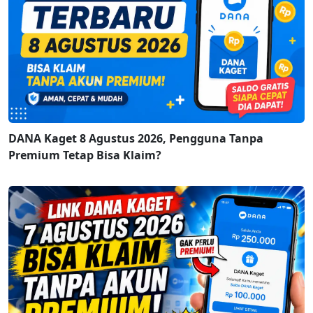
DANA Kaget 8 Agustus 2026, Pengguna Tanpa
Premium Tetap Bisa Klaim?