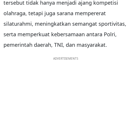
tersebut tidak hanya menjadi ajang kompetisi
olahraga, tetapi juga sarana mempererat
silaturahmi, meningkatkan semangat sportivitas,
serta memperkuat kebersamaan antara Polri,
pemerintah daerah, TNI, dan masyarakat.
ADVERTISEMENTS