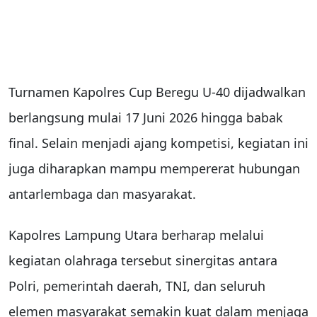
Turnamen Kapolres Cup Beregu U-40 dijadwalkan
berlangsung mulai 17 Juni 2026 hingga babak
final. Selain menjadi ajang kompetisi, kegiatan ini
juga diharapkan mampu mempererat hubungan
antarlembaga dan masyarakat.
Kapolres Lampung Utara berharap melalui
kegiatan olahraga tersebut sinergitas antara
Polri, pemerintah daerah, TNI, dan seluruh
elemen masyarakat semakin kuat dalam menjaga