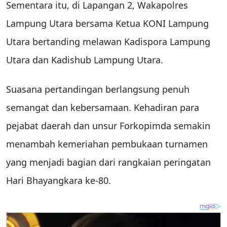
Sementara itu, di Lapangan 2, Wakapolres
Lampung Utara bersama Ketua KONI Lampung
Utara bertanding melawan Kadispora Lampung
Utara dan Kadishub Lampung Utara.
Suasana pertandingan berlangsung penuh
semangat dan kebersamaan. Kehadiran para
pejabat daerah dan unsur Forkopimda semakin
menambah kemeriahan pembukaan turnamen
yang menjadi bagian dari rangkaian peringatan
Hari Bhayangkara ke-80.