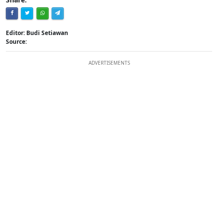
Editor: Budi Setiawan
Source:
ADVERTISEMENTS