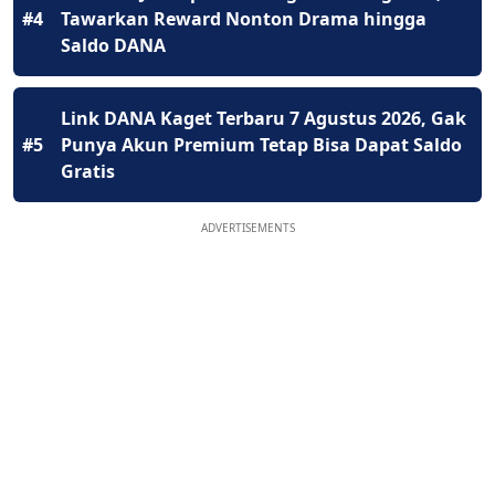
#4
Tawarkan Reward Nonton Drama hingga
Saldo DANA
Link DANA Kaget Terbaru 7 Agustus 2026, Gak
#5
Punya Akun Premium Tetap Bisa Dapat Saldo
Gratis
ADVERTISEMENTS