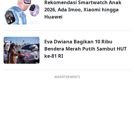
Rekomendasi Smartwatch Anak
2026, Ada Imoo, Xiaomi hingga
Huawei
Eva Dwiana Bagikan 10 Ribu
Bendera Merah Putih Sambut HUT
ke-81 RI
ADVERTISEMENTS