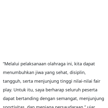
“Melalui pelaksanaan olahraga ini, kita dapat
menumbuhkan jiwa yang sehat, disiplin,
tangguh, serta menjunjung tinggi nilai-nilai fair
play. Untuk itu, saya berharap seluruh peserta
dapat bertanding dengan semangat, menjunjung
sportivitas, dan menjaga persaudaraan,” ujar