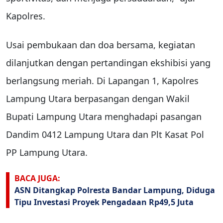
Kapolres.
Usai pembukaan dan doa bersama, kegiatan
dilanjutkan dengan pertandingan ekshibisi yang
berlangsung meriah. Di Lapangan 1, Kapolres
Lampung Utara berpasangan dengan Wakil
Bupati Lampung Utara menghadapi pasangan
Dandim 0412 Lampung Utara dan Plt Kasat Pol
PP Lampung Utara.
BACA JUGA:
ASN Ditangkap Polresta Bandar Lampung, Diduga
Tipu Investasi Proyek Pengadaan Rp49,5 Juta