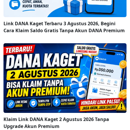
Link DANA Kaget Terbaru 3 Agustus 2026, Begini
Cara Klaim Saldo Gratis Tanpa Akun DANA Premium
Klaim Link DANA Kaget 2 Agustus 2026 Tanpa
Upgrade Akun Premium