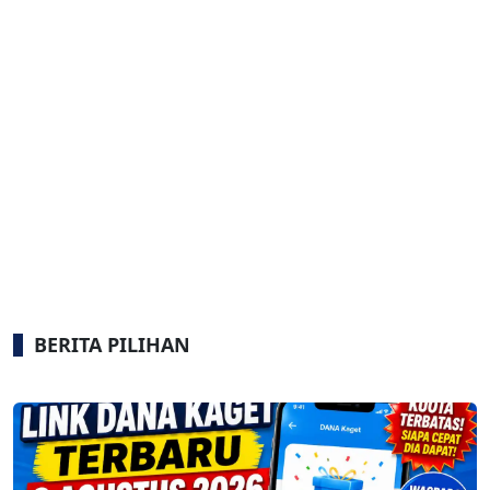
BERITA PILIHAN