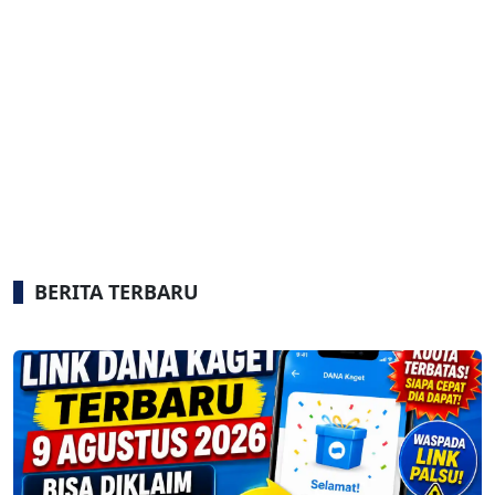
BERITA TERBARU