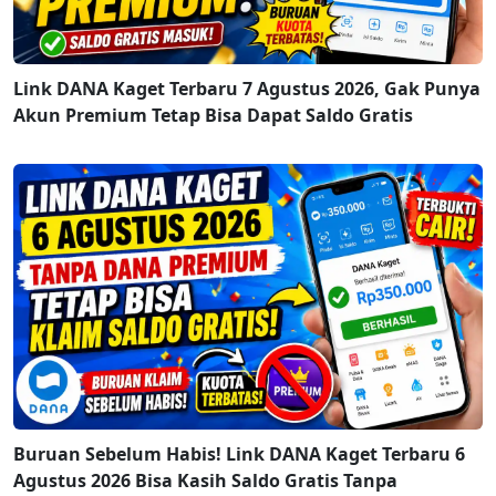
Link DANA Kaget Terbaru 7 Agustus 2026, Gak Punya
Akun Premium Tetap Bisa Dapat Saldo Gratis
Buruan Sebelum Habis! Link DANA Kaget Terbaru 6
Agustus 2026 Bisa Kasih Saldo Gratis Tanpa