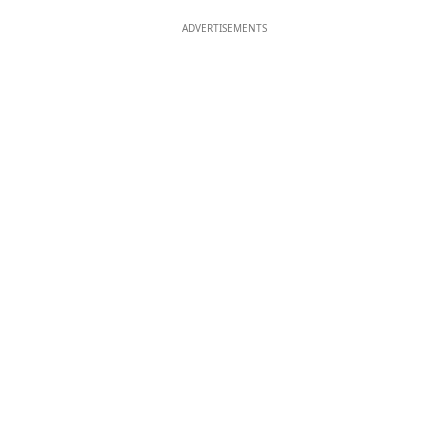
ADVERTISEMENTS