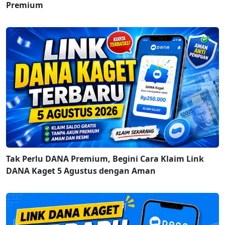
Premium
Tak Perlu DANA Premium, Begini Cara Klaim Link
DANA Kaget 5 Agustus dengan Aman