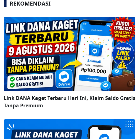
REKOMENDASI
Link DANA Kaget Terbaru Hari Ini, Klaim Saldo Gratis
Tanpa Premium