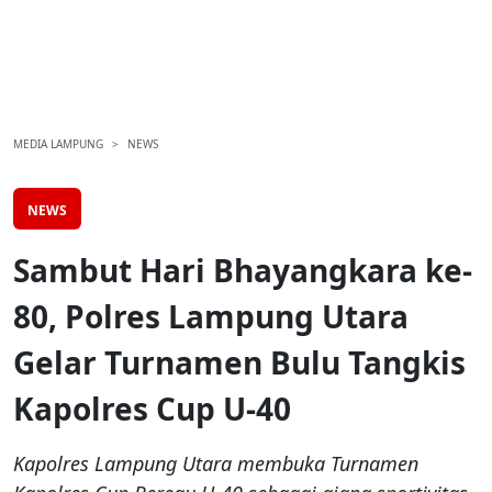
MEDIA LAMPUNG
NEWS
NEWS
Sambut Hari Bhayangkara ke-
80, Polres Lampung Utara
Gelar Turnamen Bulu Tangkis
Kapolres Cup U-40
Kapolres Lampung Utara membuka Turnamen