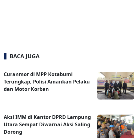
BACA JUGA
Curanmor di MPP Kotabumi
Terungkap, Polisi Amankan Pelaku
dan Motor Korban
Aksi IMM di Kantor DPRD Lampung
Utara Sempat Diwarnai Aksi Saling
Dorong