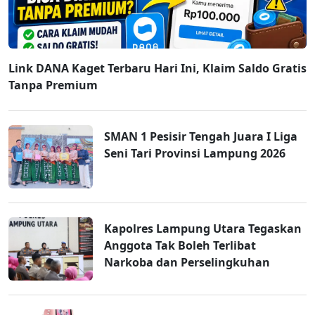
Link DANA Kaget Terbaru Hari Ini, Klaim Saldo Gratis
Tanpa Premium
SMAN 1 Pesisir Tengah Juara I Liga
Seni Tari Provinsi Lampung 2026
Kapolres Lampung Utara Tegaskan
Anggota Tak Boleh Terlibat
Narkoba dan Perselingkuhan