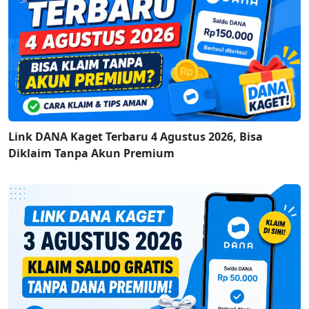
Link DANA Kaget Terbaru 4 Agustus 2026, Bisa
Diklaim Tanpa Akun Premium