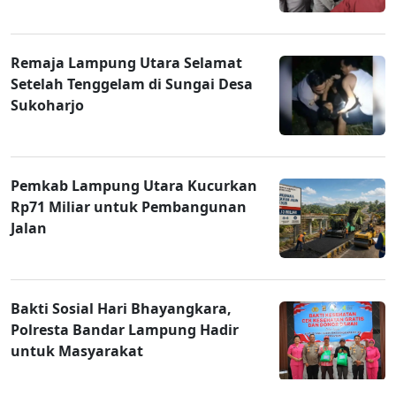
Remaja Lampung Utara Selamat
Setelah Tenggelam di Sungai Desa
Sukoharjo
Pemkab Lampung Utara Kucurkan
Rp71 Miliar untuk Pembangunan
Jalan
Bakti Sosial Hari Bhayangkara,
Polresta Bandar Lampung Hadir
untuk Masyarakat