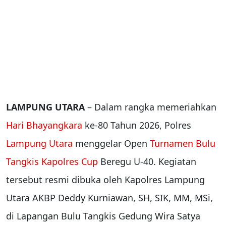
LAMPUNG UTARA
– Dalam rangka memeriahkan
Hari Bhayangkara
ke-80 Tahun 2026, Polres
Lampung Utara
menggelar Open
Turnamen Bulu
Tangkis
Kapolres Cup
Beregu U-40. Kegiatan
tersebut resmi dibuka oleh Kapolres Lampung
Utara AKBP Deddy Kurniawan, SH, SIK, MM, MSi,
di Lapangan Bulu Tangkis Gedung Wira Satya