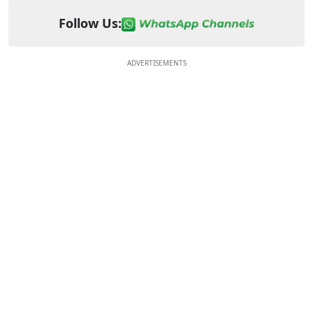
Follow Us:
ADVERTISEMENTS