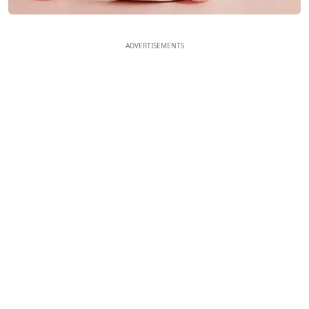
ADVERTISEMENTS