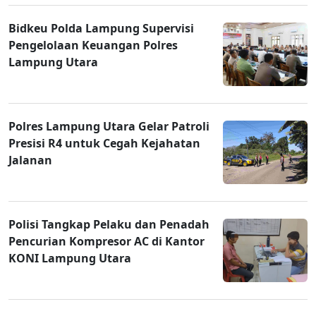
Bidkeu Polda Lampung Supervisi
Pengelolaan Keuangan Polres
Lampung Utara
Polres Lampung Utara Gelar Patroli
Presisi R4 untuk Cegah Kejahatan
Jalanan
Polisi Tangkap Pelaku dan Penadah
Pencurian Kompresor AC di Kantor
KONI Lampung Utara