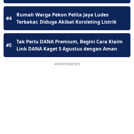
Rumah Warga Pekon Pelita Jaya Ludes
#4
Terbakar, Diduga Akibat Korsleting Listrik
Tak Perlu DANA Premium, Begini Cara Klaim
#5
Link DANA Kaget 5 Agustus dengan Aman
ADVERTISEMENTS