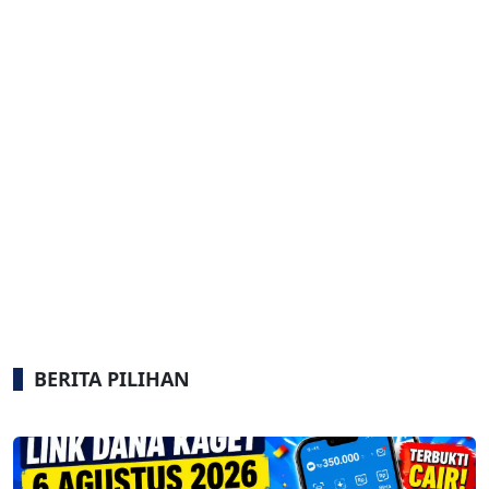
BERITA PILIHAN