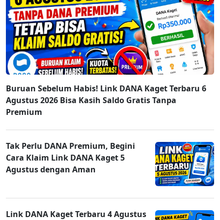
Buruan Sebelum Habis! Link DANA Kaget Terbaru 6
Agustus 2026 Bisa Kasih Saldo Gratis Tanpa
Premium
Tak Perlu DANA Premium, Begini
Cara Klaim Link DANA Kaget 5
Agustus dengan Aman
Link DANA Kaget Terbaru 4 Agustus