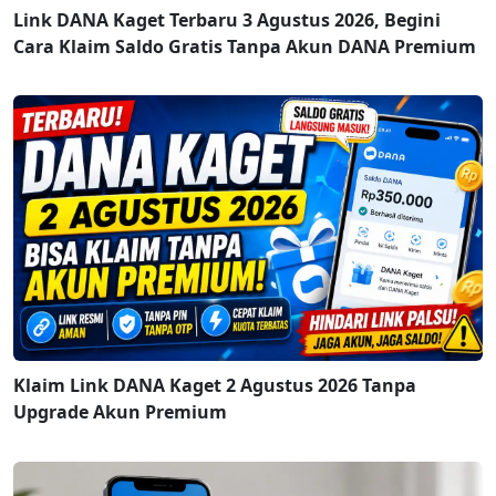
Link DANA Kaget Terbaru 3 Agustus 2026, Begini
Cara Klaim Saldo Gratis Tanpa Akun DANA Premium
Klaim Link DANA Kaget 2 Agustus 2026 Tanpa
Upgrade Akun Premium