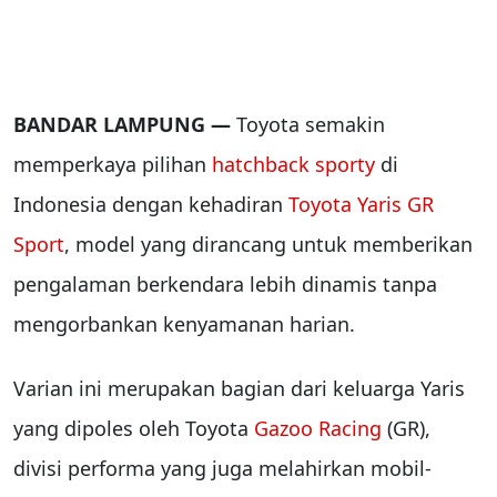
BANDAR LAMPUNG —
Toyota semakin
memperkaya pilihan
hatchback sporty
di
Indonesia dengan kehadiran
Toyota Yaris GR
Sport
, model yang dirancang untuk memberikan
pengalaman berkendara lebih dinamis tanpa
mengorbankan kenyamanan harian.
Varian ini merupakan bagian dari keluarga Yaris
yang dipoles oleh Toyota
Gazoo Racing
(GR),
divisi performa yang juga melahirkan mobil-