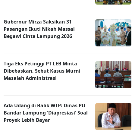
Gubernur Mirza Saksikan 31
Pasangan Ikuti Nikah Massal
Begawi Cinta Lampung 2026
Tiga Eks Petinggi PT LEB Minta
Dibebaskan, Sebut Kasus Murni
Masalah Administrasi
Ada Udang di Balik WTP: Dinas PU
Bandar Lampung 'Diapresiasi' Soal
Proyek Lebih Bayar