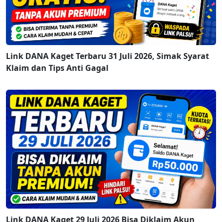
Link DANA Kaget Terbaru 31 Juli 2026, Simak Syarat
Klaim dan Tips Anti Gagal
Link DANA Kaget 29 Juli 2026 Bisa Diklaim Akun