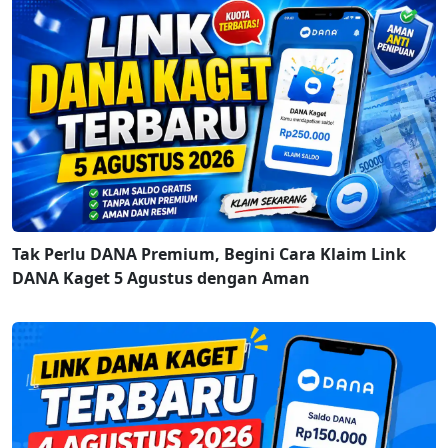
Tak Perlu DANA Premium, Begini Cara Klaim Link
DANA Kaget 5 Agustus dengan Aman