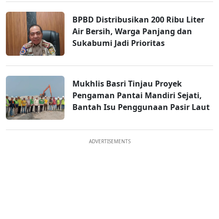
BPBD Distribusikan 200 Ribu Liter
Air Bersih, Warga Panjang dan
Sukabumi Jadi Prioritas
Mukhlis Basri Tinjau Proyek
Pengaman Pantai Mandiri Sejati,
Bantah Isu Penggunaan Pasir Laut
ADVERTISEMENTS