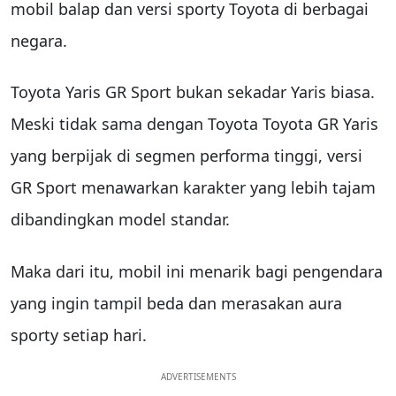
mobil balap dan versi sporty Toyota di berbagai
negara.
Toyota Yaris GR Sport bukan sekadar Yaris biasa.
Meski tidak sama dengan Toyota Toyota GR Yaris
yang berpijak di segmen performa tinggi, versi
GR Sport menawarkan karakter yang lebih tajam
dibandingkan model standar.
Maka dari itu, mobil ini menarik bagi pengendara
yang ingin tampil beda dan merasakan aura
sporty setiap hari.
ADVERTISEMENTS