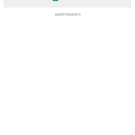
ADVERTISEMENTS