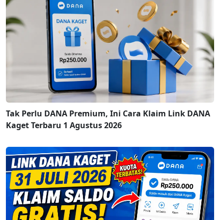
Tak Perlu DANA Premium, Ini Cara Klaim Link DANA
Kaget Terbaru 1 Agustus 2026