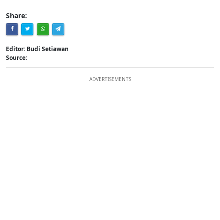
Share:
Editor: Budi Setiawan
Source:
ADVERTISEMENTS