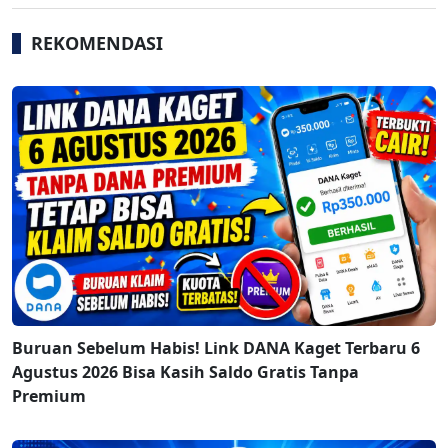
REKOMENDASI
Buruan Sebelum Habis! Link DANA Kaget Terbaru 6
Agustus 2026 Bisa Kasih Saldo Gratis Tanpa
Premium