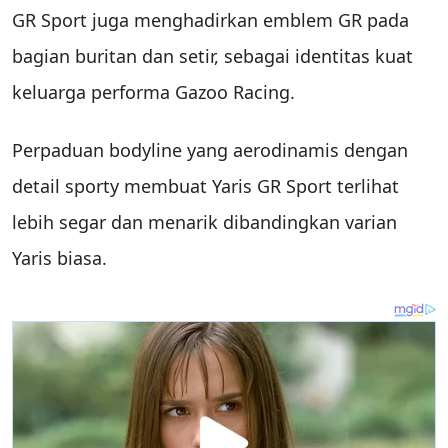
GR Sport juga menghadirkan emblem GR pada
bagian buritan dan setir, sebagai identitas kuat
keluarga performa Gazoo Racing.
Perpaduan bodyline yang aerodinamis dengan
detail sporty membuat Yaris GR Sport terlihat
lebih segar dan menarik dibandingkan varian
Yaris biasa.