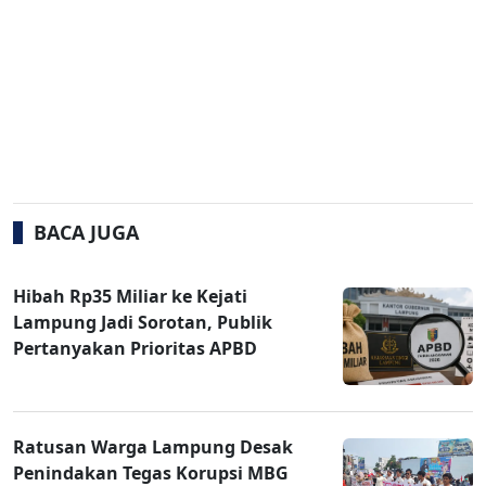
BACA JUGA
Hibah Rp35 Miliar ke Kejati
Lampung Jadi Sorotan, Publik
Pertanyakan Prioritas APBD
Ratusan Warga Lampung Desak
Penindakan Tegas Korupsi MBG