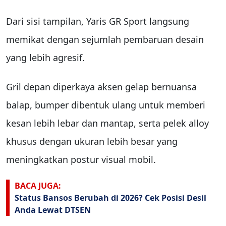
Dari sisi tampilan, Yaris GR Sport langsung
memikat dengan sejumlah pembaruan desain
yang lebih agresif.
Gril depan diperkaya aksen gelap bernuansa
balap, bumper dibentuk ulang untuk memberi
kesan lebih lebar dan mantap, serta pelek alloy
khusus dengan ukuran lebih besar yang
meningkatkan postur visual mobil.
BACA JUGA:
Status Bansos Berubah di 2026? Cek Posisi Desil
Anda Lewat DTSEN