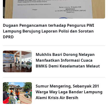
Dugaan Pengancaman terhadap Pengurus PWI
Lampung Berujung Laporan Polisi dan Sorotan
DPRD
Mukhlis Basri Dorong Nelayan
Manfaatkan Informasi Cuaca
BMKG Demi Keselamatan Melaut
Sumur Mengering, Sebanyak 201
Warga Way Laga Bandar Lampung
Alami Krisis Air Bersih