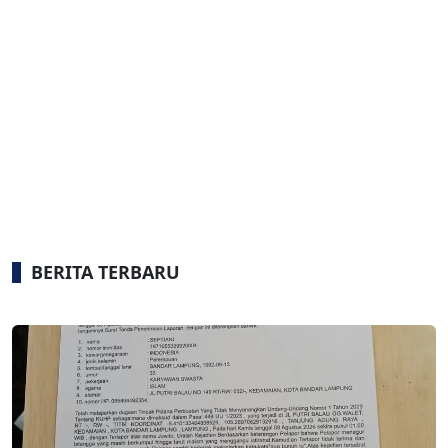
BERITA TERBARU