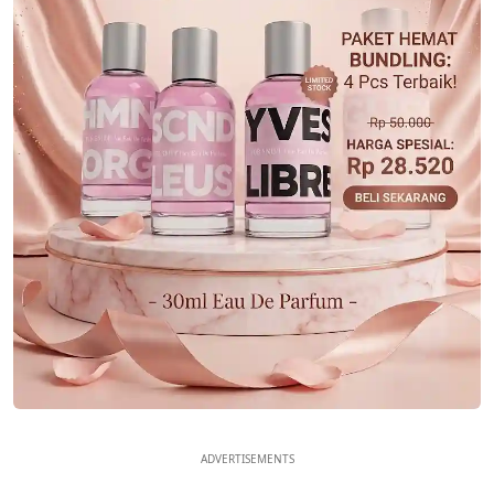
ADVERTISEMENTS