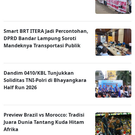
Smart BRT ITERA Jadi Percontohan,
DPRD Bandar Lampung Soroti
Mandeknya Transportasi Publik
Dandim 0410/KBL Tunjukkan
Soliditas TNI-Polri di Bhayangkara
Half Run 2026
Preview Brazil vs Morocco: Tradisi
Juara Dunia Tantang Kuda Hitam
Afrika