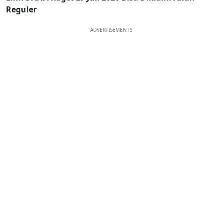
Reguler
ADVERTISEMENTS