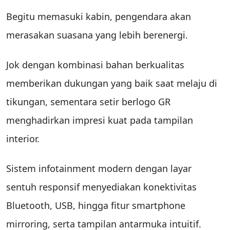
Begitu memasuki kabin, pengendara akan
merasakan suasana yang lebih berenergi.
Jok dengan kombinasi bahan berkualitas
memberikan dukungan yang baik saat melaju di
tikungan, sementara setir berlogo GR
menghadirkan impresi kuat pada tampilan
interior.
Sistem infotainment modern dengan layar
sentuh responsif menyediakan konektivitas
Bluetooth, USB, hingga fitur smartphone
mirroring, serta tampilan antarmuka intuitif.