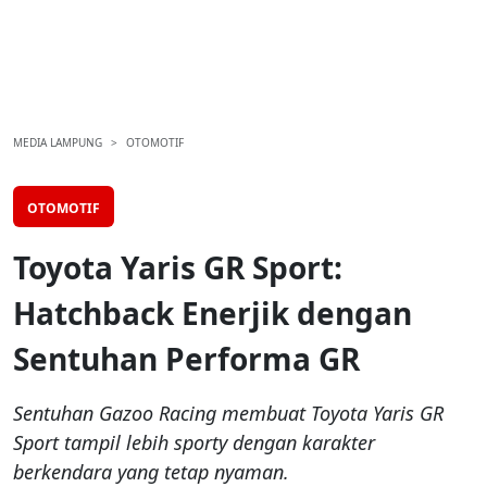
MEDIA LAMPUNG
OTOMOTIF
OTOMOTIF
Toyota Yaris GR Sport:
Hatchback Enerjik dengan
Sentuhan Performa GR
Sentuhan Gazoo Racing membuat Toyota Yaris GR
Sport tampil lebih sporty dengan karakter
berkendara yang tetap nyaman.