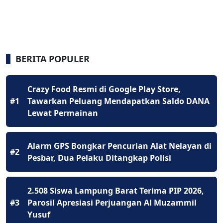
BERITA POPULER
Crazy Food Resmi di Google Play Store,
#1
Tawarkan Peluang Mendapatkan Saldo DANA
Lewat Permainan
Alarm GPS Bongkar Pencurian Alat Nelayan di
#2
Pesbar, Dua Pelaku Ditangkap Polisi
2.508 Siswa Lampung Barat Terima PIP 2026,
#3
Parosil Apresiasi Perjuangan Al Muzammil
Yusuf