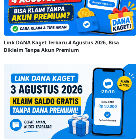
Link DANA Kaget Terbaru 4 Agustus 2026, Bisa
Diklaim Tanpa Akun Premium