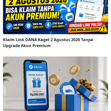
Klaim Link DANA Kaget 2 Agustus 2026 Tanpa
Upgrade Akun Premium