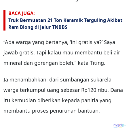
BACA JUGA:
Truk Bermuatan 21 Ton Keramik Terguling Akibat
Rem Blong di Jalur TNBBS
“Ada warga yang bertanya, ‘ini gratis ya?’ Saya
jawab gratis. Tapi kalau mau membantu beli air
mineral dan gorengan boleh,” kata Titing.
Ia menambahkan, dari sumbangan sukarela
warga terkumpul uang sebesar Rp120 ribu. Dana
itu kemudian diberikan kepada panitia yang
membantu proses penurunan bantuan.