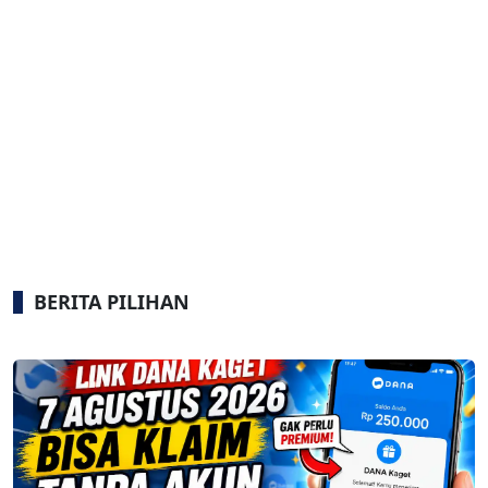
BERITA PILIHAN