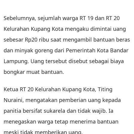
Sebelumnya, sejumlah warga RT 19 dan RT 20
Kelurahan Kupang Kota mengaku dimintai uang
sebesar Rp20 ribu saat mengambil bantuan beras
dan minyak goreng dari Pemerintah Kota Bandar
Lampung. Uang tersebut disebut sebagai biaya
bongkar muat bantuan.
Ketua RT 20 Kelurahan Kupang Kota, Titing
Nuraini, mengatakan pemberian uang kepada
panitia bersifat sukarela dan tidak wajib. Ia
menegaskan warga tetap menerima bantuan
meski tidak memberikan uang.