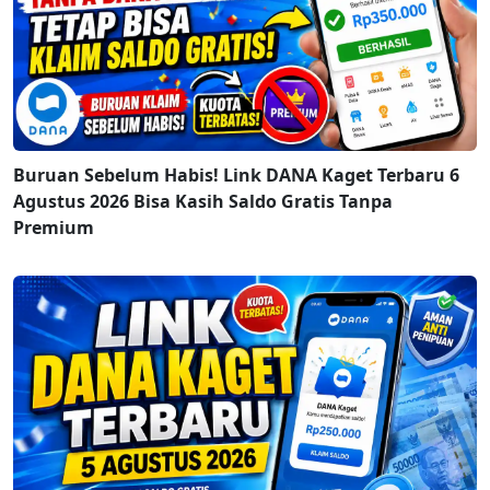
Buruan Sebelum Habis! Link DANA Kaget Terbaru 6
Agustus 2026 Bisa Kasih Saldo Gratis Tanpa
Premium