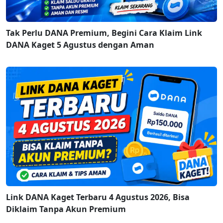
Tak Perlu DANA Premium, Begini Cara Klaim Link
DANA Kaget 5 Agustus dengan Aman
Link DANA Kaget Terbaru 4 Agustus 2026, Bisa
Diklaim Tanpa Akun Premium