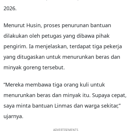
2026.
Menurut Husin, proses penurunan bantuan
dilakukan oleh petugas yang dibawa pihak
pengirim. Ia menjelaskan, terdapat tiga pekerja
yang ditugaskan untuk menurunkan beras dan
minyak goreng tersebut.
“Mereka membawa tiga orang kuli untuk
menurunkan beras dan minyak itu. Supaya cepat,
saya minta bantuan Linmas dan warga sekitar,”
ujarnya.
ADVERTISEMENTS