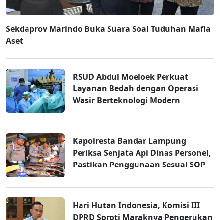
Sekdaprov Marindo Buka Suara Soal Tuduhan Mafia
Aset
RSUD Abdul Moeloek Perkuat
Layanan Bedah dengan Operasi
Wasir Berteknologi Modern
Kapolresta Bandar Lampung
Periksa Senjata Api Dinas Personel,
Pastikan Penggunaan Sesuai SOP
Hari Hutan Indonesia, Komisi III
DPRD Soroti Maraknya Pengerukan