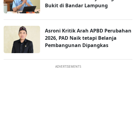
Bukit di Bandar Lampung
Asroni Kritik Arah APBD Perubahan
2026, PAD Naik tetapi Belanja
Pembangunan Dipangkas
ADVERTISEMENTS