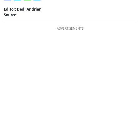
Editor: Dedi Andrian
Source:
ADVERTISEMENTS