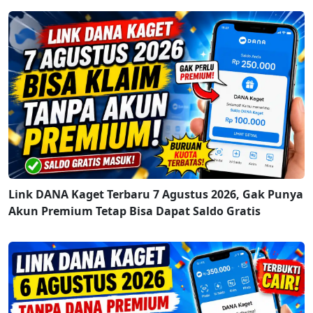
Link DANA Kaget Terbaru 7 Agustus 2026, Gak Punya
Akun Premium Tetap Bisa Dapat Saldo Gratis