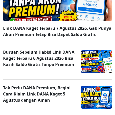
Link DANA Kaget Terbaru 7 Agustus 2026, Gak Punya
Akun Premium Tetap Bisa Dapat Saldo Gratis
Buruan Sebelum Habis! Link DANA
Kaget Terbaru 6 Agustus 2026 Bisa
Kasih Saldo Gratis Tanpa Premium
Tak Perlu DANA Premium, Begini
Cara Klaim Link DANA Kaget 5
Agustus dengan Aman