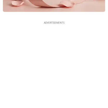
ADVERTISEMENTS