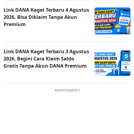
Link DANA Kaget Terbaru 4 Agustus
2026, Bisa Diklaim Tanpa Akun
Premium
Link DANA Kaget Terbaru 3 Agustus
2026, Begini Cara Klaim Saldo
Gratis Tanpa Akun DANA Premium
ADVERTISEMENTS