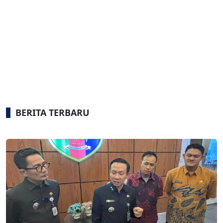
BERITA TERBARU