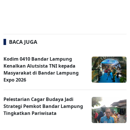
BACA JUGA
Kodim 0410 Bandar Lampung
Kenalkan Alutsista TNI kepada
Masyarakat di Bandar Lampung
Expo 2026
Pelestarian Cagar Budaya Jadi
Strategi Pemkot Bandar Lampung
Tingkatkan Pariwisata