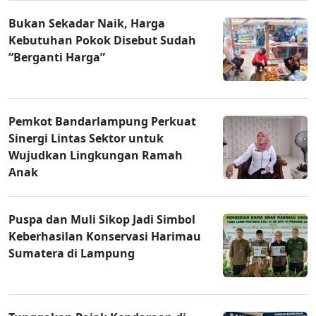
Bukan Sekadar Naik, Harga
Kebutuhan Pokok Disebut Sudah
“Berganti Harga”
Pemkot Bandarlampung Perkuat
Sinergi Lintas Sektor untuk
Wujudkan Lingkungan Ramah
Anak
Puspa dan Muli Sikop Jadi Simbol
Keberhasilan Konservasi Harimau
Sumatera di Lampung