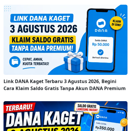
Link DANA Kaget Terbaru 3 Agustus 2026, Begini
Cara Klaim Saldo Gratis Tanpa Akun DANA Premium