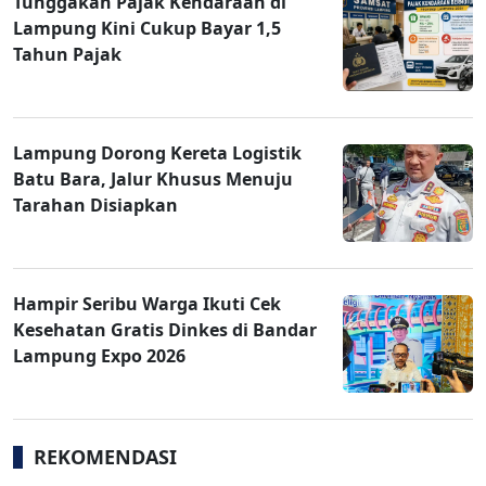
Tunggakan Pajak Kendaraan di
Lampung Kini Cukup Bayar 1,5
Tahun Pajak
Lampung Dorong Kereta Logistik
Batu Bara, Jalur Khusus Menuju
Tarahan Disiapkan
Hampir Seribu Warga Ikuti Cek
Kesehatan Gratis Dinkes di Bandar
Lampung Expo 2026
REKOMENDASI