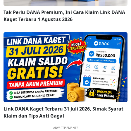
Tak Perlu DANA Premium, Ini Cara Klaim Link DANA
Kaget Terbaru 1 Agustus 2026
Link DANA Kaget Terbaru 31 Juli 2026, Simak Syarat
Klaim dan Tips Anti Gagal
ADVERTISEMENTS