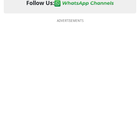
Follow Us:
ADVERTISEMENTS