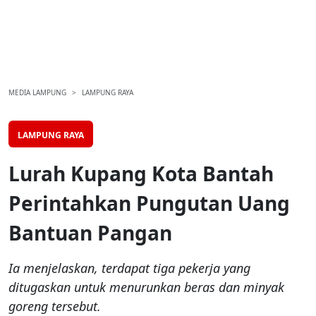
MEDIA LAMPUNG
LAMPUNG RAYA
LAMPUNG RAYA
Lurah Kupang Kota Bantah
Perintahkan Pungutan Uang
Bantuan Pangan
Ia menjelaskan, terdapat tiga pekerja yang
ditugaskan untuk menurunkan beras dan minyak
goreng tersebut.