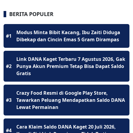
BERITA POPULER
Modus Minta Bibit Kacang, Ibu Zaiti Diduga
#1
Dibekap dan Cincin Emas 5 Gram Dirampas
Link DANA Kaget Terbaru 7 Agustus 2026, Gak
#2
Punya Akun Premium Tetap Bisa Dapat Saldo
Gratis
Crazy Food Resmi di Google Play Store,
#3
Tawarkan Peluang Mendapatkan Saldo DANA
Lewat Permainan
Cara Klaim Saldo DANA Kaget 20 Juli 2026,
#4