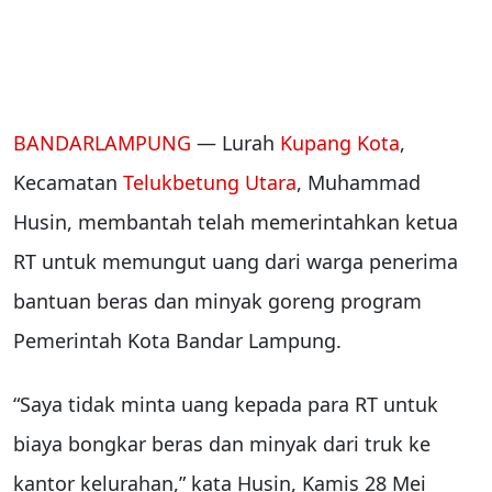
BANDARLAMPUNG
— Lurah
Kupang Kota
,
Kecamatan
Telukbetung Utara
, Muhammad
Husin, membantah telah memerintahkan ketua
RT untuk memungut uang dari warga penerima
bantuan beras dan minyak goreng program
Pemerintah Kota Bandar Lampung.
“Saya tidak minta uang kepada para RT untuk
biaya bongkar beras dan minyak dari truk ke
kantor kelurahan,” kata Husin, Kamis 28 Mei