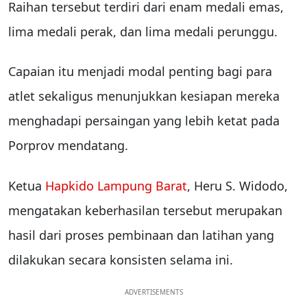
Raihan tersebut terdiri dari enam medali emas,
lima medali perak, dan lima medali perunggu.
Capaian itu menjadi modal penting bagi para
atlet sekaligus menunjukkan kesiapan mereka
menghadapi persaingan yang lebih ketat pada
Porprov mendatang.
Ketua
Hapkido Lampung Barat
, Heru S. Widodo,
mengatakan keberhasilan tersebut merupakan
hasil dari proses pembinaan dan latihan yang
dilakukan secara konsisten selama ini.
ADVERTISEMENTS