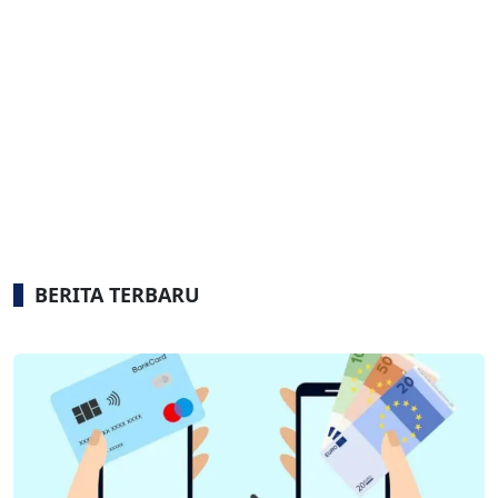
BERITA TERBARU