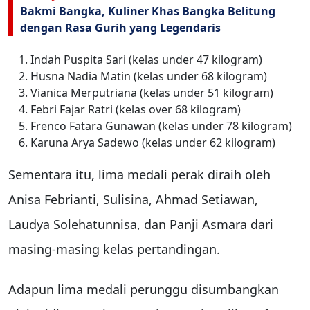
Bakmi Bangka, Kuliner Khas Bangka Belitung
dengan Rasa Gurih yang Legendaris
Indah Puspita Sari (kelas under 47 kilogram)
Husna Nadia Matin (kelas under 68 kilogram)
Vianica Merputriana (kelas under 51 kilogram)
Febri Fajar Ratri (kelas over 68 kilogram)
Frenco Fatara Gunawan (kelas under 78 kilogram)
Karuna Arya Sadewo (kelas under 62 kilogram)
Sementara itu, lima medali perak diraih oleh
Anisa Febrianti, Sulisina, Ahmad Setiawan,
Laudya Solehatunnisa, dan Panji Asmara dari
masing-masing kelas pertandingan.
Adapun lima medali perunggu disumbangkan