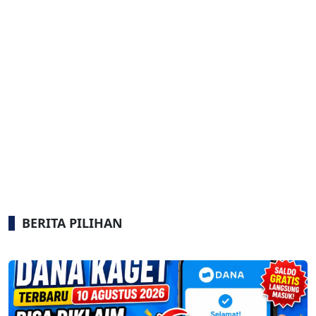
BERITA PILIHAN