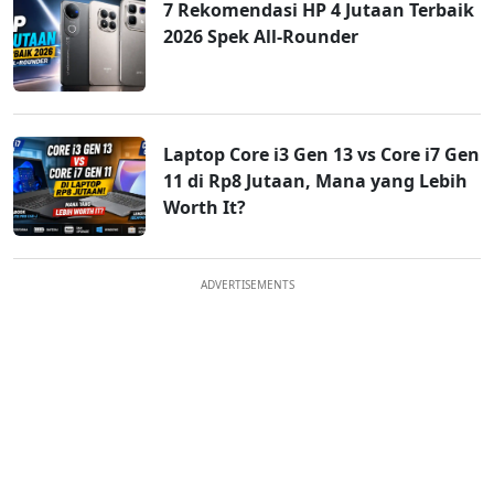
7 Rekomendasi HP 4 Jutaan Terbaik
2026 Spek All-Rounder
Laptop Core i3 Gen 13 vs Core i7 Gen
11 di Rp8 Jutaan, Mana yang Lebih
Worth It?
ADVERTISEMENTS