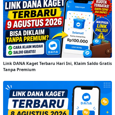
Link DANA Kaget Terbaru Hari Ini, Klaim Saldo Gratis
Tanpa Premium