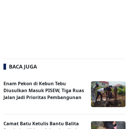
BACA JUGA
Enam Pekon di Kebun Tebu
Diusulkan Masuk PISEW, Tiga Ruas
Jalan Jadi Prioritas Pembangunan
Camat Batu Ketulis Bantu Balita