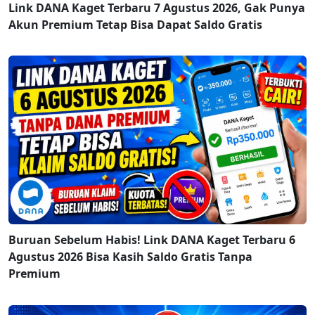
Link DANA Kaget Terbaru 7 Agustus 2026, Gak Punya
Akun Premium Tetap Bisa Dapat Saldo Gratis
Buruan Sebelum Habis! Link DANA Kaget Terbaru 6
Agustus 2026 Bisa Kasih Saldo Gratis Tanpa
Premium