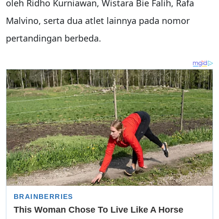
oleh Ridho Kurniawan, Wistara Bie Falih, Rafa
Malvino, serta dua atlet lainnya pada nomor
pertandingan berbeda.