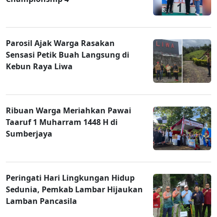
Parosil Ajak Warga Rasakan
Sensasi Petik Buah Langsung di
Kebun Raya Liwa
Ribuan Warga Meriahkan Pawai
Taaruf 1 Muharram 1448 H di
Sumberjaya
Peringati Hari Lingkungan Hidup
Sedunia, Pemkab Lambar Hijaukan
Lamban Pancasila