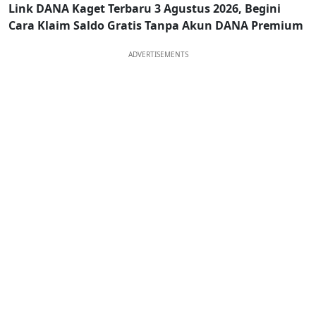
Link DANA Kaget Terbaru 3 Agustus 2026, Begini
Cara Klaim Saldo Gratis Tanpa Akun DANA Premium
ADVERTISEMENTS