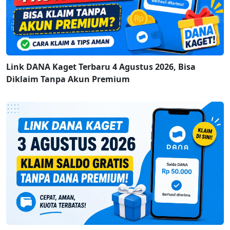
Link DANA Kaget Terbaru 4 Agustus 2026, Bisa
Diklaim Tanpa Akun Premium