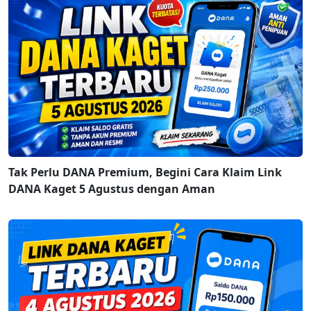
Tak Perlu DANA Premium, Begini Cara Klaim Link
DANA Kaget 5 Agustus dengan Aman