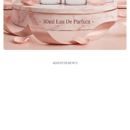
ADVERTISEMENTS