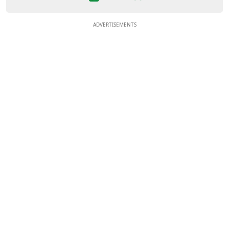
ADVERTISEMENTS