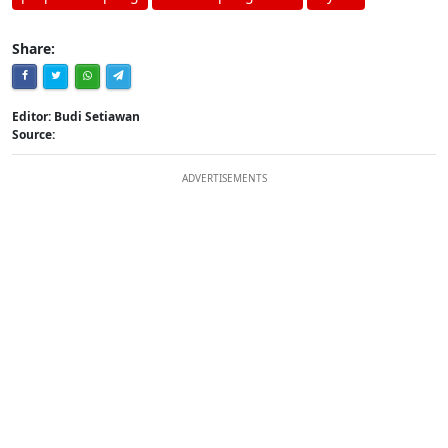
Share:
Editor: Budi Setiawan
Source:
ADVERTISEMENTS