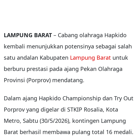
LAMPUNG BARAT
– Cabang olahraga Hapkido
kembali menunjukkan potensinya sebagai salah
satu andalan Kabupaten
Lampung Barat
untuk
berburu prestasi pada ajang Pekan Olahraga
Provinsi (Porprov) mendatang.
Dalam ajang Hapkido Championship dan Try Out
Porprov yang digelar di STKIP Rosalia, Kota
Metro, Sabtu (30/5/2026), kontingen Lampung
Barat berhasil membawa pulang total 16 medali.