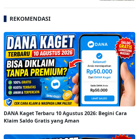
REKOMENDASI
DANA Kaget Terbaru 10 Agustus 2026: Begini Cara
Klaim Saldo Gratis yang Aman