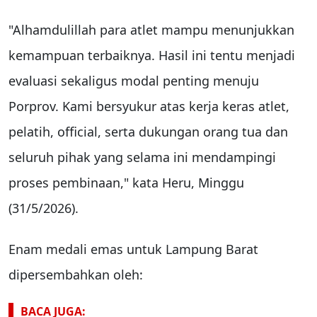
"Alhamdulillah para atlet mampu menunjukkan
kemampuan terbaiknya. Hasil ini tentu menjadi
evaluasi sekaligus modal penting menuju
Porprov. Kami bersyukur atas kerja keras atlet,
pelatih, official, serta dukungan orang tua dan
seluruh pihak yang selama ini mendampingi
proses pembinaan," kata Heru, Minggu
(31/5/2026).
Enam medali emas untuk Lampung Barat
dipersembahkan oleh:
BACA JUGA: