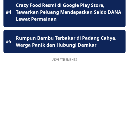
Crazy Food Resmi di Google Play Store,
#4
Tawarkan Peluang Mendapatkan Saldo DANA
Lewat Permainan
Rumpun Bambu Terbakar di Padang Cahya,
#5
Warga Panik dan Hubungi Damkar
ADVERTISEMENTS