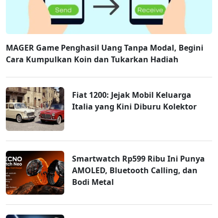
MAGER Game Penghasil Uang Tanpa Modal, Begini
Cara Kumpulkan Koin dan Tukarkan Hadiah
Fiat 1200: Jejak Mobil Keluarga
Italia yang Kini Diburu Kolektor
Smartwatch Rp599 Ribu Ini Punya
AMOLED, Bluetooth Calling, dan
Bodi Metal