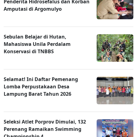
Penderita Hidrosefalus dan Korban
Amputasi di Argomulyo
Sebulan Belajar di Hutan,
Mahasiswa Unila Perdalam
Konservasi di TNBBS
Selamat! Ini Daftar Pemenang
Lomba Perpustakaan Desa
Lampung Barat Tahun 2026
Seleksi Atlet Porprov Dimulai, 132
Perenang Ramaikan Swimming
Championship 4