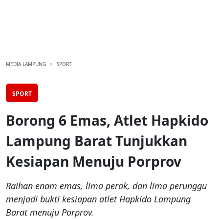
MEDIA LAMPUNG
SPORT
SPORT
Borong 6 Emas, Atlet Hapkido
Lampung Barat Tunjukkan
Kesiapan Menuju Porprov
Raihan enam emas, lima perak, dan lima perunggu
menjadi bukti kesiapan atlet Hapkido Lampung
Barat menuju Porprov.