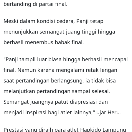
bertanding di partai final.
Meski dalam kondisi cedera, Panji tetap
menunjukkan semangat juang tinggi hingga
berhasil menembus babak final.
"Panji tampil luar biasa hingga berhasil mencapai
final. Namun karena mengalami retak lengan
saat pertandingan berlangsung, ia tidak bisa
melanjutkan pertandingan sampai selesai.
Semangat juangnya patut diapresiasi dan
menjadi inspirasi bagi atlet lainnya," ujar Heru.
Prestasi yang diraih para atlet Hapkido Lampung