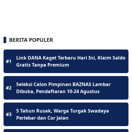
BERITA POPULER
Link DANA Kaget Terbaru Hari Ini, Klaim Saldo
#1
Gratis Tanpa Premium
Seleksi Calon Pimpinan BAZNAS Lambar
#2
Dibuka, Pendaftaran 10-24 Agustus
5 Tahun Rusak, Warga Turgak Swadaya
#3
Perlebar dan Cor Jalan