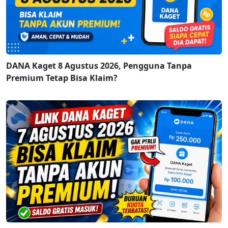
DANA Kaget 8 Agustus 2026, Pengguna Tanpa
Premium Tetap Bisa Klaim?