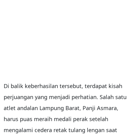
Di balik keberhasilan tersebut, terdapat kisah
perjuangan yang menjadi perhatian. Salah satu
atlet andalan Lampung Barat, Panji Asmara,
harus puas meraih medali perak setelah
mengalami cedera retak tulang lengan saat