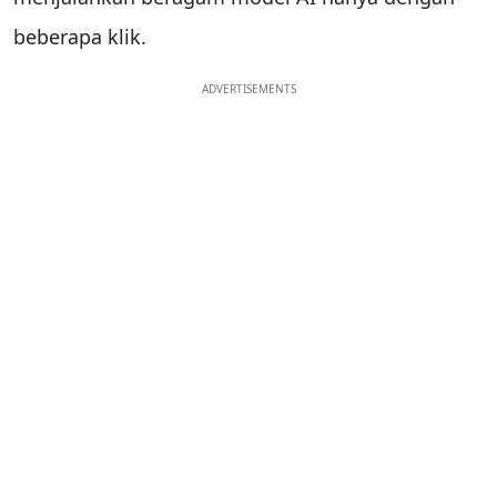
beberapa klik.
ADVERTISEMENTS