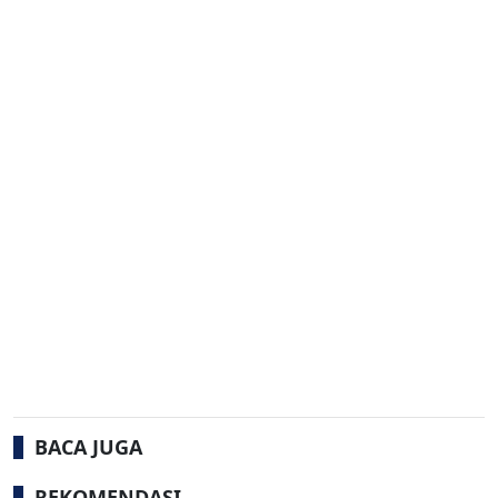
BACA JUGA
REKOMENDASI