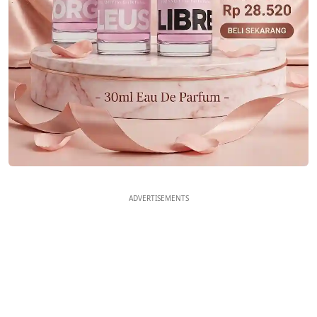
ADVERTISEMENTS