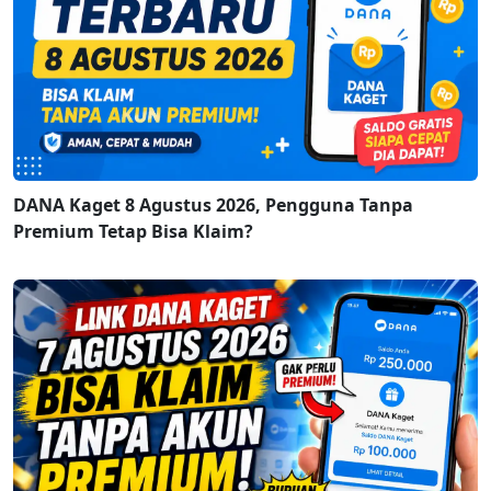
DANA Kaget 8 Agustus 2026, Pengguna Tanpa
Premium Tetap Bisa Klaim?