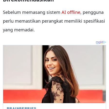
Sebelum memasang sistem
AI offline
, pengguna
perlu memastikan perangkat memiliki spesifikasi
yang memadai.