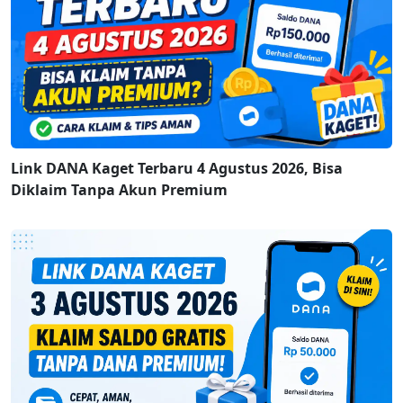
Link DANA Kaget Terbaru 4 Agustus 2026, Bisa
Diklaim Tanpa Akun Premium