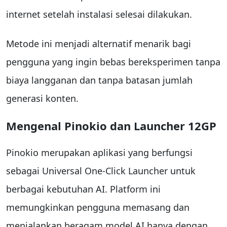
internet setelah instalasi selesai dilakukan.
Metode ini menjadi alternatif menarik bagi
pengguna yang ingin bebas bereksperimen tanpa
biaya langganan dan tanpa batasan jumlah
generasi konten.
Mengenal Pinokio dan Launcher 12GP
Pinokio merupakan aplikasi yang berfungsi
sebagai Universal One-Click Launcher untuk
berbagai kebutuhan AI. Platform ini
memungkinkan pengguna memasang dan
menjalankan beragam model AI hanya dengan