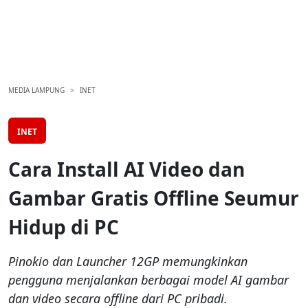
MEDIA LAMPUNG
INET
INET
Cara Install AI Video dan
Gambar Gratis Offline Seumur
Hidup di PC
Pinokio dan Launcher 12GP memungkinkan
pengguna menjalankan berbagai model AI gambar
dan video secara offline dari PC pribadi.