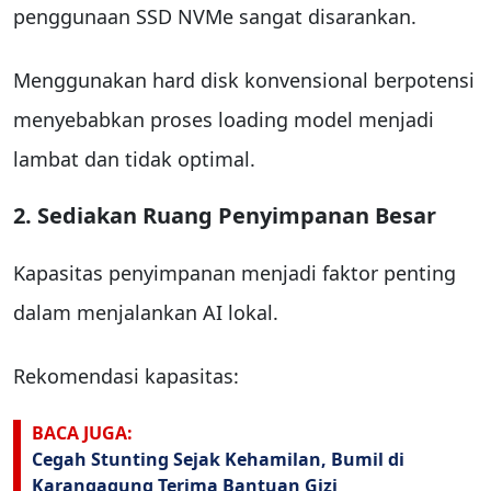
penggunaan SSD NVMe sangat disarankan.
Menggunakan hard disk konvensional berpotensi
menyebabkan proses loading model menjadi
lambat dan tidak optimal.
2. Sediakan Ruang Penyimpanan Besar
Kapasitas penyimpanan menjadi faktor penting
dalam menjalankan AI lokal.
Rekomendasi kapasitas:
BACA JUGA:
Cegah Stunting Sejak Kehamilan, Bumil di
Karangagung Terima Bantuan Gizi