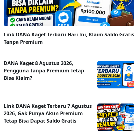
Link DANA Kaget Terbaru Hari Ini, Klaim Saldo Gratis
Tanpa Premium
DANA Kaget 8 Agustus 2026,
Pengguna Tanpa Premium Tetap
Bisa Klaim?
Link DANA Kaget Terbaru 7 Agustus
2026, Gak Punya Akun Premium
Tetap Bisa Dapat Saldo Gratis