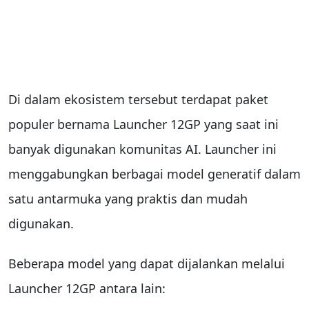
Di dalam ekosistem tersebut terdapat paket
populer bernama Launcher 12GP yang saat ini
banyak digunakan komunitas AI. Launcher ini
menggabungkan berbagai model generatif dalam
satu antarmuka yang praktis dan mudah
digunakan.
Beberapa model yang dapat dijalankan melalui
Launcher 12GP antara lain: