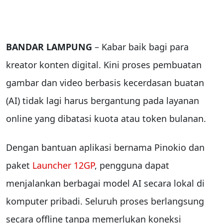
BANDAR LAMPUNG
– Kabar baik bagi para
kreator konten digital. Kini proses pembuatan
gambar dan video berbasis kecerdasan buatan
(AI) tidak lagi harus bergantung pada layanan
online yang dibatasi kuota atau token bulanan.
Dengan bantuan aplikasi bernama Pinokio dan
paket
Launcher 12GP
, pengguna dapat
menjalankan berbagai model AI secara lokal di
komputer pribadi. Seluruh proses berlangsung
secara offline tanpa memerlukan koneksi