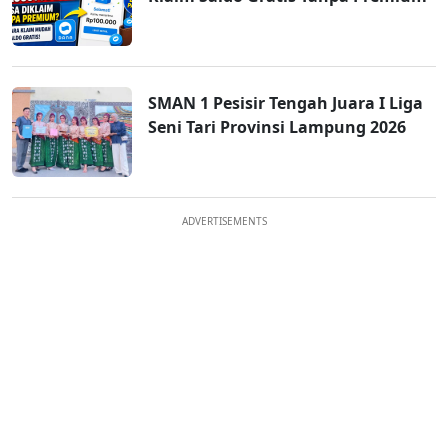
SMAN 1 Pesisir Tengah Juara I Liga
Seni Tari Provinsi Lampung 2026
ADVERTISEMENTS