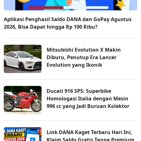
Aplikasi Penghasil Saldo DANA dan GoPay Agustus
2026, Bisa Dapat hingga Rp 100 Ribu?
Mitsubishi Evolution X Makin
Diburu, Penutup Era Lancer
Evolution yang Ikonik
Ducati 916 SPS: Superbike
Homologasi Italia dengan Mesin
996 cc yang Jadi Buruan Kolektor
Link DANA Kaget Terbaru Hari Ini,
Klaim Saldo Gratis Tanpa Premium