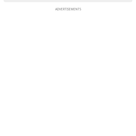
ADVERTISEMENTS