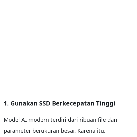
1. Gunakan SSD Berkecepatan Tinggi
Model AI modern terdiri dari ribuan file dan
parameter berukuran besar. Karena itu,