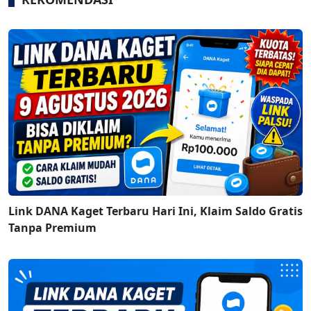
Link DANA Kaget Terbaru Hari Ini, Klaim Saldo Gratis
Tanpa Premium