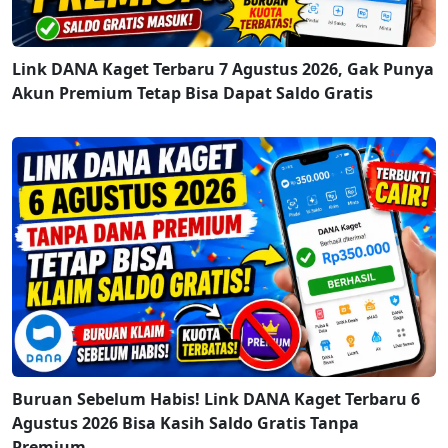
Link DANA Kaget Terbaru 7 Agustus 2026, Gak Punya
Akun Premium Tetap Bisa Dapat Saldo Gratis
Buruan Sebelum Habis! Link DANA Kaget Terbaru 6
Agustus 2026 Bisa Kasih Saldo Gratis Tanpa
Premium