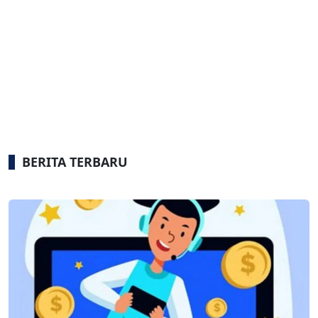
BERITA TERBARU