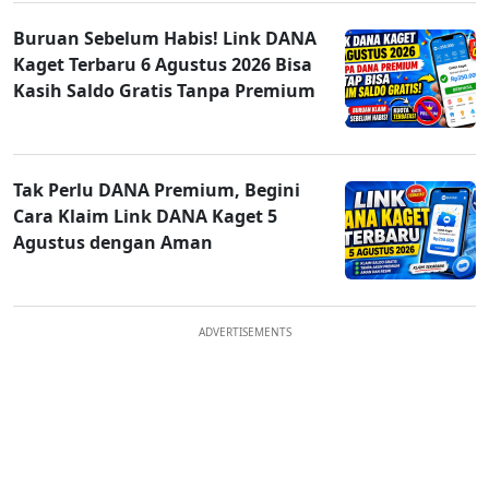
Buruan Sebelum Habis! Link DANA
Kaget Terbaru 6 Agustus 2026 Bisa
Kasih Saldo Gratis Tanpa Premium
Tak Perlu DANA Premium, Begini
Cara Klaim Link DANA Kaget 5
Agustus dengan Aman
ADVERTISEMENTS