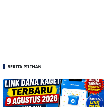
BERITA PILIHAN