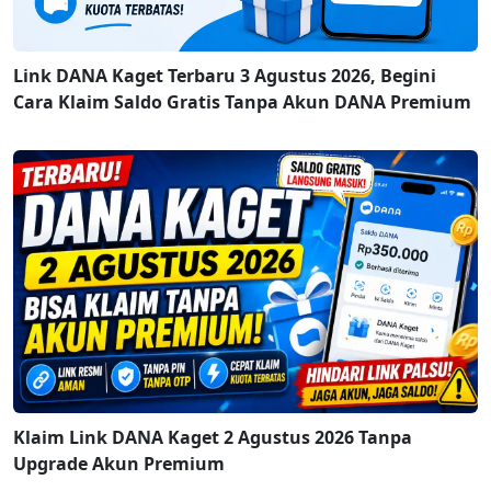
Link DANA Kaget Terbaru 3 Agustus 2026, Begini
Cara Klaim Saldo Gratis Tanpa Akun DANA Premium
Klaim Link DANA Kaget 2 Agustus 2026 Tanpa
Upgrade Akun Premium