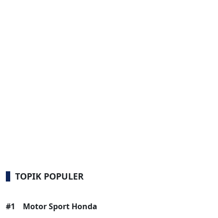
TOPIK POPULER
#1
Motor Sport Honda