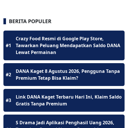
BERITA POPULER
Crazy Food Resmi di Google Play Store,
#1
Tawarkan Peluang Mendapatkan Saldo DANA
Lewat Permainan
DANA Kaget 8 Agustus 2026, Pengguna Tanpa
#2
Premium Tetap Bisa Klaim?
Link DANA Kaget Terbaru Hari Ini, Klaim Saldo
#3
Gratis Tanpa Premium
S Drama Jadi Aplikasi Penghasil Uang 2026,