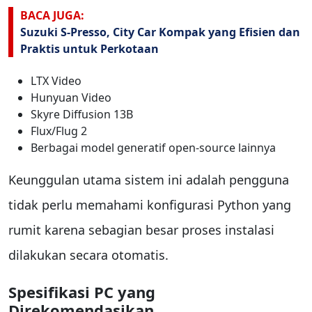
BACA JUGA:
Suzuki S-Presso, City Car Kompak yang Efisien dan
Praktis untuk Perkotaan
LTX Video
Hunyuan Video
Skyre Diffusion 13B
Flux/Flug 2
Berbagai model generatif open-source lainnya
Keunggulan utama sistem ini adalah pengguna
tidak perlu memahami konfigurasi Python yang
rumit karena sebagian besar proses instalasi
dilakukan secara otomatis.
Spesifikasi PC yang
Direkomendasikan