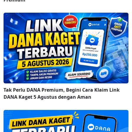
Tak Perlu DANA Premium, Begini Cara Klaim Link
DANA Kaget 5 Agustus dengan Aman