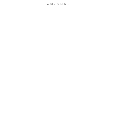
ADVERTISEMENTS