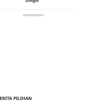
Dingin
ADVERTISEMENTS
ERITA PILIHAN