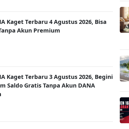
A Kaget Terbaru 4 Agustus 2026, Bisa
 Tanpa Akun Premium
A Kaget Terbaru 3 Agustus 2026, Begini
im Saldo Gratis Tanpa Akun DANA
m