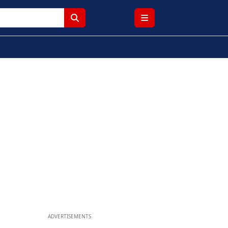
ADVERTISEMENTS