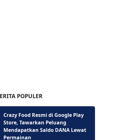
ERITA POPULER
Crazy Food Resmi di Google Play
Store, Tawarkan Peluang
Mendapatkan Saldo DANA Lewat
Permainan