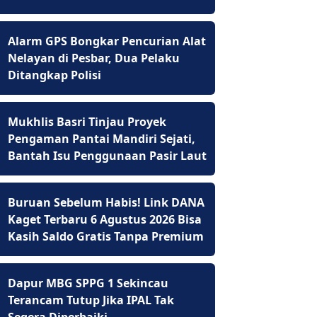
Alarm GPS Bongkar Pencurian Alat
Nelayan di Pesbar, Dua Pelaku
Ditangkap Polisi
Mukhlis Basri Tinjau Proyek
Pengaman Pantai Mandiri Sejati,
Bantah Isu Penggunaan Pasir Laut
Buruan Sebelum Habis! Link DANA
Kaget Terbaru 6 Agustus 2026 Bisa
Kasih Saldo Gratis Tanpa Premium
Dapur MBG SPPG 1 Sekincau
Terancam Tutup Jika IPAL Tak