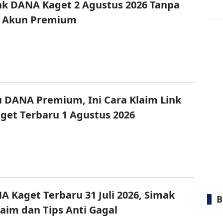
nk DANA Kaget 2 Agustus 2026 Tanpa
 Akun Premium
u DANA Premium, Ini Cara Klaim Link
et Terbaru 1 Agustus 2026
A Kaget Terbaru 31 Juli 2026, Simak
B
laim dan Tips Anti Gagal