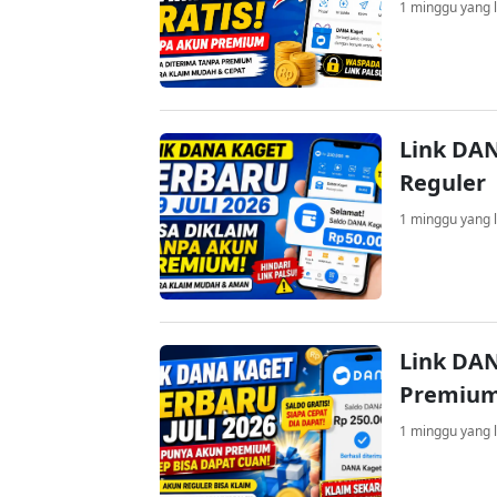
1 minggu yang l
Link DAN
Reguler
1 minggu yang l
Link DAN
Premium
1 minggu yang l