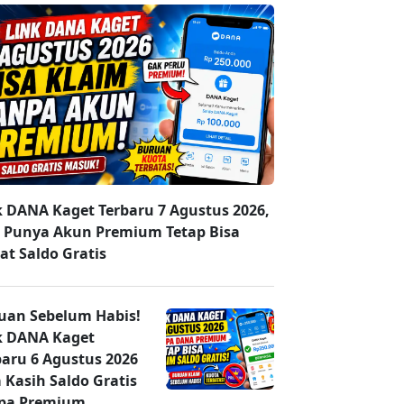
k DANA Kaget Terbaru 7 Agustus 2026,
 Punya Akun Premium Tetap Bisa
at Saldo Gratis
uan Sebelum Habis!
k DANA Kaget
baru 6 Agustus 2026
 Kasih Saldo Gratis
pa Premium