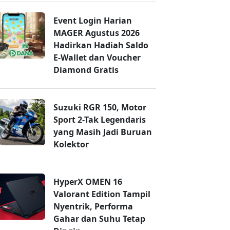
Event Login Harian
MAGER Agustus 2026
Hadirkan Hadiah Saldo
E-Wallet dan Voucher
Diamond Gratis
Suzuki RGR 150, Motor
Sport 2-Tak Legendaris
yang Masih Jadi Buruan
Kolektor
HyperX OMEN 16
Valorant Edition Tampil
Nyentrik, Performa
Gahar dan Suhu Tetap