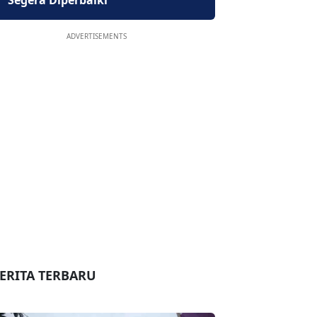
Segera Diperbaiki
ADVERTISEMENTS
ERITA TERBARU