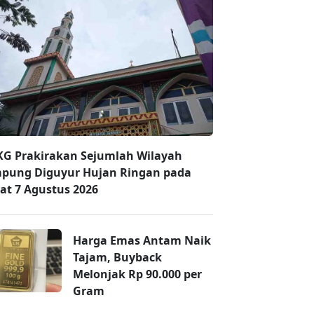
G Prakirakan Sejumlah Wilayah
pung Diguyur Hujan Ringan pada
at 7 Agustus 2026
Harga Emas Antam Naik
Tajam, Buyback
Melonjak Rp 90.000 per
Gram