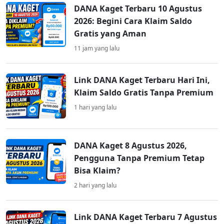
DANA Kaget Terbaru 10 Agustus
2026: Begini Cara Klaim Saldo
Gratis yang Aman
11 jam yang lalu
Link DANA Kaget Terbaru Hari Ini,
Klaim Saldo Gratis Tanpa Premium
1 hari yang lalu
DANA Kaget 8 Agustus 2026,
Pengguna Tanpa Premium Tetap
Bisa Klaim?
2 hari yang lalu
Link DANA Kaget Terbaru 7 Agustus