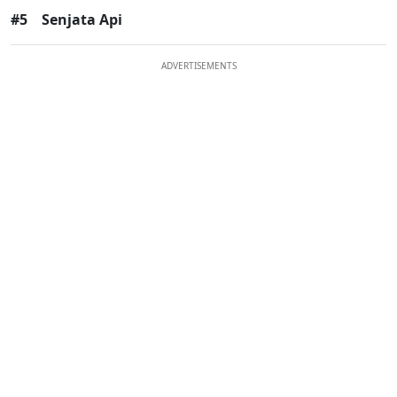
#5
Senjata Api
ADVERTISEMENTS