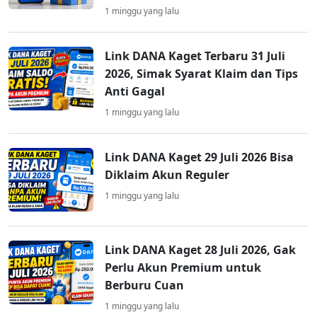
1 minggu yang lalu
Link DANA Kaget Terbaru 31 Juli
2026, Simak Syarat Klaim dan Tips
Anti Gagal
1 minggu yang lalu
Link DANA Kaget 29 Juli 2026 Bisa
Diklaim Akun Reguler
1 minggu yang lalu
Link DANA Kaget 28 Juli 2026, Gak
Perlu Akun Premium untuk
Berburu Cuan
1 minggu yang lalu