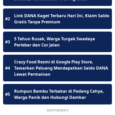
Link DANA Kaget Terbaru Hari Ini, Klaim Saldo
#2
Gratis Tanpa Premium
5 Tahun Rusak, Warga Turgak Swadaya
#3
Perlebar dan Cor Jalan
Crazy Food Resmi di Google Play Store,
#4
Tawarkan Peluang Mendapatkan Saldo DANA
Lewat Permainan
Rumpun Bambu Terbakar di Padang Cahya,
#5
Warga Panik dan Hubungi Damkar
ADVERTISEMENTS