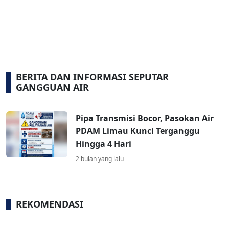
BERITA DAN INFORMASI SEPUTAR
GANGGUAN AIR
Pipa Transmisi Bocor, Pasokan Air
PDAM Limau Kunci Terganggu
Hingga 4 Hari
2 bulan yang lalu
REKOMENDASI