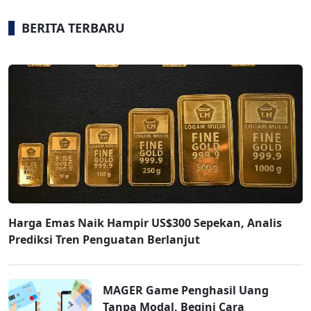
BERITA TERBARU
Harga Emas Naik Hampir US$300 Sepekan, Analis
Prediksi Tren Penguatan Berlanjut
MAGER Game Penghasil Uang
Tanpa Modal, Begini Cara