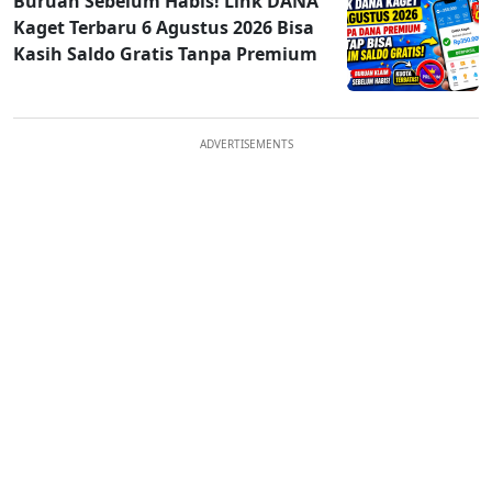
Buruan Sebelum Habis! Link DANA
Kaget Terbaru 6 Agustus 2026 Bisa
Kasih Saldo Gratis Tanpa Premium
ADVERTISEMENTS