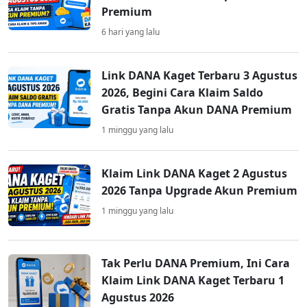
Premium
6 hari yang lalu
Link DANA Kaget Terbaru 3 Agustus
2026, Begini Cara Klaim Saldo
Gratis Tanpa Akun DANA Premium
1 minggu yang lalu
Klaim Link DANA Kaget 2 Agustus
2026 Tanpa Upgrade Akun Premium
1 minggu yang lalu
Tak Perlu DANA Premium, Ini Cara
Klaim Link DANA Kaget Terbaru 1
Agustus 2026