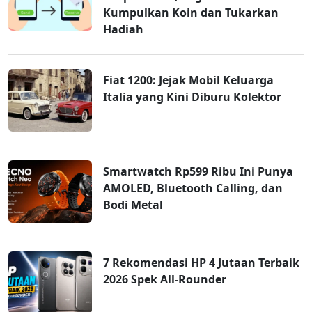
Kumpulkan Koin dan Tukarkan
Hadiah
Fiat 1200: Jejak Mobil Keluarga
Italia yang Kini Diburu Kolektor
Smartwatch Rp599 Ribu Ini Punya
AMOLED, Bluetooth Calling, dan
Bodi Metal
7 Rekomendasi HP 4 Jutaan Terbaik
2026 Spek All-Rounder