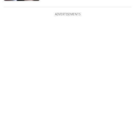
ADVERTISEMENTS