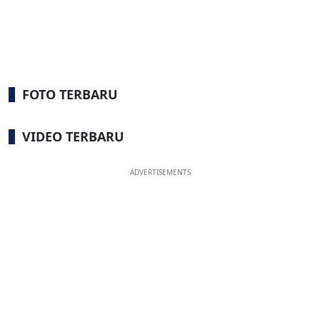
FOTO TERBARU
VIDEO TERBARU
ADVERTISEMENTS