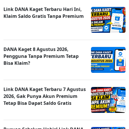
Link DANA Kaget Terbaru Hari Ini,
Klaim Saldo Gratis Tanpa Premium
DANA Kaget 8 Agustus 2026,
Pengguna Tanpa Premium Tetap
Bisa Klaim?
Link DANA Kaget Terbaru 7 Agustus
2026, Gak Punya Akun Premium
Tetap Bisa Dapat Saldo Gratis