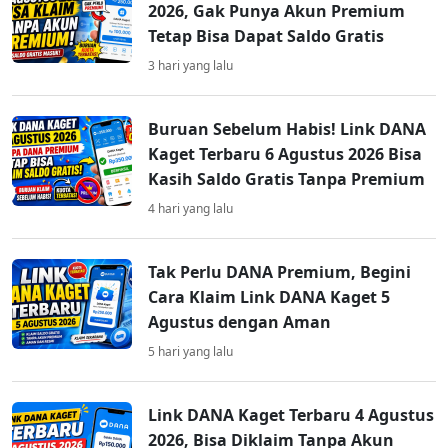
2026, Gak Punya Akun Premium
Tetap Bisa Dapat Saldo Gratis
3 hari yang lalu
Buruan Sebelum Habis! Link DANA
Kaget Terbaru 6 Agustus 2026 Bisa
Kasih Saldo Gratis Tanpa Premium
4 hari yang lalu
Tak Perlu DANA Premium, Begini
Cara Klaim Link DANA Kaget 5
Agustus dengan Aman
5 hari yang lalu
Link DANA Kaget Terbaru 4 Agustus
2026, Bisa Diklaim Tanpa Akun