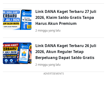
Link DANA Kaget Terbaru 27 Juli
2026, Klaim Saldo Gratis Tanpa
Harus Akun Premium
2 minggu yang lalu
Link DANA Kaget Terbaru 26 Juli
2026, Akun Reguler Tetap
Berpeluang Dapat Saldo Gratis
2 minggu yang lalu
ADVERTISEMENTS