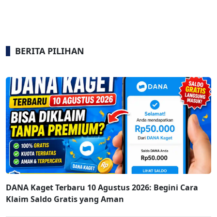
BERITA PILIHAN
DANA Kaget Terbaru 10 Agustus 2026: Begini Cara
Klaim Saldo Gratis yang Aman