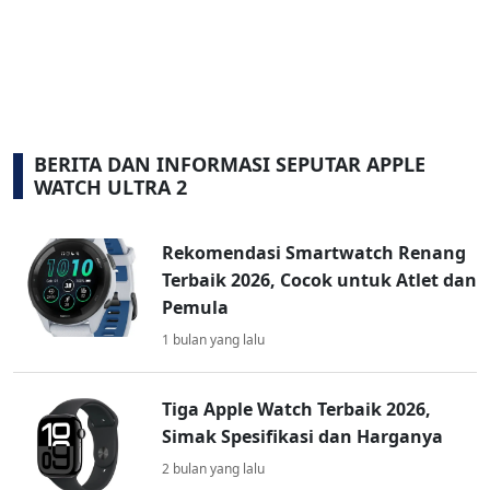
BERITA DAN INFORMASI SEPUTAR APPLE
WATCH ULTRA 2
Rekomendasi Smartwatch Renang
Terbaik 2026, Cocok untuk Atlet dan
Pemula
1 bulan yang lalu
Tiga Apple Watch Terbaik 2026,
Simak Spesifikasi dan Harganya
2 bulan yang lalu