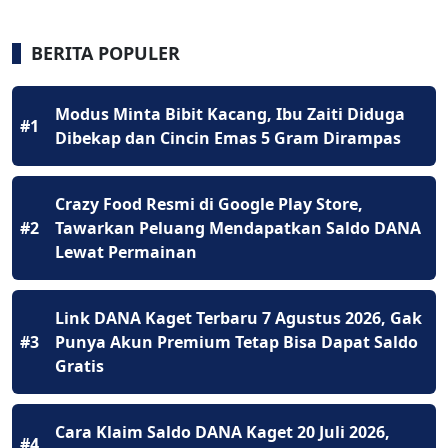
BERITA POPULER
Modus Minta Bibit Kacang, Ibu Zaiti Diduga
#1
Dibekap dan Cincin Emas 5 Gram Dirampas
Crazy Food Resmi di Google Play Store,
#2
Tawarkan Peluang Mendapatkan Saldo DANA
Lewat Permainan
Link DANA Kaget Terbaru 7 Agustus 2026, Gak
#3
Punya Akun Premium Tetap Bisa Dapat Saldo
Gratis
Cara Klaim Saldo DANA Kaget 20 Juli 2026,
#4