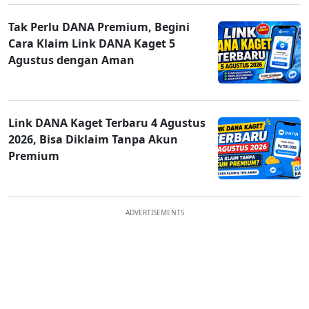
Tak Perlu DANA Premium, Begini
Cara Klaim Link DANA Kaget 5
Agustus dengan Aman
Link DANA Kaget Terbaru 4 Agustus
2026, Bisa Diklaim Tanpa Akun
Premium
ADVERTISEMENTS