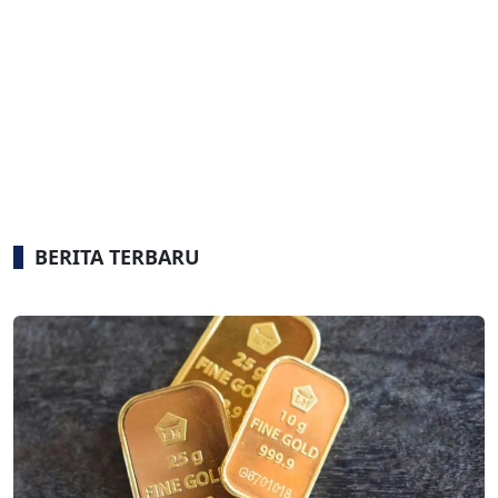
BERITA TERBARU