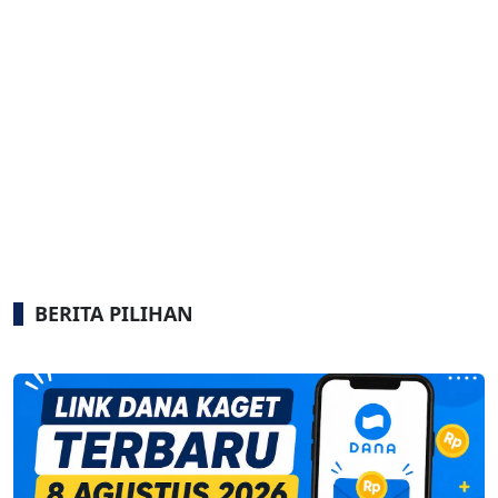
BERITA PILIHAN