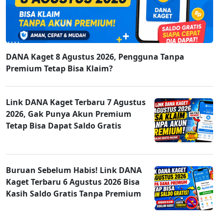
DANA Kaget 8 Agustus 2026, Pengguna Tanpa
Premium Tetap Bisa Klaim?
Link DANA Kaget Terbaru 7 Agustus
2026, Gak Punya Akun Premium
Tetap Bisa Dapat Saldo Gratis
Buruan Sebelum Habis! Link DANA
Kaget Terbaru 6 Agustus 2026 Bisa
Kasih Saldo Gratis Tanpa Premium