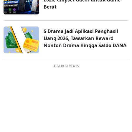
Berat
S Drama Jadi Aplikasi Penghasil
Uang 2026, Tawarkan Reward
Nonton Drama hingga Saldo DANA
ADVERTISEMENTS