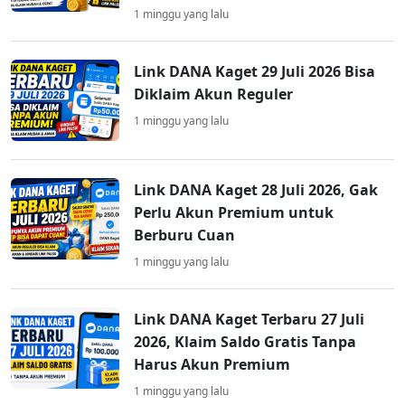
1 minggu yang lalu
Link DANA Kaget 29 Juli 2026 Bisa
Diklaim Akun Reguler
1 minggu yang lalu
Link DANA Kaget 28 Juli 2026, Gak
Perlu Akun Premium untuk
Berburu Cuan
1 minggu yang lalu
Link DANA Kaget Terbaru 27 Juli
2026, Klaim Saldo Gratis Tanpa
Harus Akun Premium
1 minggu yang lalu