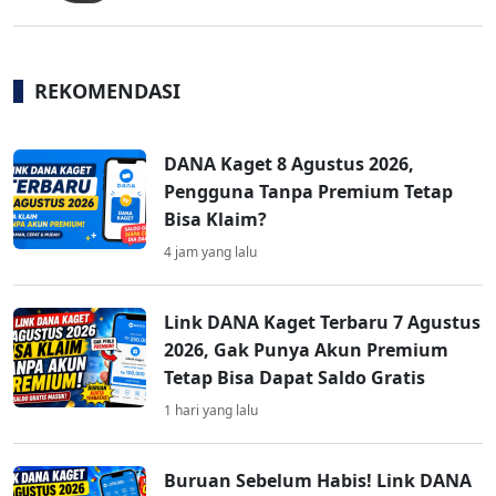
REKOMENDASI
DANA Kaget 8 Agustus 2026,
Pengguna Tanpa Premium Tetap
Bisa Klaim?
4 jam yang lalu
Link DANA Kaget Terbaru 7 Agustus
2026, Gak Punya Akun Premium
Tetap Bisa Dapat Saldo Gratis
1 hari yang lalu
Buruan Sebelum Habis! Link DANA