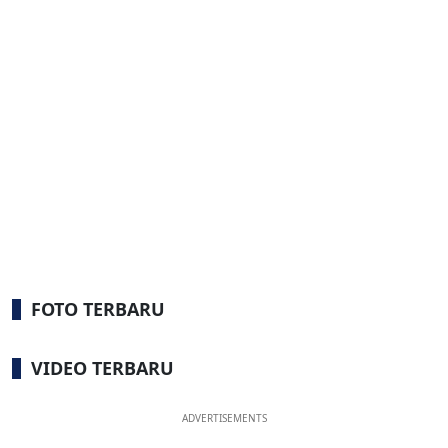
FOTO TERBARU
VIDEO TERBARU
ADVERTISEMENTS