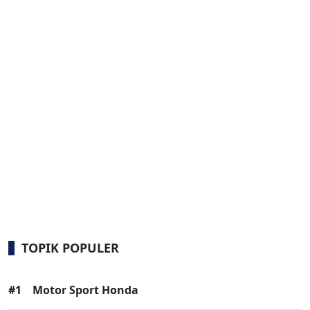
TOPIK POPULER
#1
Motor Sport Honda