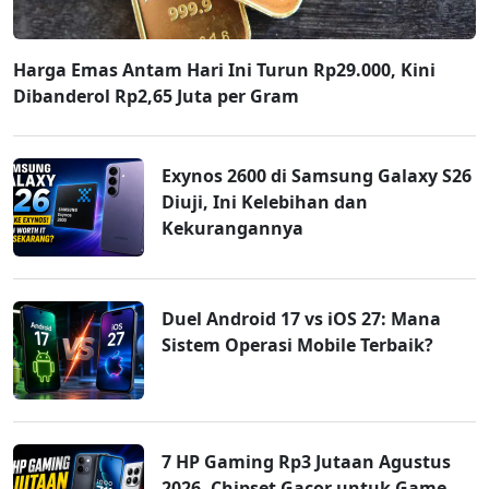
Harga Emas Antam Hari Ini Turun Rp29.000, Kini
Dibanderol Rp2,65 Juta per Gram
Exynos 2600 di Samsung Galaxy S26
Diuji, Ini Kelebihan dan
Kekurangannya
Duel Android 17 vs iOS 27: Mana
Sistem Operasi Mobile Terbaik?
7 HP Gaming Rp3 Jutaan Agustus
2026, Chipset Gacor untuk Game