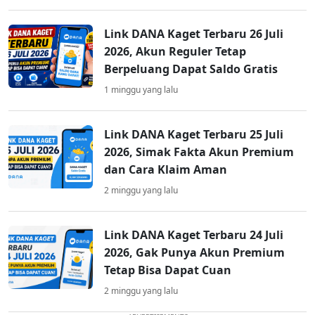
Link DANA Kaget Terbaru 26 Juli
2026, Akun Reguler Tetap
Berpeluang Dapat Saldo Gratis
1 minggu yang lalu
Link DANA Kaget Terbaru 25 Juli
2026, Simak Fakta Akun Premium
dan Cara Klaim Aman
2 minggu yang lalu
Link DANA Kaget Terbaru 24 Juli
2026, Gak Punya Akun Premium
Tetap Bisa Dapat Cuan
2 minggu yang lalu