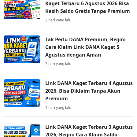
Kaget Terbaru 6 Agustus 2026 Bisa
Kasih Saldo Gratis Tanpa Premium
2 hari yang lalu
Tak Perlu DANA Premium, Begini
Cara Klaim Link DANA Kaget 5
Agustus dengan Aman
3 hari yang lalu
Link DANA Kaget Terbaru 4 Agustus
2026, Bisa Diklaim Tanpa Akun
Premium
4 hari yang lalu
Link DANA Kaget Terbaru 3 Agustus
2026, Begini Cara Klaim Saldo