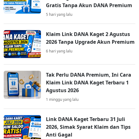
Gratis Tanpa Akun DANA Premium
5 hari yang lalu
Klaim Link DANA Kaget 2 Agustus
2026 Tanpa Upgrade Akun Premium
6 hari yang lalu
Tak Perlu DANA Premium, Ini Cara
Klaim Link DANA Kaget Terbaru 1
Agustus 2026
1 minggu yang lalu
Link DANA Kaget Terbaru 31 Juli
2026, Simak Syarat Klaim dan Tips
Anti Gagal