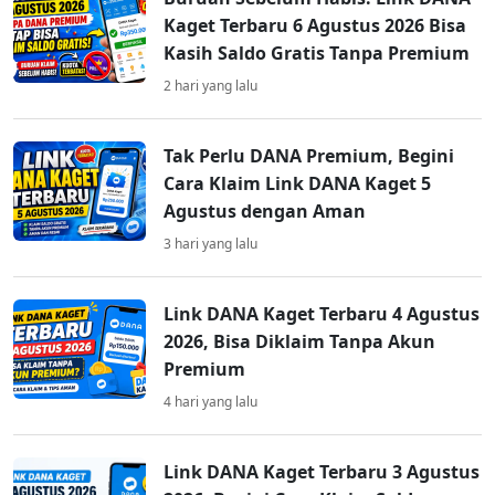
Kaget Terbaru 6 Agustus 2026 Bisa
Kasih Saldo Gratis Tanpa Premium
2 hari yang lalu
Tak Perlu DANA Premium, Begini
Cara Klaim Link DANA Kaget 5
Agustus dengan Aman
3 hari yang lalu
Link DANA Kaget Terbaru 4 Agustus
2026, Bisa Diklaim Tanpa Akun
Premium
4 hari yang lalu
Link DANA Kaget Terbaru 3 Agustus