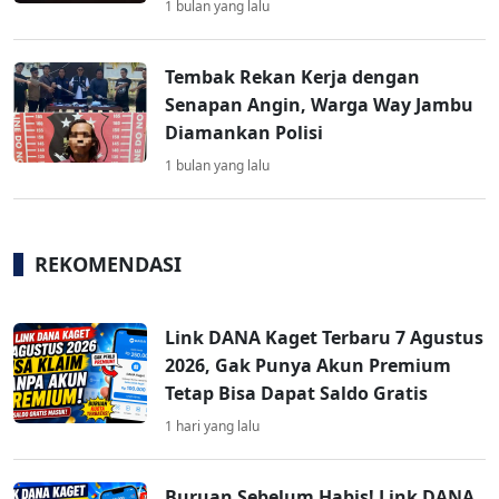
1 bulan yang lalu
Tembak Rekan Kerja dengan
Senapan Angin, Warga Way Jambu
Diamankan Polisi
1 bulan yang lalu
REKOMENDASI
Link DANA Kaget Terbaru 7 Agustus
2026, Gak Punya Akun Premium
Tetap Bisa Dapat Saldo Gratis
1 hari yang lalu
Buruan Sebelum Habis! Link DANA