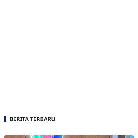
BERITA TERBARU