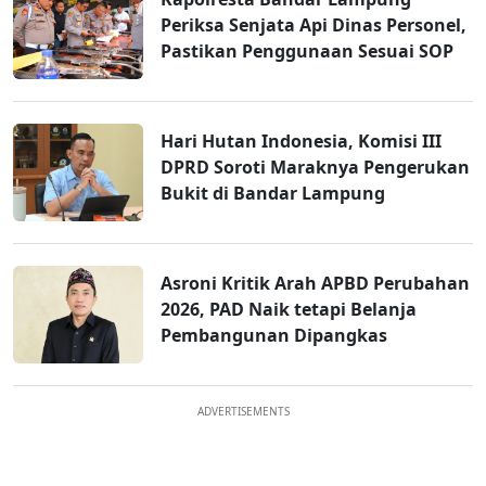
Periksa Senjata Api Dinas Personel,
Pastikan Penggunaan Sesuai SOP
Hari Hutan Indonesia, Komisi III
DPRD Soroti Maraknya Pengerukan
Bukit di Bandar Lampung
Asroni Kritik Arah APBD Perubahan
2026, PAD Naik tetapi Belanja
Pembangunan Dipangkas
ADVERTISEMENTS