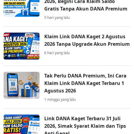
2026, Begini Cara Klaim Saldo
Gratis Tanpa Akun DANA Premium
5 hari yang lalu
Klaim Link DANA Kaget 2 Agustus
2026 Tanpa Upgrade Akun Premium
6 hari yang lalu
Tak Perlu DANA Premium, Ini Cara
Klaim Link DANA Kaget Terbaru 1
Agustus 2026
1 minggu yang lalu
Link DANA Kaget Terbaru 31 Juli
2026, Simak Syarat Klaim dan Tips
Anti Gagal