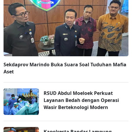
Sekdaprov Marindo Buka Suara Soal Tuduhan Mafia
Aset
RSUD Abdul Moeloek Perkuat
Layanan Bedah dengan Operasi
Wasir Berteknologi Modern
Kapolresta Bandar Lampung