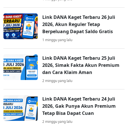
Link DANA Kaget Terbaru 26 Juli
2026, Akun Reguler Tetap
Berpeluang Dapat Saldo Gratis
1 minggu yang lalu
Link DANA Kaget Terbaru 25 Juli
2026, Simak Fakta Akun Premium
dan Cara Klaim Aman
2 minggu yang lalu
Link DANA Kaget Terbaru 24 Juli
2026, Gak Punya Akun Premium
Tetap Bisa Dapat Cuan
2 minggu yang lalu