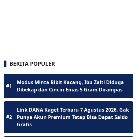
BERITA POPULER
Modus Minta Bibit Kacang, Ibu Zaiti Diduga
#1
Dibekap dan Cincin Emas 5 Gram Dirampas
Link DANA Kaget Terbaru 7 Agustus 2026, Gak
#2
Punya Akun Premium Tetap Bisa Dapat Saldo
Gratis