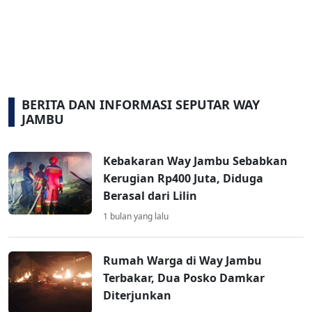
BERITA DAN INFORMASI SEPUTAR WAY
JAMBU
Kebakaran Way Jambu Sebabkan
Kerugian Rp400 Juta, Diduga
Berasal dari Lilin
1 bulan yang lalu
Rumah Warga di Way Jambu
Terbakar, Dua Posko Damkar
Diterjunkan