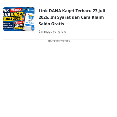
Link DANA Kaget Terbaru 23 Juli
2026, Ini Syarat dan Cara Klaim
Saldo Gratis
2 minggu yang lalu
ADVERTISEMENTS