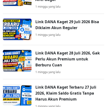
1 minggu yang lalu
Link DANA Kaget 29 Juli 2026 Bisa
Diklaim Akun Reguler
1 minggu yang lalu
Link DANA Kaget 28 Juli 2026, Gak
Perlu Akun Premium untuk
Berburu Cuan
1 minggu yang lalu
Link DANA Kaget Terbaru 27 Juli
2026, Klaim Saldo Gratis Tanpa
Harus Akun Premium
1 minggu yang lalu