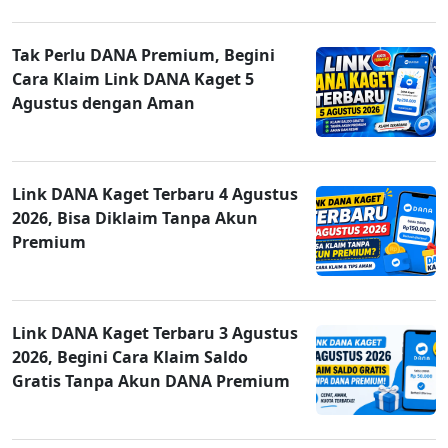
Tak Perlu DANA Premium, Begini
Cara Klaim Link DANA Kaget 5
Agustus dengan Aman
Link DANA Kaget Terbaru 4 Agustus
2026, Bisa Diklaim Tanpa Akun
Premium
Link DANA Kaget Terbaru 3 Agustus
2026, Begini Cara Klaim Saldo
Gratis Tanpa Akun DANA Premium