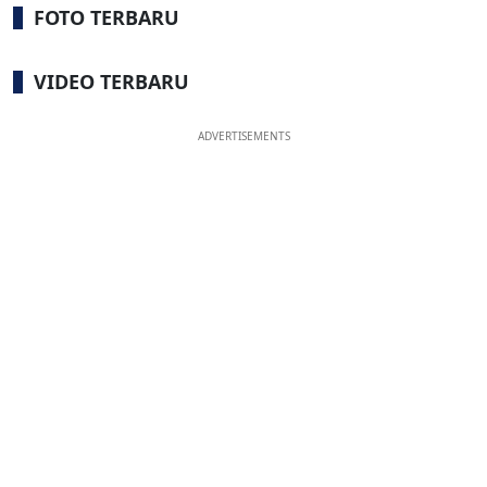
FOTO TERBARU
VIDEO TERBARU
ADVERTISEMENTS