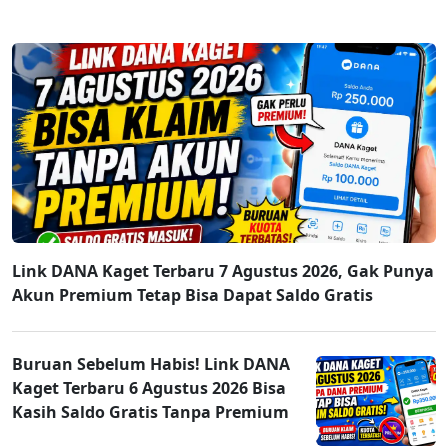
Link DANA Kaget Terbaru 7 Agustus 2026, Gak Punya
Akun Premium Tetap Bisa Dapat Saldo Gratis
Buruan Sebelum Habis! Link DANA
Kaget Terbaru 6 Agustus 2026 Bisa
Kasih Saldo Gratis Tanpa Premium