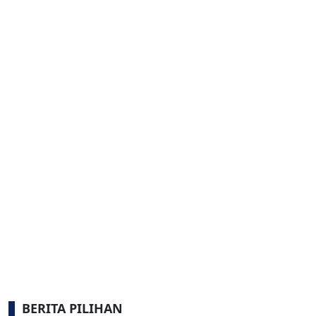
BERITA PILIHAN