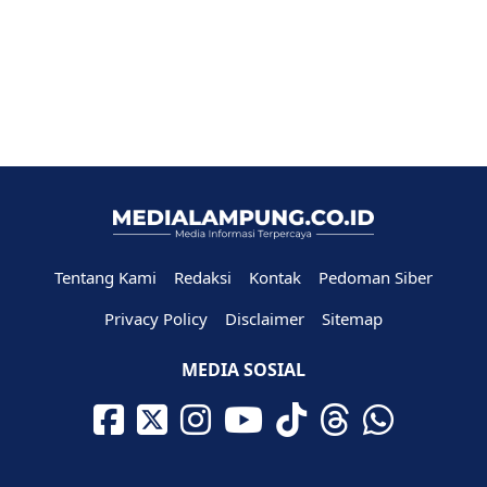
Tentang Kami
Redaksi
Kontak
Pedoman Siber
Privacy Policy
Disclaimer
Sitemap
MEDIA SOSIAL