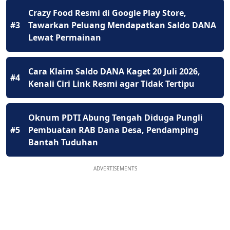
Crazy Food Resmi di Google Play Store,
#3
Tawarkan Peluang Mendapatkan Saldo DANA
Lewat Permainan
Cara Klaim Saldo DANA Kaget 20 Juli 2026,
#4
Kenali Ciri Link Resmi agar Tidak Tertipu
Oknum PDTI Abung Tengah Diduga Pungli
#5
Pembuatan RAB Dana Desa, Pendamping
Bantah Tuduhan
ADVERTISEMENTS