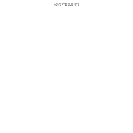
ADVERTISEMENTS