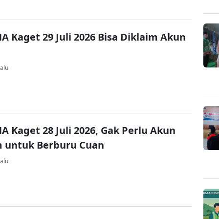
A Kaget 29 Juli 2026 Bisa Diklaim Akun
alu
A Kaget 28 Juli 2026, Gak Perlu Akun
 untuk Berburu Cuan
alu