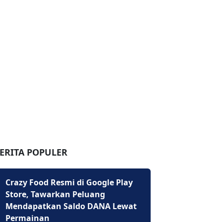
ERITA POPULER
Crazy Food Resmi di Google Play
Store, Tawarkan Peluang
Mendapatkan Saldo DANA Lewat
Permainan