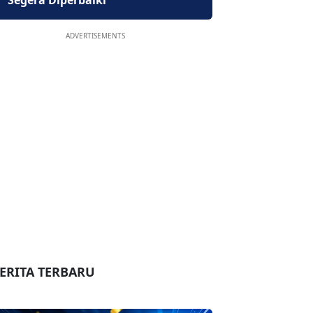
Segera Diperbaiki
ADVERTISEMENTS
ERITA TERBARU