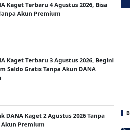
A Kaget Terbaru 4 Agustus 2026, Bisa
 Tanpa Akun Premium
A Kaget Terbaru 3 Agustus 2026, Begini
im Saldo Gratis Tanpa Akun DANA
m
B
nk DANA Kaget 2 Agustus 2026 Tanpa
 Akun Premium