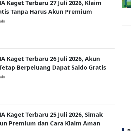
A Kaget Terbaru 27 Juli 2026, Klaim
atis Tanpa Harus Akun Premium
alu
A Kaget Terbaru 26 Juli 2026, Akun
Tetap Berpeluang Dapat Saldo Gratis
alu
A Kaget Terbaru 25 Juli 2026, Simak
kun Premium dan Cara Klaim Aman