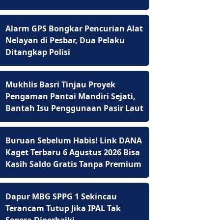
Alarm GPS Bongkar Pencurian Alat
Nelayan di Pesbar, Dua Pelaku
Ditangkap Polisi
Mukhlis Basri Tinjau Proyek
Pengaman Pantai Mandiri Sejati,
Bantah Isu Penggunaan Pasir Laut
Buruan Sebelum Habis! Link DANA
Kaget Terbaru 6 Agustus 2026 Bisa
Kasih Saldo Gratis Tanpa Premium
Dapur MBG SPPG 1 Sekincau
Terancam Tutup Jika IPAL Tak