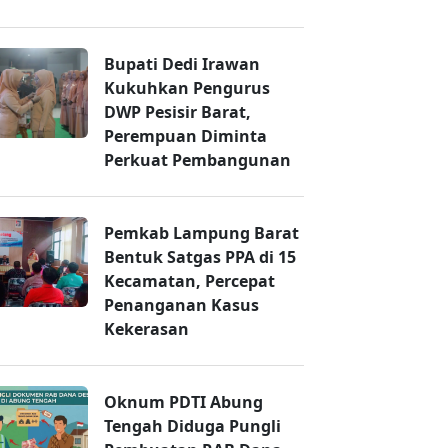
Bupati Dedi Irawan
Kukuhkan Pengurus
DWP Pesisir Barat,
Perempuan Diminta
Perkuat Pembangunan
Pemkab Lampung Barat
Bentuk Satgas PPA di 15
Kecamatan, Percepat
Penanganan Kasus
Kekerasan
Oknum PDTI Abung
Tengah Diduga Pungli