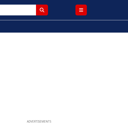
ADVERTISEMENTS