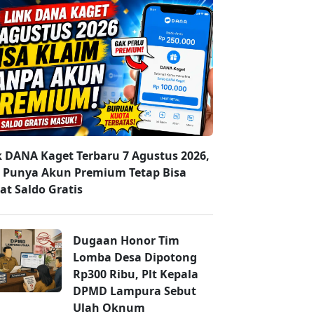
k DANA Kaget Terbaru 7 Agustus 2026,
 Punya Akun Premium Tetap Bisa
at Saldo Gratis
Dugaan Honor Tim
Lomba Desa Dipotong
Rp300 Ribu, Plt Kepala
DPMD Lampura Sebut
Ulah Oknum