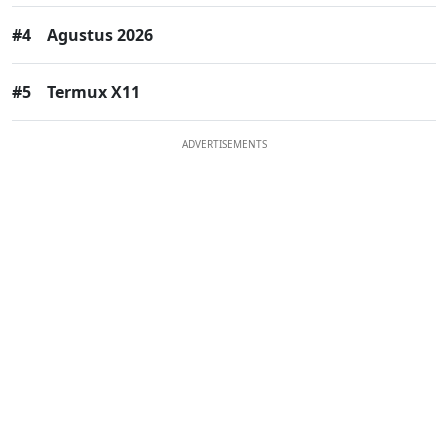
#4
Agustus 2026
#5
Termux X11
ADVERTISEMENTS