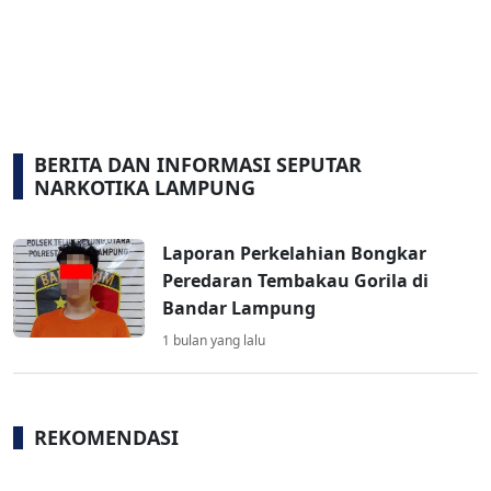
BERITA DAN INFORMASI SEPUTAR
NARKOTIKA LAMPUNG
Laporan Perkelahian Bongkar
Peredaran Tembakau Gorila di
Bandar Lampung
1 bulan yang lalu
REKOMENDASI