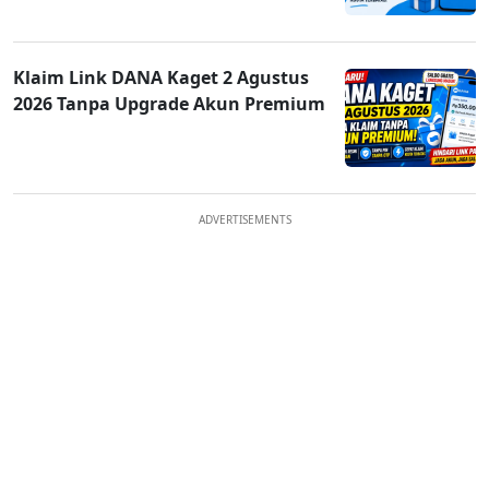
Klaim Link DANA Kaget 2 Agustus
2026 Tanpa Upgrade Akun Premium
ADVERTISEMENTS