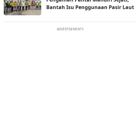
Bantah Isu Penggunaan Pasir Laut
ADVERTISEMENTS