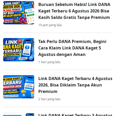
Buruan Sebelum Habis! Link DANA
Kaget Terbaru 6 Agustus 2026 Bisa
Kasih Saldo Gratis Tanpa Premium
19 jam yang lalu
Tak Perlu DANA Premium, Begini
Cara Klaim Link DANA Kaget 5
Agustus dengan Aman
1 hari yang lalu
Link DANA Kaget Terbaru 4 Agustus
2026, Bisa Diklaim Tanpa Akun
Premium
2 hari yang lalu
Link DANA Kaget Terbaru 3 Agustus