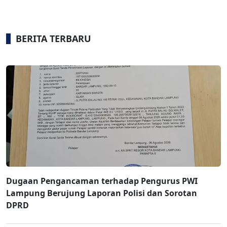
BERITA TERBARU
Dugaan Pengancaman terhadap Pengurus PWI
Lampung Berujung Laporan Polisi dan Sorotan
DPRD