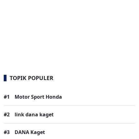
TOPIK POPULER
#1
Motor Sport Honda
#2
link dana kaget
#3
DANA Kaget