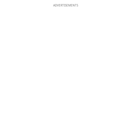
ADVERTISEMENTS