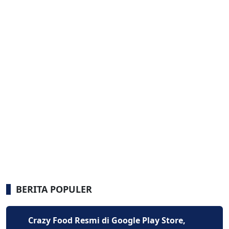
BERITA POPULER
Crazy Food Resmi di Google Play Store,