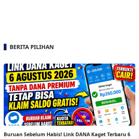
BERITA PILIHAN
Buruan Sebelum Habis! Link DANA Kaget Terbaru 6