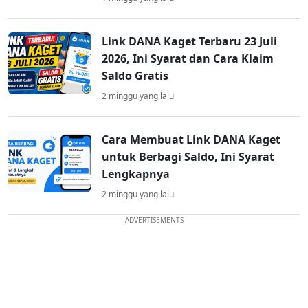
Link DANA Kaget Terbaru 23 Juli
2026, Ini Syarat dan Cara Klaim
Saldo Gratis
2 minggu yang lalu
Cara Membuat Link DANA Kaget
untuk Berbagi Saldo, Ini Syarat
Lengkapnya
2 minggu yang lalu
ADVERTISEMENTS