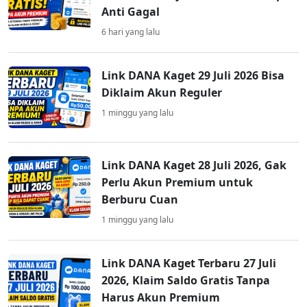
Anti Gagal
6 hari yang lalu
Link DANA Kaget 29 Juli 2026 Bisa
Diklaim Akun Reguler
1 minggu yang lalu
Link DANA Kaget 28 Juli 2026, Gak
Perlu Akun Premium untuk
Berburu Cuan
1 minggu yang lalu
Link DANA Kaget Terbaru 27 Juli
2026, Klaim Saldo Gratis Tanpa
Harus Akun Premium