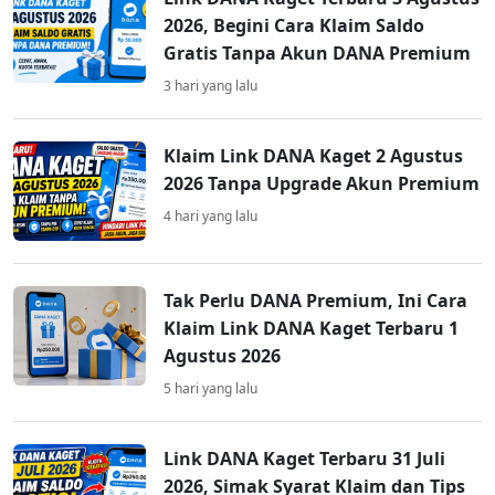
2026, Begini Cara Klaim Saldo
Gratis Tanpa Akun DANA Premium
3 hari yang lalu
Klaim Link DANA Kaget 2 Agustus
2026 Tanpa Upgrade Akun Premium
4 hari yang lalu
Tak Perlu DANA Premium, Ini Cara
Klaim Link DANA Kaget Terbaru 1
Agustus 2026
5 hari yang lalu
Link DANA Kaget Terbaru 31 Juli
2026, Simak Syarat Klaim dan Tips