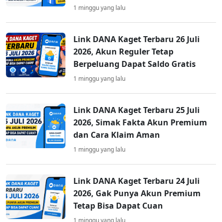
1 minggu yang lalu
Link DANA Kaget Terbaru 26 Juli
2026, Akun Reguler Tetap
Berpeluang Dapat Saldo Gratis
1 minggu yang lalu
Link DANA Kaget Terbaru 25 Juli
2026, Simak Fakta Akun Premium
dan Cara Klaim Aman
1 minggu yang lalu
Link DANA Kaget Terbaru 24 Juli
2026, Gak Punya Akun Premium
Tetap Bisa Dapat Cuan
1 minggu yang lalu