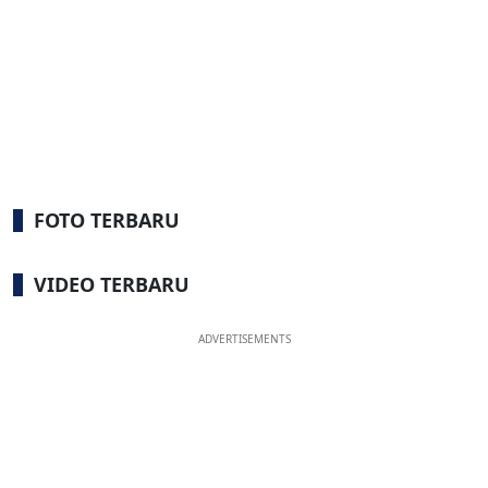
FOTO TERBARU
VIDEO TERBARU
ADVERTISEMENTS