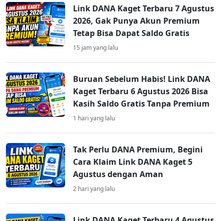
Link DANA Kaget Terbaru 7 Agustus
2026, Gak Punya Akun Premium
Tetap Bisa Dapat Saldo Gratis
15 jam yang lalu
Buruan Sebelum Habis! Link DANA
Kaget Terbaru 6 Agustus 2026 Bisa
Kasih Saldo Gratis Tanpa Premium
1 hari yang lalu
Tak Perlu DANA Premium, Begini
Cara Klaim Link DANA Kaget 5
Agustus dengan Aman
2 hari yang lalu
Link DANA Kaget Terbaru 4 Agustus