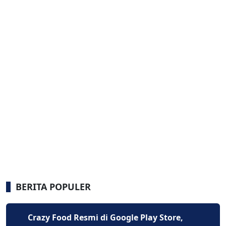
BERITA POPULER
Crazy Food Resmi di Google Play Store,