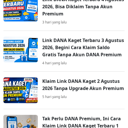
2026, Bisa Diklaim Tanpa Akun
Premium
3 hari yang lalu
Link DANA Kaget Terbaru 3 Agustus
2026, Begini Cara Klaim Saldo
Gratis Tanpa Akun DANA Premium
4 hari yang lalu
Klaim Link DANA Kaget 2 Agustus
2026 Tanpa Upgrade Akun Premium
5 hari yang lalu
Tak Perlu DANA Premium, Ini Cara
Klaim Link DANA Kaget Terbaru 1