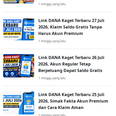
1 minggu yang lalu
Link DANA Kaget Terbaru 27 Juli
2026, Klaim Saldo Gratis Tanpa
Harus Akun Premium
1 minggu yang lalu
Link DANA Kaget Terbaru 26 Juli
2026, Akun Reguler Tetap
Berpeluang Dapat Saldo Gratis
1 minggu yang lalu
Link DANA Kaget Terbaru 25 Juli
2026, Simak Fakta Akun Premium
dan Cara Klaim Aman
1 minggu yang lalu