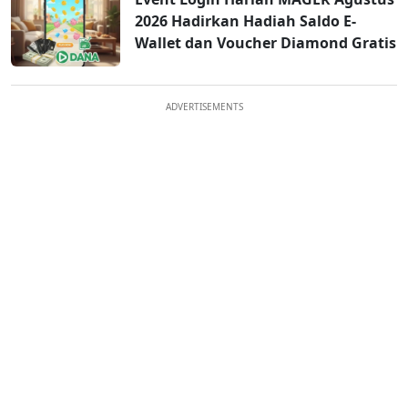
2026 Hadirkan Hadiah Saldo E-
Wallet dan Voucher Diamond Gratis
ADVERTISEMENTS