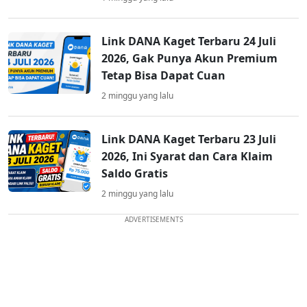
Link DANA Kaget Terbaru 24 Juli
2026, Gak Punya Akun Premium
Tetap Bisa Dapat Cuan
2 minggu yang lalu
Link DANA Kaget Terbaru 23 Juli
2026, Ini Syarat dan Cara Klaim
Saldo Gratis
2 minggu yang lalu
ADVERTISEMENTS