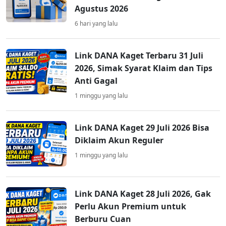
Agustus 2026
6 hari yang lalu
Link DANA Kaget Terbaru 31 Juli
2026, Simak Syarat Klaim dan Tips
Anti Gagal
1 minggu yang lalu
Link DANA Kaget 29 Juli 2026 Bisa
Diklaim Akun Reguler
1 minggu yang lalu
Link DANA Kaget 28 Juli 2026, Gak
Perlu Akun Premium untuk
Berburu Cuan