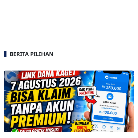
BERITA PILIHAN