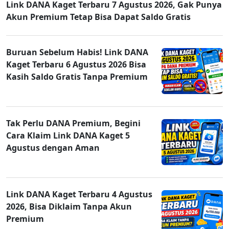
Link DANA Kaget Terbaru 7 Agustus 2026, Gak Punya
Akun Premium Tetap Bisa Dapat Saldo Gratis
Buruan Sebelum Habis! Link DANA
Kaget Terbaru 6 Agustus 2026 Bisa
Kasih Saldo Gratis Tanpa Premium
Tak Perlu DANA Premium, Begini
Cara Klaim Link DANA Kaget 5
Agustus dengan Aman
Link DANA Kaget Terbaru 4 Agustus
2026, Bisa Diklaim Tanpa Akun
Premium