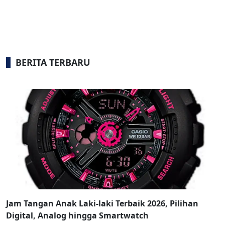
BERITA TERBARU
Jam Tangan Anak Laki-laki Terbaik 2026, Pilihan
Digital, Analog hingga Smartwatch