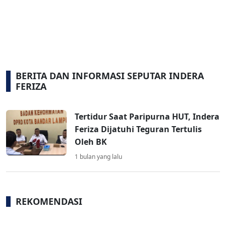
BERITA DAN INFORMASI SEPUTAR INDERA
FERIZA
Tertidur Saat Paripurna HUT, Indera
Feriza Dijatuhi Teguran Tertulis
Oleh BK
1 bulan yang lalu
REKOMENDASI