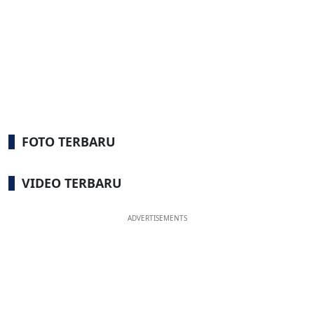
FOTO TERBARU
VIDEO TERBARU
ADVERTISEMENTS