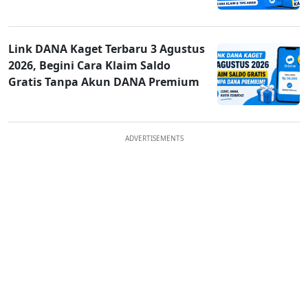
Link DANA Kaget Terbaru 3 Agustus
2026, Begini Cara Klaim Saldo
Gratis Tanpa Akun DANA Premium
ADVERTISEMENTS