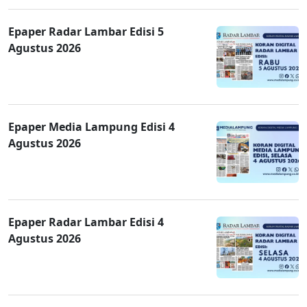
Epaper Radar Lambar Edisi 5
Agustus 2026
Epaper Media Lampung Edisi 4
Agustus 2026
Epaper Radar Lambar Edisi 4
Agustus 2026