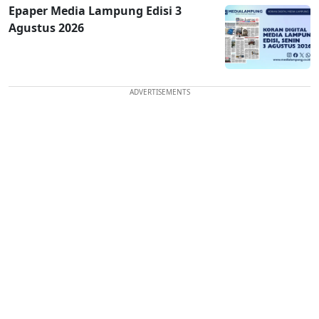
Epaper Media Lampung Edisi 3
Agustus 2026
ADVERTISEMENTS