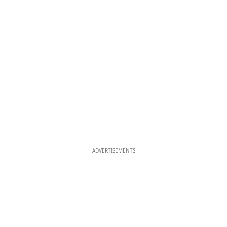
ADVERTISEMENTS