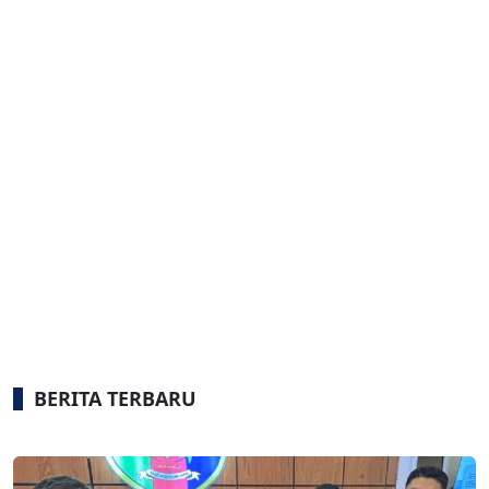
BERITA TERBARU