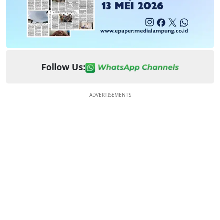
Follow Us:
ADVERTISEMENTS