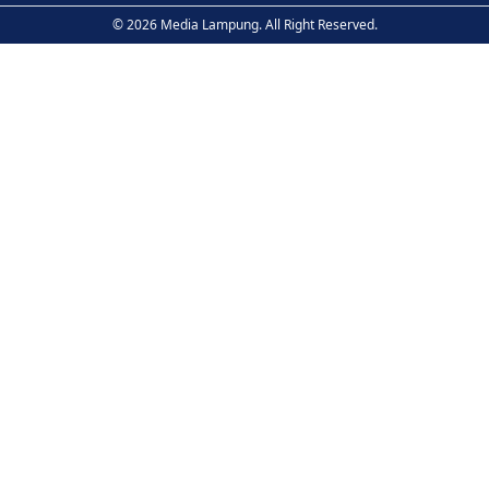
© 2026 Media Lampung. All Right Reserved.