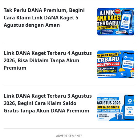
Tak Perlu DANA Premium, Begini
Cara Klaim Link DANA Kaget 5
Agustus dengan Aman
Link DANA Kaget Terbaru 4 Agustus
2026, Bisa Diklaim Tanpa Akun
Premium
Link DANA Kaget Terbaru 3 Agustus
2026, Begini Cara Klaim Saldo
Gratis Tanpa Akun DANA Premium
ADVERTISEMENTS