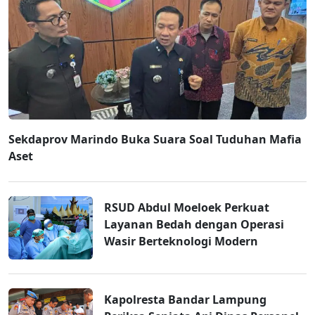
Sekdaprov Marindo Buka Suara Soal Tuduhan Mafia
Aset
RSUD Abdul Moeloek Perkuat
Layanan Bedah dengan Operasi
Wasir Berteknologi Modern
Kapolresta Bandar Lampung