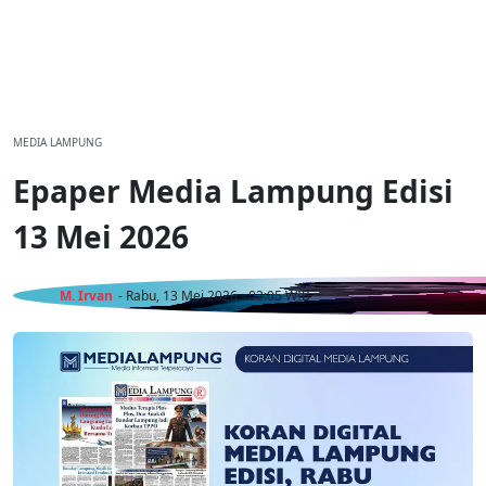
MEDIA LAMPUNG
Epaper Media Lampung Edisi
13 Mei 2026
M. Irvan
- Rabu, 13 Mei 2026 - 02:05 WIB