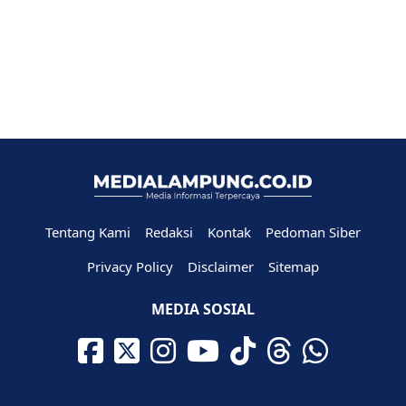
Tentang Kami
Redaksi
Kontak
Pedoman Siber
Privacy Policy
Disclaimer
Sitemap
MEDIA SOSIAL