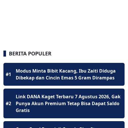
BERITA POPULER
Modus Minta Bibit Kacang, Ibu Zaiti Diduga
#1
Dibekap dan Cincin Emas 5 Gram Dirampas
Link DANA Kaget Terbaru 7 Agustus 2026, Gak
#2
Punya Akun Premium Tetap Bisa Dapat Saldo
Gratis