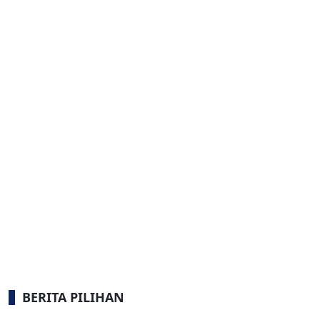
BERITA PILIHAN