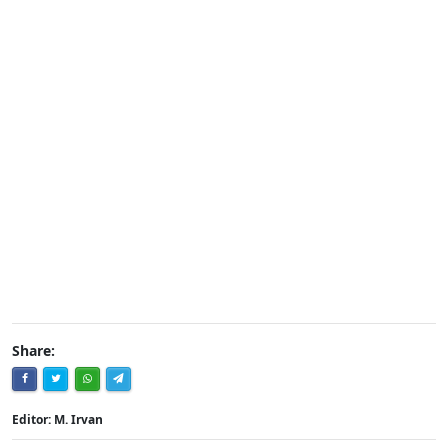
Share:
Editor: M. Irvan