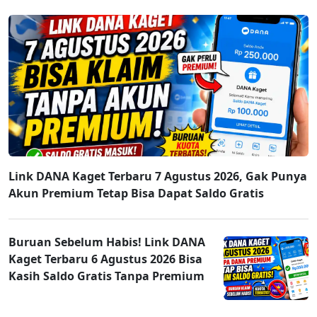
Link DANA Kaget Terbaru 7 Agustus 2026, Gak Punya
Akun Premium Tetap Bisa Dapat Saldo Gratis
Buruan Sebelum Habis! Link DANA
Kaget Terbaru 6 Agustus 2026 Bisa
Kasih Saldo Gratis Tanpa Premium