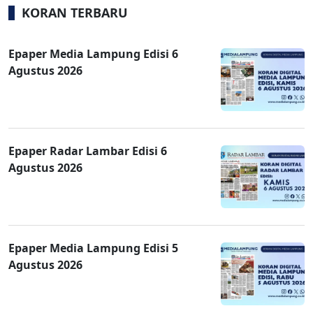
KORAN TERBARU
Epaper Media Lampung Edisi 6
Agustus 2026
Epaper Radar Lambar Edisi 6
Agustus 2026
Epaper Media Lampung Edisi 5
Agustus 2026