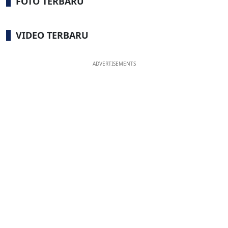
FOTO TERBARU
VIDEO TERBARU
ADVERTISEMENTS