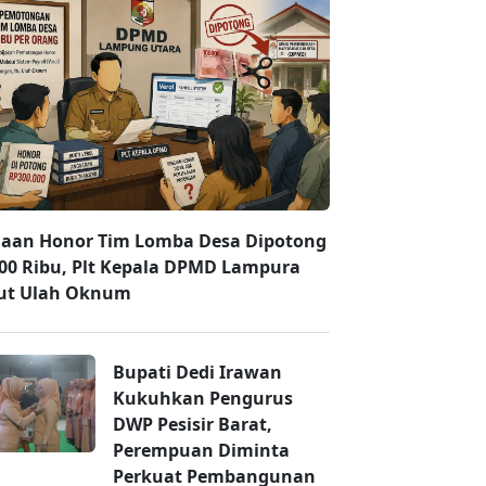
aan Honor Tim Lomba Desa Dipotong
00 Ribu, Plt Kepala DPMD Lampura
ut Ulah Oknum
Bupati Dedi Irawan
Kukuhkan Pengurus
DWP Pesisir Barat,
Perempuan Diminta
Perkuat Pembangunan