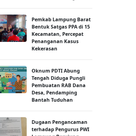
Pemkab Lampung Barat
Bentuk Satgas PPA di 15
Kecamatan, Percepat
Penanganan Kasus
Kekerasan
Oknum PDTI Abung
Tengah Diduga Pungli
Pembuatan RAB Dana
Desa, Pendamping
Bantah Tuduhan
Dugaan Pengancaman
terhadap Pengurus PWI