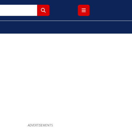
ADVERTISEMENTS