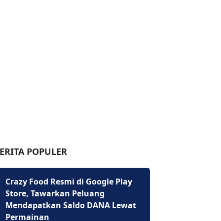
ERITA POPULER
Crazy Food Resmi di Google Play
Store, Tawarkan Peluang
Mendapatkan Saldo DANA Lewat
Permainan