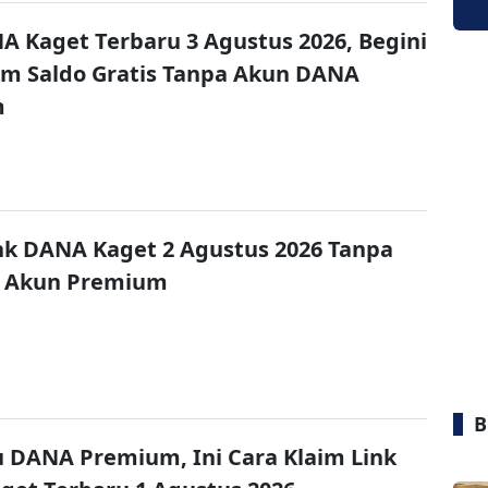
A Kaget Terbaru 3 Agustus 2026, Begini
im Saldo Gratis Tanpa Akun DANA
m
nk DANA Kaget 2 Agustus 2026 Tanpa
 Akun Premium
B
u DANA Premium, Ini Cara Klaim Link