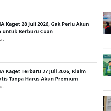
A Kaget 28 Juli 2026, Gak Perlu Akun
 untuk Berburu Cuan
alu
A Kaget Terbaru 27 Juli 2026, Klaim
atis Tanpa Harus Akun Premium
alu