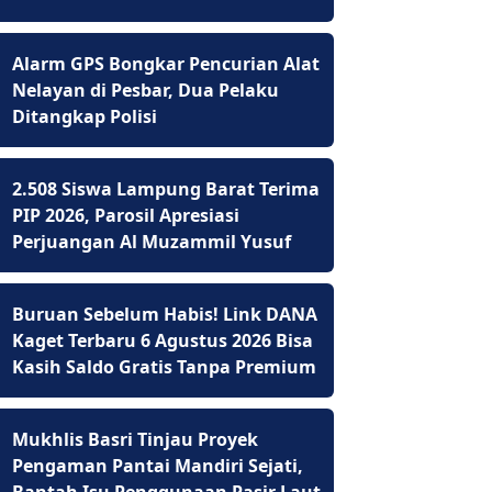
Alarm GPS Bongkar Pencurian Alat
Nelayan di Pesbar, Dua Pelaku
Ditangkap Polisi
2.508 Siswa Lampung Barat Terima
PIP 2026, Parosil Apresiasi
Perjuangan Al Muzammil Yusuf
Buruan Sebelum Habis! Link DANA
Kaget Terbaru 6 Agustus 2026 Bisa
Kasih Saldo Gratis Tanpa Premium
Mukhlis Basri Tinjau Proyek
Pengaman Pantai Mandiri Sejati,