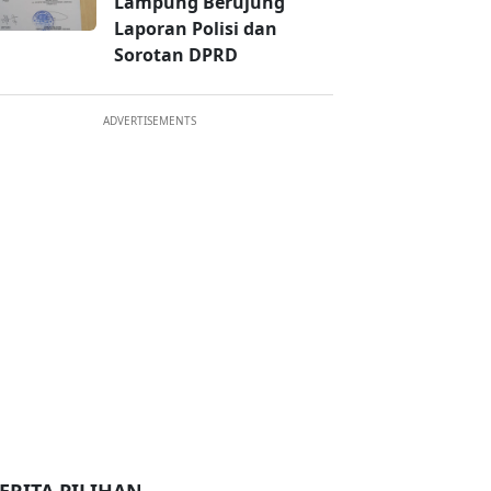
Lampung Berujung
Laporan Polisi dan
Sorotan DPRD
ADVERTISEMENTS