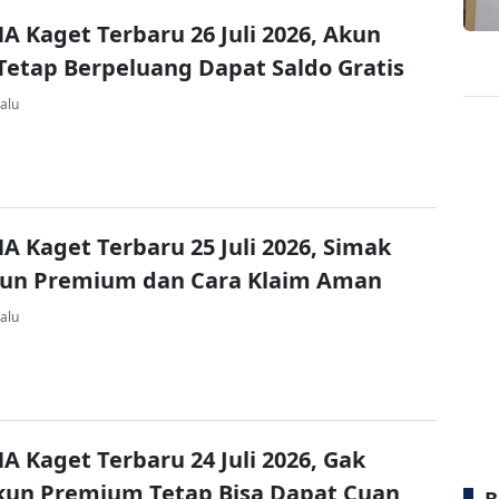
A Kaget Terbaru 26 Juli 2026, Akun
Tetap Berpeluang Dapat Saldo Gratis
alu
A Kaget Terbaru 25 Juli 2026, Simak
kun Premium dan Cara Klaim Aman
alu
A Kaget Terbaru 24 Juli 2026, Gak
kun Premium Tetap Bisa Dapat Cuan