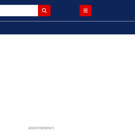
ADVERTISEMENTS