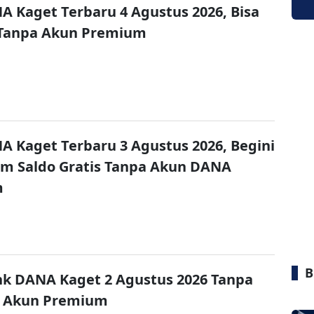
A Kaget Terbaru 4 Agustus 2026, Bisa
 Tanpa Akun Premium
A Kaget Terbaru 3 Agustus 2026, Begini
im Saldo Gratis Tanpa Akun DANA
m
B
nk DANA Kaget 2 Agustus 2026 Tanpa
 Akun Premium