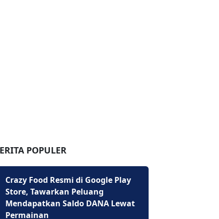
ERITA POPULER
Crazy Food Resmi di Google Play
Store, Tawarkan Peluang
Mendapatkan Saldo DANA Lewat
Permainan