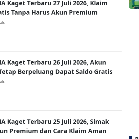
A Kaget Terbaru 27 Juli 2026, Klaim
atis Tanpa Harus Akun Premium
alu
A Kaget Terbaru 26 Juli 2026, Akun
Tetap Berpeluang Dapat Saldo Gratis
alu
A Kaget Terbaru 25 Juli 2026, Simak
kun Premium dan Cara Klaim Aman