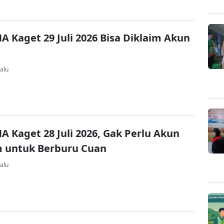
A Kaget 29 Juli 2026 Bisa Diklaim Akun
alu
A Kaget 28 Juli 2026, Gak Perlu Akun
 untuk Berburu Cuan
alu