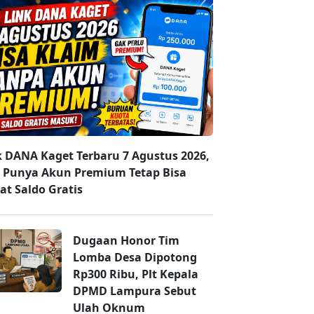
k DANA Kaget Terbaru 7 Agustus 2026,
 Punya Akun Premium Tetap Bisa
at Saldo Gratis
Dugaan Honor Tim
Lomba Desa Dipotong
Rp300 Ribu, Plt Kepala
DPMD Lampura Sebut
Ulah Oknum