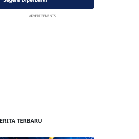
Segera Diperbaiki
ADVERTISEMENTS
ERITA TERBARU