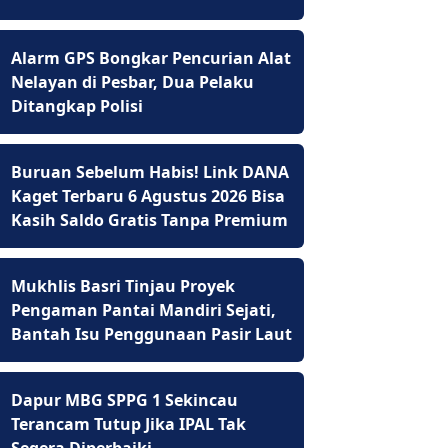
Alarm GPS Bongkar Pencurian Alat
Nelayan di Pesbar, Dua Pelaku
Ditangkap Polisi
Buruan Sebelum Habis! Link DANA
Kaget Terbaru 6 Agustus 2026 Bisa
Kasih Saldo Gratis Tanpa Premium
Mukhlis Basri Tinjau Proyek
Pengaman Pantai Mandiri Sejati,
Bantah Isu Penggunaan Pasir Laut
Dapur MBG SPPG 1 Sekincau
Terancam Tutup Jika IPAL Tak