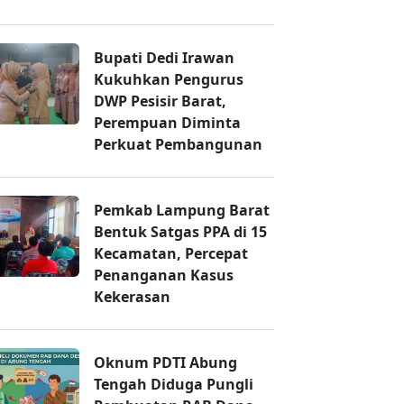
Bupati Dedi Irawan
Kukuhkan Pengurus
DWP Pesisir Barat,
Perempuan Diminta
Perkuat Pembangunan
Pemkab Lampung Barat
Bentuk Satgas PPA di 15
Kecamatan, Percepat
Penanganan Kasus
Kekerasan
Oknum PDTI Abung
Tengah Diduga Pungli