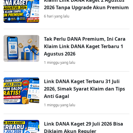
Klaim Link DANA Kaget 2 Agustus
2026 Tanpa Upgrade Akun Premium
6 hari yang lalu
Tak Perlu DANA Premium, Ini Cara
Klaim Link DANA Kaget Terbaru 1
Agustus 2026
1 minggu yang lalu
Link DANA Kaget Terbaru 31 Juli
2026, Simak Syarat Klaim dan Tips
Anti Gagal
1 minggu yang lalu
Link DANA Kaget 29 Juli 2026 Bisa
Diklaim Akun Reguler