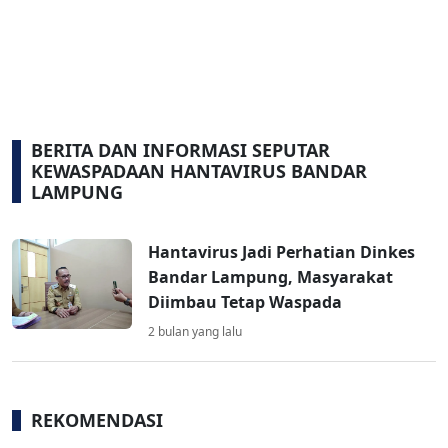
BERITA DAN INFORMASI SEPUTAR
KEWASPADAAN HANTAVIRUS BANDAR
LAMPUNG
Hantavirus Jadi Perhatian Dinkes
Bandar Lampung, Masyarakat
Diimbau Tetap Waspada
2 bulan yang lalu
REKOMENDASI