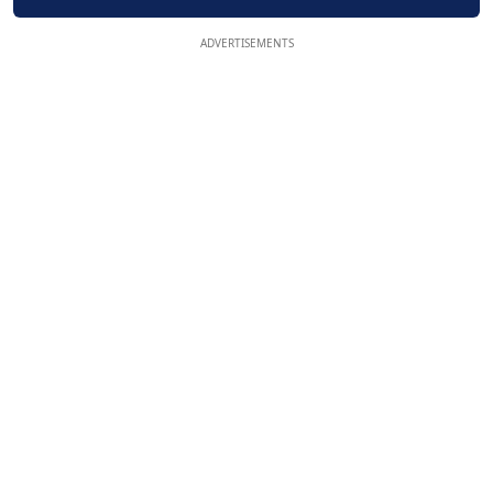
ADVERTISEMENTS