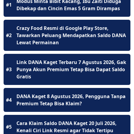
Modus Minta Bibit Kacang, Ibu Zaiti Diduga
#1
Dibekap dan Cincin Emas 5 Gram Dirampas
Crazy Food Resmi di Google Play Store,
#2
Tawarkan Peluang Mendapatkan Saldo DANA
Lewat Permainan
Link DANA Kaget Terbaru 7 Agustus 2026, Gak
#3
Punya Akun Premium Tetap Bisa Dapat Saldo
Gratis
DANA Kaget 8 Agustus 2026, Pengguna Tanpa
#4
Premium Tetap Bisa Klaim?
Cara Klaim Saldo DANA Kaget 20 Juli 2026,
#5
Kenali Ciri Link Resmi agar Tidak Tertipu