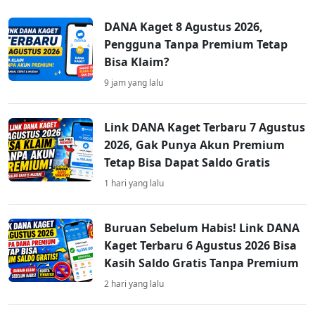
DANA Kaget 8 Agustus 2026,
Pengguna Tanpa Premium Tetap
Bisa Klaim?
9 jam yang lalu
Link DANA Kaget Terbaru 7 Agustus
2026, Gak Punya Akun Premium
Tetap Bisa Dapat Saldo Gratis
1 hari yang lalu
Buruan Sebelum Habis! Link DANA
Kaget Terbaru 6 Agustus 2026 Bisa
Kasih Saldo Gratis Tanpa Premium
2 hari yang lalu