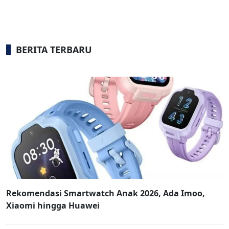
BERITA TERBARU
Rekomendasi Smartwatch Anak 2026, Ada Imoo,
Xiaomi hingga Huawei