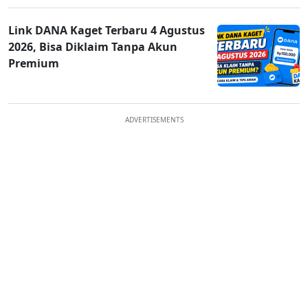
Link DANA Kaget Terbaru 4 Agustus
2026, Bisa Diklaim Tanpa Akun
Premium
ADVERTISEMENTS