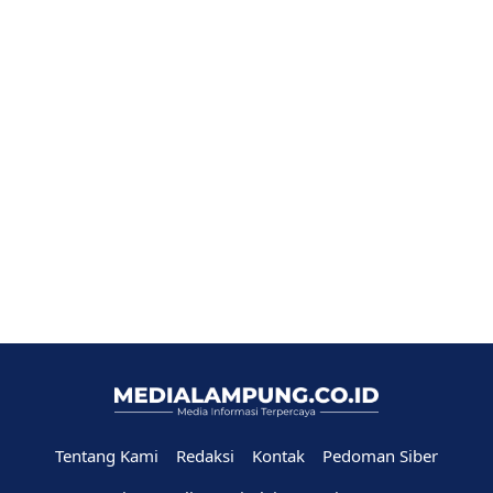
Tentang Kami
Redaksi
Kontak
Pedoman Siber