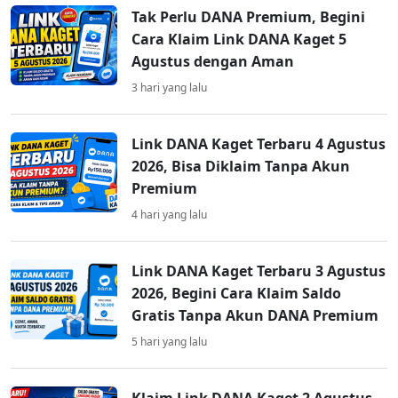
Tak Perlu DANA Premium, Begini
Cara Klaim Link DANA Kaget 5
Agustus dengan Aman
3 hari yang lalu
Link DANA Kaget Terbaru 4 Agustus
2026, Bisa Diklaim Tanpa Akun
Premium
4 hari yang lalu
Link DANA Kaget Terbaru 3 Agustus
2026, Begini Cara Klaim Saldo
Gratis Tanpa Akun DANA Premium
5 hari yang lalu