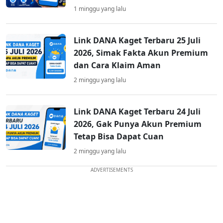
1 minggu yang lalu
Link DANA Kaget Terbaru 25 Juli
2026, Simak Fakta Akun Premium
dan Cara Klaim Aman
2 minggu yang lalu
Link DANA Kaget Terbaru 24 Juli
2026, Gak Punya Akun Premium
Tetap Bisa Dapat Cuan
2 minggu yang lalu
ADVERTISEMENTS