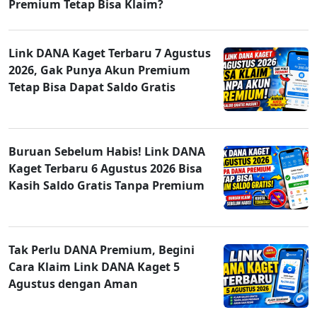
Premium Tetap Bisa Klaim?
Link DANA Kaget Terbaru 7 Agustus
2026, Gak Punya Akun Premium
Tetap Bisa Dapat Saldo Gratis
Buruan Sebelum Habis! Link DANA
Kaget Terbaru 6 Agustus 2026 Bisa
Kasih Saldo Gratis Tanpa Premium
Tak Perlu DANA Premium, Begini
Cara Klaim Link DANA Kaget 5
Agustus dengan Aman