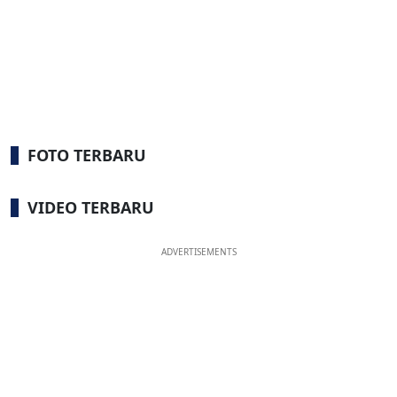
FOTO TERBARU
VIDEO TERBARU
ADVERTISEMENTS