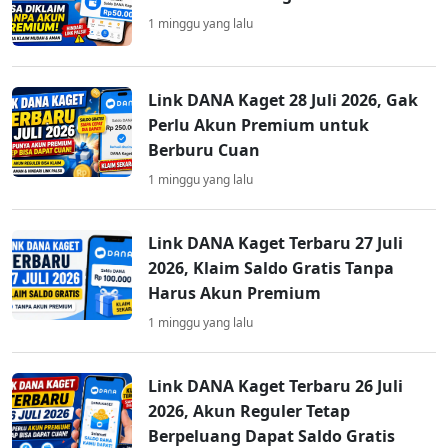
1 minggu yang lalu
Link DANA Kaget 28 Juli 2026, Gak
Perlu Akun Premium untuk
Berburu Cuan
1 minggu yang lalu
Link DANA Kaget Terbaru 27 Juli
2026, Klaim Saldo Gratis Tanpa
Harus Akun Premium
1 minggu yang lalu
Link DANA Kaget Terbaru 26 Juli
2026, Akun Reguler Tetap
Berpeluang Dapat Saldo Gratis