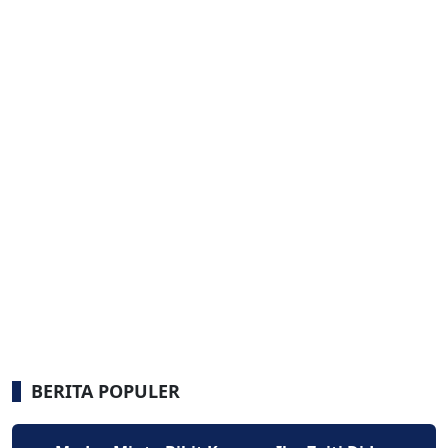
BERITA POPULER