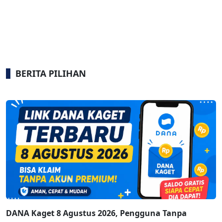
BERITA PILIHAN
DANA Kaget 8 Agustus 2026, Pengguna Tanpa