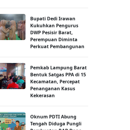
Bupati Dedi Irawan
Kukuhkan Pengurus
DWP Pesisir Barat,
Perempuan Diminta
Perkuat Pembangunan
Pemkab Lampung Barat
Bentuk Satgas PPA di 15
Kecamatan, Percepat
Penanganan Kasus
Kekerasan
Oknum PDTI Abung
Tengah Diduga Pungli