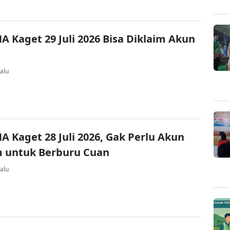
A Kaget 29 Juli 2026 Bisa Diklaim Akun
alu
A Kaget 28 Juli 2026, Gak Perlu Akun
 untuk Berburu Cuan
alu