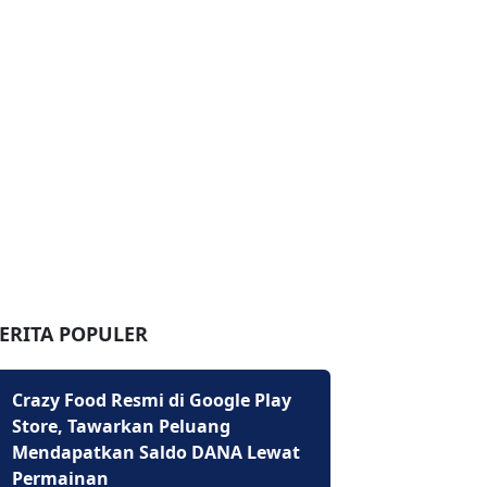
ERITA POPULER
Crazy Food Resmi di Google Play
Store, Tawarkan Peluang
Mendapatkan Saldo DANA Lewat
Permainan