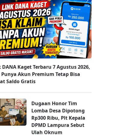
k DANA Kaget Terbaru 7 Agustus 2026,
 Punya Akun Premium Tetap Bisa
at Saldo Gratis
Dugaan Honor Tim
Lomba Desa Dipotong
Rp300 Ribu, Plt Kepala
DPMD Lampura Sebut
Ulah Oknum