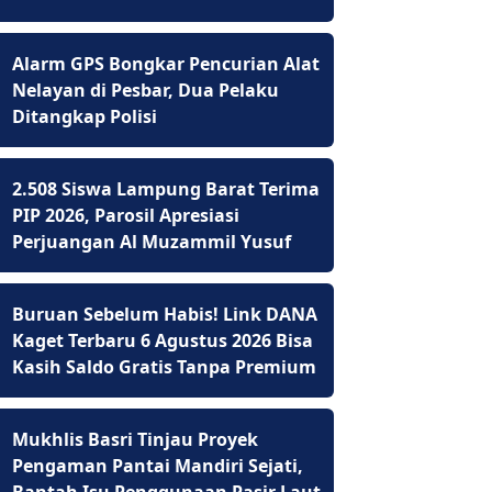
Alarm GPS Bongkar Pencurian Alat
Nelayan di Pesbar, Dua Pelaku
Ditangkap Polisi
2.508 Siswa Lampung Barat Terima
PIP 2026, Parosil Apresiasi
Perjuangan Al Muzammil Yusuf
Buruan Sebelum Habis! Link DANA
Kaget Terbaru 6 Agustus 2026 Bisa
Kasih Saldo Gratis Tanpa Premium
Mukhlis Basri Tinjau Proyek
Pengaman Pantai Mandiri Sejati,