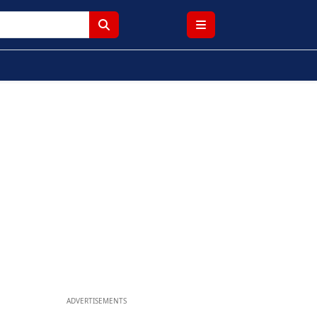
ADVERTISEMENTS