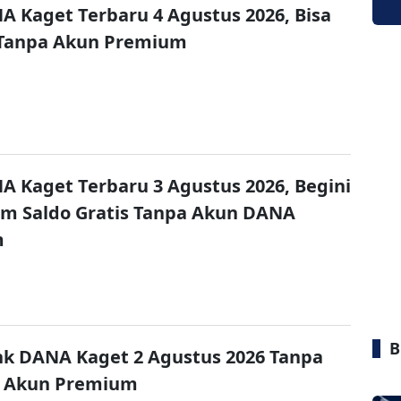
A Kaget Terbaru 4 Agustus 2026, Bisa
 Tanpa Akun Premium
A Kaget Terbaru 3 Agustus 2026, Begini
im Saldo Gratis Tanpa Akun DANA
m
B
nk DANA Kaget 2 Agustus 2026 Tanpa
 Akun Premium