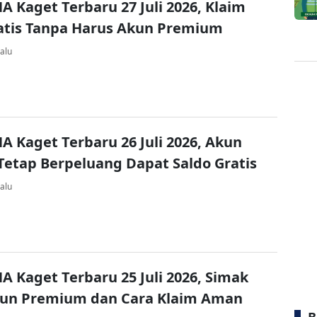
A Kaget Terbaru 27 Juli 2026, Klaim
atis Tanpa Harus Akun Premium
alu
A Kaget Terbaru 26 Juli 2026, Akun
Tetap Berpeluang Dapat Saldo Gratis
alu
A Kaget Terbaru 25 Juli 2026, Simak
kun Premium dan Cara Klaim Aman