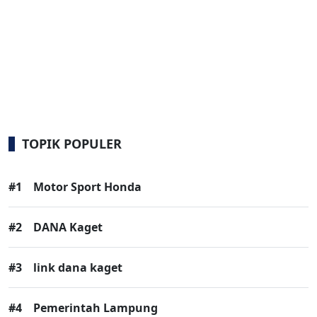
TOPIK POPULER
#1
Motor Sport Honda
#2
DANA Kaget
#3
link dana kaget
#4
Pemerintah Lampung