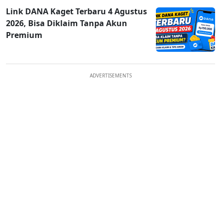
Link DANA Kaget Terbaru 4 Agustus
2026, Bisa Diklaim Tanpa Akun
Premium
ADVERTISEMENTS