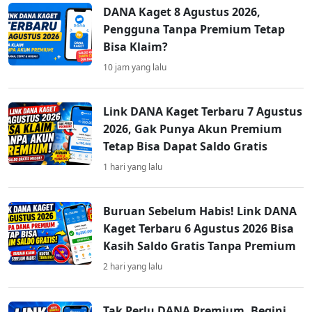
DANA Kaget 8 Agustus 2026,
Pengguna Tanpa Premium Tetap
Bisa Klaim?
10 jam yang lalu
Link DANA Kaget Terbaru 7 Agustus
2026, Gak Punya Akun Premium
Tetap Bisa Dapat Saldo Gratis
1 hari yang lalu
Buruan Sebelum Habis! Link DANA
Kaget Terbaru 6 Agustus 2026 Bisa
Kasih Saldo Gratis Tanpa Premium
2 hari yang lalu
Tak Perlu DANA Premium, Begini