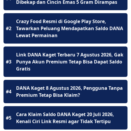
Dibekap dan Cincin Emas 5 Gram Dirampas
Crazy Food Resmi di Google Play Store,
#2
Tawarkan Peluang Mendapatkan Saldo DANA
Lewat Permainan
Link DANA Kaget Terbaru 7 Agustus 2026, Gak
#3
Punya Akun Premium Tetap Bisa Dapat Saldo
Gratis
DANA Kaget 8 Agustus 2026, Pengguna Tanpa
#4
Premium Tetap Bisa Klaim?
Cara Klaim Saldo DANA Kaget 20 Juli 2026,
#5
Kenali Ciri Link Resmi agar Tidak Tertipu