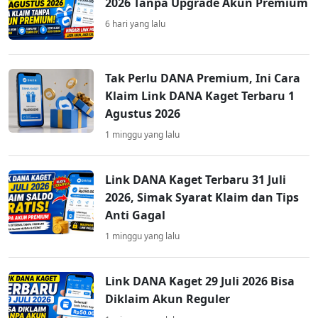
2026 Tanpa Upgrade Akun Premium
6 hari yang lalu
Tak Perlu DANA Premium, Ini Cara
Klaim Link DANA Kaget Terbaru 1
Agustus 2026
1 minggu yang lalu
Link DANA Kaget Terbaru 31 Juli
2026, Simak Syarat Klaim dan Tips
Anti Gagal
1 minggu yang lalu
Link DANA Kaget 29 Juli 2026 Bisa
Diklaim Akun Reguler