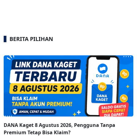
BERITA PILIHAN
DANA Kaget 8 Agustus 2026, Pengguna Tanpa
Premium Tetap Bisa Klaim?