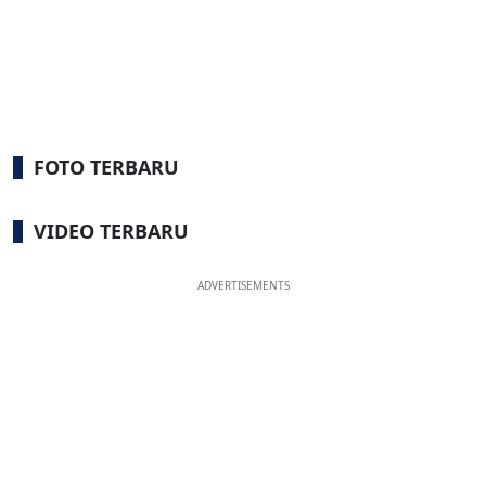
FOTO TERBARU
VIDEO TERBARU
ADVERTISEMENTS