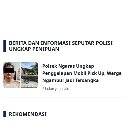
BERITA DAN INFORMASI SEPUTAR POLISI
UNGKAP PENIPUAN
Polsek Ngaras Ungkap
Penggelapan Mobil Pick Up, Warga
Ngambur Jadi Tersangka
2 bulan yang lalu
REKOMENDASI