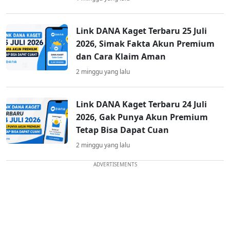
Link DANA Kaget Terbaru 25 Juli
2026, Simak Fakta Akun Premium
dan Cara Klaim Aman
2 minggu yang lalu
Link DANA Kaget Terbaru 24 Juli
2026, Gak Punya Akun Premium
Tetap Bisa Dapat Cuan
2 minggu yang lalu
ADVERTISEMENTS