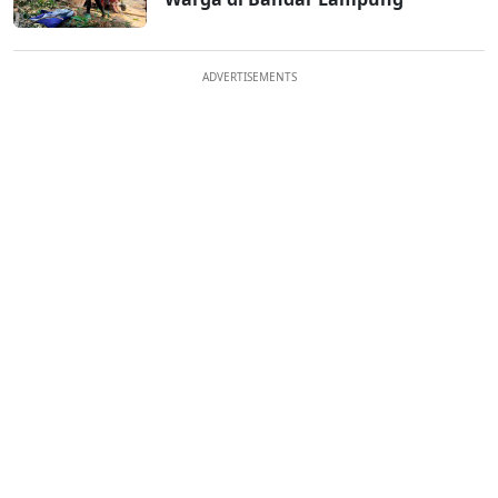
ADVERTISEMENTS