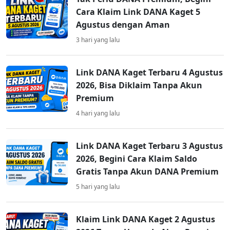
Cara Klaim Link DANA Kaget 5
Agustus dengan Aman
3 hari yang lalu
Link DANA Kaget Terbaru 4 Agustus
2026, Bisa Diklaim Tanpa Akun
Premium
4 hari yang lalu
Link DANA Kaget Terbaru 3 Agustus
2026, Begini Cara Klaim Saldo
Gratis Tanpa Akun DANA Premium
5 hari yang lalu
Klaim Link DANA Kaget 2 Agustus