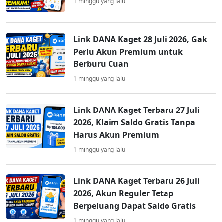
1 minggu yang lalu
Link DANA Kaget 28 Juli 2026, Gak
Perlu Akun Premium untuk
Berburu Cuan
1 minggu yang lalu
Link DANA Kaget Terbaru 27 Juli
2026, Klaim Saldo Gratis Tanpa
Harus Akun Premium
1 minggu yang lalu
Link DANA Kaget Terbaru 26 Juli
2026, Akun Reguler Tetap
Berpeluang Dapat Saldo Gratis
1 minggu yang lalu