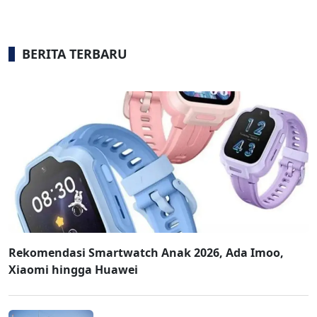
BERITA TERBARU
Rekomendasi Smartwatch Anak 2026, Ada Imoo,
Xiaomi hingga Huawei