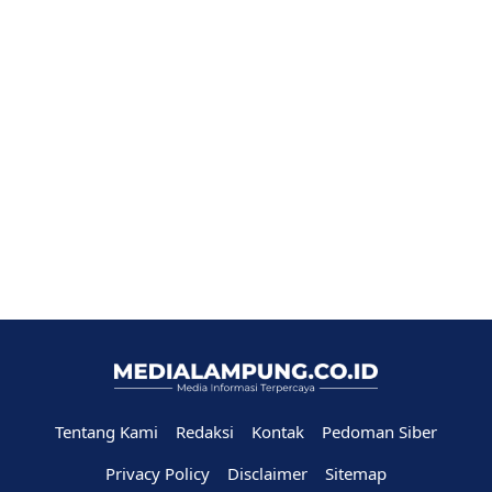
Tentang Kami
Redaksi
Kontak
Pedoman Siber
Privacy Policy
Disclaimer
Sitemap