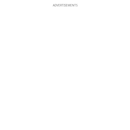
ADVERTISEMENTS