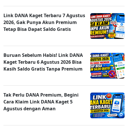
Link DANA Kaget Terbaru 7 Agustus
2026, Gak Punya Akun Premium
Tetap Bisa Dapat Saldo Gratis
Buruan Sebelum Habis! Link DANA
Kaget Terbaru 6 Agustus 2026 Bisa
Kasih Saldo Gratis Tanpa Premium
Tak Perlu DANA Premium, Begini
Cara Klaim Link DANA Kaget 5
Agustus dengan Aman