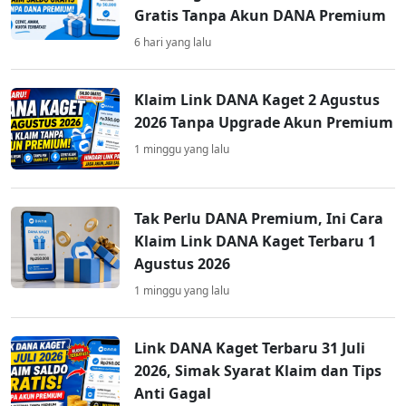
Gratis Tanpa Akun DANA Premium
6 hari yang lalu
Klaim Link DANA Kaget 2 Agustus
2026 Tanpa Upgrade Akun Premium
1 minggu yang lalu
Tak Perlu DANA Premium, Ini Cara
Klaim Link DANA Kaget Terbaru 1
Agustus 2026
1 minggu yang lalu
Link DANA Kaget Terbaru 31 Juli
2026, Simak Syarat Klaim dan Tips
Anti Gagal