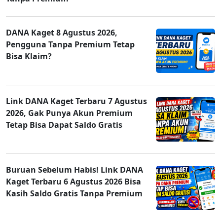
DANA Kaget 8 Agustus 2026,
Pengguna Tanpa Premium Tetap
Bisa Klaim?
Link DANA Kaget Terbaru 7 Agustus
2026, Gak Punya Akun Premium
Tetap Bisa Dapat Saldo Gratis
Buruan Sebelum Habis! Link DANA
Kaget Terbaru 6 Agustus 2026 Bisa
Kasih Saldo Gratis Tanpa Premium