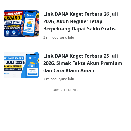
Link DANA Kaget Terbaru 26 Juli
2026, Akun Reguler Tetap
Berpeluang Dapat Saldo Gratis
2 minggu yang lalu
Link DANA Kaget Terbaru 25 Juli
2026, Simak Fakta Akun Premium
dan Cara Klaim Aman
2 minggu yang lalu
ADVERTISEMENTS