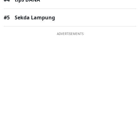
#5
Sekda Lampung
ADVERTISEMENTS