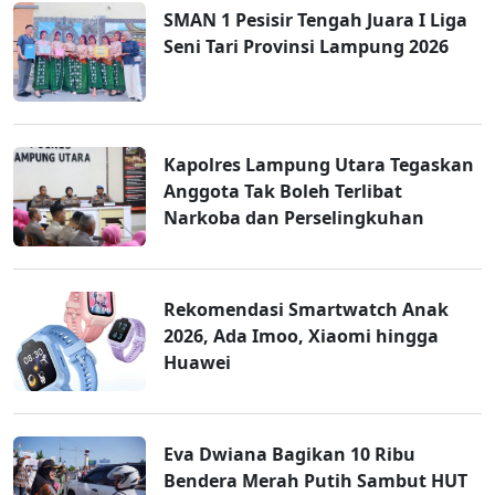
SMAN 1 Pesisir Tengah Juara I Liga
Seni Tari Provinsi Lampung 2026
Kapolres Lampung Utara Tegaskan
Anggota Tak Boleh Terlibat
Narkoba dan Perselingkuhan
Rekomendasi Smartwatch Anak
2026, Ada Imoo, Xiaomi hingga
Huawei
Eva Dwiana Bagikan 10 Ribu
Bendera Merah Putih Sambut HUT