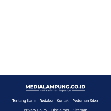
Tentang Kami
Redaksi
Kontak
Pedoman Siber
Privacy Policy
Disclaimer
Sitemap