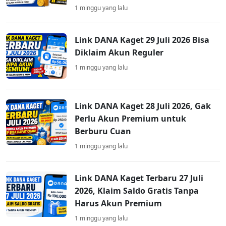
1 minggu yang lalu
Link DANA Kaget 29 Juli 2026 Bisa
Diklaim Akun Reguler
1 minggu yang lalu
Link DANA Kaget 28 Juli 2026, Gak
Perlu Akun Premium untuk
Berburu Cuan
1 minggu yang lalu
Link DANA Kaget Terbaru 27 Juli
2026, Klaim Saldo Gratis Tanpa
Harus Akun Premium
1 minggu yang lalu