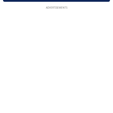
ADVERTISEMENTS