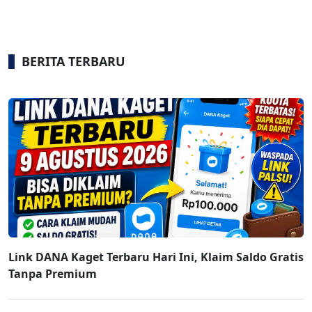
BERITA TERBARU
Link DANA Kaget Terbaru Hari Ini, Klaim Saldo Gratis
Tanpa Premium