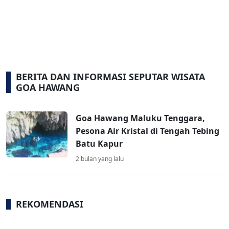
BERITA DAN INFORMASI SEPUTAR WISATA
GOA HAWANG
Goa Hawang Maluku Tenggara,
Pesona Air Kristal di Tengah Tebing
Batu Kapur
2 bulan yang lalu
REKOMENDASI