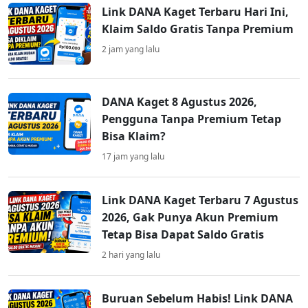
Link DANA Kaget Terbaru Hari Ini,
Klaim Saldo Gratis Tanpa Premium
2 jam yang lalu
DANA Kaget 8 Agustus 2026,
Pengguna Tanpa Premium Tetap
Bisa Klaim?
17 jam yang lalu
Link DANA Kaget Terbaru 7 Agustus
2026, Gak Punya Akun Premium
Tetap Bisa Dapat Saldo Gratis
2 hari yang lalu
Buruan Sebelum Habis! Link DANA