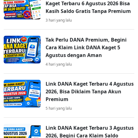
Kaget Terbaru 6 Agustus 2026 Bisa
Kasih Saldo Gratis Tanpa Premium
3 hari yang lalu
Tak Perlu DANA Premium, Begini
Cara Klaim Link DANA Kaget 5
Agustus dengan Aman
4 hari yang lalu
Link DANA Kaget Terbaru 4 Agustus
2026, Bisa Diklaim Tanpa Akun
Premium
5 hari yang lalu
Link DANA Kaget Terbaru 3 Agustus
2026, Begini Cara Klaim Saldo