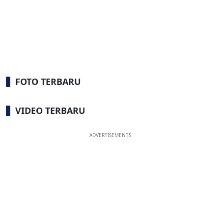
FOTO TERBARU
VIDEO TERBARU
ADVERTISEMENTS