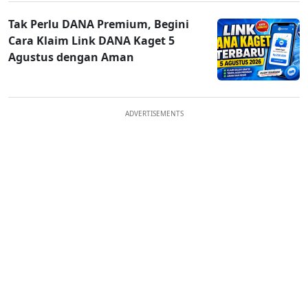
Tak Perlu DANA Premium, Begini
Cara Klaim Link DANA Kaget 5
Agustus dengan Aman
ADVERTISEMENTS