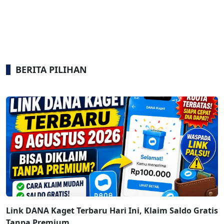
BERITA PILIHAN
Link DANA Kaget Terbaru Hari Ini, Klaim Saldo Gratis
Tanpa Premium