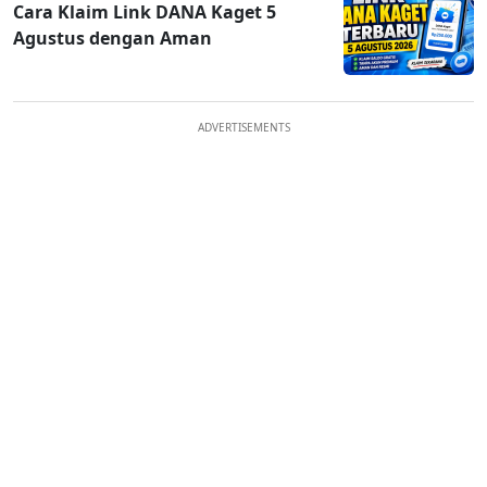
Cara Klaim Link DANA Kaget 5
Agustus dengan Aman
ADVERTISEMENTS