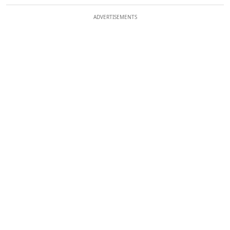
ADVERTISEMENTS