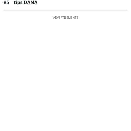
#5
tips DANA
ADVERTISEMENTS