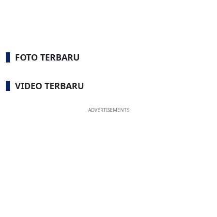
FOTO TERBARU
VIDEO TERBARU
ADVERTISEMENTS