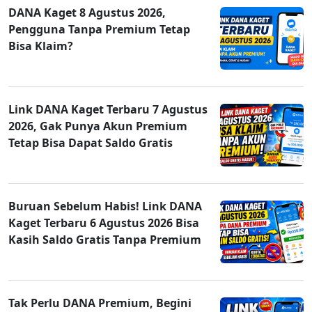
DANA Kaget 8 Agustus 2026,
Pengguna Tanpa Premium Tetap
Bisa Klaim?
Link DANA Kaget Terbaru 7 Agustus
2026, Gak Punya Akun Premium
Tetap Bisa Dapat Saldo Gratis
Buruan Sebelum Habis! Link DANA
Kaget Terbaru 6 Agustus 2026 Bisa
Kasih Saldo Gratis Tanpa Premium
Tak Perlu DANA Premium, Begini