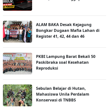
ALAM BAKA Desak Kejagung
Bongkar Dugaan Mafia Lahan di
Register 41, 42, 44 dan 46
PKBI Lampung Barat Bekali 50
Paskibraka soal Kesehatan
Reproduksi
Sebulan Belajar di Hutan,
Mahasiswa Unila Perdalam
Konservasi di TNBBS