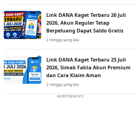
Link DANA Kaget Terbaru 26 Juli
2026, Akun Reguler Tetap
Berpeluang Dapat Saldo Gratis
2 minggu yang lalu
Link DANA Kaget Terbaru 25 Juli
2026, Simak Fakta Akun Premium
dan Cara Klaim Aman
2 minggu yang lalu
ADVERTISEMENTS