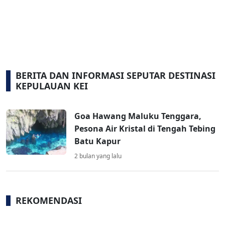
BERITA DAN INFORMASI SEPUTAR DESTINASI
KEPULAUAN KEI
Goa Hawang Maluku Tenggara,
Pesona Air Kristal di Tengah Tebing
Batu Kapur
2 bulan yang lalu
REKOMENDASI