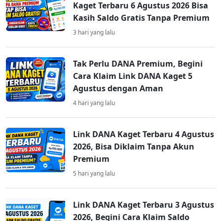
Kaget Terbaru 6 Agustus 2026 Bisa
Kasih Saldo Gratis Tanpa Premium
3 hari yang lalu
Tak Perlu DANA Premium, Begini
Cara Klaim Link DANA Kaget 5
Agustus dengan Aman
4 hari yang lalu
Link DANA Kaget Terbaru 4 Agustus
2026, Bisa Diklaim Tanpa Akun
Premium
5 hari yang lalu
Link DANA Kaget Terbaru 3 Agustus
2026, Begini Cara Klaim Saldo