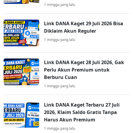
1 minggu yang lalu
Link DANA Kaget 29 Juli 2026 Bisa
Diklaim Akun Reguler
1 minggu yang lalu
Link DANA Kaget 28 Juli 2026, Gak
Perlu Akun Premium untuk
Berburu Cuan
1 minggu yang lalu
Link DANA Kaget Terbaru 27 Juli
2026, Klaim Saldo Gratis Tanpa
Harus Akun Premium
1 minggu yang lalu