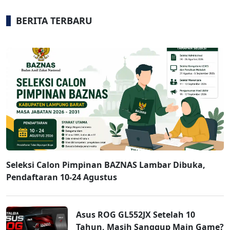
BERITA TERBARU
Seleksi Calon Pimpinan BAZNAS Lambar Dibuka,
Pendaftaran 10-24 Agustus
Asus ROG GL552JX Setelah 10
Tahun, Masih Sanggup Main Game?