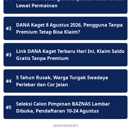
Lewat Permainan
DANA Kaget 8 Agustus 2026, Pengguna Tanpa
#2
Premium Tetap Bisa Klaim?
Link DANA Kaget Terbaru Hari Ini, Klaim Saldo
#3
Gratis Tanpa Premium
5 Tahun Rusak, Warga Turgak Swadaya
#4
Perlebar dan Cor Jalan
Seleksi Calon Pimpinan BAZNAS Lambar
#5
Dibuka, Pendaftaran 10-24 Agustus
ADVERTISEMENTS