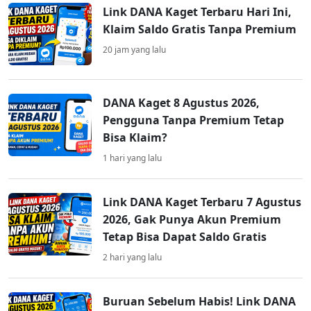
Link DANA Kaget Terbaru Hari Ini,
Klaim Saldo Gratis Tanpa Premium
20 jam yang lalu
DANA Kaget 8 Agustus 2026,
Pengguna Tanpa Premium Tetap
Bisa Klaim?
1 hari yang lalu
Link DANA Kaget Terbaru 7 Agustus
2026, Gak Punya Akun Premium
Tetap Bisa Dapat Saldo Gratis
2 hari yang lalu
Buruan Sebelum Habis! Link DANA