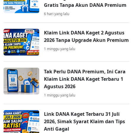
Gratis Tanpa Akun DANA Premium
6 hari yang lalu
Klaim Link DANA Kaget 2 Agustus
2026 Tanpa Upgrade Akun Premium
1 minggu yang lalu
Tak Perlu DANA Premium, Ini Cara
Klaim Link DANA Kaget Terbaru 1
Agustus 2026
1 minggu yang lalu
Link DANA Kaget Terbaru 31 Juli
2026, Simak Syarat Klaim dan Tips
Anti Gagal