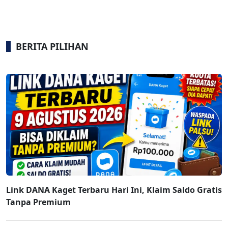
BERITA PILIHAN
Link DANA Kaget Terbaru Hari Ini, Klaim Saldo Gratis
Tanpa Premium