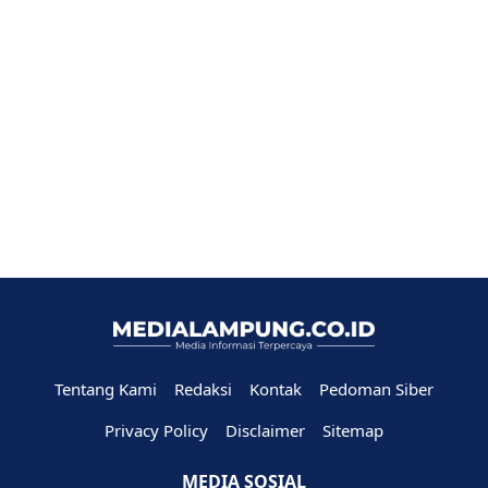
Tentang Kami
Redaksi
Kontak
Pedoman Siber
Privacy Policy
Disclaimer
Sitemap
MEDIA SOSIAL