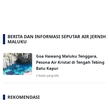
BERITA DAN INFORMASI SEPUTAR AIR JERNIH
MALUKU
Goa Hawang Maluku Tenggara,
Pesona Air Kristal di Tengah Tebing
Batu Kapur
2 bulan yang lalu
REKOMENDASI