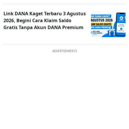
Link DANA Kaget Terbaru 3 Agustus
2026, Begini Cara Klaim Saldo
Gratis Tanpa Akun DANA Premium
ADVERTISEMENTS