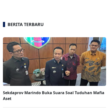
BERITA TERBARU
Sekdaprov Marindo Buka Suara Soal Tuduhan Mafia
Aset