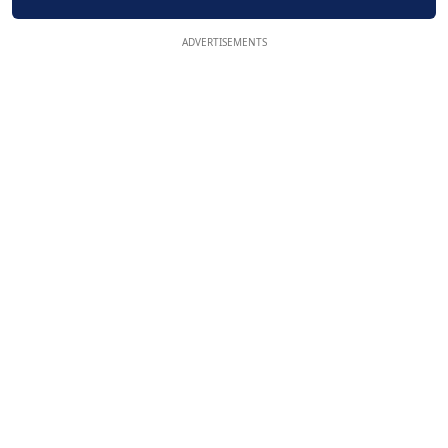
ADVERTISEMENTS