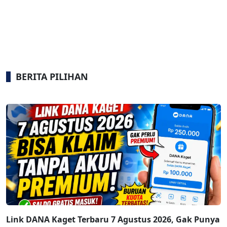
BERITA PILIHAN
Link DANA Kaget Terbaru 7 Agustus 2026, Gak Punya