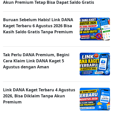
Akun Premium Tetap Bisa Dapat Saldo Gratis
Buruan Sebelum Habis! Link DANA
Kaget Terbaru 6 Agustus 2026 Bisa
Kasih Saldo Gratis Tanpa Premium
Tak Perlu DANA Premium, Begini
Cara Klaim Link DANA Kaget 5
Agustus dengan Aman
Link DANA Kaget Terbaru 4 Agustus
2026, Bisa Diklaim Tanpa Akun
Premium