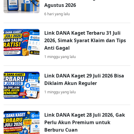
Agustus 2026
6 hari yang lalu
Link DANA Kaget Terbaru 31 Juli
2026, Simak Syarat Klaim dan Tips
Anti Gagal
1 minggu yang lalu
Link DANA Kaget 29 Juli 2026 Bisa
Diklaim Akun Reguler
1 minggu yang lalu
Link DANA Kaget 28 Juli 2026, Gak
Perlu Akun Premium untuk
Berburu Cuan