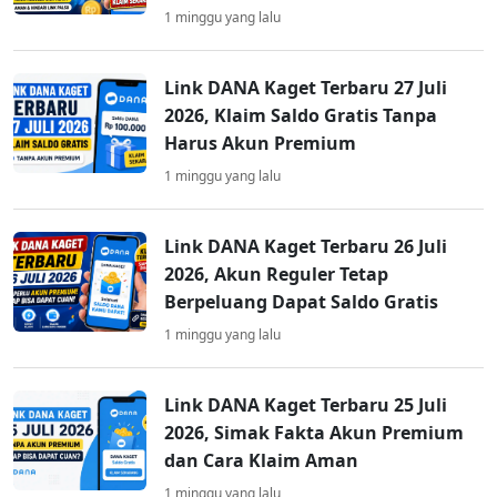
1 minggu yang lalu
Link DANA Kaget Terbaru 27 Juli
2026, Klaim Saldo Gratis Tanpa
Harus Akun Premium
1 minggu yang lalu
Link DANA Kaget Terbaru 26 Juli
2026, Akun Reguler Tetap
Berpeluang Dapat Saldo Gratis
1 minggu yang lalu
Link DANA Kaget Terbaru 25 Juli
2026, Simak Fakta Akun Premium
dan Cara Klaim Aman
1 minggu yang lalu