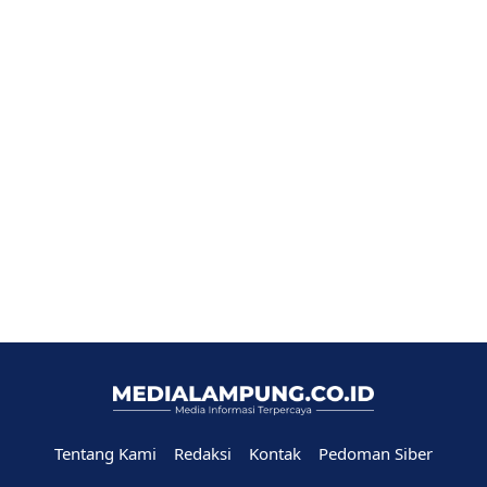
Tentang Kami
Redaksi
Kontak
Pedoman Siber