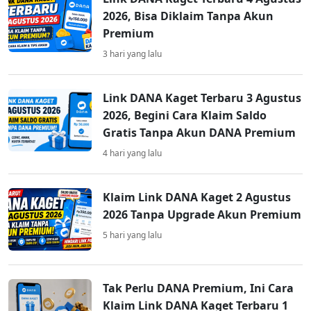
2026, Bisa Diklaim Tanpa Akun
Premium
3 hari yang lalu
Link DANA Kaget Terbaru 3 Agustus
2026, Begini Cara Klaim Saldo
Gratis Tanpa Akun DANA Premium
4 hari yang lalu
Klaim Link DANA Kaget 2 Agustus
2026 Tanpa Upgrade Akun Premium
5 hari yang lalu
Tak Perlu DANA Premium, Ini Cara
Klaim Link DANA Kaget Terbaru 1