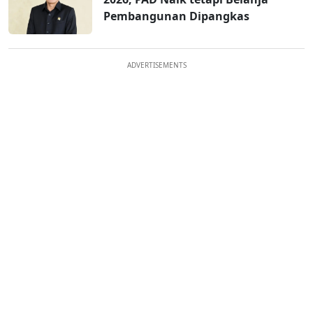
Pembangunan Dipangkas
ADVERTISEMENTS