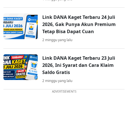
Link DANA Kaget Terbaru 24 Juli
2026, Gak Punya Akun Premium
Tetap Bisa Dapat Cuan
2 minggu yang lalu
Link DANA Kaget Terbaru 23 Juli
2026, Ini Syarat dan Cara Klaim
Saldo Gratis
2 minggu yang lalu
ADVERTISEMENTS