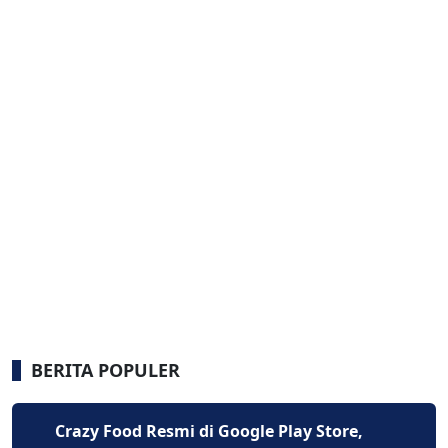
BERITA POPULER
Crazy Food Resmi di Google Play Store,