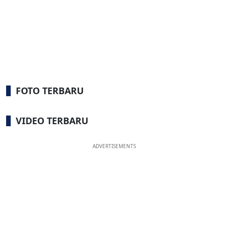
FOTO TERBARU
VIDEO TERBARU
ADVERTISEMENTS