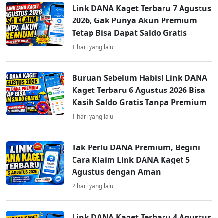
Link DANA Kaget Terbaru 7 Agustus
2026, Gak Punya Akun Premium
Tetap Bisa Dapat Saldo Gratis
1 hari yang lalu
Buruan Sebelum Habis! Link DANA
Kaget Terbaru 6 Agustus 2026 Bisa
Kasih Saldo Gratis Tanpa Premium
1 hari yang lalu
Tak Perlu DANA Premium, Begini
Cara Klaim Link DANA Kaget 5
Agustus dengan Aman
2 hari yang lalu
Link DANA Kaget Terbaru 4 Agustus