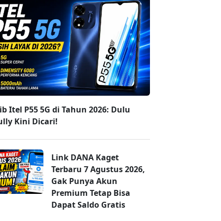
b Itel P55 5G di Tahun 2026: Dulu
lly Kini Dicari!
Link DANA Kaget
Terbaru 7 Agustus 2026,
Gak Punya Akun
Premium Tetap Bisa
Dapat Saldo Gratis