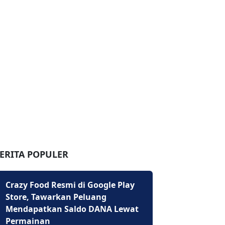
ERITA POPULER
Crazy Food Resmi di Google Play
Store, Tawarkan Peluang
Mendapatkan Saldo DANA Lewat
Permainan