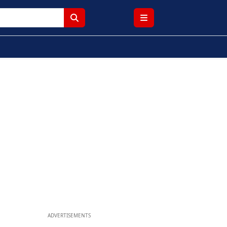
ADVERTISEMENTS