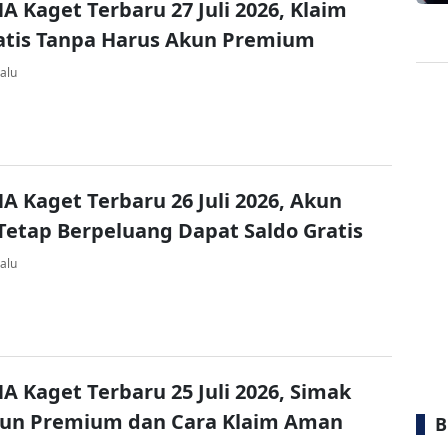
A Kaget Terbaru 27 Juli 2026, Klaim
atis Tanpa Harus Akun Premium
alu
A Kaget Terbaru 26 Juli 2026, Akun
Tetap Berpeluang Dapat Saldo Gratis
alu
A Kaget Terbaru 25 Juli 2026, Simak
kun Premium dan Cara Klaim Aman
B