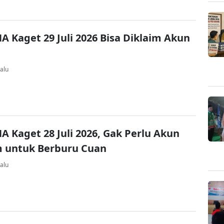
A Kaget 29 Juli 2026 Bisa Diklaim Akun
alu
A Kaget 28 Juli 2026, Gak Perlu Akun
 untuk Berburu Cuan
alu