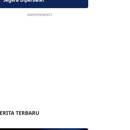
Segera Diperbaiki
ADVERTISEMENTS
ERITA TERBARU