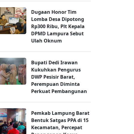
Dugaan Honor Tim
Lomba Desa Dipotong
Rp300 Ribu, Plt Kepala
DPMD Lampura Sebut
Ulah Oknum
Bupati Dedi Irawan
Kukuhkan Pengurus
DWP Pesisir Barat,
Perempuan Diminta
Perkuat Pembangunan
Pemkab Lampung Barat
Bentuk Satgas PPA di 15
Kecamatan, Percepat