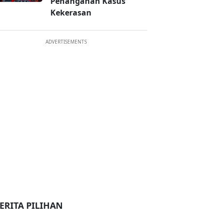
Penanganan Kasus
Kekerasan
ADVERTISEMENTS
ERITA PILIHAN