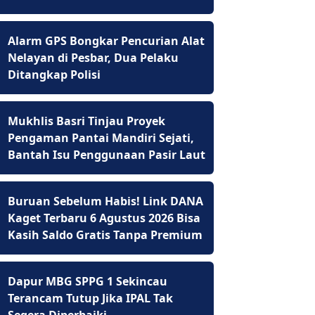
Alarm GPS Bongkar Pencurian Alat
Nelayan di Pesbar, Dua Pelaku
Ditangkap Polisi
Mukhlis Basri Tinjau Proyek
Pengaman Pantai Mandiri Sejati,
Bantah Isu Penggunaan Pasir Laut
Buruan Sebelum Habis! Link DANA
Kaget Terbaru 6 Agustus 2026 Bisa
Kasih Saldo Gratis Tanpa Premium
Dapur MBG SPPG 1 Sekincau
Terancam Tutup Jika IPAL Tak