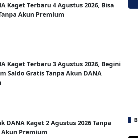
A Kaget Terbaru 4 Agustus 2026, Bisa
 Tanpa Akun Premium
A Kaget Terbaru 3 Agustus 2026, Begini
im Saldo Gratis Tanpa Akun DANA
m
B
nk DANA Kaget 2 Agustus 2026 Tanpa
 Akun Premium