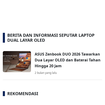
BERITA DAN INFORMASI SEPUTAR LAPTOP
DUAL LAYAR OLED
ASUS Zenbook DUO 2026 Tawarkan
Dua Layar OLED dan Baterai Tahan
Hingga 20 Jam
2 bulan yang lalu
REKOMENDASI