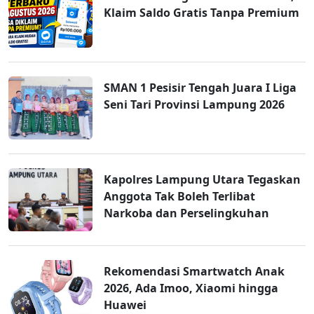
Klaim Saldo Gratis Tanpa Premium
SMAN 1 Pesisir Tengah Juara I Liga
Seni Tari Provinsi Lampung 2026
Kapolres Lampung Utara Tegaskan
Anggota Tak Boleh Terlibat
Narkoba dan Perselingkuhan
Rekomendasi Smartwatch Anak
2026, Ada Imoo, Xiaomi hingga
Huawei