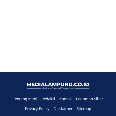
Tentang Kami
Redaksi
Kontak
Pedoman Siber
Privacy Policy
Disclaimer
Sitemap