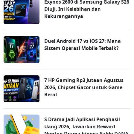
Exynos 2600 di Samsung Galaxy S26
Diuji, Ini Kelebihan dan
Kekurangannya
Duel Android 17 vs iOS 27: Mana
Sistem Operasi Mobile Terbaik?
7 HP Gaming Rp3 Jutaan Agustus
2026, Chipset Gacor untuk Game
Berat
S Drama Jadi Aplikasi Penghasil
Uang 2026, Tawarkan Reward
Nonton Drama hingga Saldo DANA