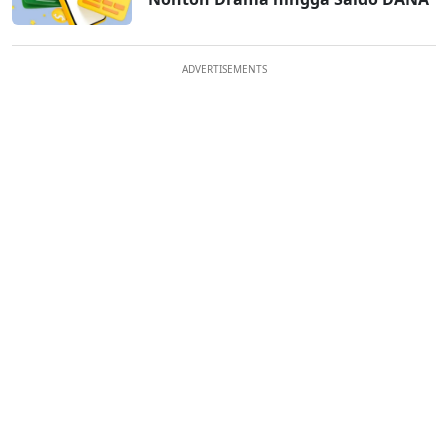
ADVERTISEMENTS