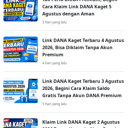
Cara Klaim Link DANA Kaget 5
Agustus dengan Aman
3 hari yang lalu
Link DANA Kaget Terbaru 4 Agustus
2026, Bisa Diklaim Tanpa Akun
Premium
4 hari yang lalu
Link DANA Kaget Terbaru 3 Agustus
2026, Begini Cara Klaim Saldo
Gratis Tanpa Akun DANA Premium
5 hari yang lalu
Klaim Link DANA Kaget 2 Agustus