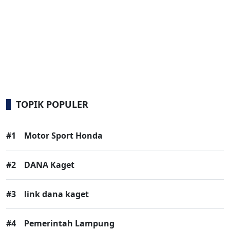
TOPIK POPULER
#1
Motor Sport Honda
#2
DANA Kaget
#3
link dana kaget
#4
Pemerintah Lampung