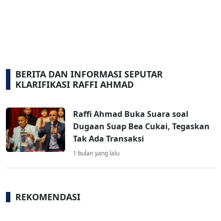
BERITA DAN INFORMASI SEPUTAR
KLARIFIKASI RAFFI AHMAD
Raffi Ahmad Buka Suara soal
Dugaan Suap Bea Cukai, Tegaskan
Tak Ada Transaksi
1 bulan yang lalu
REKOMENDASI