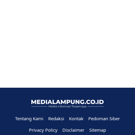
Tentang Kami
Redaksi
Kontak
Pedoman Siber
Privacy Policy
Disclaimer
Sitemap