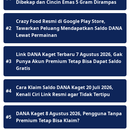
Dibekap dan Cincin Emas 5 Gram Dirampas
Crazy Food Resmi di Google Play Store,
#2
Tawarkan Peluang Mendapatkan Saldo DANA
Lewat Permainan
Link DANA Kaget Terbaru 7 Agustus 2026, Gak
#3
Punya Akun Premium Tetap Bisa Dapat Saldo
Gratis
Cara Klaim Saldo DANA Kaget 20 Juli 2026,
#4
Kenali Ciri Link Resmi agar Tidak Tertipu
DANA Kaget 8 Agustus 2026, Pengguna Tanpa
#5
Premium Tetap Bisa Klaim?