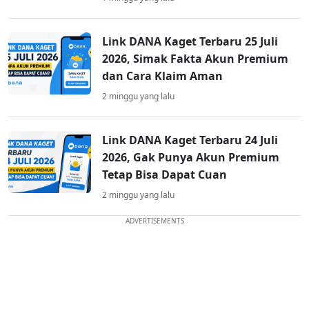
Link DANA Kaget Terbaru 25 Juli
2026, Simak Fakta Akun Premium
dan Cara Klaim Aman
2 minggu yang lalu
Link DANA Kaget Terbaru 24 Juli
2026, Gak Punya Akun Premium
Tetap Bisa Dapat Cuan
2 minggu yang lalu
ADVERTISEMENTS