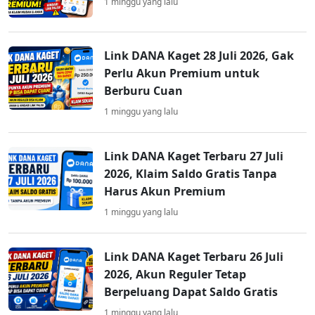
1 minggu yang lalu
Link DANA Kaget 28 Juli 2026, Gak
Perlu Akun Premium untuk
Berburu Cuan
1 minggu yang lalu
Link DANA Kaget Terbaru 27 Juli
2026, Klaim Saldo Gratis Tanpa
Harus Akun Premium
1 minggu yang lalu
Link DANA Kaget Terbaru 26 Juli
2026, Akun Reguler Tetap
Berpeluang Dapat Saldo Gratis
1 minggu yang lalu