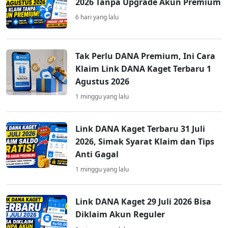
2026 Tanpa Upgrade Akun Premium
6 hari yang lalu
Tak Perlu DANA Premium, Ini Cara
Klaim Link DANA Kaget Terbaru 1
Agustus 2026
1 minggu yang lalu
Link DANA Kaget Terbaru 31 Juli
2026, Simak Syarat Klaim dan Tips
Anti Gagal
1 minggu yang lalu
Link DANA Kaget 29 Juli 2026 Bisa
Diklaim Akun Reguler