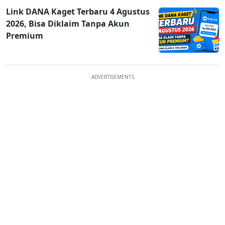
Link DANA Kaget Terbaru 4 Agustus
2026, Bisa Diklaim Tanpa Akun
Premium
ADVERTISEMENTS