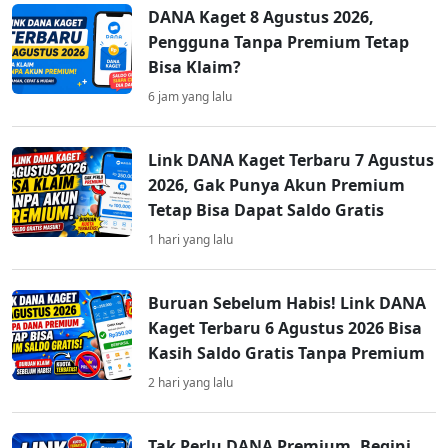
DANA Kaget 8 Agustus 2026,
Pengguna Tanpa Premium Tetap
Bisa Klaim?
6 jam yang lalu
Link DANA Kaget Terbaru 7 Agustus
2026, Gak Punya Akun Premium
Tetap Bisa Dapat Saldo Gratis
1 hari yang lalu
Buruan Sebelum Habis! Link DANA
Kaget Terbaru 6 Agustus 2026 Bisa
Kasih Saldo Gratis Tanpa Premium
2 hari yang lalu
Tak Perlu DANA Premium, Begini