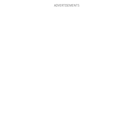
ADVERTISEMENTS