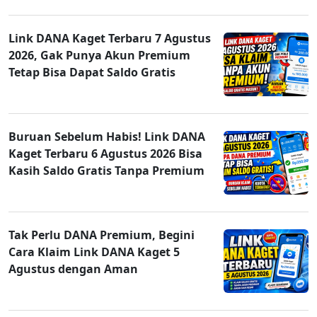
Link DANA Kaget Terbaru 7 Agustus
2026, Gak Punya Akun Premium
Tetap Bisa Dapat Saldo Gratis
Buruan Sebelum Habis! Link DANA
Kaget Terbaru 6 Agustus 2026 Bisa
Kasih Saldo Gratis Tanpa Premium
Tak Perlu DANA Premium, Begini
Cara Klaim Link DANA Kaget 5
Agustus dengan Aman