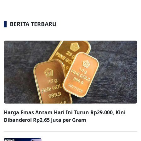
BERITA TERBARU
Harga Emas Antam Hari Ini Turun Rp29.000, Kini
Dibanderol Rp2,65 Juta per Gram