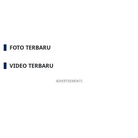
FOTO TERBARU
VIDEO TERBARU
ADVERTISEMENTS