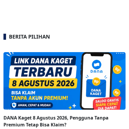
BERITA PILIHAN
DANA Kaget 8 Agustus 2026, Pengguna Tanpa
Premium Tetap Bisa Klaim?