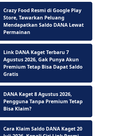
Crazy Food Resmi di Google Play
Store, Tawarkan Peluang
Mendapatkan Saldo DANA Lewat
Permainan
Link DANA Kaget Terbaru 7
Agustus 2026, Gak Punya Akun
Premium Tetap Bisa Dapat Saldo
Gratis
DANA Kaget 8 Agustus 2026,
Pengguna Tanpa Premium Tetap
Bisa Klaim?
Cara Klaim Saldo DANA Kaget 20