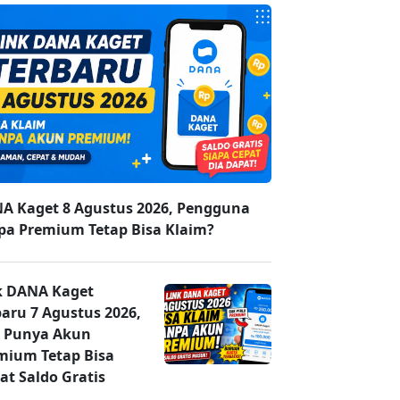
A Kaget 8 Agustus 2026, Pengguna
pa Premium Tetap Bisa Klaim?
k DANA Kaget
baru 7 Agustus 2026,
 Punya Akun
mium Tetap Bisa
at Saldo Gratis