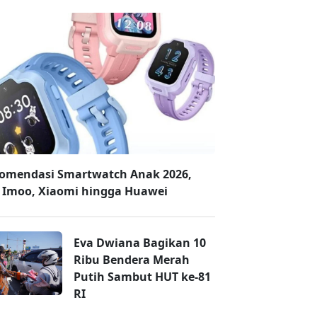
omendasi Smartwatch Anak 2026,
 Imoo, Xiaomi hingga Huawei
Eva Dwiana Bagikan 10
Ribu Bendera Merah
Putih Sambut HUT ke-81
RI