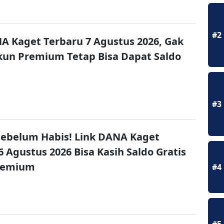
#2
A Kaget Terbaru 7 Agustus 2026, Gak
un Premium Tetap Bisa Dapat Saldo
#3
ebelum Habis! Link DANA Kaget
6 Agustus 2026 Bisa Kasih Saldo Gratis
remium
#4