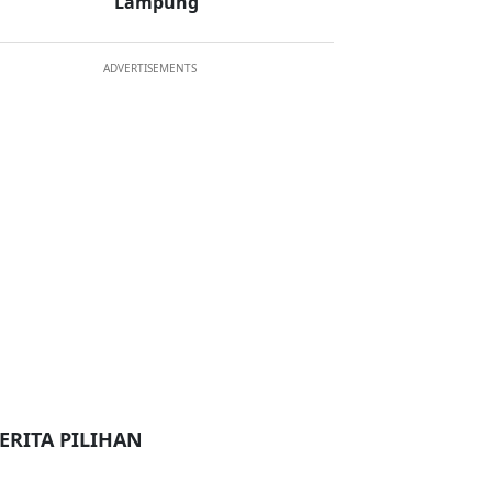
Lampung
ADVERTISEMENTS
ERITA PILIHAN