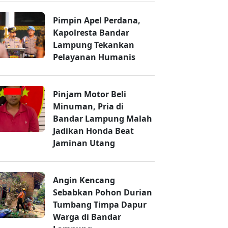
Pimpin Apel Perdana,
Kapolresta Bandar
Lampung Tekankan
Pelayanan Humanis
Pinjam Motor Beli
Minuman, Pria di
Bandar Lampung Malah
Jadikan Honda Beat
Jaminan Utang
Angin Kencang
Sebabkan Pohon Durian
Tumbang Timpa Dapur
Warga di Bandar