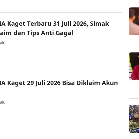
A Kaget Terbaru 31 Juli 2026, Simak
laim dan Tips Anti Gagal
alu
A Kaget 29 Juli 2026 Bisa Diklaim Akun
alu