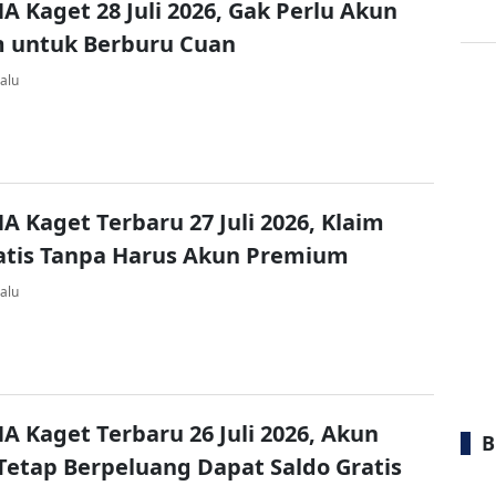
A Kaget 28 Juli 2026, Gak Perlu Akun
 untuk Berburu Cuan
alu
A Kaget Terbaru 27 Juli 2026, Klaim
atis Tanpa Harus Akun Premium
alu
A Kaget Terbaru 26 Juli 2026, Akun
B
Tetap Berpeluang Dapat Saldo Gratis