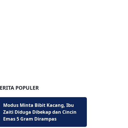
ERITA POPULER
Modus Minta Bibit Kacang, Ibu
Zaiti Diduga Dibekap dan Cincin
Emas 5 Gram Dirampas