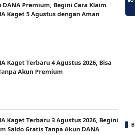
#5
u DANA Premium, Begini Cara Klaim
NA Kaget 5 Agustus dengan Aman
A Kaget Terbaru 4 Agustus 2026, Bisa
 Tanpa Akun Premium
A Kaget Terbaru 3 Agustus 2026, Begini
B
im Saldo Gratis Tanpa Akun DANA