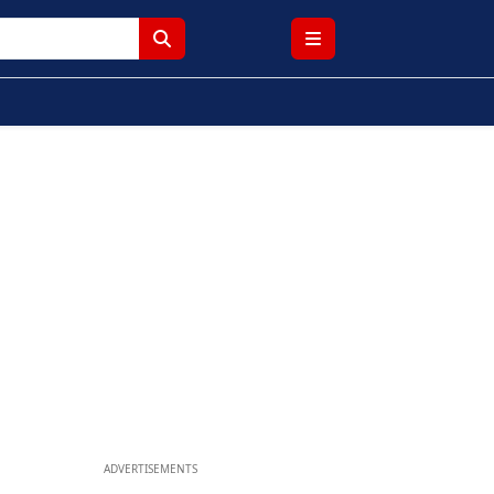
ADVERTISEMENTS