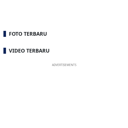
FOTO TERBARU
VIDEO TERBARU
ADVERTISEMENTS