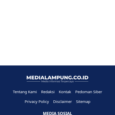
Tentang Kami
Redaksi
Kontak
Pedoman Siber
Privacy Policy
Disclaimer
Sitemap
MEDIA SOSIAL