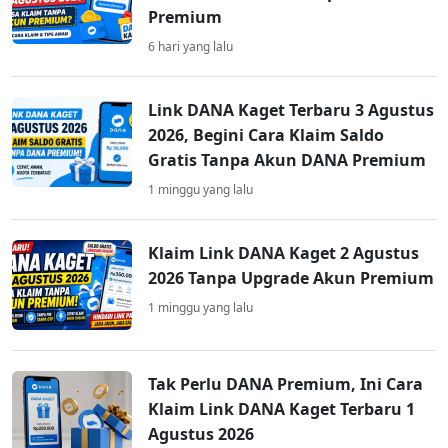
Premium
6 hari yang lalu
Link DANA Kaget Terbaru 3 Agustus
2026, Begini Cara Klaim Saldo
Gratis Tanpa Akun DANA Premium
1 minggu yang lalu
Klaim Link DANA Kaget 2 Agustus
2026 Tanpa Upgrade Akun Premium
1 minggu yang lalu
Tak Perlu DANA Premium, Ini Cara
Klaim Link DANA Kaget Terbaru 1
Agustus 2026