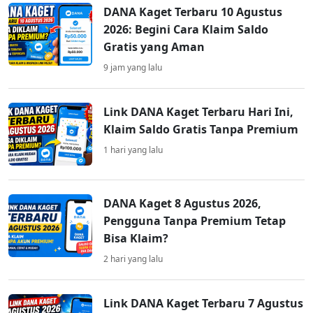
DANA Kaget Terbaru 10 Agustus
2026: Begini Cara Klaim Saldo
Gratis yang Aman
9 jam yang lalu
Link DANA Kaget Terbaru Hari Ini,
Klaim Saldo Gratis Tanpa Premium
1 hari yang lalu
DANA Kaget 8 Agustus 2026,
Pengguna Tanpa Premium Tetap
Bisa Klaim?
2 hari yang lalu
Link DANA Kaget Terbaru 7 Agustus