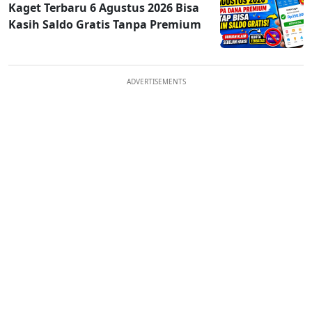
Kaget Terbaru 6 Agustus 2026 Bisa
Kasih Saldo Gratis Tanpa Premium
ADVERTISEMENTS