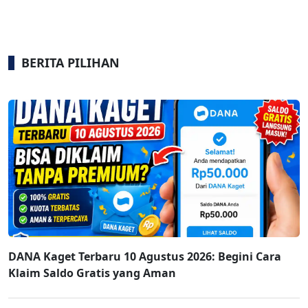
BERITA PILIHAN
DANA Kaget Terbaru 10 Agustus 2026: Begini Cara
Klaim Saldo Gratis yang Aman