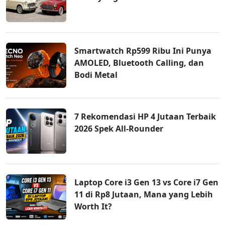
Smartwatch Rp599 Ribu Ini Punya
AMOLED, Bluetooth Calling, dan
Bodi Metal
7 Rekomendasi HP 4 Jutaan Terbaik
2026 Spek All-Rounder
Laptop Core i3 Gen 13 vs Core i7 Gen
11 di Rp8 Jutaan, Mana yang Lebih
Worth It?