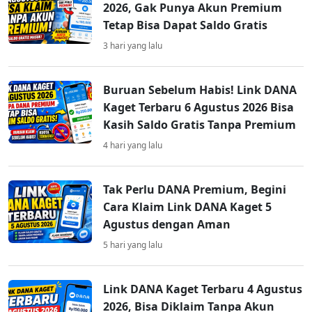
2026, Gak Punya Akun Premium
Tetap Bisa Dapat Saldo Gratis
3 hari yang lalu
Buruan Sebelum Habis! Link DANA
Kaget Terbaru 6 Agustus 2026 Bisa
Kasih Saldo Gratis Tanpa Premium
4 hari yang lalu
Tak Perlu DANA Premium, Begini
Cara Klaim Link DANA Kaget 5
Agustus dengan Aman
5 hari yang lalu
Link DANA Kaget Terbaru 4 Agustus
2026, Bisa Diklaim Tanpa Akun