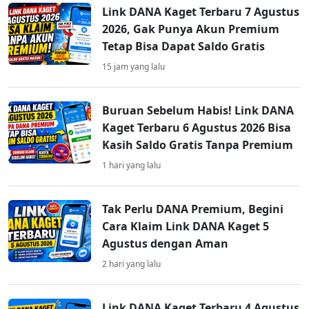
Link DANA Kaget Terbaru 7 Agustus
2026, Gak Punya Akun Premium
Tetap Bisa Dapat Saldo Gratis
15 jam yang lalu
Buruan Sebelum Habis! Link DANA
Kaget Terbaru 6 Agustus 2026 Bisa
Kasih Saldo Gratis Tanpa Premium
1 hari yang lalu
Tak Perlu DANA Premium, Begini
Cara Klaim Link DANA Kaget 5
Agustus dengan Aman
2 hari yang lalu
Link DANA Kaget Terbaru 4 Agustus