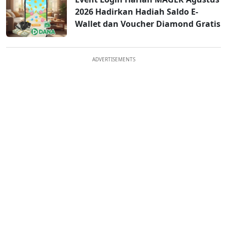
2026 Hadirkan Hadiah Saldo E-
Wallet dan Voucher Diamond Gratis
ADVERTISEMENTS