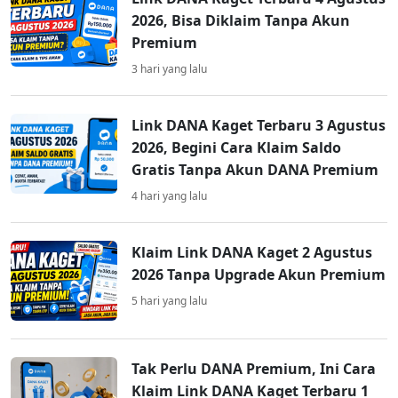
2026, Bisa Diklaim Tanpa Akun
Premium
3 hari yang lalu
Link DANA Kaget Terbaru 3 Agustus
2026, Begini Cara Klaim Saldo
Gratis Tanpa Akun DANA Premium
4 hari yang lalu
Klaim Link DANA Kaget 2 Agustus
2026 Tanpa Upgrade Akun Premium
5 hari yang lalu
Tak Perlu DANA Premium, Ini Cara
Klaim Link DANA Kaget Terbaru 1