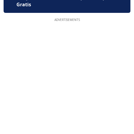
Gratis
ADVERTISEMENTS