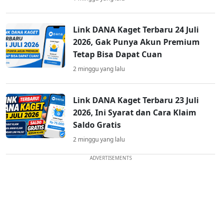
Link DANA Kaget Terbaru 24 Juli
2026, Gak Punya Akun Premium
Tetap Bisa Dapat Cuan
2 minggu yang lalu
Link DANA Kaget Terbaru 23 Juli
2026, Ini Syarat dan Cara Klaim
Saldo Gratis
2 minggu yang lalu
ADVERTISEMENTS