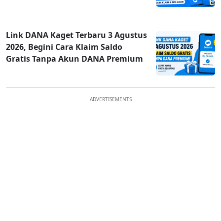
Link DANA Kaget Terbaru 3 Agustus
2026, Begini Cara Klaim Saldo
Gratis Tanpa Akun DANA Premium
ADVERTISEMENTS