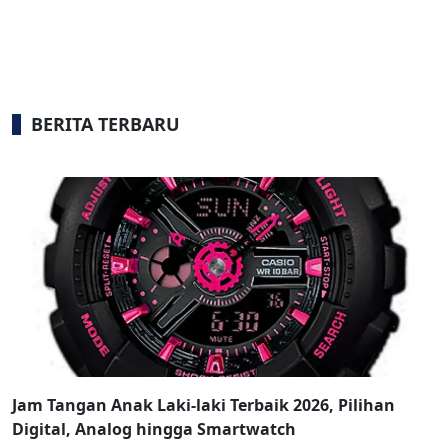
BERITA TERBARU
Jam Tangan Anak Laki-laki Terbaik 2026, Pilihan
Digital, Analog hingga Smartwatch