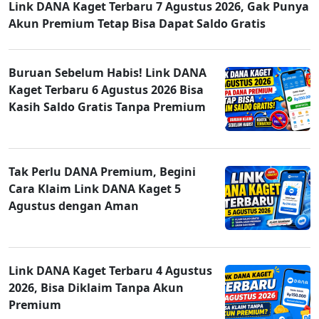
Link DANA Kaget Terbaru 7 Agustus 2026, Gak Punya
Akun Premium Tetap Bisa Dapat Saldo Gratis
Buruan Sebelum Habis! Link DANA
Kaget Terbaru 6 Agustus 2026 Bisa
Kasih Saldo Gratis Tanpa Premium
Tak Perlu DANA Premium, Begini
Cara Klaim Link DANA Kaget 5
Agustus dengan Aman
Link DANA Kaget Terbaru 4 Agustus
2026, Bisa Diklaim Tanpa Akun
Premium