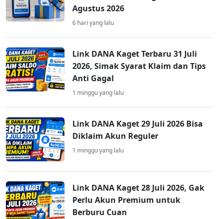
Agustus 2026
6 hari yang lalu
Link DANA Kaget Terbaru 31 Juli
2026, Simak Syarat Klaim dan Tips
Anti Gagal
1 minggu yang lalu
Link DANA Kaget 29 Juli 2026 Bisa
Diklaim Akun Reguler
1 minggu yang lalu
Link DANA Kaget 28 Juli 2026, Gak
Perlu Akun Premium untuk
Berburu Cuan