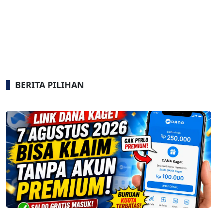
BERITA PILIHAN