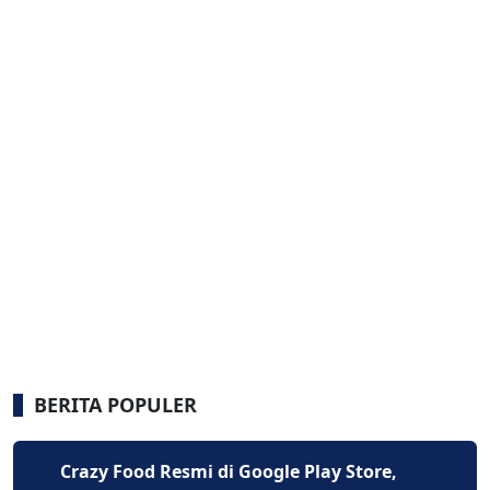
BERITA POPULER
Crazy Food Resmi di Google Play Store,