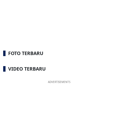
FOTO TERBARU
VIDEO TERBARU
ADVERTISEMENTS