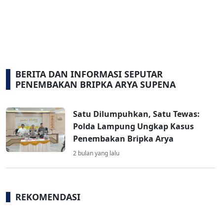
BERITA DAN INFORMASI SEPUTAR
PENEMBAKAN BRIPKA ARYA SUPENA
Satu Dilumpuhkan, Satu Tewas:
Polda Lampung Ungkap Kasus
Penembakan Bripka Arya
2 bulan yang lalu
REKOMENDASI