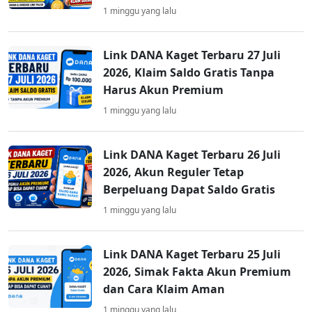
1 minggu yang lalu
Link DANA Kaget Terbaru 27 Juli
2026, Klaim Saldo Gratis Tanpa
Harus Akun Premium
1 minggu yang lalu
Link DANA Kaget Terbaru 26 Juli
2026, Akun Reguler Tetap
Berpeluang Dapat Saldo Gratis
1 minggu yang lalu
Link DANA Kaget Terbaru 25 Juli
2026, Simak Fakta Akun Premium
dan Cara Klaim Aman
1 minggu yang lalu