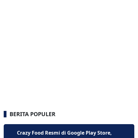
BERITA POPULER
Crazy Food Resmi di Google Play Store,