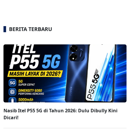
BERITA TERBARU
Nasib Itel P55 5G di Tahun 2026: Dulu Dibully Kini
Dicari!