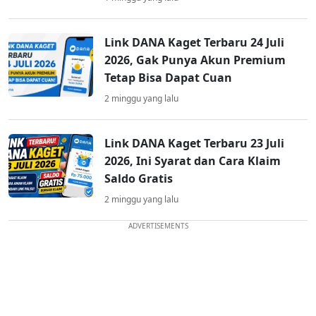
Link DANA Kaget Terbaru 24 Juli
2026, Gak Punya Akun Premium
Tetap Bisa Dapat Cuan
2 minggu yang lalu
Link DANA Kaget Terbaru 23 Juli
2026, Ini Syarat dan Cara Klaim
Saldo Gratis
2 minggu yang lalu
ADVERTISEMENTS