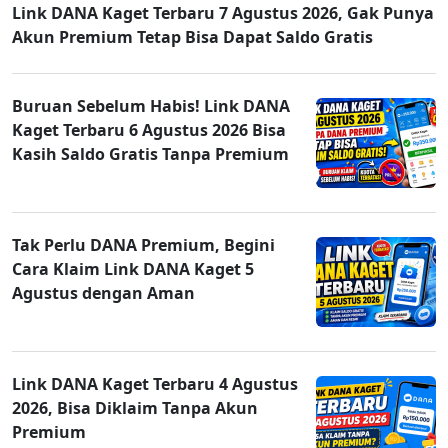
Link DANA Kaget Terbaru 7 Agustus 2026, Gak Punya
Akun Premium Tetap Bisa Dapat Saldo Gratis
Buruan Sebelum Habis! Link DANA
Kaget Terbaru 6 Agustus 2026 Bisa
Kasih Saldo Gratis Tanpa Premium
Tak Perlu DANA Premium, Begini
Cara Klaim Link DANA Kaget 5
Agustus dengan Aman
Link DANA Kaget Terbaru 4 Agustus
2026, Bisa Diklaim Tanpa Akun
Premium