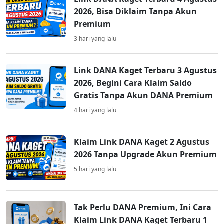
2026, Bisa Diklaim Tanpa Akun
Premium
3 hari yang lalu
Link DANA Kaget Terbaru 3 Agustus
2026, Begini Cara Klaim Saldo
Gratis Tanpa Akun DANA Premium
4 hari yang lalu
Klaim Link DANA Kaget 2 Agustus
2026 Tanpa Upgrade Akun Premium
5 hari yang lalu
Tak Perlu DANA Premium, Ini Cara
Klaim Link DANA Kaget Terbaru 1