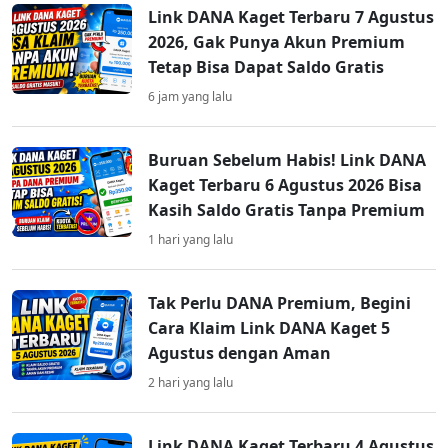
Link DANA Kaget Terbaru 7 Agustus
2026, Gak Punya Akun Premium
Tetap Bisa Dapat Saldo Gratis
6 jam yang lalu
Buruan Sebelum Habis! Link DANA
Kaget Terbaru 6 Agustus 2026 Bisa
Kasih Saldo Gratis Tanpa Premium
1 hari yang lalu
Tak Perlu DANA Premium, Begini
Cara Klaim Link DANA Kaget 5
Agustus dengan Aman
2 hari yang lalu
Link DANA Kaget Terbaru 4 Agustus