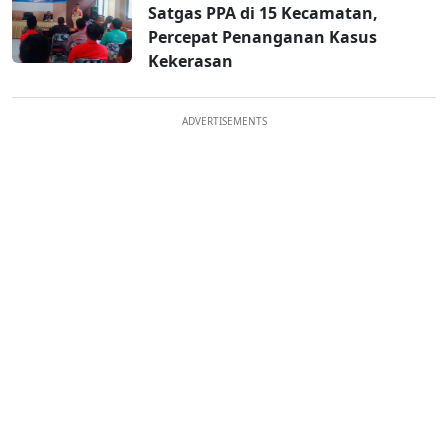
Satgas PPA di 15 Kecamatan,
Percepat Penanganan Kasus
Kekerasan
ADVERTISEMENTS