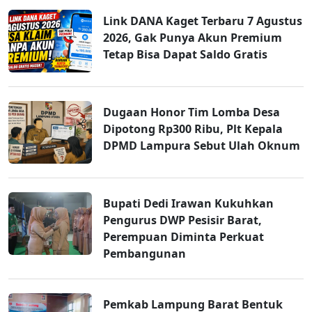
Link DANA Kaget Terbaru 7 Agustus
2026, Gak Punya Akun Premium
Tetap Bisa Dapat Saldo Gratis
Dugaan Honor Tim Lomba Desa
Dipotong Rp300 Ribu, Plt Kepala
DPMD Lampura Sebut Ulah Oknum
Bupati Dedi Irawan Kukuhkan
Pengurus DWP Pesisir Barat,
Perempuan Diminta Perkuat
Pembangunan
Pemkab Lampung Barat Bentuk