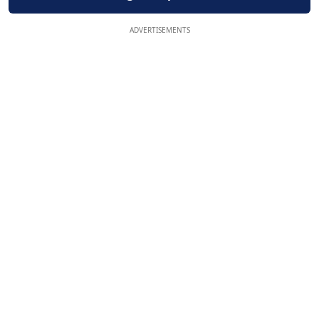
ADVERTISEMENTS