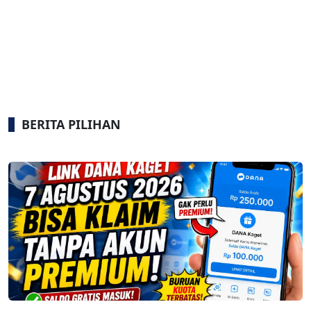
BERITA PILIHAN