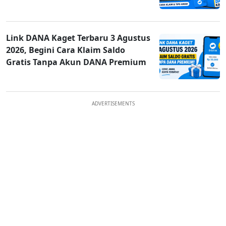
Link DANA Kaget Terbaru 3 Agustus
2026, Begini Cara Klaim Saldo
Gratis Tanpa Akun DANA Premium
ADVERTISEMENTS