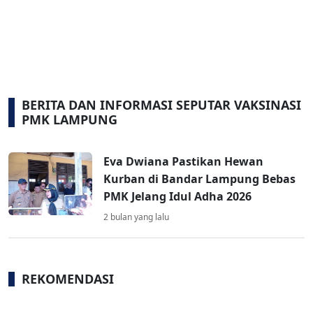
BERITA DAN INFORMASI SEPUTAR VAKSINASI
PMK LAMPUNG
Eva Dwiana Pastikan Hewan
Kurban di Bandar Lampung Bebas
PMK Jelang Idul Adha 2026
2 bulan yang lalu
REKOMENDASI