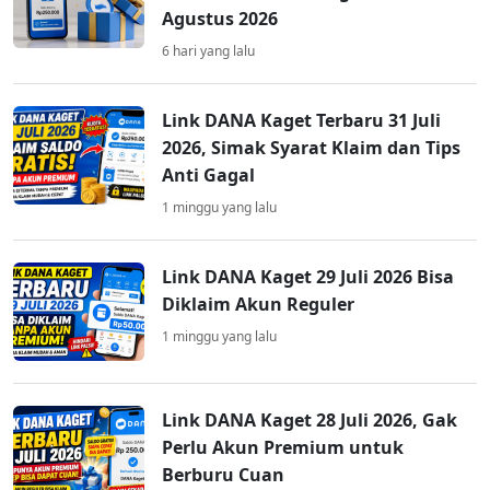
Agustus 2026
6 hari yang lalu
Link DANA Kaget Terbaru 31 Juli
2026, Simak Syarat Klaim dan Tips
Anti Gagal
1 minggu yang lalu
Link DANA Kaget 29 Juli 2026 Bisa
Diklaim Akun Reguler
1 minggu yang lalu
Link DANA Kaget 28 Juli 2026, Gak
Perlu Akun Premium untuk
Berburu Cuan