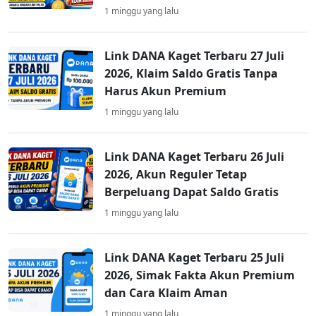
1 minggu yang lalu
Link DANA Kaget Terbaru 27 Juli
2026, Klaim Saldo Gratis Tanpa
Harus Akun Premium
1 minggu yang lalu
Link DANA Kaget Terbaru 26 Juli
2026, Akun Reguler Tetap
Berpeluang Dapat Saldo Gratis
1 minggu yang lalu
Link DANA Kaget Terbaru 25 Juli
2026, Simak Fakta Akun Premium
dan Cara Klaim Aman
1 minggu yang lalu