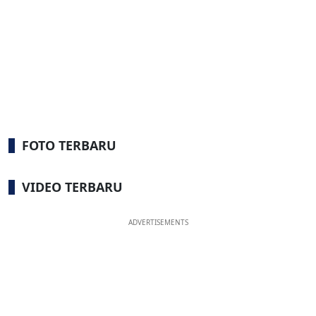
FOTO TERBARU
VIDEO TERBARU
ADVERTISEMENTS