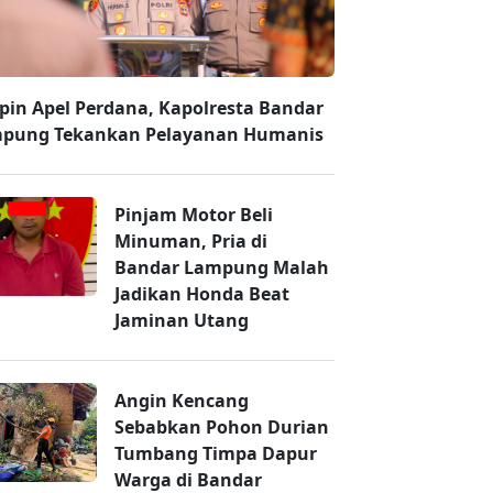
pin Apel Perdana, Kapolresta Bandar
pung Tekankan Pelayanan Humanis
Pinjam Motor Beli
Minuman, Pria di
Bandar Lampung Malah
Jadikan Honda Beat
Jaminan Utang
Angin Kencang
Sebabkan Pohon Durian
Tumbang Timpa Dapur
Warga di Bandar