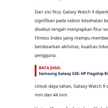
Dari sisi fitur, Galaxy Watch 9 di
signifikan pada sektor kesehatan b
disebut tengah menyiapkan fitur sep
Fitness Index yang mampu memberi
berdasarkan aktivitas, kualitas tidu
pengguna.
BACA JUGA:
Samsung Galaxy S26: HP Flagship 
Untuk daya tahan, Galaxy Watch 9 
mm dan 44 mm.