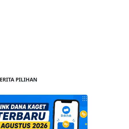
ERITA PILIHAN