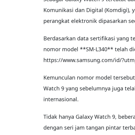
Komunikasi dan Digital (Komdigi), 
perangkat elektronik dipasarkan sec
Berdasarkan data sertifikasi yang t
nomor model **SM-L340** telah di
https://www.samsung.com/id/?utm
Kemunculan nomor model tersebut 
Watch 9 yang sebelumnya juga telah
internasional.
Tidak hanya Galaxy Watch 9, beber
dengan seri jam tangan pintar terb