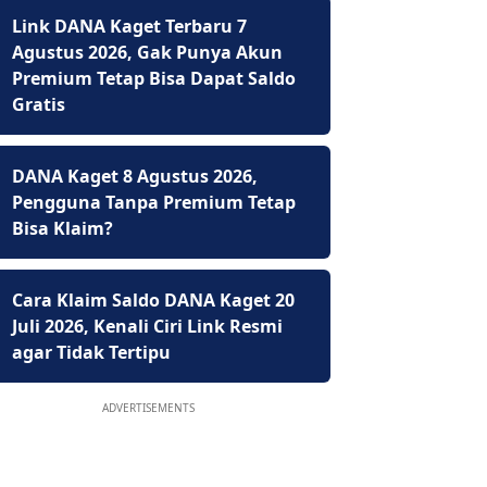
Link DANA Kaget Terbaru 7
Agustus 2026, Gak Punya Akun
Premium Tetap Bisa Dapat Saldo
Gratis
DANA Kaget 8 Agustus 2026,
Pengguna Tanpa Premium Tetap
Bisa Klaim?
Cara Klaim Saldo DANA Kaget 20
Juli 2026, Kenali Ciri Link Resmi
agar Tidak Tertipu
ADVERTISEMENTS