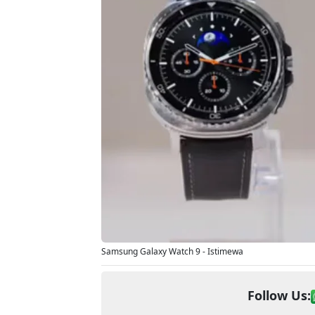
Samsung Galaxy Watch 9 - Istimewa
Follow Us: