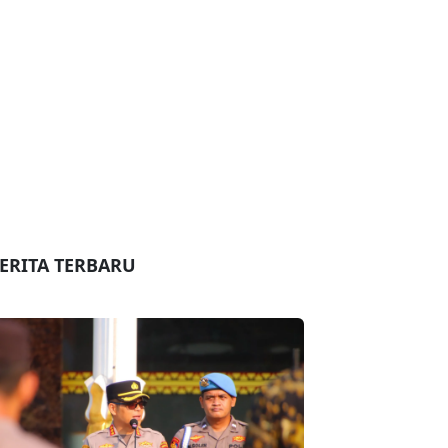
ERITA TERBARU