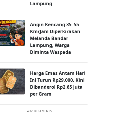
Lampung
Angin Kencang 35–55
Km/Jam Diperkirakan
Melanda Bandar
Lampung, Warga
Diminta Waspada
Harga Emas Antam Hari
Ini Turun Rp29.000, Kini
Dibanderol Rp2,65 Juta
per Gram
ADVERTISEMENTS