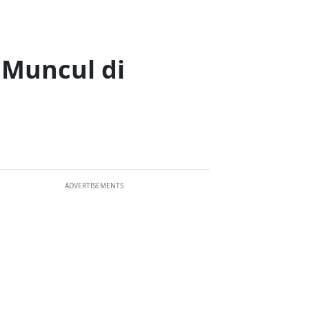
 Muncul di
ADVERTISEMENTS