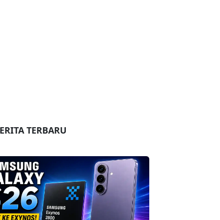
ERITA TERBARU