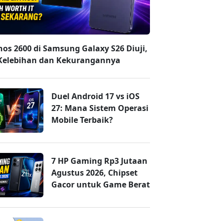
nos 2600 di Samsung Galaxy S26 Diuji,
 Kelebihan dan Kekurangannya
Duel Android 17 vs iOS
27: Mana Sistem Operasi
Mobile Terbaik?
7 HP Gaming Rp3 Jutaan
Agustus 2026, Chipset
Gacor untuk Game Berat