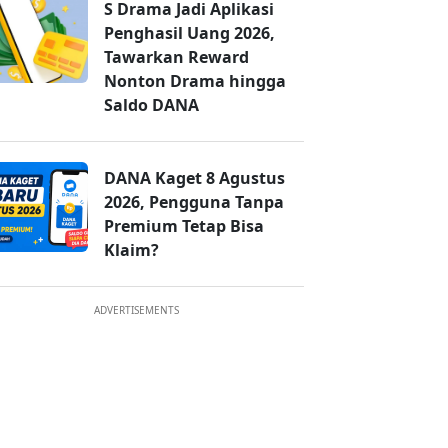
S Drama Jadi Aplikasi
Penghasil Uang 2026,
Tawarkan Reward
Nonton Drama hingga
Saldo DANA
DANA Kaget 8 Agustus
2026, Pengguna Tanpa
Premium Tetap Bisa
Klaim?
ADVERTISEMENTS