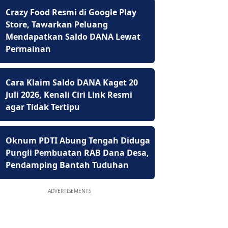
Crazy Food Resmi di Google Play
Store, Tawarkan Peluang
Mendapatkan Saldo DANA Lewat
Permainan
Cara Klaim Saldo DANA Kaget 20
Juli 2026, Kenali Ciri Link Resmi
agar Tidak Tertipu
Oknum PDTI Abung Tengah Diduga
Pungli Pembuatan RAB Dana Desa,
Pendamping Bantah Tuduhan
ADVERTISEMENTS