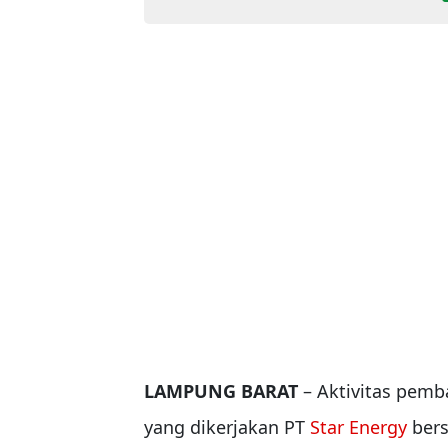
LAMPUNG BARAT
– Aktivitas pemb
yang dikerjakan PT
Star Energy
bers