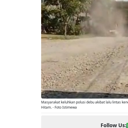
Masyarakat keluhkan polusi debu akibat lalu lintas 
Hitam. - Foto Istimewa
Follow Us: