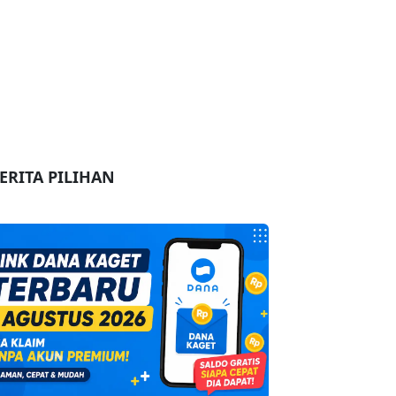
ERITA PILIHAN