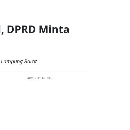
, DPRD Minta
D Lampung Barat.
ADVERTISEMENTS