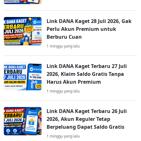
Link DANA Kaget 28 Juli 2026, Gak
Perlu Akun Premium untuk
Berburu Cuan
1 minggu yang lalu
Link DANA Kaget Terbaru 27 Juli
2026, Klaim Saldo Gratis Tanpa
Harus Akun Premium
1 minggu yang lalu
Link DANA Kaget Terbaru 26 Juli
2026, Akun Reguler Tetap
Berpeluang Dapat Saldo Gratis
1 minggu yang lalu