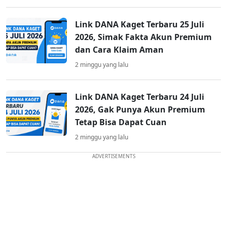
Link DANA Kaget Terbaru 25 Juli
2026, Simak Fakta Akun Premium
dan Cara Klaim Aman
2 minggu yang lalu
Link DANA Kaget Terbaru 24 Juli
2026, Gak Punya Akun Premium
Tetap Bisa Dapat Cuan
2 minggu yang lalu
ADVERTISEMENTS