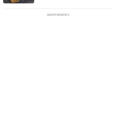
ADVERTISEMENTS