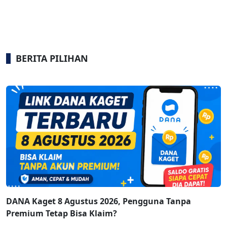
BERITA PILIHAN
DANA Kaget 8 Agustus 2026, Pengguna Tanpa
Premium Tetap Bisa Klaim?