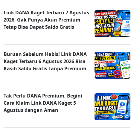
Link DANA Kaget Terbaru 7 Agustus
2026, Gak Punya Akun Premium
Tetap Bisa Dapat Saldo Gratis
Buruan Sebelum Habis! Link DANA
Kaget Terbaru 6 Agustus 2026 Bisa
Kasih Saldo Gratis Tanpa Premium
Tak Perlu DANA Premium, Begini
Cara Klaim Link DANA Kaget 5
Agustus dengan Aman