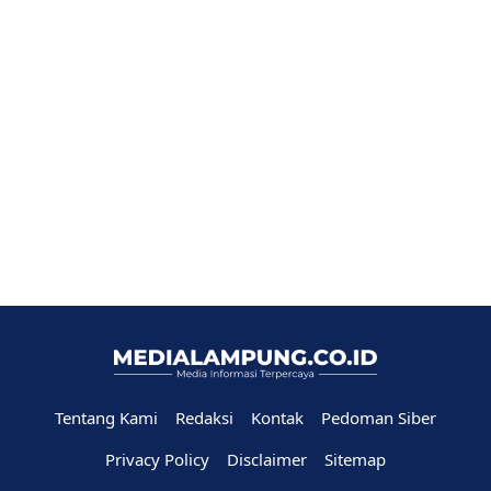
Tentang Kami
Redaksi
Kontak
Pedoman Siber
Privacy Policy
Disclaimer
Sitemap