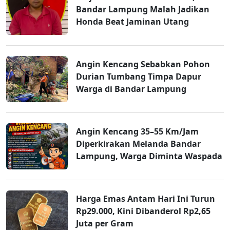
Bandar Lampung Malah Jadikan
Honda Beat Jaminan Utang
Angin Kencang Sebabkan Pohon
Durian Tumbang Timpa Dapur
Warga di Bandar Lampung
Angin Kencang 35–55 Km/Jam
Diperkirakan Melanda Bandar
Lampung, Warga Diminta Waspada
Harga Emas Antam Hari Ini Turun
Rp29.000, Kini Dibanderol Rp2,65
Juta per Gram