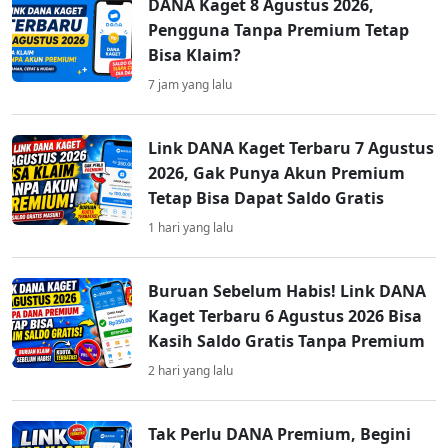
DANA Kaget 8 Agustus 2026,
Pengguna Tanpa Premium Tetap
Bisa Klaim?
7 jam yang lalu
Link DANA Kaget Terbaru 7 Agustus
2026, Gak Punya Akun Premium
Tetap Bisa Dapat Saldo Gratis
1 hari yang lalu
Buruan Sebelum Habis! Link DANA
Kaget Terbaru 6 Agustus 2026 Bisa
Kasih Saldo Gratis Tanpa Premium
2 hari yang lalu
Tak Perlu DANA Premium, Begini