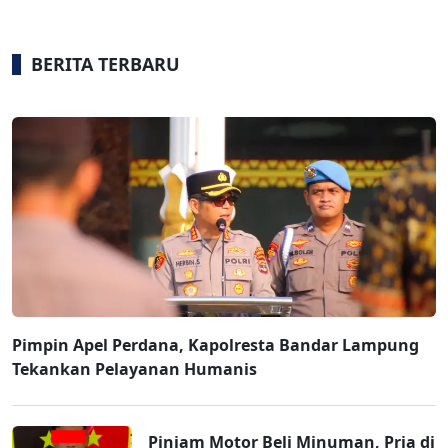
BERITA TERBARU
Pimpin Apel Perdana, Kapolresta Bandar Lampung
Tekankan Pelayanan Humanis
Pinjam Motor Beli Minuman, Pria di