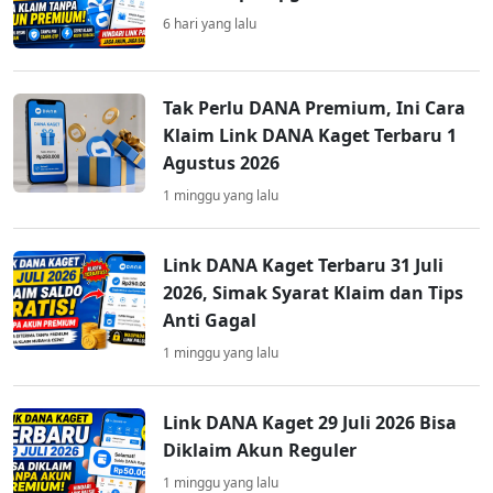
6 hari yang lalu
Tak Perlu DANA Premium, Ini Cara
Klaim Link DANA Kaget Terbaru 1
Agustus 2026
1 minggu yang lalu
Link DANA Kaget Terbaru 31 Juli
2026, Simak Syarat Klaim dan Tips
Anti Gagal
1 minggu yang lalu
Link DANA Kaget 29 Juli 2026 Bisa
Diklaim Akun Reguler
1 minggu yang lalu