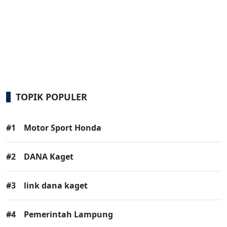
TOPIK POPULER
#1
Motor Sport Honda
#2
DANA Kaget
#3
link dana kaget
#4
Pemerintah Lampung