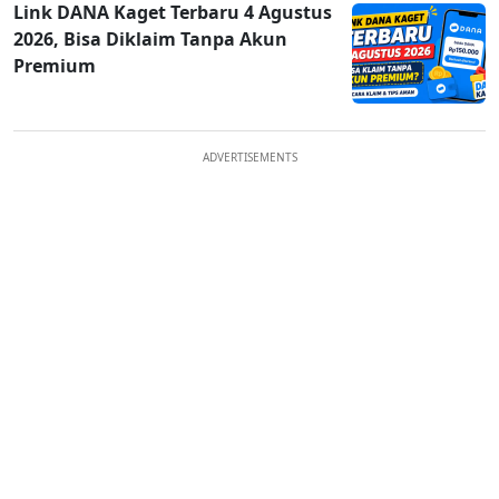
Link DANA Kaget Terbaru 4 Agustus
2026, Bisa Diklaim Tanpa Akun
Premium
ADVERTISEMENTS