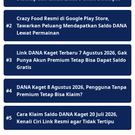
Crazy Food Resmi di Google Play Store,
#2
Tawarkan Peluang Mendapatkan Saldo DANA
Lewat Permainan
Link DANA Kaget Terbaru 7 Agustus 2026, Gak
#3
Punya Akun Premium Tetap Bisa Dapat Saldo
Gratis
DANA Kaget 8 Agustus 2026, Pengguna Tanpa
#4
Premium Tetap Bisa Klaim?
Cara Klaim Saldo DANA Kaget 20 Juli 2026,
#5
Kenali Ciri Link Resmi agar Tidak Tertipu