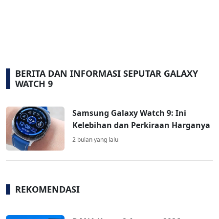
BERITA DAN INFORMASI SEPUTAR GALAXY
WATCH 9
Samsung Galaxy Watch 9: Ini
Kelebihan dan Perkiraan Harganya
2 bulan yang lalu
REKOMENDASI