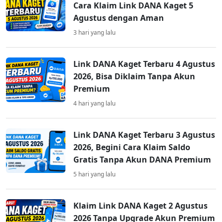
Cara Klaim Link DANA Kaget 5
Agustus dengan Aman
3 hari yang lalu
Link DANA Kaget Terbaru 4 Agustus
2026, Bisa Diklaim Tanpa Akun
Premium
4 hari yang lalu
Link DANA Kaget Terbaru 3 Agustus
2026, Begini Cara Klaim Saldo
Gratis Tanpa Akun DANA Premium
5 hari yang lalu
Klaim Link DANA Kaget 2 Agustus
2026 Tanpa Upgrade Akun Premium