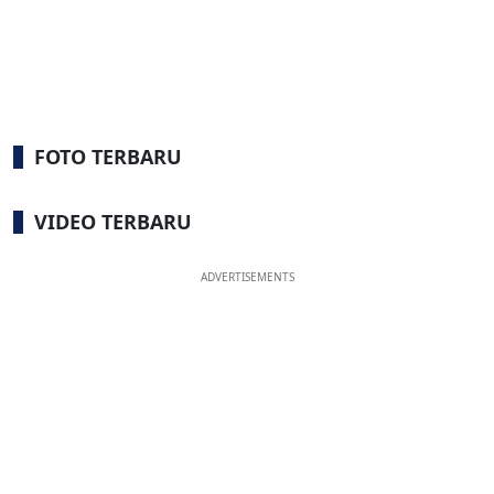
FOTO TERBARU
VIDEO TERBARU
ADVERTISEMENTS