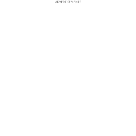
ADVERTISEMENTS