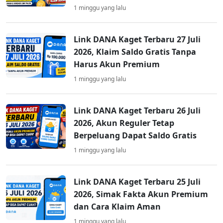
1 minggu yang lalu
Link DANA Kaget Terbaru 27 Juli
2026, Klaim Saldo Gratis Tanpa
Harus Akun Premium
1 minggu yang lalu
Link DANA Kaget Terbaru 26 Juli
2026, Akun Reguler Tetap
Berpeluang Dapat Saldo Gratis
1 minggu yang lalu
Link DANA Kaget Terbaru 25 Juli
2026, Simak Fakta Akun Premium
dan Cara Klaim Aman
1 minggu yang lalu