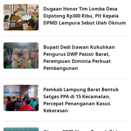
Dugaan Honor Tim Lomba Desa
Dipotong Rp300 Ribu, Plt Kepala
DPMD Lampura Sebut Ulah Oknum
Bupati Dedi Irawan Kukuhkan
Pengurus DWP Pesisir Barat,
Perempuan Diminta Perkuat
Pembangunan
Pemkab Lampung Barat Bentuk
Satgas PPA di 15 Kecamatan,
Percepat Penanganan Kasus
Kekerasan