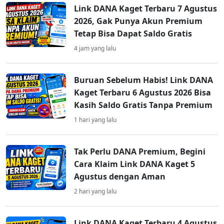
Link DANA Kaget Terbaru 7 Agustus
2026, Gak Punya Akun Premium
Tetap Bisa Dapat Saldo Gratis
4 jam yang lalu
Buruan Sebelum Habis! Link DANA
Kaget Terbaru 6 Agustus 2026 Bisa
Kasih Saldo Gratis Tanpa Premium
1 hari yang lalu
Tak Perlu DANA Premium, Begini
Cara Klaim Link DANA Kaget 5
Agustus dengan Aman
2 hari yang lalu
Link DANA Kaget Terbaru 4 Agustus