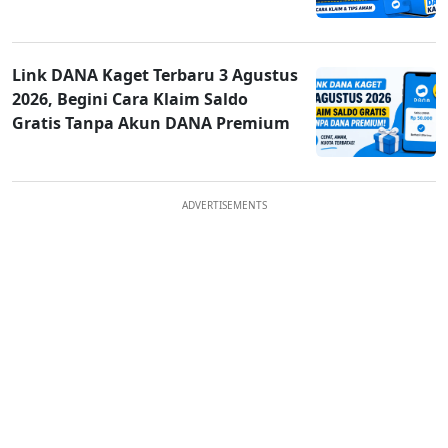
Link DANA Kaget Terbaru 3 Agustus
2026, Begini Cara Klaim Saldo
Gratis Tanpa Akun DANA Premium
ADVERTISEMENTS