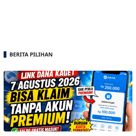
BERITA PILIHAN