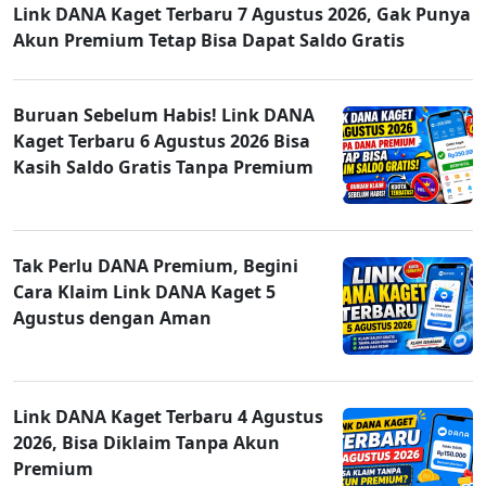
Link DANA Kaget Terbaru 7 Agustus 2026, Gak Punya
Akun Premium Tetap Bisa Dapat Saldo Gratis
Buruan Sebelum Habis! Link DANA
Kaget Terbaru 6 Agustus 2026 Bisa
Kasih Saldo Gratis Tanpa Premium
Tak Perlu DANA Premium, Begini
Cara Klaim Link DANA Kaget 5
Agustus dengan Aman
Link DANA Kaget Terbaru 4 Agustus
2026, Bisa Diklaim Tanpa Akun
Premium