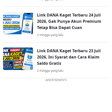
Link DANA Kaget Terbaru 24 Juli
2026, Gak Punya Akun Premium
Tetap Bisa Dapat Cuan
2 minggu yang lalu
Link DANA Kaget Terbaru 23 Juli
2026, Ini Syarat dan Cara Klaim
Saldo Gratis
2 minggu yang lalu
ADVERTISEMENTS