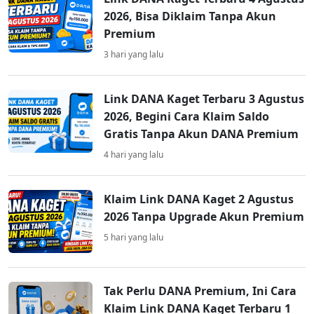
2026, Bisa Diklaim Tanpa Akun
Premium
3 hari yang lalu
Link DANA Kaget Terbaru 3 Agustus
2026, Begini Cara Klaim Saldo
Gratis Tanpa Akun DANA Premium
4 hari yang lalu
Klaim Link DANA Kaget 2 Agustus
2026 Tanpa Upgrade Akun Premium
5 hari yang lalu
Tak Perlu DANA Premium, Ini Cara
Klaim Link DANA Kaget Terbaru 1