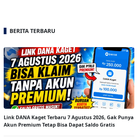
BERITA TERBARU
Link DANA Kaget Terbaru 7 Agustus 2026, Gak Punya
Akun Premium Tetap Bisa Dapat Saldo Gratis