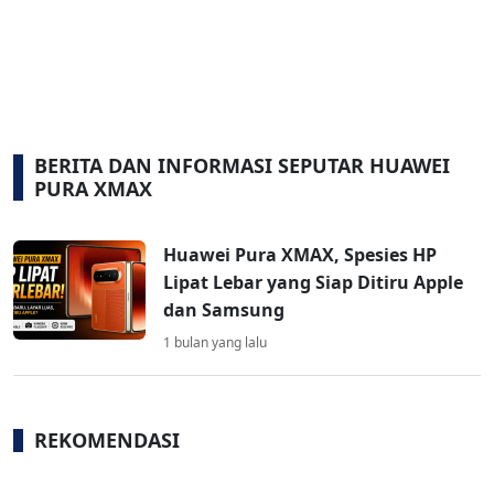
BERITA DAN INFORMASI SEPUTAR HUAWEI
PURA XMAX
Huawei Pura XMAX, Spesies HP
Lipat Lebar yang Siap Ditiru Apple
dan Samsung
1 bulan yang lalu
REKOMENDASI