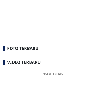
FOTO TERBARU
VIDEO TERBARU
ADVERTISEMENTS