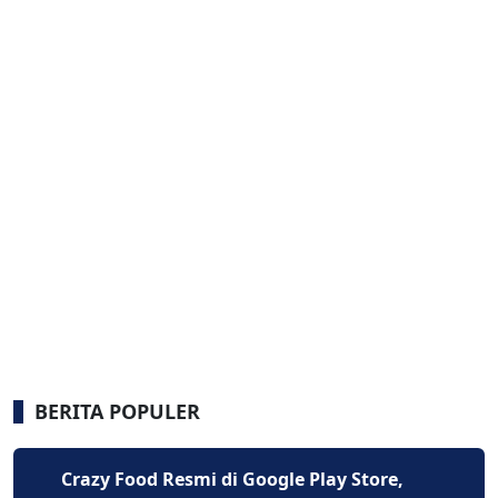
BERITA POPULER
Crazy Food Resmi di Google Play Store,