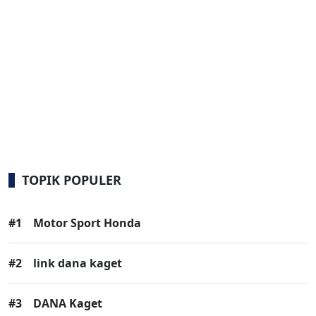
TOPIK POPULER
#1
Motor Sport Honda
#2
link dana kaget
#3
DANA Kaget