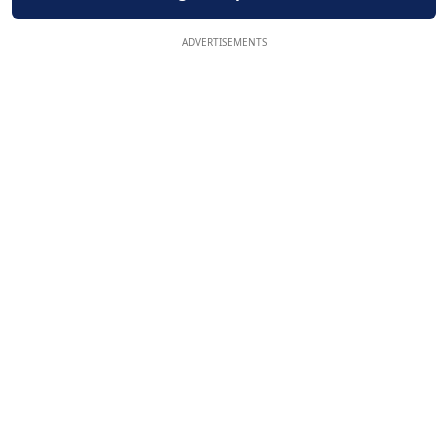
ADVERTISEMENTS