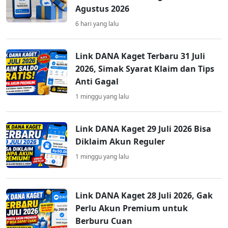
Agustus 2026
6 hari yang lalu
Link DANA Kaget Terbaru 31 Juli
2026, Simak Syarat Klaim dan Tips
Anti Gagal
1 minggu yang lalu
Link DANA Kaget 29 Juli 2026 Bisa
Diklaim Akun Reguler
1 minggu yang lalu
Link DANA Kaget 28 Juli 2026, Gak
Perlu Akun Premium untuk
Berburu Cuan