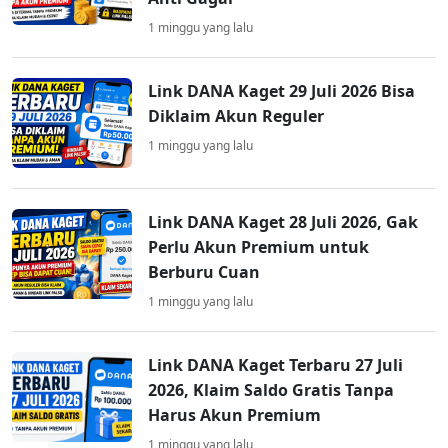
1 minggu yang lalu
Link DANA Kaget 29 Juli 2026 Bisa
Diklaim Akun Reguler
1 minggu yang lalu
Link DANA Kaget 28 Juli 2026, Gak
Perlu Akun Premium untuk
Berburu Cuan
1 minggu yang lalu
Link DANA Kaget Terbaru 27 Juli
2026, Klaim Saldo Gratis Tanpa
Harus Akun Premium
1 minggu yang lalu