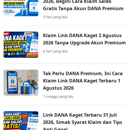
2026, Begini Cara Klaim Saldo
Gratis Tanpa Akun DANA Premium
5 hari yang lalu
Klaim Link DANA Kaget 2 Agustus
2026 Tanpa Upgrade Akun Premium
6 hari yang lalu
Tak Perlu DANA Premium, Ini Cara
Klaim Link DANA Kaget Terbaru 1
Agustus 2026
1 minggu yang lalu
Link DANA Kaget Terbaru 31 Juli
2026, Simak Syarat Klaim dan Tips
Anti Gagal