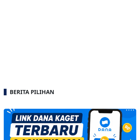
BERITA PILIHAN