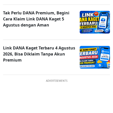
Tak Perlu DANA Premium, Begini
Cara Klaim Link DANA Kaget 5
Agustus dengan Aman
Link DANA Kaget Terbaru 4 Agustus
2026, Bisa Diklaim Tanpa Akun
Premium
ADVERTISEMENTS