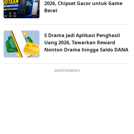
2026, Chipset Gacor untuk Game
Berat
S Drama Jadi Aplikasi Penghasil
Uang 2026, Tawarkan Reward
Nonton Drama hingga Saldo DANA
ADVERTISEMENTS