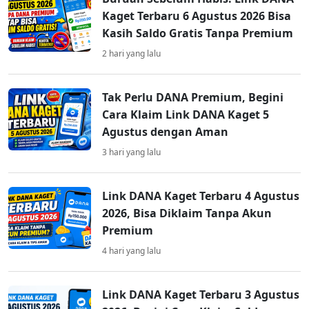
Kaget Terbaru 6 Agustus 2026 Bisa
Kasih Saldo Gratis Tanpa Premium
2 hari yang lalu
Tak Perlu DANA Premium, Begini
Cara Klaim Link DANA Kaget 5
Agustus dengan Aman
3 hari yang lalu
Link DANA Kaget Terbaru 4 Agustus
2026, Bisa Diklaim Tanpa Akun
Premium
4 hari yang lalu
Link DANA Kaget Terbaru 3 Agustus