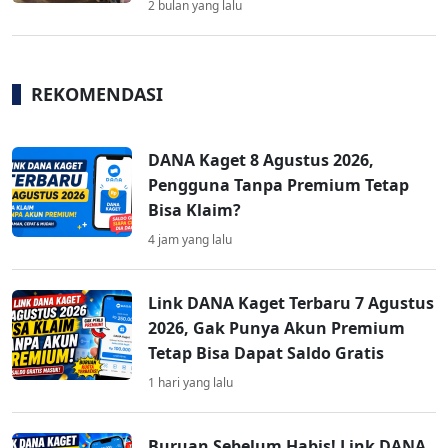
2 bulan yang lalu
REKOMENDASI
DANA Kaget 8 Agustus 2026,
Pengguna Tanpa Premium Tetap
Bisa Klaim?
4 jam yang lalu
Link DANA Kaget Terbaru 7 Agustus
2026, Gak Punya Akun Premium
Tetap Bisa Dapat Saldo Gratis
1 hari yang lalu
Buruan Sebelum Habis! Link DANA