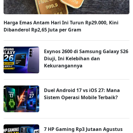
Harga Emas Antam Hari Ini Turun Rp29.000, Kini
Dibanderol Rp2,65 Juta per Gram
Exynos 2600 di Samsung Galaxy S26
Diuji, Ini Kelebihan dan
Kekurangannya
Duel Android 17 vs iOS 27: Mana
Sistem Operasi Mobile Terbaik?
7 HP Gaming Rp3 Jutaan Agustus