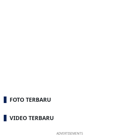
FOTO TERBARU
VIDEO TERBARU
ADVERTISEMENTS