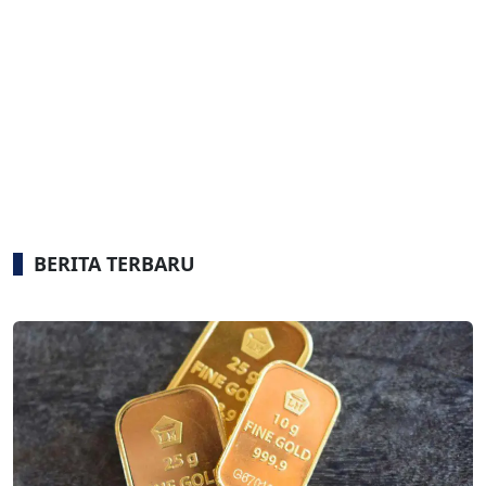
BERITA TERBARU