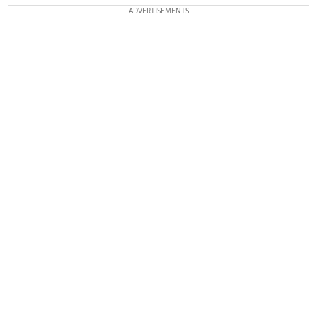
ADVERTISEMENTS