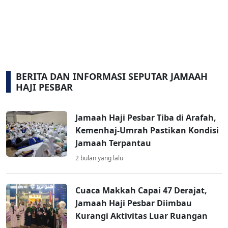
BERITA DAN INFORMASI SEPUTAR JAMAAH
HAJI PESBAR
Jamaah Haji Pesbar Tiba di Arafah,
Kemenhaj-Umrah Pastikan Kondisi
Jamaah Terpantau
2 bulan yang lalu
Cuaca Makkah Capai 47 Derajat,
Jamaah Haji Pesbar Diimbau
Kurangi Aktivitas Luar Ruangan