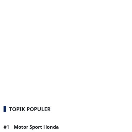
TOPIK POPULER
#1
Motor Sport Honda