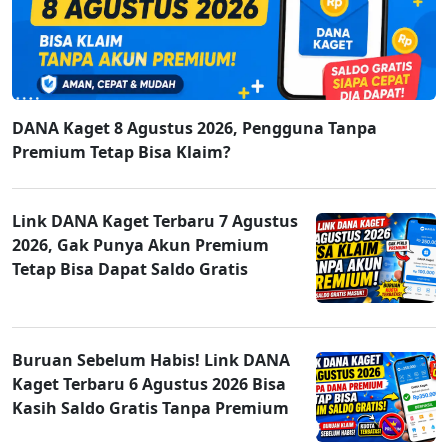
DANA Kaget 8 Agustus 2026, Pengguna Tanpa
Premium Tetap Bisa Klaim?
Link DANA Kaget Terbaru 7 Agustus
2026, Gak Punya Akun Premium
Tetap Bisa Dapat Saldo Gratis
Buruan Sebelum Habis! Link DANA
Kaget Terbaru 6 Agustus 2026 Bisa
Kasih Saldo Gratis Tanpa Premium