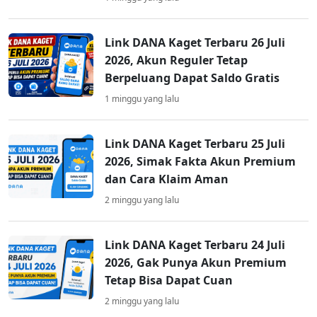
Link DANA Kaget Terbaru 26 Juli
2026, Akun Reguler Tetap
Berpeluang Dapat Saldo Gratis
1 minggu yang lalu
Link DANA Kaget Terbaru 25 Juli
2026, Simak Fakta Akun Premium
dan Cara Klaim Aman
2 minggu yang lalu
Link DANA Kaget Terbaru 24 Juli
2026, Gak Punya Akun Premium
Tetap Bisa Dapat Cuan
2 minggu yang lalu