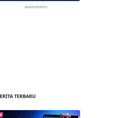
ADVERTISEMENTS
ERITA TERBARU