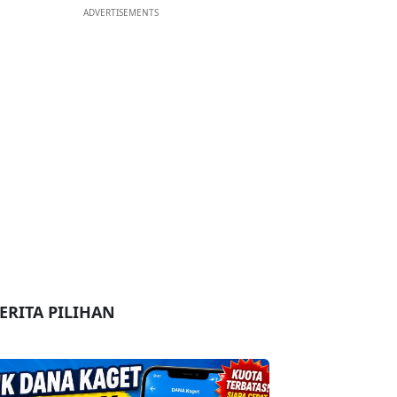
ADVERTISEMENTS
ERITA PILIHAN