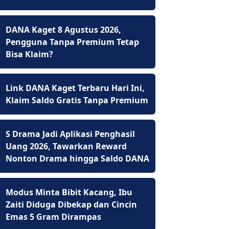
DANA Kaget 8 Agustus 2026,
Pengguna Tanpa Premium Tetap
Bisa Klaim?
Link DANA Kaget Terbaru Hari Ini,
Klaim Saldo Gratis Tanpa Premium
S Drama Jadi Aplikasi Penghasil
Uang 2026, Tawarkan Reward
Nonton Drama hingga Saldo DANA
Modus Minta Bibit Kacang, Ibu
Zaiti Diduga Dibekap dan Cincin
Emas 5 Gram Dirampas