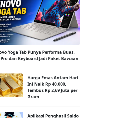
ovo Yoga Tab Punya Performa Buas,
 Pro dan Keyboard Jadi Paket Bawaan
Harga Emas Antam Hari
Ini Naik Rp 40.000,
Tembus Rp 2,69 Juta per
Gram
Aplikasi Penghasil Saldo