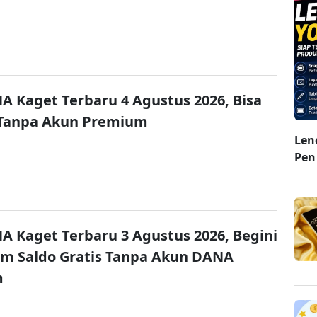
A Kaget Terbaru 4 Agustus 2026, Bisa
 Tanpa Akun Premium
Len
Pen
A Kaget Terbaru 3 Agustus 2026, Begini
im Saldo Gratis Tanpa Akun DANA
m