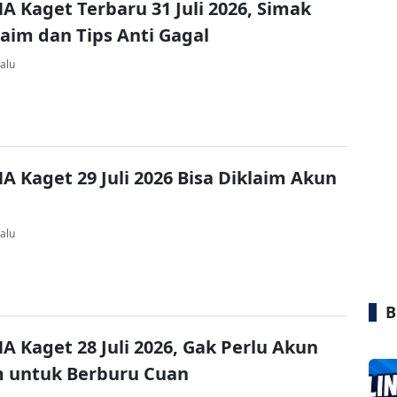
A Kaget Terbaru 31 Juli 2026, Simak
laim dan Tips Anti Gagal
alu
A Kaget 29 Juli 2026 Bisa Diklaim Akun
alu
B
A Kaget 28 Juli 2026, Gak Perlu Akun
 untuk Berburu Cuan