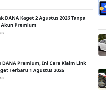
nk DANA Kaget 2 Agustus 2026 Tanpa
 Akun Premium
alu
u DANA Premium, Ini Cara Klaim Link
et Terbaru 1 Agustus 2026
alu