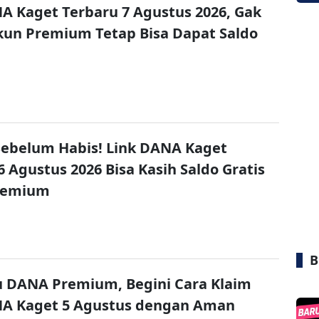
A Kaget Terbaru 7 Agustus 2026, Gak
un Premium Tetap Bisa Dapat Saldo
ebelum Habis! Link DANA Kaget
6 Agustus 2026 Bisa Kasih Saldo Gratis
remium
B
u DANA Premium, Begini Cara Klaim
NA Kaget 5 Agustus dengan Aman