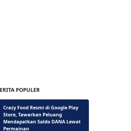
ERITA POPULER
Crazy Food Resmi di Google Play
Store, Tawarkan Peluang
Mendapatkan Saldo DANA Lewat
Permainan