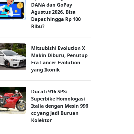
DANA dan GoPay
Agustus 2026, Bisa
Dapat hingga Rp 100
Ribu?
Mitsubishi Evolution X
Makin Diburu, Penutup
Era Lancer Evolution
yang Ikonik
Ducati 916 SPS:
Superbike Homologasi
Italia dengan Mesin 996
cc yang Jadi Buruan
Kolektor