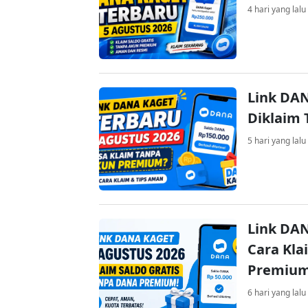
4 hari yang lalu
Link DAN
Diklaim
5 hari yang lalu
Link DAN
Cara Kla
Premiu
6 hari yang lalu