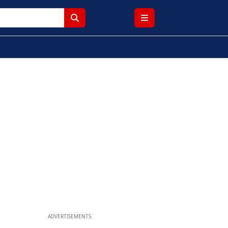
ADVERTISEMENTS