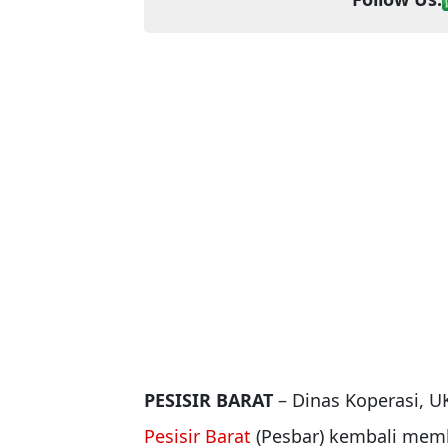
PESISIR BARAT
– Dinas Koperasi, 
Pesisir Barat
(Pesbar) kembali mem