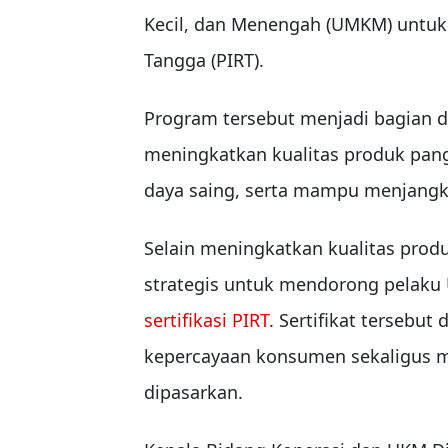
Kecil, dan Menengah (UMKM) untuk
Tangga (PIRT).
Program tersebut menjadi bagian d
meningkatkan kualitas produk pan
daya saing, serta mampu menjangka
Selain meningkatkan kualitas produ
strategis untuk mendorong pelaku 
sertifikasi PIRT
. Sertifikat tersebut
kepercayaan konsumen sekaligus m
dipasarkan.