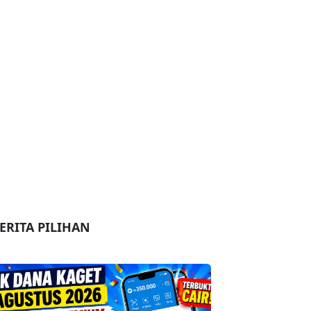
ERITA PILIHAN