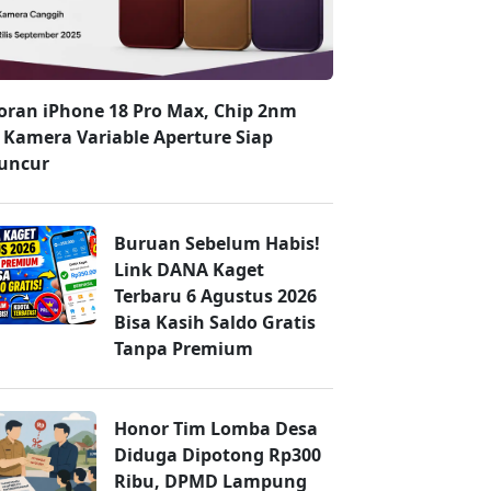
oran iPhone 18 Pro Max, Chip 2nm
 Kamera Variable Aperture Siap
uncur
Buruan Sebelum Habis!
Link DANA Kaget
Terbaru 6 Agustus 2026
Bisa Kasih Saldo Gratis
Tanpa Premium
Honor Tim Lomba Desa
Diduga Dipotong Rp300
Ribu, DPMD Lampung