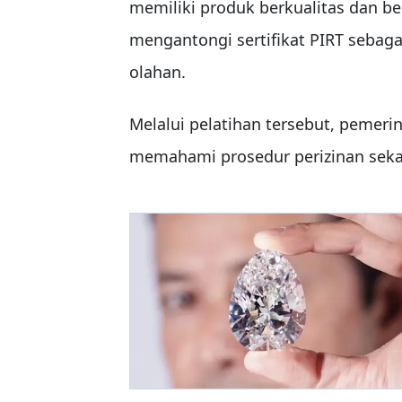
memiliki produk berkualitas dan 
mengantongi sertifikat PIRT sebaga
olahan.
Melalui pelatihan tersebut, pemer
memahami prosedur perizinan seka