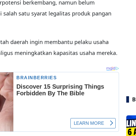
berpotensi berkembang, namun belum
i salah satu syarat legalitas produk pangan
intah daerah ingin membantu pelaku usaha
ligus meningkatkan kapasitas usaha mereka.
B