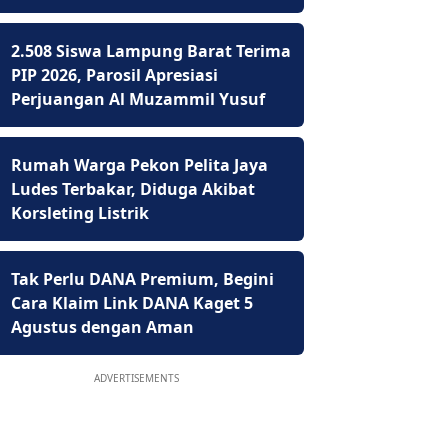
2.508 Siswa Lampung Barat Terima
PIP 2026, Parosil Apresiasi
Perjuangan Al Muzammil Yusuf
Rumah Warga Pekon Pelita Jaya
Ludes Terbakar, Diduga Akibat
Korsleting Listrik
Tak Perlu DANA Premium, Begini
Cara Klaim Link DANA Kaget 5
Agustus dengan Aman
ADVERTISEMENTS