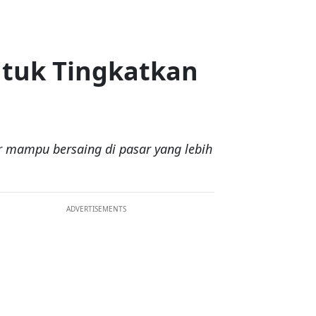
ntuk Tingkatkan
r mampu bersaing di pasar yang lebih
ADVERTISEMENTS