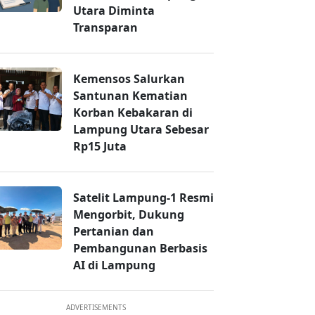
Utara Diminta
Transparan
Kemensos Salurkan
Santunan Kematian
Korban Kebakaran di
Lampung Utara Sebesar
Rp15 Juta
Satelit Lampung-1 Resmi
Mengorbit, Dukung
Pertanian dan
Pembangunan Berbasis
AI di Lampung
ADVERTISEMENTS