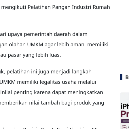
 mengikuti Pelatihan Pangan Industri Rumah
ari upaya pemerintah daerah dalam
gan olahan UMKM agar lebih aman, memiliki
u pasar yang lebih luas.
k, pelatihan ini juga menjadi langkah
B
UMKM memiliki legalitas usaha melalui
 dinilai penting karena dapat meningkatkan
emberikan nilai tambah bagi produk yang