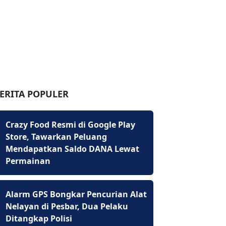
ERITA POPULER
Crazy Food Resmi di Google Play
Store, Tawarkan Peluang
Mendapatkan Saldo DANA Lewat
Permainan
Alarm GPS Bongkar Pencurian Alat
Nelayan di Pesbar, Dua Pelaku
Ditangkap Polisi