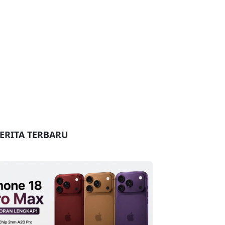
ERITA TERBARU