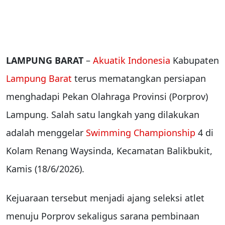
LAMPUNG BARAT
–
Akuatik Indonesia
Kabupaten
Lampung Barat
terus mematangkan persiapan
menghadapi Pekan Olahraga Provinsi (Porprov)
Lampung. Salah satu langkah yang dilakukan
adalah menggelar
Swimming Championship
4 di
Kolam Renang Waysinda, Kecamatan Balikbukit,
Kamis (18/6/2026).
Kejuaraan tersebut menjadi ajang seleksi atlet
menuju Porprov sekaligus sarana pembinaan