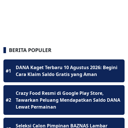
BERITA POPULER
DANA Kaget Terbaru 10 Agustus 2026: Begini
#1
Cara Klaim Saldo Gratis yang Aman
Crazy Food Resmi di Google Play Store,
#2
Tawarkan Peluang Mendapatkan Saldo DANA
Lewat Permainan
Seleksi Calon Pimpinan BAZNAS Lambar