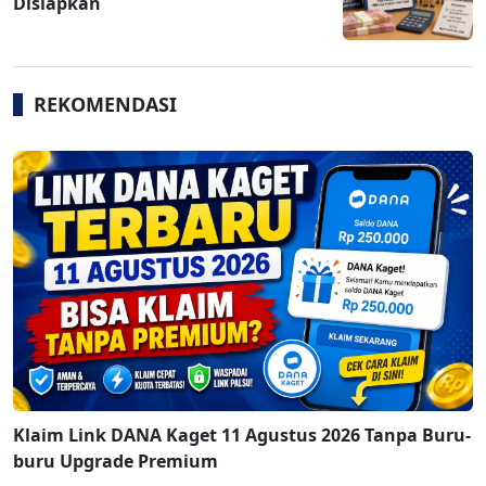
Disiapkan
REKOMENDASI
Klaim Link DANA Kaget 11 Agustus 2026 Tanpa Buru-
buru Upgrade Premium