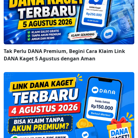
Tak Perlu DANA Premium, Begini Cara Klaim Link
DANA Kaget 5 Agustus dengan Aman