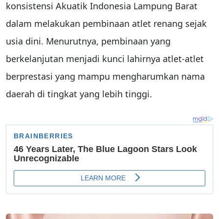
konsistensi Akuatik Indonesia Lampung Barat
dalam melakukan pembinaan atlet renang sejak
usia dini. Menurutnya, pembinaan yang
berkelanjutan menjadi kunci lahirnya atlet-atlet
berprestasi yang mampu mengharumkan nama
daerah di tingkat yang lebih tinggi.