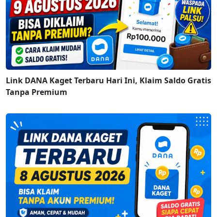
Link DANA Kaget Terbaru Hari Ini, Klaim Saldo Gratis
Tanpa Premium