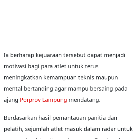
Ia berharap kejuaraan tersebut dapat menjadi
motivasi bagi para atlet untuk terus
meningkatkan kemampuan teknis maupun
mental bertanding agar mampu bersaing pada
ajang
Porprov Lampung
mendatang.
Berdasarkan hasil pemantauan panitia dan
pelatih, sejumlah atlet masuk dalam radar untuk