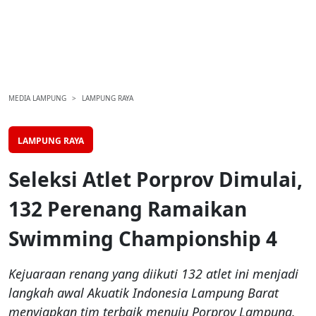
MEDIA LAMPUNG
LAMPUNG RAYA
LAMPUNG RAYA
Seleksi Atlet Porprov Dimulai,
132 Perenang Ramaikan
Swimming Championship 4
Kejuaraan renang yang diikuti 132 atlet ini menjadi
langkah awal Akuatik Indonesia Lampung Barat
menyiapkan tim terbaik menuju Porprov Lampung.