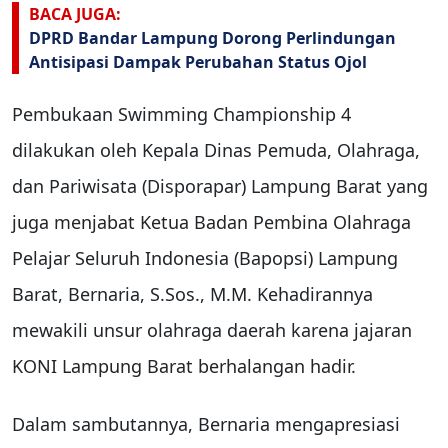
BACA JUGA:
DPRD Bandar Lampung Dorong Perlindungan
Antisipasi Dampak Perubahan Status Ojol
Pembukaan Swimming Championship 4
dilakukan oleh Kepala Dinas Pemuda, Olahraga,
dan Pariwisata (Disporapar) Lampung Barat yang
juga menjabat Ketua Badan Pembina Olahraga
Pelajar Seluruh Indonesia (Bapopsi) Lampung
Barat, Bernaria, S.Sos., M.M. Kehadirannya
mewakili unsur olahraga daerah karena jajaran
KONI Lampung Barat berhalangan hadir.
Dalam sambutannya, Bernaria mengapresiasi