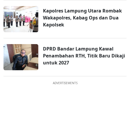
Kapolres Lampung Utara Rombak
Wakapolres, Kabag Ops dan Dua
Kapolsek
DPRD Bandar Lampung Kawal
Penambahan RTH, Titik Baru Dikaji
untuk 2027
ADVERTISEMENTS