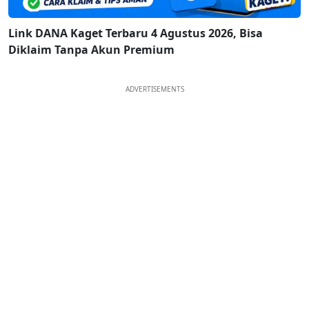
Link DANA Kaget Terbaru 4 Agustus 2026, Bisa
Diklaim Tanpa Akun Premium
ADVERTISEMENTS