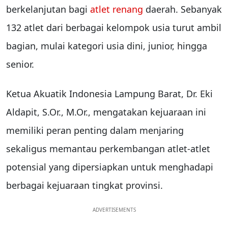
berkelanjutan bagi
atlet renang
daerah. Sebanyak
132 atlet dari berbagai kelompok usia turut ambil
bagian, mulai kategori usia dini, junior, hingga
senior.
Ketua Akuatik Indonesia Lampung Barat, Dr. Eki
Aldapit, S.Or., M.Or., mengatakan kejuaraan ini
memiliki peran penting dalam menjaring
sekaligus memantau perkembangan atlet-atlet
potensial yang dipersiapkan untuk menghadapi
berbagai kejuaraan tingkat provinsi.
ADVERTISEMENTS