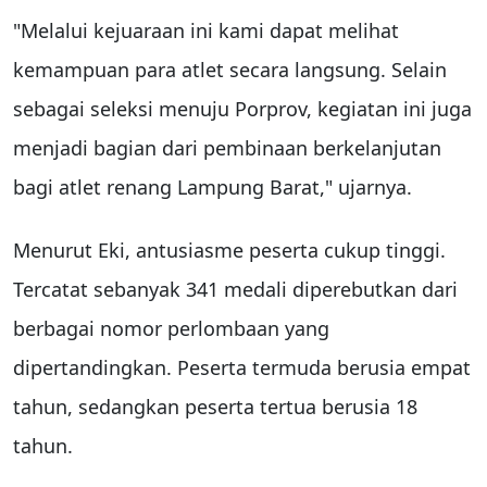
"Melalui kejuaraan ini kami dapat melihat
kemampuan para atlet secara langsung. Selain
sebagai seleksi menuju Porprov, kegiatan ini juga
menjadi bagian dari pembinaan berkelanjutan
bagi atlet renang Lampung Barat," ujarnya.
Menurut Eki, antusiasme peserta cukup tinggi.
Tercatat sebanyak 341 medali diperebutkan dari
berbagai nomor perlombaan yang
dipertandingkan. Peserta termuda berusia empat
tahun, sedangkan peserta tertua berusia 18
tahun.