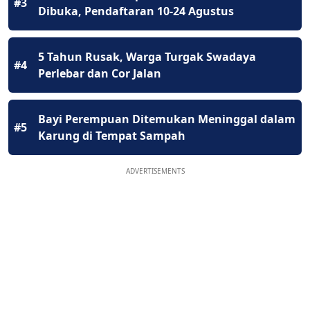
#3
Dibuka, Pendaftaran 10-24 Agustus
5 Tahun Rusak, Warga Turgak Swadaya
#4
Perlebar dan Cor Jalan
Bayi Perempuan Ditemukan Meninggal dalam
#5
Karung di Tempat Sampah
ADVERTISEMENTS