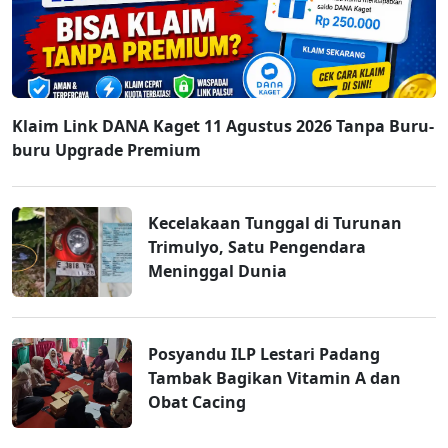
Klaim Link DANA Kaget 11 Agustus 2026 Tanpa Buru-
buru Upgrade Premium
Kecelakaan Tunggal di Turunan
Trimulyo, Satu Pengendara
Meninggal Dunia
Posyandu ILP Lestari Padang
Tambak Bagikan Vitamin A dan
Obat Cacing