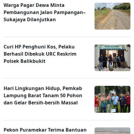
Warga Pagar Dewa Minta
Pembangunan Jalan Pampangan–
Sukajaya Dilanjutkan
Curi HP Penghuni Kos, Pelaku
Berhasil Dibekuk URC Reskrim
Polsek Balikbukit
Hari Lingkungan Hidup, Pemkab
Lampung Barat Tanam 50 Pohon
dan Gelar Bersih-bersih Massal
Pekon Puramekar Terima Bantuan