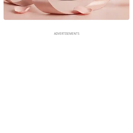
ADVERTISEMENTS