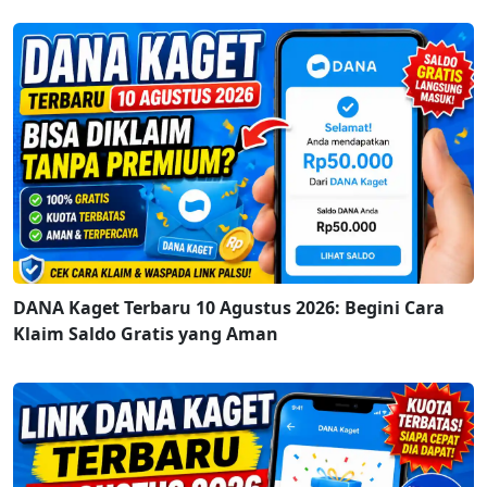
DANA Kaget Terbaru 10 Agustus 2026: Begini Cara
Klaim Saldo Gratis yang Aman