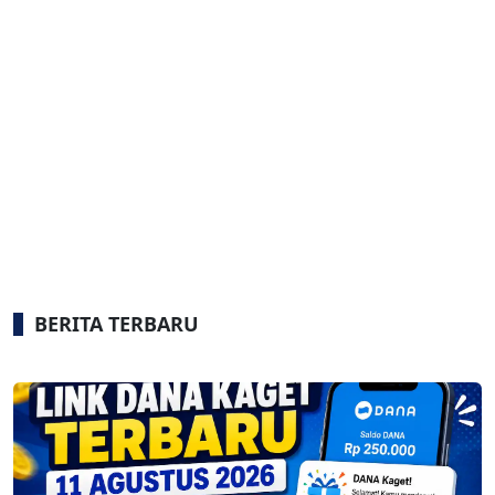
BERITA TERBARU