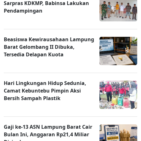
Sarpras KDKMP, Babinsa Lakukan
Pendampingan
Beasiswa Kewirausahaan Lampung
Barat Gelombang II Dibuka,
Tersedia Delapan Kuota
Hari Lingkungan Hidup Sedunia,
Camat Kebuntebu Pimpin Aksi
Bersih Sampah Plastik
Gaji ke-13 ASN Lampung Barat Cair
Bulan Ini, Anggaran Rp21,4 Miliar