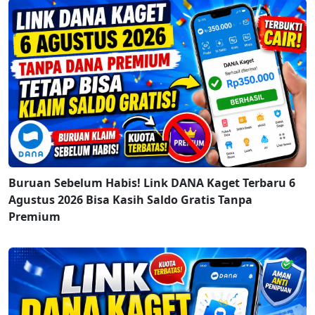
Buruan Sebelum Habis! Link DANA Kaget Terbaru 6
Agustus 2026 Bisa Kasih Saldo Gratis Tanpa
Premium