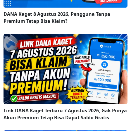
DANA Kaget 8 Agustus 2026, Pengguna Tanpa
Premium Tetap Bisa Klaim?
Link DANA Kaget Terbaru 7 Agustus 2026, Gak Punya
Akun Premium Tetap Bisa Dapat Saldo Gratis