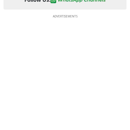
ADVERTISEMENTS