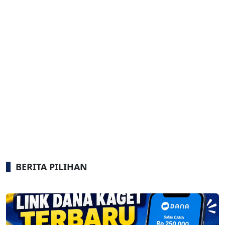
BERITA PILIHAN