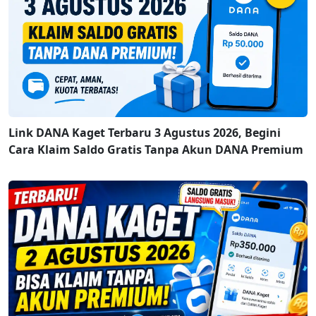
Link DANA Kaget Terbaru 3 Agustus 2026, Begini
Cara Klaim Saldo Gratis Tanpa Akun DANA Premium