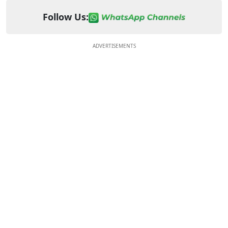
Follow Us:
ADVERTISEMENTS