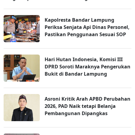
Kapolresta Bandar Lampung
Periksa Senjata Api Dinas Personel,
Pastikan Penggunaan Sesuai SOP
Hari Hutan Indonesia, Komisi III
DPRD Soroti Maraknya Pengerukan
Bukit di Bandar Lampung
Asroni Kritik Arah APBD Perubahan
2026, PAD Naik tetapi Belanja
Pembangunan Dipangkas