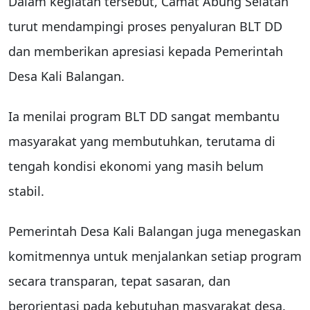
Dalam kegiatan tersebut, Camat Abung Selatan
turut mendampingi proses penyaluran BLT DD
dan memberikan apresiasi kepada Pemerintah
Desa Kali Balangan.
Ia menilai program BLT DD sangat membantu
masyarakat yang membutuhkan, terutama di
tengah kondisi ekonomi yang masih belum
stabil.
Pemerintah Desa Kali Balangan juga menegaskan
komitmennya untuk menjalankan setiap program
secara transparan, tepat sasaran, dan
berorientasi pada kebutuhan masyarakat desa.