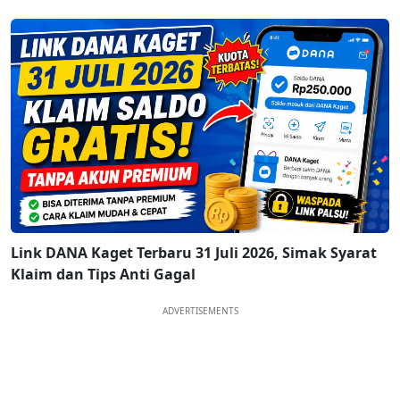
Link DANA Kaget Terbaru 31 Juli 2026, Simak Syarat
Klaim dan Tips Anti Gagal
ADVERTISEMENTS