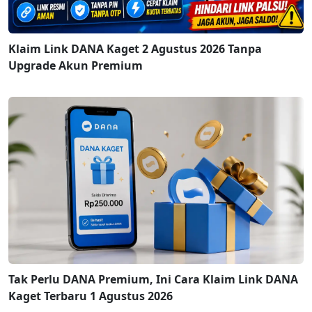
Klaim Link DANA Kaget 2 Agustus 2026 Tanpa
Upgrade Akun Premium
Tak Perlu DANA Premium, Ini Cara Klaim Link DANA
Kaget Terbaru 1 Agustus 2026