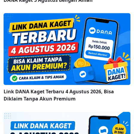
DANA Kaget 5 Agustus dengan Aman
Link DANA Kaget Terbaru 4 Agustus 2026, Bisa
Diklaim Tanpa Akun Premium