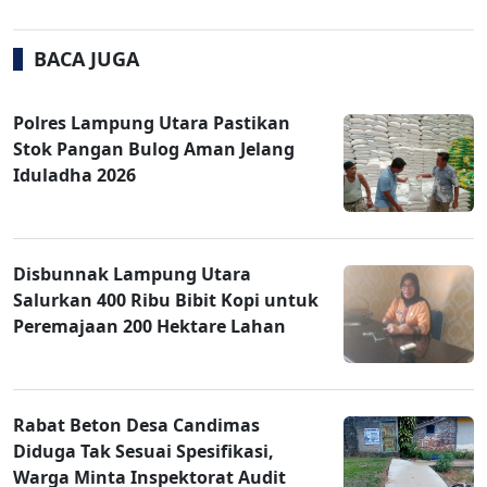
BACA JUGA
Polres Lampung Utara Pastikan
Stok Pangan Bulog Aman Jelang
Iduladha 2026
Disbunnak Lampung Utara
Salurkan 400 Ribu Bibit Kopi untuk
Peremajaan 200 Hektare Lahan
Rabat Beton Desa Candimas
Diduga Tak Sesuai Spesifikasi,
Warga Minta Inspektorat Audit