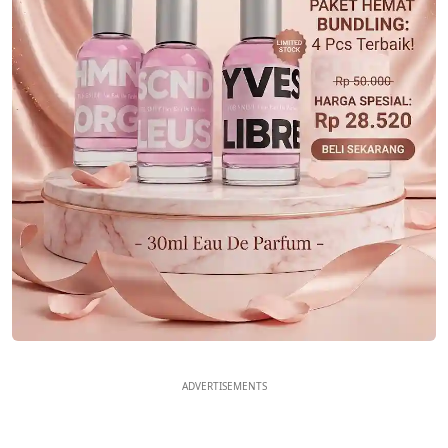
ADVERTISEMENTS