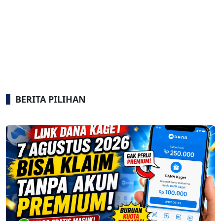
BERITA PILIHAN