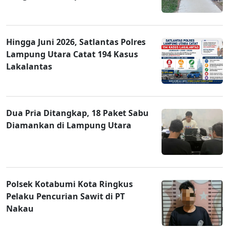
Hingga Juni 2026, Satlantas Polres
Lampung Utara Catat 194 Kasus
Lakalantas
Dua Pria Ditangkap, 18 Paket Sabu
Diamankan di Lampung Utara
Polsek Kotabumi Kota Ringkus
Pelaku Pencurian Sawit di PT
Nakau