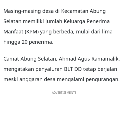
Masing-masing desa di Kecamatan Abung
Selatan memiliki jumlah Keluarga Penerima
Manfaat (KPM) yang berbeda, mulai dari lima
hingga 20 penerima.
Camat Abung Selatan, Ahmad Agus Ramamalik,
mengatakan penyaluran BLT DD tetap berjalan
meski anggaran desa mengalami pengurangan.
ADVERTISEMENTS