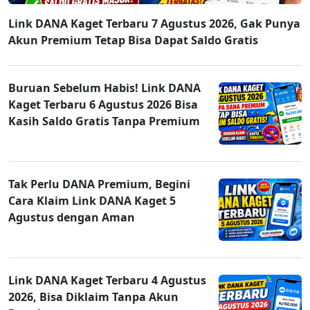
Link DANA Kaget Terbaru 7 Agustus 2026, Gak Punya
Akun Premium Tetap Bisa Dapat Saldo Gratis
Buruan Sebelum Habis! Link DANA
Kaget Terbaru 6 Agustus 2026 Bisa
Kasih Saldo Gratis Tanpa Premium
Tak Perlu DANA Premium, Begini
Cara Klaim Link DANA Kaget 5
Agustus dengan Aman
Link DANA Kaget Terbaru 4 Agustus
2026, Bisa Diklaim Tanpa Akun