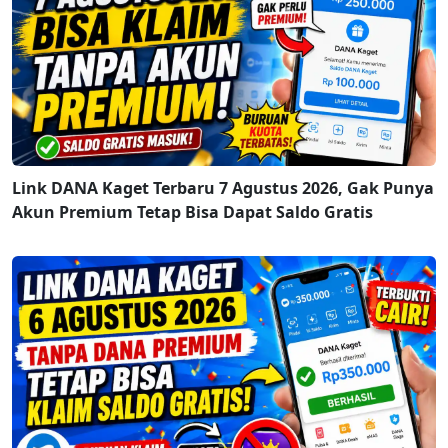
Link DANA Kaget Terbaru 7 Agustus 2026, Gak Punya
Akun Premium Tetap Bisa Dapat Saldo Gratis