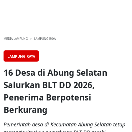
MEDIA LAMPUNG
LAMPUNG RAYA
LAMPUNG RAYA
16 Desa di Abung Selatan
Salurkan BLT DD 2026,
Penerima Berpotensi
Berkurang
Pemerintah desa di Kecamatan Abung Selatan tetap