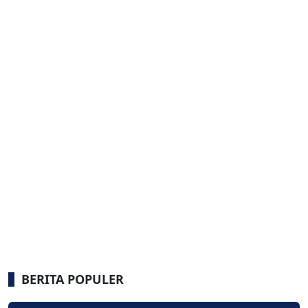
BERITA POPULER