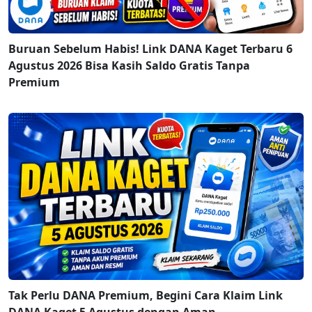
Buruan Sebelum Habis! Link DANA Kaget Terbaru 6
Agustus 2026 Bisa Kasih Saldo Gratis Tanpa
Premium
Tak Perlu DANA Premium, Begini Cara Klaim Link