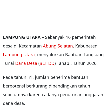
LAMPUNG UTARA
– Sebanyak 16 pemerintah
desa di Kecamatan
Abung Selatan
, Kabupaten
Lampung Utara
, menyalurkan Bantuan Langsung
Tunai
Dana Desa
(
BLT DD
) Tahap I Tahun 2026.
Pada tahun ini, jumlah penerima bantuan
berpotensi berkurang dibandingkan tahun
sebelumnya karena adanya penurunan anggaran
dana desa.