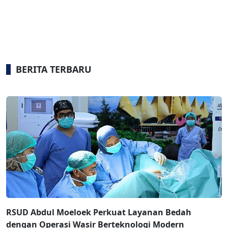
BERITA TERBARU
RSUD Abdul Moeloek Perkuat Layanan Bedah
dengan Operasi Wasir Berteknologi Modern