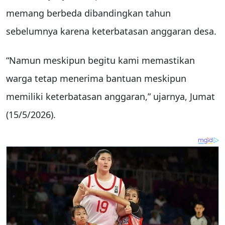
memang berbeda dibandingkan tahun
sebelumnya karena keterbatasan anggaran desa.
“Namun meskipun begitu kami memastikan
warga tetap menerima bantuan meskipun
memiliki keterbatasan anggaran,” ujarnya, Jumat
(15/5/2026).