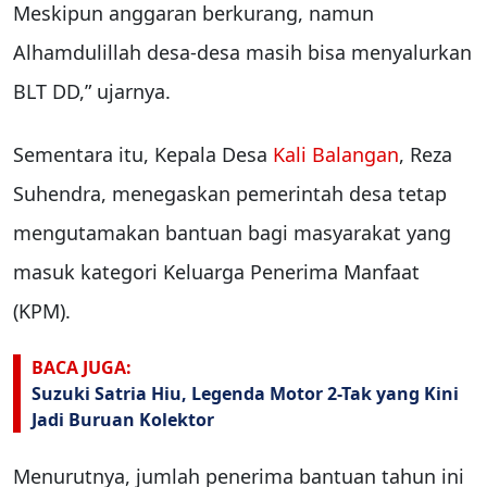
Meskipun anggaran berkurang, namun
Alhamdulillah desa-desa masih bisa menyalurkan
BLT DD,” ujarnya.
Sementara itu, Kepala Desa
Kali Balangan
, Reza
Suhendra, menegaskan pemerintah desa tetap
mengutamakan bantuan bagi masyarakat yang
masuk kategori Keluarga Penerima Manfaat
(KPM).
BACA JUGA:
Suzuki Satria Hiu, Legenda Motor 2-Tak yang Kini
Jadi Buruan Kolektor
Menurutnya, jumlah penerima bantuan tahun ini