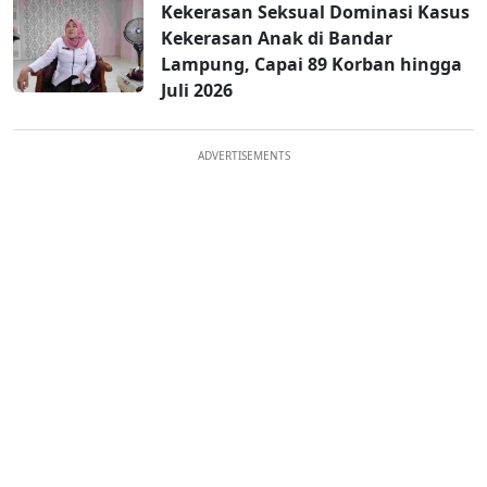
Kekerasan Seksual Dominasi Kasus
Kekerasan Anak di Bandar
Lampung, Capai 89 Korban hingga
Juli 2026
ADVERTISEMENTS