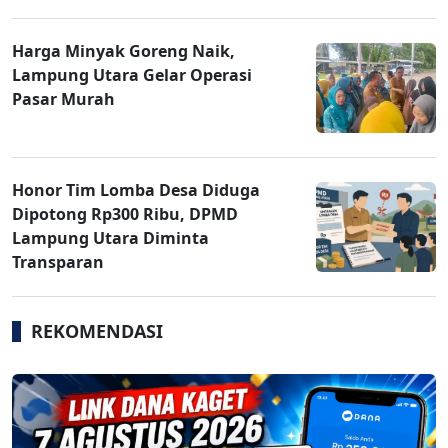
Harga Minyak Goreng Naik,
Lampung Utara Gelar Operasi
Pasar Murah
Honor Tim Lomba Desa Diduga
Dipotong Rp300 Ribu, DPMD
Lampung Utara Diminta
Transparan
REKOMENDASI