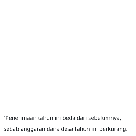
“Penerimaan tahun ini beda dari sebelumnya,
sebab anggaran dana desa tahun ini berkurang.