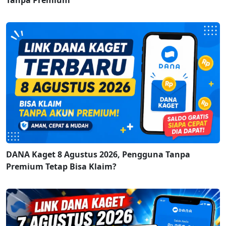
DANA Kaget 8 Agustus 2026, Pengguna Tanpa
Premium Tetap Bisa Klaim?