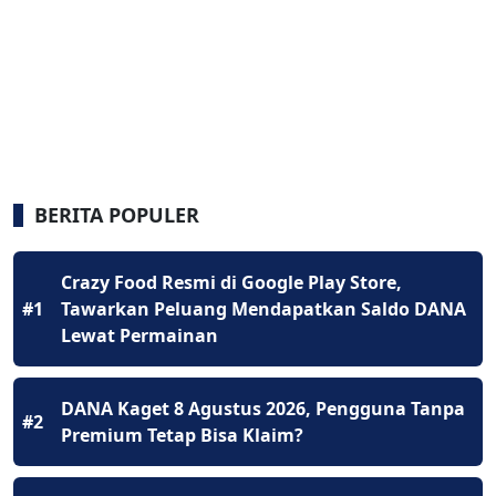
BERITA POPULER
Crazy Food Resmi di Google Play Store,
#1
Tawarkan Peluang Mendapatkan Saldo DANA
Lewat Permainan
DANA Kaget 8 Agustus 2026, Pengguna Tanpa
#2
Premium Tetap Bisa Klaim?