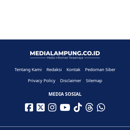
Tentang Kami
Redaksi
Kontak
Pedoman Siber
Privacy Policy
Disclaimer
Sitemap
MEDIA SOSIAL