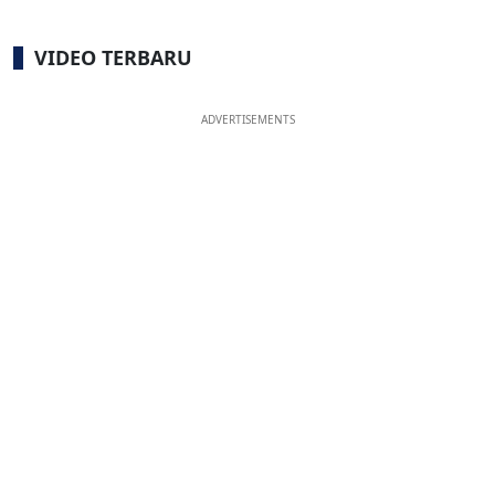
VIDEO TERBARU
ADVERTISEMENTS