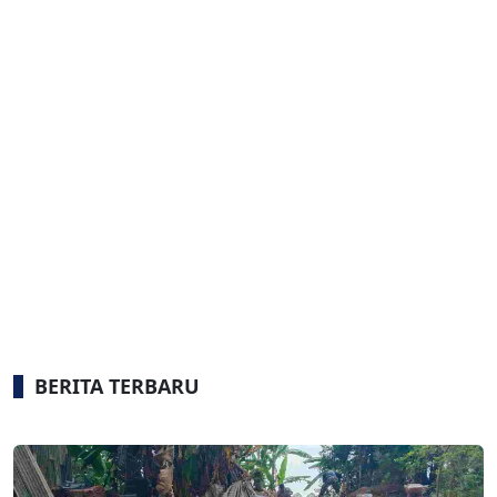
BERITA TERBARU