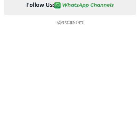
Follow Us:
ADVERTISEMENTS