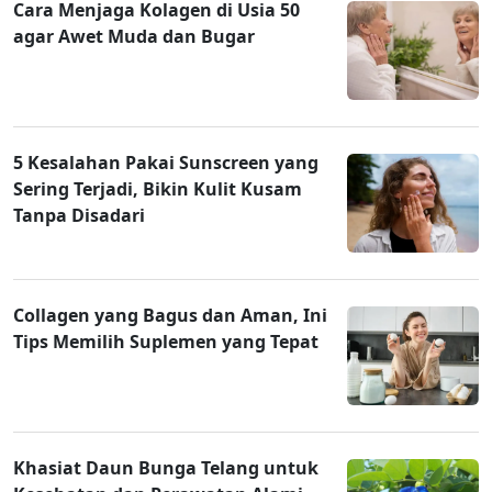
Cara Menjaga Kolagen di Usia 50
agar Awet Muda dan Bugar
5 Kesalahan Pakai Sunscreen yang
Sering Terjadi, Bikin Kulit Kusam
Tanpa Disadari
Collagen yang Bagus dan Aman, Ini
Tips Memilih Suplemen yang Tepat
Khasiat Daun Bunga Telang untuk