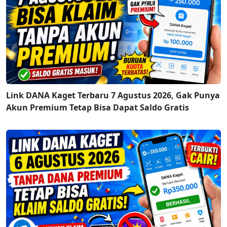
Link DANA Kaget Terbaru 7 Agustus 2026, Gak Punya
Akun Premium Tetap Bisa Dapat Saldo Gratis