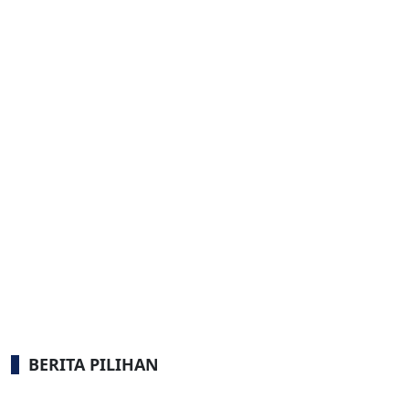
BERITA PILIHAN