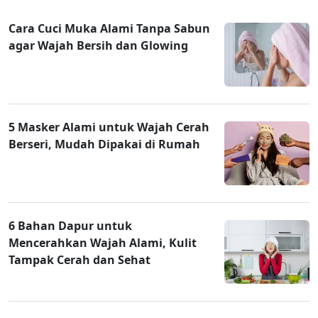
Cara Cuci Muka Alami Tanpa Sabun
agar Wajah Bersih dan Glowing
5 Masker Alami untuk Wajah Cerah
Berseri, Mudah Dipakai di Rumah
6 Bahan Dapur untuk
Mencerahkan Wajah Alami, Kulit
Tampak Cerah dan Sehat