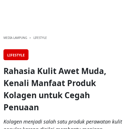
MEDIA LAMPUNG
LIFESTYLE
LIFESTYLE
Rahasia Kulit Awet Muda,
Kenali Manfaat Produk
Kolagen untuk Cegah
Penuaan
Kolagen menjadi salah satu produk perawatan kulit