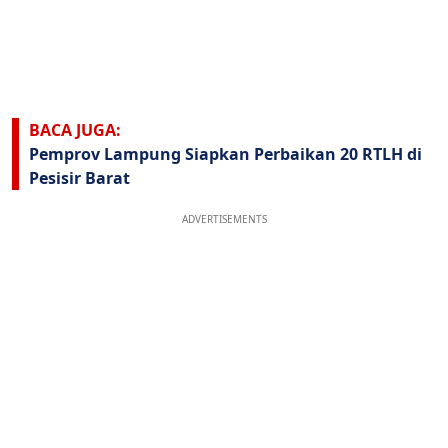
BACA JUGA:
Pemprov Lampung Siapkan Perbaikan 20 RTLH di
Pesisir Barat
ADVERTISEMENTS