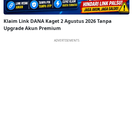
Klaim Link DANA Kaget 2 Agustus 2026 Tanpa
Upgrade Akun Premium
ADVERTISEMENTS