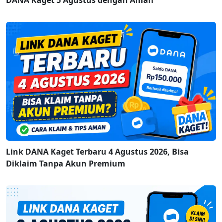
DANA Kaget 5 Agustus dengan Aman
Link DANA Kaget Terbaru 4 Agustus 2026, Bisa
Diklaim Tanpa Akun Premium