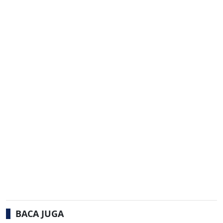
BACA JUGA