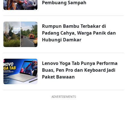
Pembuang Sampah
Rumpun Bambu Terbakar di
Padang Cahya, Warga Panik dan
Hubungi Damkar
Lenovo Yoga Tab Punya Performa
Buas, Pen Pro dan Keyboard Jadi
Paket Bawaan
ADVERTISEMENTS