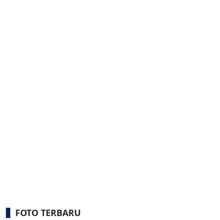
FOTO TERBARU