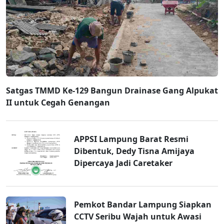
Satgas TMMD Ke-129 Bangun Drainase Gang Alpukat
II untuk Cegah Genangan
APPSI Lampung Barat Resmi
Dibentuk, Dedy Tisna Amijaya
Dipercaya Jadi Caretaker
Pemkot Bandar Lampung Siapkan
CCTV Seribu Wajah untuk Awasi