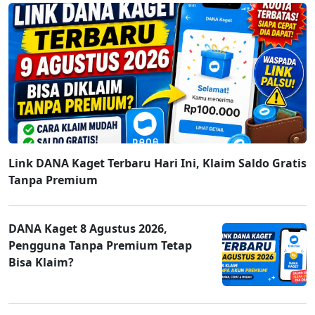
Link DANA Kaget Terbaru Hari Ini, Klaim Saldo Gratis
Tanpa Premium
DANA Kaget 8 Agustus 2026,
Pengguna Tanpa Premium Tetap
Bisa Klaim?