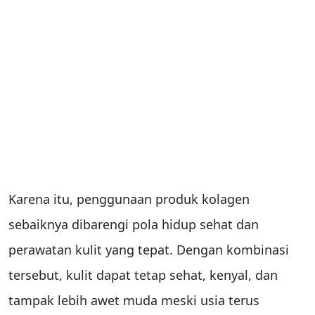
Karena itu, penggunaan produk kolagen
sebaiknya dibarengi pola hidup sehat dan
perawatan kulit yang tepat. Dengan kombinasi
tersebut, kulit dapat tetap sehat, kenyal, dan
tampak lebih awet muda meski usia terus