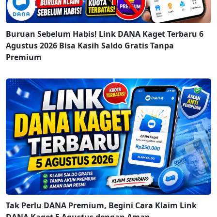
Buruan Sebelum Habis! Link DANA Kaget Terbaru 6
Agustus 2026 Bisa Kasih Saldo Gratis Tanpa
Premium
Tak Perlu DANA Premium, Begini Cara Klaim Link