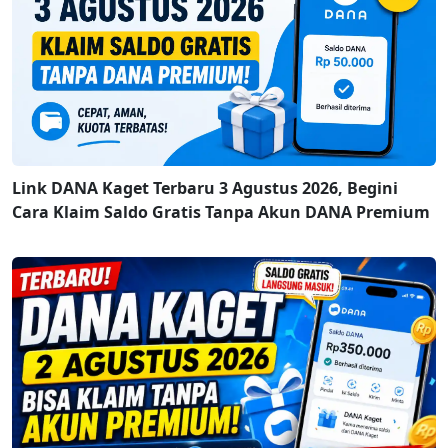
Link DANA Kaget Terbaru 3 Agustus 2026, Begini
Cara Klaim Saldo Gratis Tanpa Akun DANA Premium