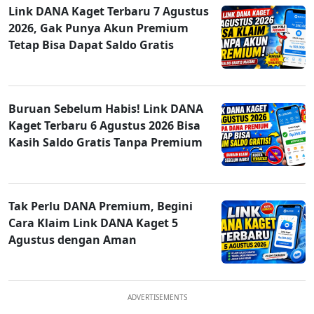
Link DANA Kaget Terbaru 7 Agustus
2026, Gak Punya Akun Premium
Tetap Bisa Dapat Saldo Gratis
Buruan Sebelum Habis! Link DANA
Kaget Terbaru 6 Agustus 2026 Bisa
Kasih Saldo Gratis Tanpa Premium
Tak Perlu DANA Premium, Begini
Cara Klaim Link DANA Kaget 5
Agustus dengan Aman
ADVERTISEMENTS