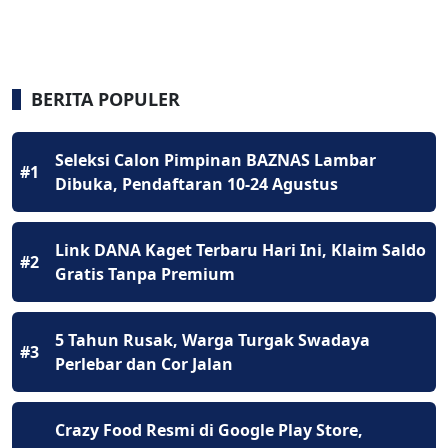
BERITA POPULER
Seleksi Calon Pimpinan BAZNAS Lambar
#1
Dibuka, Pendaftaran 10-24 Agustus
Link DANA Kaget Terbaru Hari Ini, Klaim Saldo
#2
Gratis Tanpa Premium
5 Tahun Rusak, Warga Turgak Swadaya
#3
Perlebar dan Cor Jalan
Crazy Food Resmi di Google Play Store,