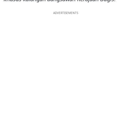
ADVERTISEMENTS