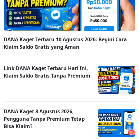
DANA Kaget Terbaru 10 Agustus 2026: Begini Cara
Klaim Saldo Gratis yang Aman
Link DANA Kaget Terbaru Hari Ini,
Klaim Saldo Gratis Tanpa Premium
DANA Kaget 8 Agustus 2026,
Pengguna Tanpa Premium Tetap
Bisa Klaim?