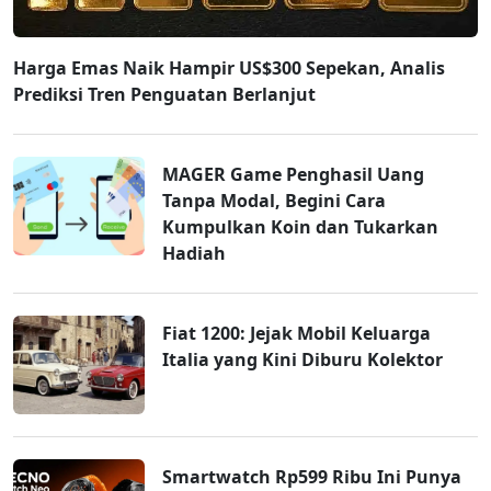
Harga Emas Naik Hampir US$300 Sepekan, Analis
Prediksi Tren Penguatan Berlanjut
MAGER Game Penghasil Uang
Tanpa Modal, Begini Cara
Kumpulkan Koin dan Tukarkan
Hadiah
Fiat 1200: Jejak Mobil Keluarga
Italia yang Kini Diburu Kolektor
Smartwatch Rp599 Ribu Ini Punya