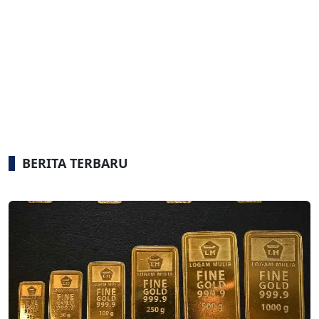
BERITA TERBARU