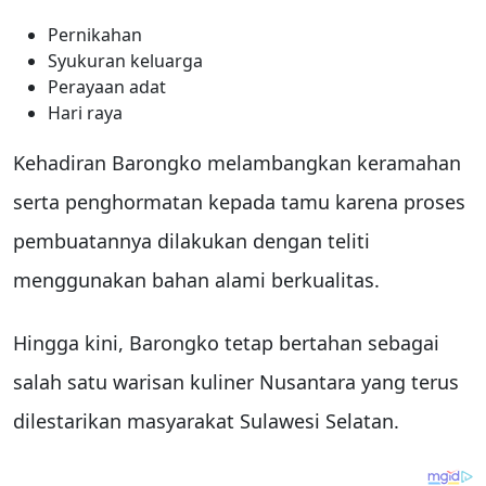
Pernikahan
Syukuran keluarga
Perayaan adat
Hari raya
Kehadiran Barongko melambangkan keramahan
serta penghormatan kepada tamu karena proses
pembuatannya dilakukan dengan teliti
menggunakan bahan alami berkualitas.
Hingga kini, Barongko tetap bertahan sebagai
salah satu warisan kuliner Nusantara yang terus
dilestarikan masyarakat Sulawesi Selatan.