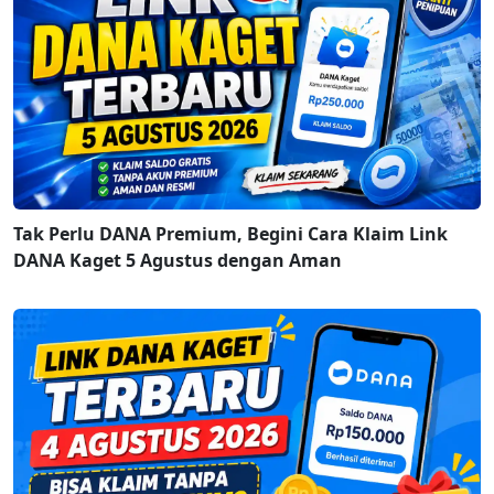
Tak Perlu DANA Premium, Begini Cara Klaim Link
DANA Kaget 5 Agustus dengan Aman