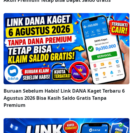
Buruan Sebelum Habis! Link DANA Kaget Terbaru 6
Agustus 2026 Bisa Kasih Saldo Gratis Tanpa
Premium