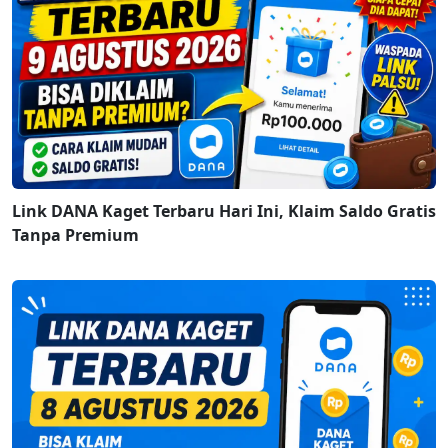
Link DANA Kaget Terbaru Hari Ini, Klaim Saldo Gratis
Tanpa Premium