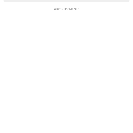
ADVERTISEMENTS