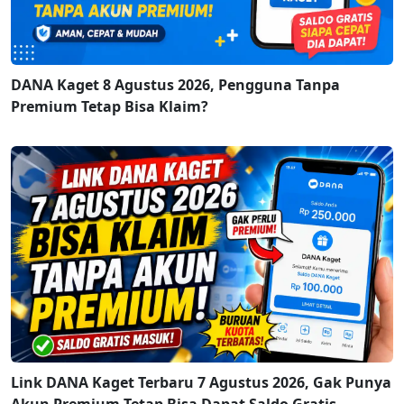
DANA Kaget 8 Agustus 2026, Pengguna Tanpa
Premium Tetap Bisa Klaim?
Link DANA Kaget Terbaru 7 Agustus 2026, Gak Punya
Akun Premium Tetap Bisa Dapat Saldo Gratis