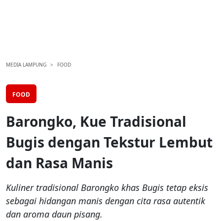
MEDIA LAMPUNG
FOOD
FOOD
Barongko, Kue Tradisional
Bugis dengan Tekstur Lembut
dan Rasa Manis
Kuliner tradisional Barongko khas Bugis tetap eksis
sebagai hidangan manis dengan cita rasa autentik
dan aroma daun pisang.