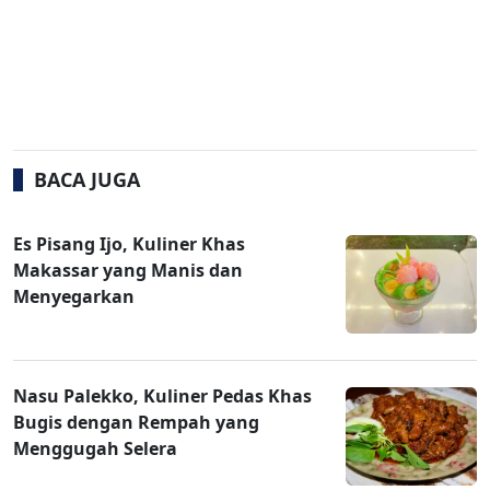
BACA JUGA
Es Pisang Ijo, Kuliner Khas
Makassar yang Manis dan
Menyegarkan
Nasu Palekko, Kuliner Pedas Khas
Bugis dengan Rempah yang
Menggugah Selera