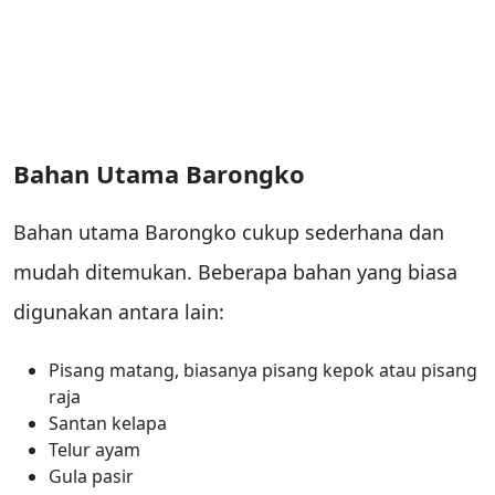
Bahan Utama Barongko
Bahan utama Barongko cukup sederhana dan
mudah ditemukan. Beberapa bahan yang biasa
digunakan antara lain:
Pisang matang, biasanya pisang kepok atau pisang
raja
Santan kelapa
Telur ayam
Gula pasir