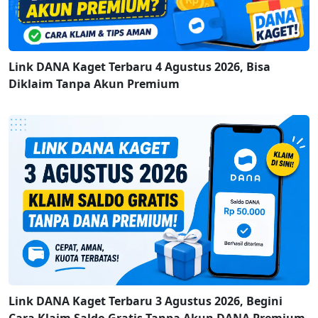
Link DANA Kaget Terbaru 4 Agustus 2026, Bisa
Diklaim Tanpa Akun Premium
Link DANA Kaget Terbaru 3 Agustus 2026, Begini