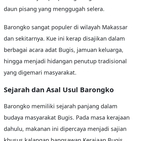
daun pisang yang menggugah selera.
Barongko sangat populer di wilayah Makassar
dan sekitarnya. Kue ini kerap disajikan dalam
berbagai acara adat Bugis, jamuan keluarga,
hingga menjadi hidangan penutup tradisional
yang digemari masyarakat.
Sejarah dan Asal Usul Barongko
Barongko memiliki sejarah panjang dalam
budaya masyarakat Bugis. Pada masa kerajaan
dahulu, makanan ini dipercaya menjadi sajian
khusus kalangan bangsawan Kerajaan Bugis.