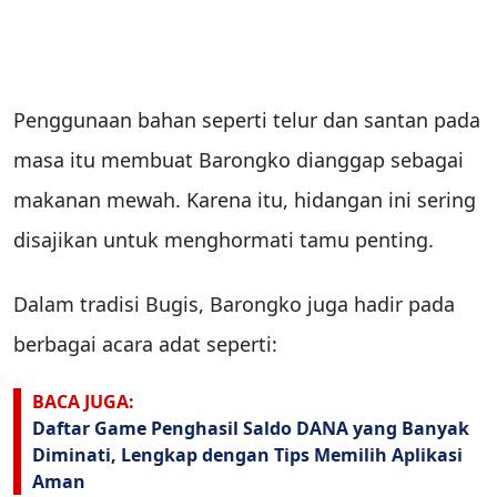
Penggunaan bahan seperti telur dan santan pada
masa itu membuat Barongko dianggap sebagai
makanan mewah. Karena itu, hidangan ini sering
disajikan untuk menghormati tamu penting.
Dalam tradisi Bugis, Barongko juga hadir pada
berbagai acara adat seperti:
BACA JUGA:
Daftar Game Penghasil Saldo DANA yang Banyak
Diminati, Lengkap dengan Tips Memilih Aplikasi
Aman