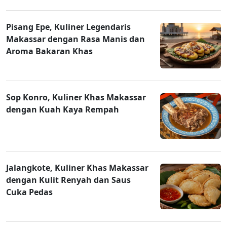
Pisang Epe, Kuliner Legendaris
Makassar dengan Rasa Manis dan
Aroma Bakaran Khas
Sop Konro, Kuliner Khas Makassar
dengan Kuah Kaya Rempah
Jalangkote, Kuliner Khas Makassar
dengan Kulit Renyah dan Saus
Cuka Pedas