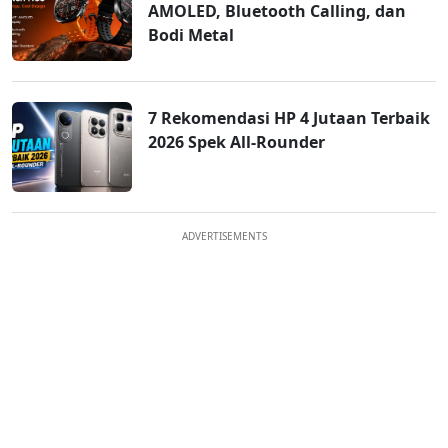
AMOLED, Bluetooth Calling, dan
Bodi Metal
7 Rekomendasi HP 4 Jutaan Terbaik
2026 Spek All-Rounder
ADVERTISEMENTS