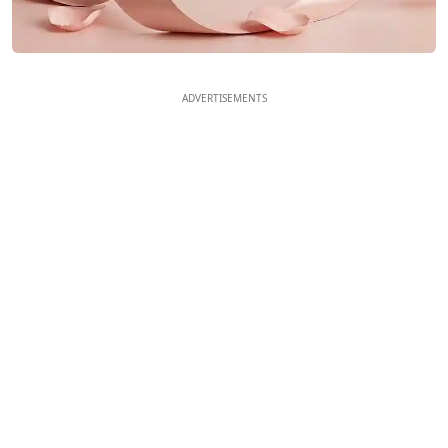
ADVERTISEMENTS