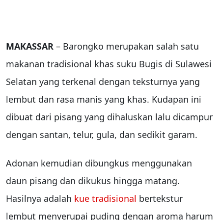
MAKASSAR
– Barongko merupakan salah satu
makanan tradisional khas suku Bugis di Sulawesi
Selatan yang terkenal dengan teksturnya yang
lembut dan rasa manis yang khas. Kudapan ini
dibuat dari pisang yang dihaluskan lalu dicampur
dengan santan, telur, gula, dan sedikit garam.
Adonan kemudian dibungkus menggunakan
daun pisang dan dikukus hingga matang.
Hasilnya adalah
kue tradisional
bertekstur
lembut menyerupai puding dengan aroma harum