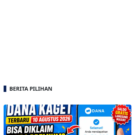
BERITA PILIHAN