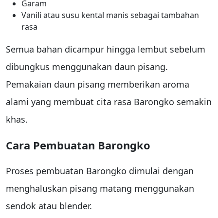
Garam
Vanili atau susu kental manis sebagai tambahan
rasa
Semua bahan dicampur hingga lembut sebelum
dibungkus menggunakan daun pisang.
Pemakaian daun pisang memberikan aroma
alami yang membuat cita rasa Barongko semakin
khas.
Cara Pembuatan Barongko
Proses pembuatan Barongko dimulai dengan
menghaluskan pisang matang menggunakan
sendok atau blender.