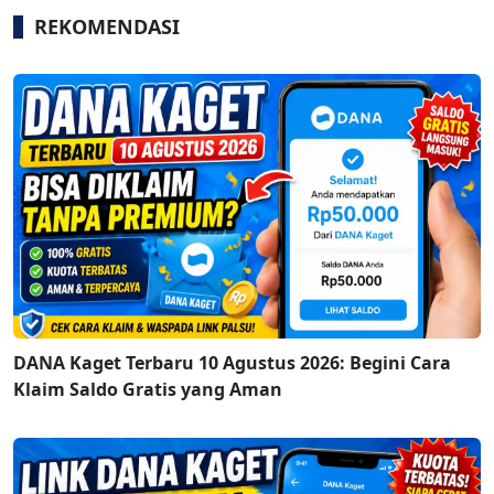
REKOMENDASI
DANA Kaget Terbaru 10 Agustus 2026: Begini Cara
Klaim Saldo Gratis yang Aman