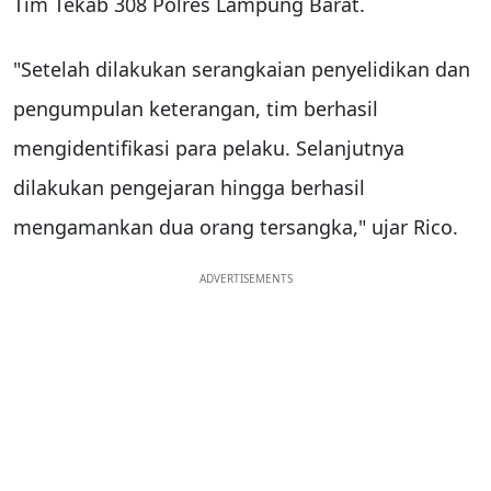
Tim Tekab 308 Polres Lampung Barat.
"Setelah dilakukan serangkaian penyelidikan dan
pengumpulan keterangan, tim berhasil
mengidentifikasi para pelaku. Selanjutnya
dilakukan pengejaran hingga berhasil
mengamankan dua orang tersangka," ujar Rico.
ADVERTISEMENTS