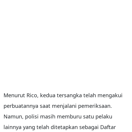
Menurut Rico, kedua tersangka telah mengakui
perbuatannya saat menjalani pemeriksaan.
Namun, polisi masih memburu satu pelaku
lainnya yang telah ditetapkan sebagai Daftar