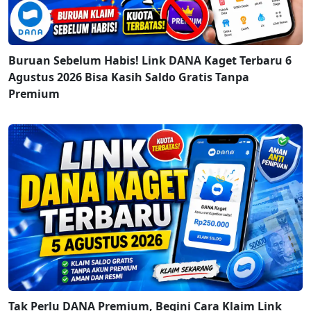
Buruan Sebelum Habis! Link DANA Kaget Terbaru 6
Agustus 2026 Bisa Kasih Saldo Gratis Tanpa
Premium
Tak Perlu DANA Premium, Begini Cara Klaim Link