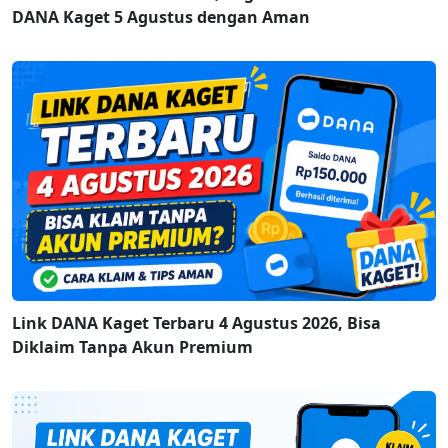
DANA Kaget 5 Agustus dengan Aman
Link DANA Kaget Terbaru 4 Agustus 2026, Bisa
Diklaim Tanpa Akun Premium