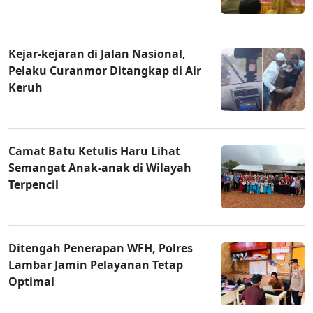
Kejar-kejaran di Jalan Nasional,
Pelaku Curanmor Ditangkap di Air
Keruh
Camat Batu Ketulis Haru Lihat
Semangat Anak-anak di Wilayah
Terpencil
Ditengah Penerapan WFH, Polres
Lambar Jamin Pelayanan Tetap
Optimal