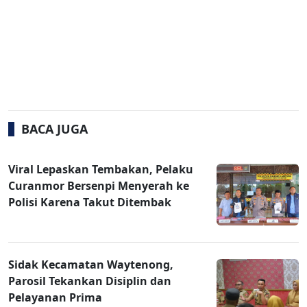
BACA JUGA
Viral Lepaskan Tembakan, Pelaku
Curanmor Bersenpi Menyerah ke
Polisi Karena Takut Ditembak
Sidak Kecamatan Waytenong,
Parosil Tekankan Disiplin dan
Pelayanan Prima