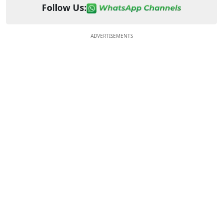
Follow Us:
ADVERTISEMENTS