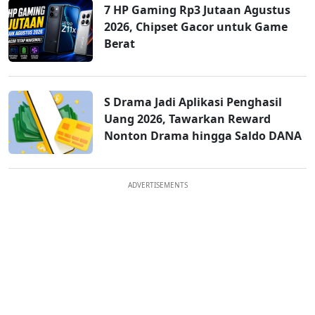
7 HP Gaming Rp3 Jutaan Agustus
2026, Chipset Gacor untuk Game
Berat
S Drama Jadi Aplikasi Penghasil
Uang 2026, Tawarkan Reward
Nonton Drama hingga Saldo DANA
ADVERTISEMENTS