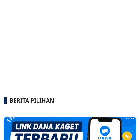
BERITA PILIHAN