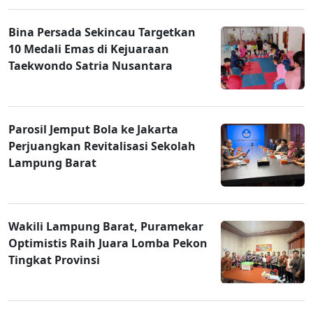
Bina Persada Sekincau Targetkan
10 Medali Emas di Kejuaraan
Taekwondo Satria Nusantara
Parosil Jemput Bola ke Jakarta
Perjuangkan Revitalisasi Sekolah
Lampung Barat
Wakili Lampung Barat, Puramekar
Optimistis Raih Juara Lomba Pekon
Tingkat Provinsi