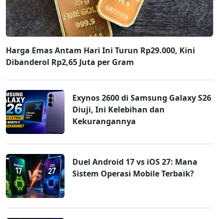
Harga Emas Antam Hari Ini Turun Rp29.000, Kini
Dibanderol Rp2,65 Juta per Gram
Exynos 2600 di Samsung Galaxy S26
Diuji, Ini Kelebihan dan
Kekurangannya
Duel Android 17 vs iOS 27: Mana
Sistem Operasi Mobile Terbaik?