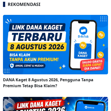
REKOMENDASI
DANA Kaget 8 Agustus 2026, Pengguna Tanpa
Premium Tetap Bisa Klaim?