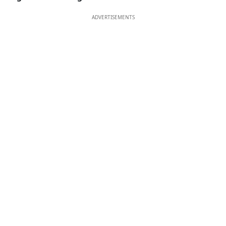
ADVERTISEMENTS