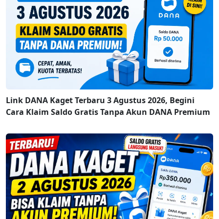
Link DANA Kaget Terbaru 3 Agustus 2026, Begini
Cara Klaim Saldo Gratis Tanpa Akun DANA Premium