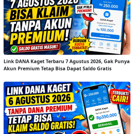
Link DANA Kaget Terbaru 7 Agustus 2026, Gak Punya
Akun Premium Tetap Bisa Dapat Saldo Gratis