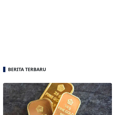
BERITA TERBARU