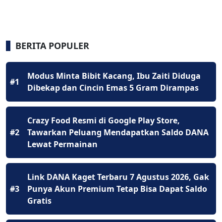
BERITA POPULER
Modus Minta Bibit Kacang, Ibu Zaiti Diduga
#1
Dibekap dan Cincin Emas 5 Gram Dirampas
Crazy Food Resmi di Google Play Store,
#2
Tawarkan Peluang Mendapatkan Saldo DANA
Lewat Permainan
Link DANA Kaget Terbaru 7 Agustus 2026, Gak
#3
Punya Akun Premium Tetap Bisa Dapat Saldo
Gratis