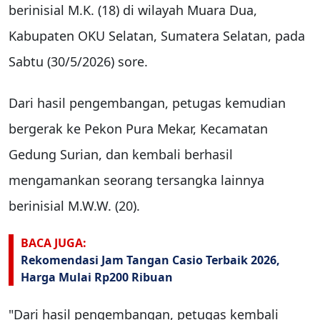
berinisial M.K. (18) di wilayah Muara Dua,
Kabupaten OKU Selatan, Sumatera Selatan, pada
Sabtu (30/5/2026) sore.
Dari hasil pengembangan, petugas kemudian
bergerak ke Pekon Pura Mekar, Kecamatan
Gedung Surian, dan kembali berhasil
mengamankan seorang tersangka lainnya
berinisial M.W.W. (20).
BACA JUGA:
Rekomendasi Jam Tangan Casio Terbaik 2026,
Harga Mulai Rp200 Ribuan
"Dari hasil pengembangan, petugas kembali