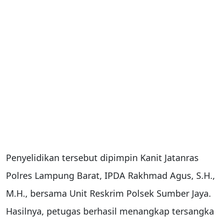
Penyelidikan tersebut dipimpin Kanit Jatanras
Polres Lampung Barat, IPDA Rakhmad Agus, S.H.,
M.H., bersama Unit Reskrim Polsek Sumber Jaya.
Hasilnya, petugas berhasil menangkap tersangka