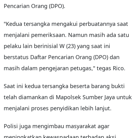
Pencarian Orang (DPO).
"Kedua tersangka mengakui perbuatannya saat
menjalani pemeriksaan. Namun masih ada satu
pelaku lain berinisial W (23) yang saat ini
berstatus Daftar Pencarian Orang (DPO) dan
masih dalam pengejaran petugas," tegas Rico.
Saat ini kedua tersangka beserta barang bukti
telah diamankan di Mapolsek Sumber Jaya untuk
menjalani proses penyidikan lebih lanjut.
Polisi juga mengimbau masyarakat agar
meningkatkan kewaspadaan terhadap aksi