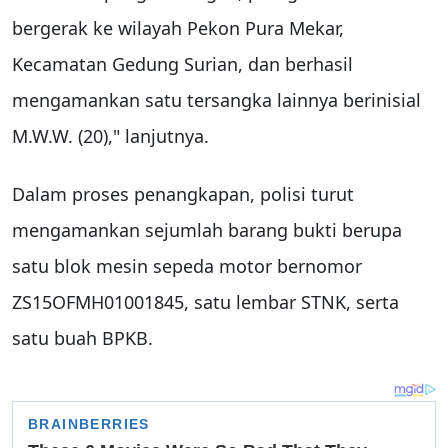
bergerak ke wilayah Pekon Pura Mekar,
Kecamatan Gedung Surian, dan berhasil
mengamankan satu tersangka lainnya berinisial
M.W.W. (20)," lanjutnya.
Dalam proses penangkapan, polisi turut
mengamankan sejumlah barang bukti berupa
satu blok mesin sepeda motor bernomor
ZS15OFMH01001845, satu lembar STNK, serta
satu buah BPKB.