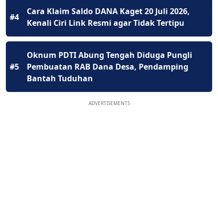
Cara Klaim Saldo DANA Kaget 20 Juli 2026,
#4
Kenali Ciri Link Resmi agar Tidak Tertipu
Oknum PDTI Abung Tengah Diduga Pungli
#5
Pembuatan RAB Dana Desa, Pendamping
Bantah Tuduhan
ADVERTISEMENTS