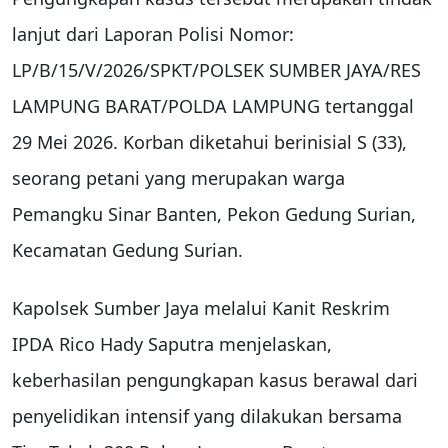
lanjut dari Laporan Polisi Nomor:
LP/B/15/V/2026/SPKT/POLSEK SUMBER JAYA/RES
LAMPUNG BARAT/POLDA LAMPUNG tertanggal
29 Mei 2026. Korban diketahui berinisial S (33),
seorang petani yang merupakan warga
Pemangku Sinar Banten, Pekon Gedung Surian,
Kecamatan Gedung Surian.
Kapolsek Sumber Jaya melalui Kanit Reskrim
IPDA Rico Hady Saputra menjelaskan,
keberhasilan pengungkapan kasus berawal dari
penyelidikan intensif yang dilakukan bersama