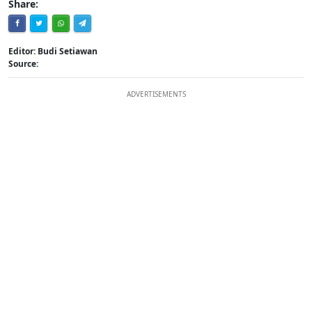
Share:
Editor: Budi Setiawan
Source:
ADVERTISEMENTS