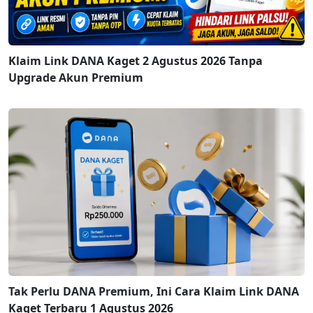
Klaim Link DANA Kaget 2 Agustus 2026 Tanpa
Upgrade Akun Premium
Tak Perlu DANA Premium, Ini Cara Klaim Link DANA
Kaget Terbaru 1 Agustus 2026