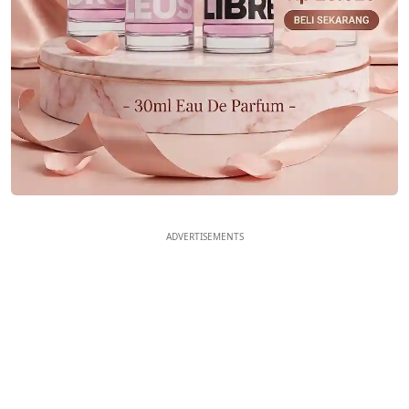
ADVERTISEMENTS