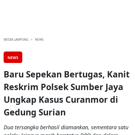
MEDIA LAMPUNG
NEWS
NEWS
Baru Sepekan Bertugas, Kanit
Reskrim Polsek Sumber Jaya
Ungkap Kasus Curanmor di
Gedung Surian
Dua tersangka berhasil diamankan, sementara satu