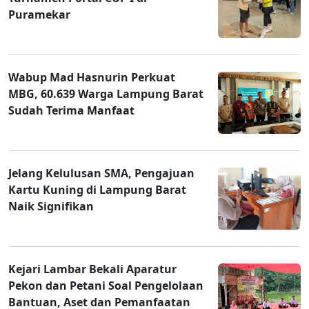
Puramekar
Wabup Mad Hasnurin Perkuat
MBG, 60.639 Warga Lampung Barat
Sudah Terima Manfaat
Jelang Kelulusan SMA, Pengajuan
Kartu Kuning di Lampung Barat
Naik Signifikan
Kejari Lambar Bekali Aparatur
Pekon dan Petani Soal Pengelolaan
Bantuan, Aset dan Pemanfaatan