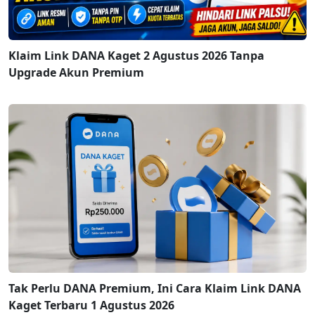
Klaim Link DANA Kaget 2 Agustus 2026 Tanpa
Upgrade Akun Premium
Tak Perlu DANA Premium, Ini Cara Klaim Link DANA
Kaget Terbaru 1 Agustus 2026