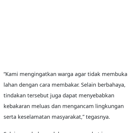
“Kami mengingatkan warga agar tidak membuka
lahan dengan cara membakar. Selain berbahaya,
tindakan tersebut juga dapat menyebabkan
kebakaran meluas dan mengancam lingkungan
serta keselamatan masyarakat,” tegasnya.