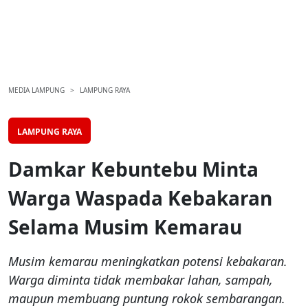
MEDIA LAMPUNG
LAMPUNG RAYA
LAMPUNG RAYA
Damkar Kebuntebu Minta
Warga Waspada Kebakaran
Selama Musim Kemarau
Musim kemarau meningkatkan potensi kebakaran.
Warga diminta tidak membakar lahan, sampah,
maupun membuang puntung rokok sembarangan.