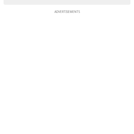
ADVERTISEMENTS