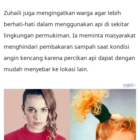
Zuhaili juga mengingatkan warga agar lebih
berhati-hati dalam menggunakan api di sekitar
lingkungan permukiman. Ia meminta masyarakat
menghindari pembakaran sampah saat kondisi
angin kencang karena percikan api dapat dengan
mudah menyebar ke lokasi lain.