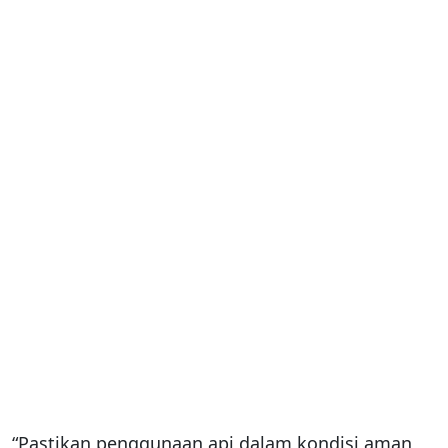
“Pastikan penggunaan api dalam kondisi aman