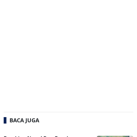
BACA JUGA