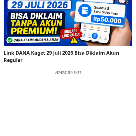
Link DANA Kaget 29 Juli 2026 Bisa Diklaim Akun
Reguler
ADVERTISEMENTS