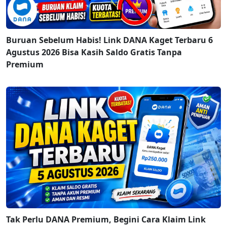
Buruan Sebelum Habis! Link DANA Kaget Terbaru 6
Agustus 2026 Bisa Kasih Saldo Gratis Tanpa
Premium
Tak Perlu DANA Premium, Begini Cara Klaim Link