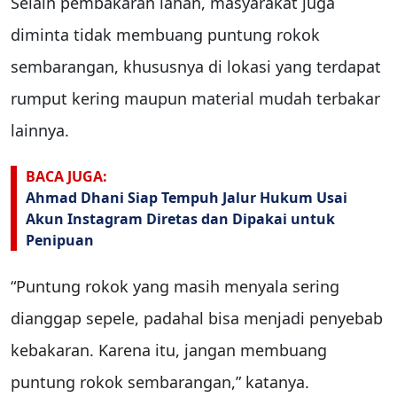
Selain pembakaran lahan, masyarakat juga
diminta tidak membuang puntung rokok
sembarangan, khususnya di lokasi yang terdapat
rumput kering maupun material mudah terbakar
lainnya.
BACA JUGA:
Ahmad Dhani Siap Tempuh Jalur Hukum Usai
Akun Instagram Diretas dan Dipakai untuk
Penipuan
“Puntung rokok yang masih menyala sering
dianggap sepele, padahal bisa menjadi penyebab
kebakaran. Karena itu, jangan membuang
puntung rokok sembarangan,” katanya.