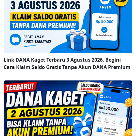
Link DANA Kaget Terbaru 3 Agustus 2026, Begini
Cara Klaim Saldo Gratis Tanpa Akun DANA Premium