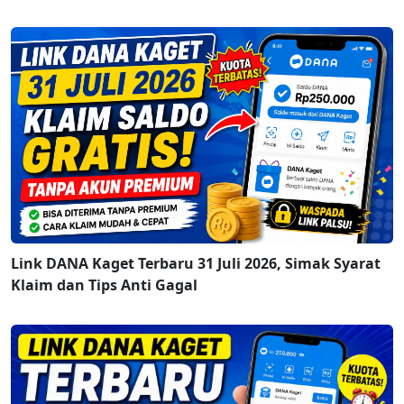
Link DANA Kaget Terbaru 31 Juli 2026, Simak Syarat
Klaim dan Tips Anti Gagal