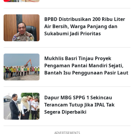
BPBD Distribusikan 200 Ribu Liter
Air Bersih, Warga Panjang dan
Sukabumi Jadi Prioritas
Mukhlis Basri Tinjau Proyek
Pengaman Pantai Mandiri Sejati,
Bantah Isu Penggunaan Pasir Laut
Dapur MBG SPPG 1 Sekincau
Terancam Tutup Jika IPAL Tak
Segera Diperbaiki
ADVERTISEMENTS