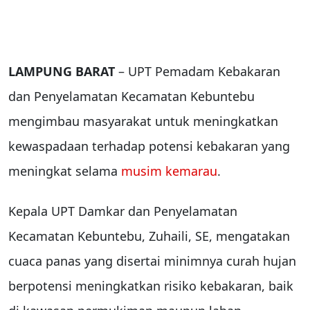
LAMPUNG BARAT
– UPT Pemadam Kebakaran
dan Penyelamatan Kecamatan Kebuntebu
mengimbau masyarakat untuk meningkatkan
kewaspadaan terhadap potensi kebakaran yang
meningkat selama
musim kemarau
.
Kepala UPT Damkar dan Penyelamatan
Kecamatan Kebuntebu, Zuhaili, SE, mengatakan
cuaca panas yang disertai minimnya curah hujan
berpotensi meningkatkan risiko kebakaran, baik