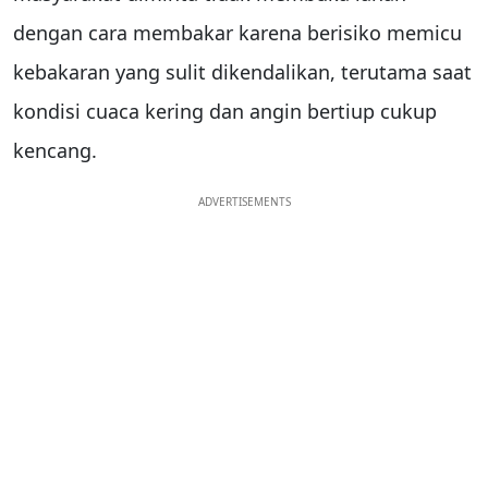
dengan cara membakar karena berisiko memicu
kebakaran yang sulit dikendalikan, terutama saat
kondisi cuaca kering dan angin bertiup cukup
kencang.
ADVERTISEMENTS