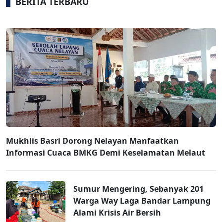
BERITA TERBARU
Mukhlis Basri Dorong Nelayan Manfaatkan
Informasi Cuaca BMKG Demi Keselamatan Melaut
Sumur Mengering, Sebanyak 201
Warga Way Laga Bandar Lampung
Alami Krisis Air Bersih