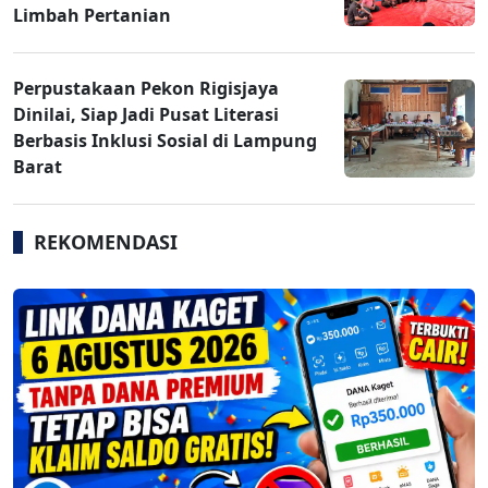
Limbah Pertanian
Perpustakaan Pekon Rigisjaya
Dinilai, Siap Jadi Pusat Literasi
Berbasis Inklusi Sosial di Lampung
Barat
REKOMENDASI