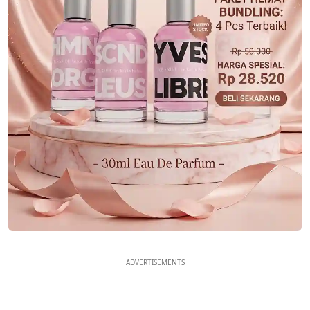
ADVERTISEMENTS