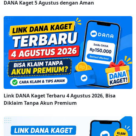
DANA Kaget 5 Agustus dengan Aman
Link DANA Kaget Terbaru 4 Agustus 2026, Bisa
Diklaim Tanpa Akun Premium