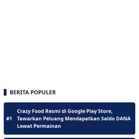
BERITA POPULER
Crazy Food Resmi di Google Play Store,
#1
Tawarkan Peluang Mendapatkan Saldo DANA
Lewat Permainan