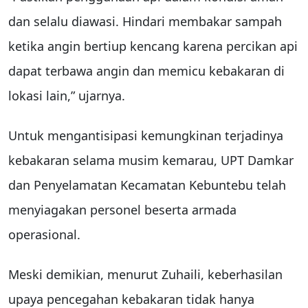
dan selalu diawasi. Hindari membakar sampah
ketika angin bertiup kencang karena percikan api
dapat terbawa angin dan memicu kebakaran di
lokasi lain,” ujarnya.
Untuk mengantisipasi kemungkinan terjadinya
kebakaran selama musim kemarau, UPT Damkar
dan Penyelamatan Kecamatan Kebuntebu telah
menyiagakan personel beserta armada
operasional.
Meski demikian, menurut Zuhaili, keberhasilan
upaya pencegahan kebakaran tidak hanya