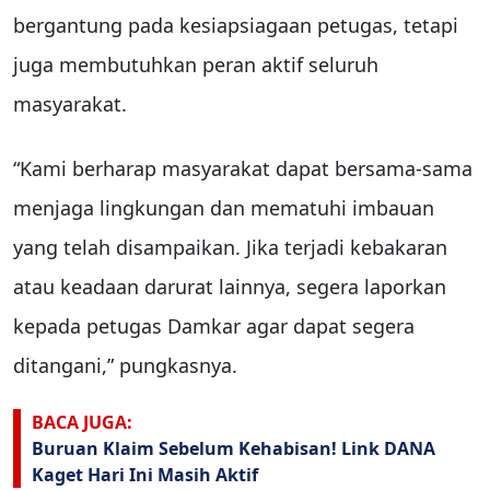
bergantung pada kesiapsiagaan petugas, tetapi
juga membutuhkan peran aktif seluruh
masyarakat.
“Kami berharap masyarakat dapat bersama-sama
menjaga lingkungan dan mematuhi imbauan
yang telah disampaikan. Jika terjadi kebakaran
atau keadaan darurat lainnya, segera laporkan
kepada petugas Damkar agar dapat segera
ditangani,” pungkasnya.
BACA JUGA:
Buruan Klaim Sebelum Kehabisan! Link DANA
Kaget Hari Ini Masih Aktif